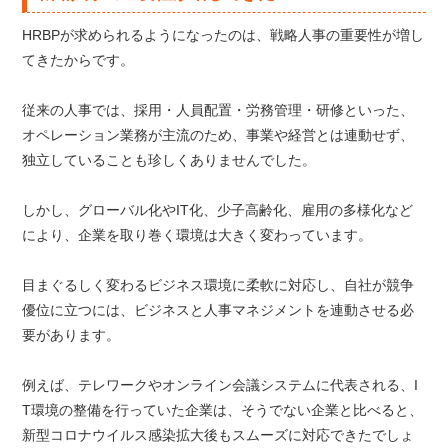
HRBPが求められるようになったのは、戦略人事の重要性が増し
てきたからです。
従来の人事では、採用・人員配置・労務管理・研修といった、
オペレーション業務が主流のため、事業や経営とは連動せず、
独立していることも珍しくありませんでした。
しかし、グローバル化やIT化、少子高齢化、雇用の多様化など
により、企業を取り巻く環境は大きく変わっています。
目まぐるしく変わるビジネス環境に柔軟に対応し、自社が競争
優位に立つには、ビジネスと人事マネジメントを連動させる必
要があります。
例えば、テレワークやオンライン会議システムに代表される、I
T環境の整備を行っていた企業は、そうでない企業と比べると、
新型コロナウイルス感染拡大後もスムーズに対応できたでしょ