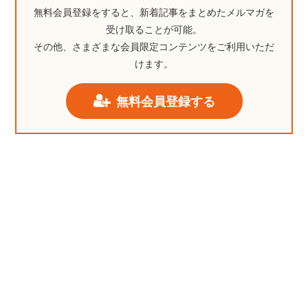
無料会員登録をすると、新着記事をまとめたメルマガを
受け取ることが可能。
その他、さまざまな会員限定コンテンツをご利用いただ
けます。
無料会員登録する