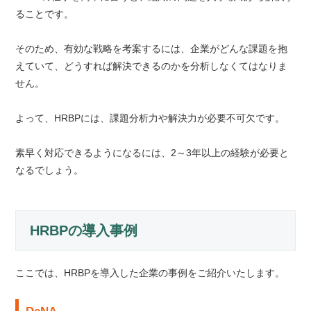
ることです。
そのため、有効な戦略を考案するには、企業がどんな課題を抱
えていて、どうすれば解決できるのかを分析しなくてはなりま
せん。
よって、HRBPには、課題分析力や解決力が必要不可欠です。
素早く対応できるようになるには、2～3年以上の経験が必要と
なるでしょう。
HRBPの導入事例
ここでは、HRBPを導入した企業の事例をご紹介いたします。