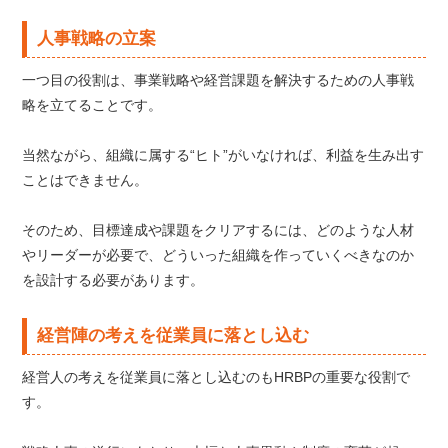
人事戦略の立案
一つ目の役割は、事業戦略や経営課題を解決するための人事戦
略を立てることです。
当然ながら、組織に属する“ヒト”がいなければ、利益を生み出す
ことはできません。
そのため、目標達成や課題をクリアするには、どのような人材
やリーダーが必要で、どういった組織を作っていくべきなのか
を設計する必要があります。
経営陣の考えを従業員に落とし込む
経営人の考えを従業員に落とし込むのもHRBPの重要な役割で
す。