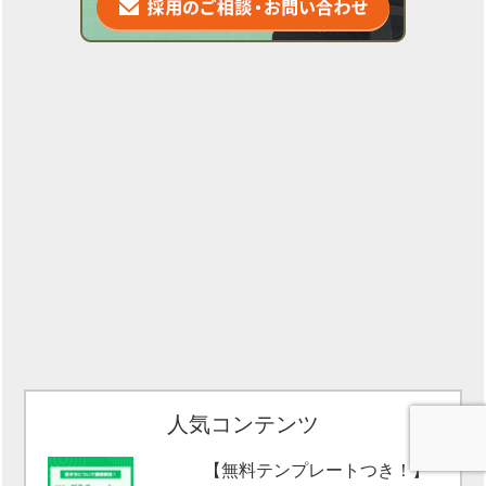
人気コンテンツ
【無料テンプレートつき！】