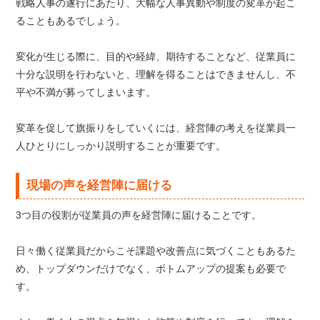
戦略人事の遂行にあたり、大幅な人事異動や制度の変革が起こ
ることもあるでしょう。
変化が生じる際に、目的や経緯、期待することなど、従業員に
十分な説明を行わないと、理解を得ることはできませんし、不
平や不満が募ってしまいます。
変革を促して旗振りをしていくには、経営陣の考えを従業員一
人ひとりにしっかり説明することが重要です。
現場の声を経営陣に届ける
3つ目の役割が従業員の声を経営陣に届けることです。
日々働く従業員だからこそ課題や改善点に気づくこともあるた
め、トップダウンだけでなく、ボトムアップの提案も必要で
す。