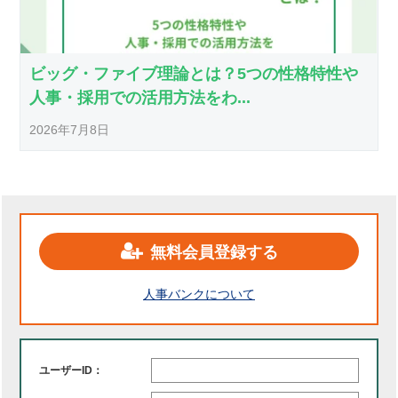
ビッグ・ファイブ理論とは？5つの性格特性や
人事・採用での活用方法をわ...
2026年7月8日
無料会員登録する
人事バンクについて
ユーザーID：