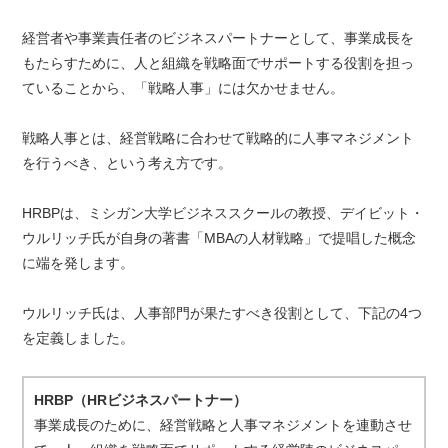
経営者や事業責任者のビジネスパートナーとして、事業成長を
もたらすために、人と組織を戦略面でサポートする役割を担っ
ていることから、「戦略人事」には欠かせません。
戦略人事とは、経営戦略に合わせて戦略的に人事マネジメント
を行うべき、という考え方です。
HRBPは、ミシガン大学ビジネススクールの教授、デイビット・
ウルリッチ氏が自身の著書「MBAの人材戦略」で提唱した概念
に端を発します。
ウルリッチ氏は、人事部門が果たすべき役割として、下記の4つ
を定義しました。
HRBP（HRビジネスパートナー）
事業成長のために、経営戦略と人事マネジメントを連動させ