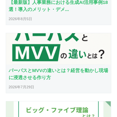
【最新版】人事業務における生成AI活用事例18
選！導入のメリット・デメ...
2026年8月5日
パーパスとMVVの違いとは？経営を動かし現場
に浸透させる作り方
2026年7月29日