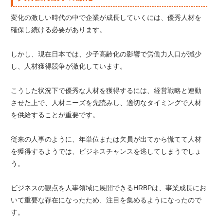
変化の激しい時代の中で企業が成長していくには、優秀人材を
確保し続ける必要があります。
しかし、現在日本では、少子高齢化の影響で労働力人口が減少
し、人材獲得競争が激化しています。
こうした状況下で優秀な人材を獲得するには、経営戦略と連動
させた上で、人材ニーズを先読みし、適切なタイミングで人材
を供給することが重要です。
従来の人事のように、年単位または欠員が出てから慌てて人材
を獲得するようでは、ビジネスチャンスを逃してしまうでしょ
う。
ビジネスの観点を人事領域に展開できるHRBPは、事業成長にお
いて重要な存在になったため、注目を集めるようになったので
す。