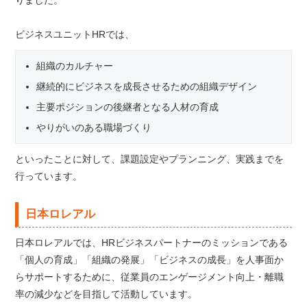
りました。
ビジネスユニットHRでは、
組織のカルチャー
継続的にビジネスを成長させるための組織デザイン
主要ポジションの後継者となる人材の育成
やりがいのある職場づくり
といったことに対して、課題設定やプランニング、実践までを
行っています。
日本ロレアル
日本ロレアルでは、HRビジネスパートナーのミッションである
「個人の育成」「組織の発展」「ビジネスの成長」を人事面か
らサポートするために、従業員のエンゲージメント向上・離職
率の減少などを目指して活動しています。