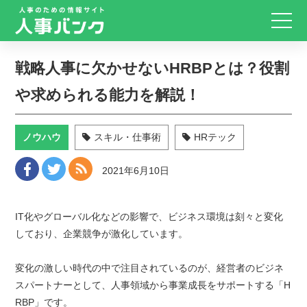
戦略人事に欠かせないHRBPとは？役割
や求められる能力を解説！
ノウハウ
スキル・仕事術
HRテック
2021年6月10日
IT化やグローバル化などの影響で、ビジネス環境は刻々と変化
しており、企業競争が激化しています。
変化の激しい時代の中で注目されているのが、経営者のビジネ
スパートナーとして、人事領域から事業成長をサポートする「H
RBP」です。