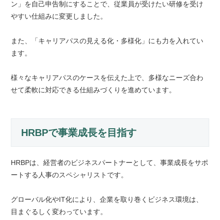
ン」を自己申告制にすることで、従業員が受けたい研修を受け
やすい仕組みに変更しました。
また、「キャリアパスの見える化・多様化」にも力を入れてい
ます。
様々なキャリアパスのケースを伝えた上で、多様なニーズ合わ
せて柔軟に対応できる仕組みづくりを進めています。
HRBPで事業成長を目指す
HRBPは、経営者のビジネスパートナーとして、事業成長をサポ
ートする人事のスペシャリストです。
グローバル化やIT化により、企業を取り巻くビジネス環境は、
目まぐるしく変わっています。