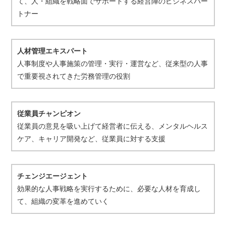
て、人・組織を戦略面でサポートする経営陣のビジネスパー
トナー
人材管理エキスパート
人事制度や人事施策の管理・実行・運営など、従来型の人事
で重要視されてきた労務管理の役割
従業員チャンピオン
従業員の意見を吸い上げて経営者に伝える、メンタルヘルス
ケア、キャリア開発など、従業員に対する支援
チェンジエージェント
効果的な人事戦略を実行するために、必要な人材を育成し
て、組織の変革を進めていく