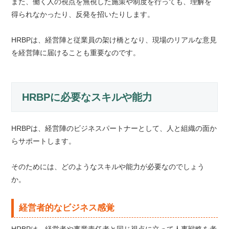
また、働く人の視点を無視した施策や制度を行っても、理解を
得られなかったり、反発を招いたりします。
HRBPは、経営陣と従業員の架け橋となり、現場のリアルな意見
を経営陣に届けることも重要なのです。
HRBPに必要なスキルや能力
HRBPは、経営陣のビジネスパートナーとして、人と組織の面か
らサポートします。
そのためには、どのようなスキルや能力が必要なのでしょう
か。
経営者的なビジネス感覚