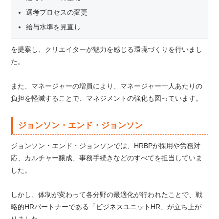
選考プロセスの変更
給与水準を見直し
を提案し、クリエイターが魅力を感じる環境づくりを行いまし
た。
また、マネージャーの増員により、マネージャー一人あたりの
負担を軽減することで、マネジメントの強化も図っています。
ジョンソン・エンド・ジョンソン
ジョンソン・エンド・ジョンソンでは、HRBPが採用や労務対
応、カルチャー醸成、事務手続きなどのすべてを担当していま
した。
しかし、体制が変わって各分野の最適化が行われたことで、戦
略的HRパートナーである「ビジネスユニットHR」が立ち上が