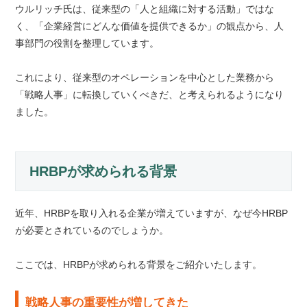
ウルリッチ氏は、従来型の「人と組織に対する活動」ではな
く、「企業経営にどんな価値を提供できるか」の観点から、人
事部門の役割を整理しています。
これにより、従来型のオペレーションを中心とした業務から
「戦略人事」に転換していくべきだ、と考えられるようになり
ました。
HRBPが求められる背景
近年、HRBPを取り入れる企業が増えていますが、なぜ今HRBP
が必要とされているのでしょうか。
ここでは、HRBPが求められる背景をご紹介いたします。
戦略人事の重要性が増してきた