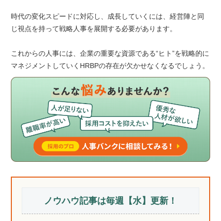
時代の変化スピードに対応し、成長していくには、経営陣と同
じ視点を持って戦略人事を展開する必要があります。
これからの人事には、企業の重要な資源である“ヒト”を戦略的に
マネジメントしていくHRBPの存在が欠かせなくなるでしょう。
ノウハウ記事は毎週【水】更新！