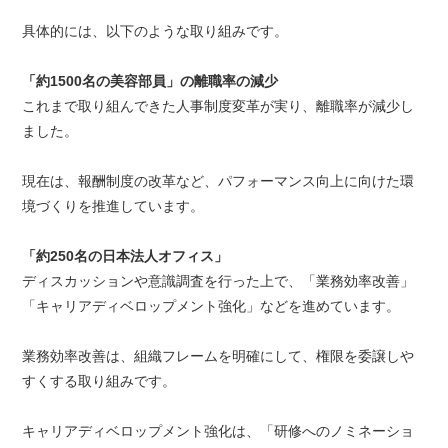
具体的には、以下のような取り組みです。
「約1500名の美容部員」の離職率の減少
これまで取り組んできた人事制度変革が実り、離職率が減少し
ました。
現在は、報酬制度の改革など、パフォーマンス向上に向けた環
境づくりを推進しています。
「約250名の日本法人オフィス」
ディスカッションや意識調査を行った上で、「業務効率改善」
「キャリアディベロップメント強化」などを進めています。
業務効率改善は、組織フレームを明確にして、権限を委譲しや
すくする取り組みです。
キャリアディベロップメント強化は、「研修へのノミネーショ