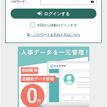
パスワード：
ログインする
次回から自動ログインする
ID・パスワードを忘れた方はこちら