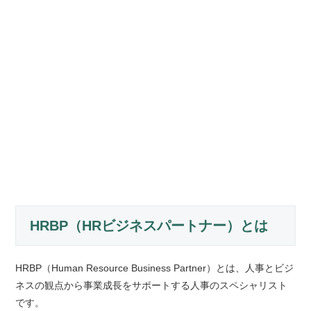
HRBP（HRビジネスパートナー）とは
HRBP（Human Resource Business Partner）とは、人事とビジ
ネスの観点から事業成長をサポートする人事のスペシャリスト
です。