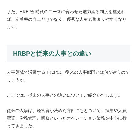
また、HRBPが時代のニーズに合わせた魅力ある制度を整えれ
ば、定着率の向上だけでなく、優秀な人材も集まりやすくなり
ます。
HRBPと従来の人事との違い
人事領域で活躍するHRBPは、従来の人事部門とは何が違うので
しょうか。
ここでは、従来の人事との違いについてご紹介いたします。
従来の人事は、経営者が決めた方針にもとづいて、採用や人員
配置、労務管理、研修といったオペレーション業務を中心に行
ってきました。