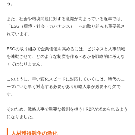
う。
また、社会や環境問題に対する意識が高まっている近年では、
「ESG（環境・社会・ガバナンス）」への取り組みも重要視さ
れています。
ESGの取り組みで企業価値を高めるには、ビジネスと人事領域
を連動させて、どのような制度を作るべきかを戦略的に考えな
くてはなりません。
このように、早い変化スピードに対応していくには、時代のニ
ーズにいち早く対応する必要があり戦略人事が必要不可欠で
す。
そのため、戦略人事で重要な役割を担うHRBPが求められるよう
になりました。
人材獲得競争の激化