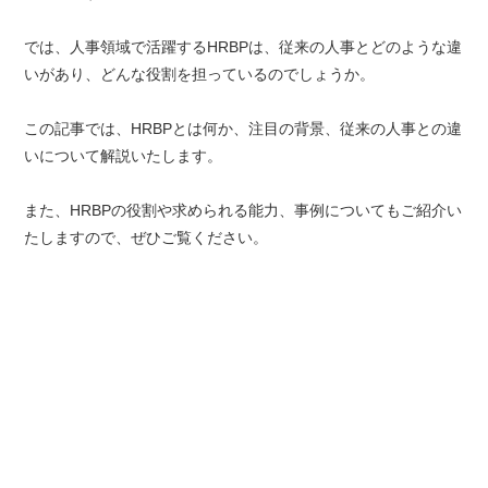
では、人事領域で活躍するHRBPは、従来の人事とどのような違
いがあり、どんな役割を担っているのでしょうか。
この記事では、HRBPとは何か、注目の背景、従来の人事との違
いについて解説いたします。
また、HRBPの役割や求められる能力、事例についてもご紹介い
たしますので、ぜひご覧ください。