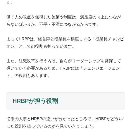
ん。
働く人の視点を無視した施策や制度は、満足度の向上につなが
らないばかりか、不平・不満につながるからです。
よってHRBPは、経営陣と従業員を橋渡しする「従業員チャンピ
オン」としての役割も担っています。
また、組織改革を行う内は、自らがリーダーシップを発揮して
導いていく必要があるため、HRBPには「チェンジエージェン
ト」の役割もあります。
HRBPが担う役割
従来の人事とHRBPの違いが分かったところで、HRBPがどうい
った役割を担っているのかを見ていきましょう。