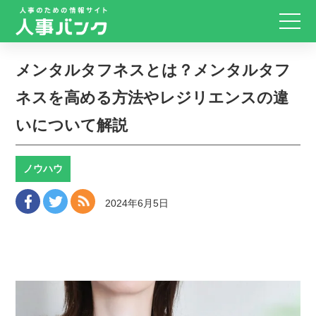
メンタルタフネスとは？メンタルタフ
ネスを高める方法やレジリエンスの違
いについて解説
ノウハウ
2024年6月5日