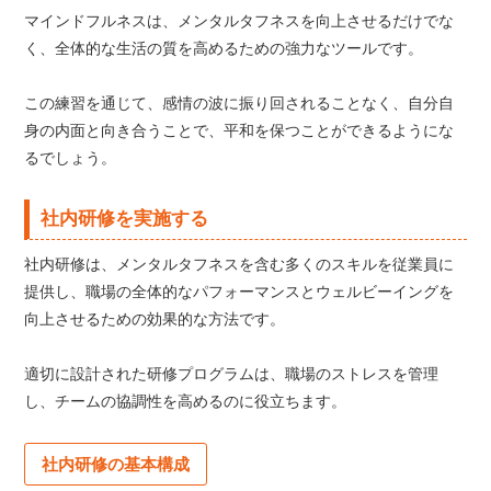
マインドフルネスは、メンタルタフネスを向上させるだけでな
く、全体的な生活の質を高めるための強力なツールです。
この練習を通じて、感情の波に振り回されることなく、自分自
身の内面と向き合うことで、平和を保つことができるようにな
るでしょう。
社内研修を実施する
社内研修は、メンタルタフネスを含む多くのスキルを従業員に
提供し、職場の全体的なパフォーマンスとウェルビーイングを
向上させるための効果的な方法です。
適切に設計された研修プログラムは、職場のストレスを管理
し、チームの協調性を高めるのに役立ちます。
社内研修の基本構成