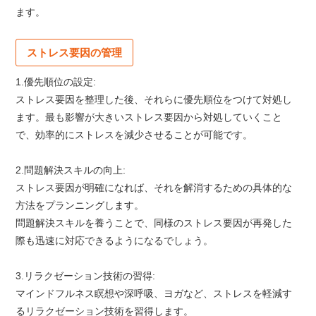
ます。
ストレス要因の管理
1.優先順位の設定:
ストレス要因を整理した後、それらに優先順位をつけて対処し
ます。最も影響が大きいストレス要因から対処していくこと
で、効率的にストレスを減少させることが可能です。
2.問題解決スキルの向上:
ストレス要因が明確になれば、それを解消するための具体的な
方法をプランニングします。
問題解決スキルを養うことで、同様のストレス要因が再発した
際も迅速に対応できるようになるでしょう。
3.リラクゼーション技術の習得:
マインドフルネス瞑想や深呼吸、ヨガなど、ストレスを軽減す
るリラクゼーション技術を習得します。