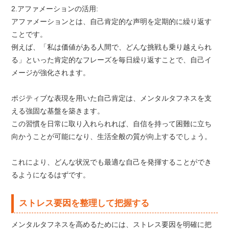
2.アファメーションの活用:
アファメーションとは、自己肯定的な声明を定期的に繰り返す
ことです。
例えば、「私は価値がある人間で、どんな挑戦も乗り越えられ
る」といった肯定的なフレーズを毎日繰り返すことで、自己イ
メージが強化されます。
ポジティブな表現を用いた自己肯定は、メンタルタフネスを支
える強固な基盤を築きます。
この習慣を日常に取り入れられれば、自信を持って困難に立ち
向かうことが可能になり、生活全般の質が向上するでしょう。
これにより、どんな状況でも最適な自己を発揮することができ
るようになるはずです。
ストレス要因を整理して把握する
メンタルタフネスを高めるためには、ストレス要因を明確に把