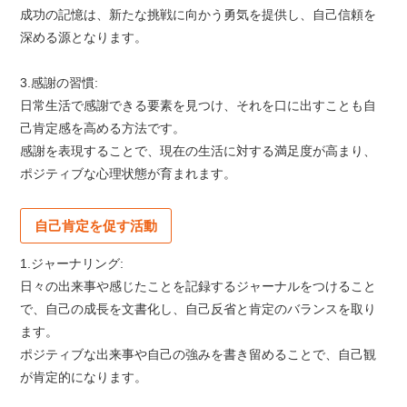
成功の記憶は、新たな挑戦に向かう勇気を提供し、自己信頼を
深める源となります。
3.感謝の習慣:
日常生活で感謝できる要素を見つけ、それを口に出すことも自
己肯定感を高める方法です。
感謝を表現することで、現在の生活に対する満足度が高まり、
ポジティブな心理状態が育まれます。
自己肯定を促す活動
1.ジャーナリング:
日々の出来事や感じたことを記録するジャーナルをつけること
で、自己の成長を文書化し、自己反省と肯定のバランスを取り
ます。
ポジティブな出来事や自己の強みを書き留めることで、自己観
が肯定的になります。