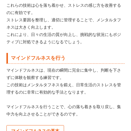
これらの技術は心を落ち着かせ、ストレスの感じ方を改善する
のに有効です。
ストレス要因を整理し、適切に管理することで、メンタルタフ
ネスは大きく向上します。
これにより、日々の生活の質が向上し、挑戦的な状況にもポジ
ティブに対処できるようになるでしょう。
マインドフルネスを行う
マインドフルネスは、現在の瞬間に完全に集中し、判断を下さ
ずに体験を観察する練習です。
この技術はメンタルタフネスを鍛え、日常生活のストレスを管
理するのに非常に有効的な手法となります。
マインドフルネスを行うことで、心の落ち着きを取り戻し、集
中力を向上させることができるのです。
マインドフルネスの基本