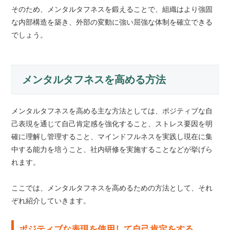
そのため、メンタルタフネスを鍛えることで、組織はより強固
な内部構造を築き、外部の変動に強い屈強な体制を確立できる
でしょう。
メンタルタフネスを高める方法
メンタルタフネスを高める主な方法としては、ポジティブな自
己表現を通じて自己肯定感を強化すること、ストレス要因を明
確に理解し管理すること、マインドフルネスを実践し現在に集
中する能力を培うこと、社内研修を実施することなどが挙げら
れます。
ここでは、メンタルタフネスを高めるための方法として、それ
ぞれ紹介していきます。
ポジティブな表現を使用して自己肯定をする