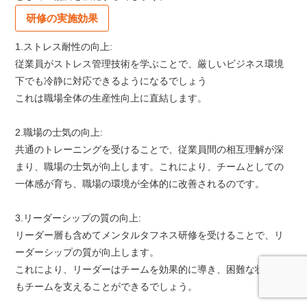
研修の実施効果
1.ストレス耐性の向上:
従業員がストレス管理技術を学ぶことで、厳しいビジネス環境
下でも冷静に対応できるようになるでしょう
これは職場全体の生産性向上に直結します。
2.職場の士気の向上:
共通のトレーニングを受けることで、従業員間の相互理解が深
まり、職場の士気が向上します。これにより、チームとしての
一体感が育ち、職場の環境が全体的に改善されるのです。
3.リーダーシップの質の向上:
リーダー層も含めてメンタルタフネス研修を受けることで、リ
ーダーシップの質が向上します。
これにより、リーダーはチームを効果的に導き、困難な状況で
もチームを支えることができるでしょう。