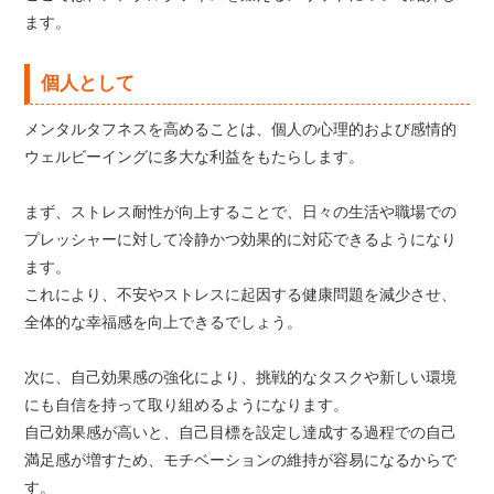
ます。
個人として
メンタルタフネスを高めることは、個人の心理的および感情的
ウェルビーイングに多大な利益をもたらします。
まず、ストレス耐性が向上することで、日々の生活や職場での
プレッシャーに対して冷静かつ効果的に対応できるようになり
ます。
これにより、不安やストレスに起因する健康問題を減少させ、
全体的な幸福感を向上できるでしょう。
次に、自己効果感の強化により、挑戦的なタスクや新しい環境
にも自信を持って取り組めるようになります。
自己効果感が高いと、自己目標を設定し達成する過程での自己
満足感が増すため、モチベーションの維持が容易になるからで
す。