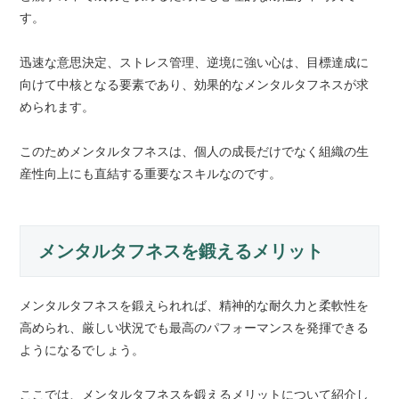
す。
迅速な意思決定、ストレス管理、逆境に強い心は、目標達成に
向けて中核となる要素であり、効果的なメンタルタフネスが求
められます。
このためメンタルタフネスは、個人の成長だけでなく組織の生
産性向上にも直結する重要なスキルなのです。
メンタルタフネスを鍛えるメリット
メンタルタフネスを鍛えられれば、精神的な耐久力と柔軟性を
高められ、厳しい状況でも最高のパフォーマンスを発揮できる
ようになるでしょう。
ここでは、メンタルタフネスを鍛えるメリットについて紹介し