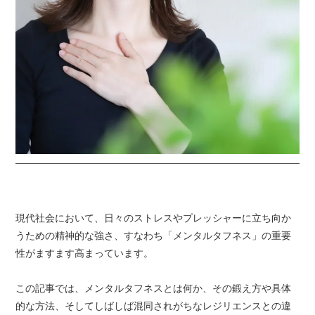
現代社会において、日々のストレスやプレッシャーに立ち向か
うための精神的な強さ、すなわち「メンタルタフネス」の重要
性がますます高まっています。
この記事では、メンタルタフネスとは何か、その鍛え方や具体
的な方法、そしてしばしば混同されがちなレジリエンスとの違