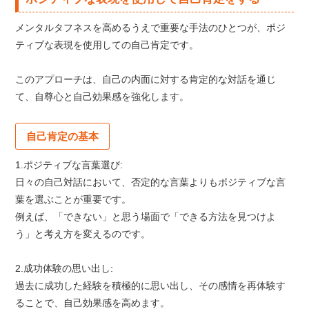
メンタルタフネスを高めるうえで重要な手法のひとつが、ポジ
ティブな表現を使用しての自己肯定です。
このアプローチは、自己の内面に対する肯定的な対話を通じ
て、自尊心と自己効果感を強化します。
自己肯定の基本
1.ポジティブな言葉選び:
日々の自己対話において、否定的な言葉よりもポジティブな言
葉を選ぶことが重要です。
例えば、「できない」と思う場面で「できる方法を見つけよ
う」と考え方を変えるのです。
2.成功体験の思い出し:
過去に成功した経験を積極的に思い出し、その感情を再体験す
ることで、自己効果感を高めます。