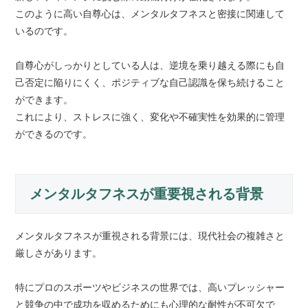
このように高い自尊心は、メンタルタフネスと密接に関連して
いるのです。
自尊心がしっかりとしている人は、逆境を乗り越える際にも自
己否定に陥りにくく、ポジティブな自己認識を保ち続けること
ができます。
これにより、ストレスに強く、変化や不確実性を効果的に管理
ができるのです。
メンタルタフネスが重要視される背景
メンタルタフネスが重視される背景には、現代社会の複雑さと
厳しさがあります。
特にプロのスポーツやビジネスの世界では、高いプレッシャー
と競争の中で成功を収めるためにも心理的な耐性が不可欠で