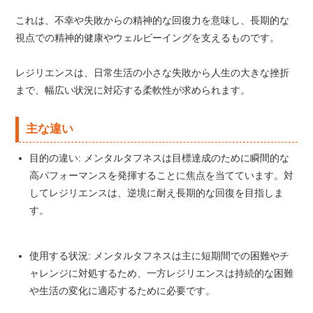
これは、不幸や失敗からの精神的な回復力を意味し、長期的な
視点での精神的健康やウェルビーイングを支えるものです。
レジリエンスは、日常生活の小さな失敗から人生の大きな挫折
まで、幅広い状況に対応する柔軟性が求められます。
主な違い
目的の違い: メンタルタフネスは目標達成のために瞬間的な
高パフォーマンスを発揮することに焦点を当てています。対
してレジリエンスは、逆境に耐え長期的な回復を目指しま
す。
使用する状況: メンタルタフネスは主に短期間での困難やチ
ャレンジに対処するため、一方レジリエンスは持続的な困難
や生活の変化に適応するために必要です。