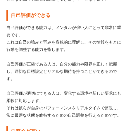
自己評価ができる
自己評価ができる能力は、メンタルが強い人にとって非常に重
要です。
これは自己の強みと弱みを客観的に理解し、その情報をもとに
行動を調整する能力を指します。
自己評価が正確である人は、自分の能力や限界を正しく把握
し、適切な目標設定とリアルな期待を持つことができるので
す。
自己評価が適切にできる人は、変化する環境や新しい要求にも
柔軟に対応します。
それは彼らが自身のパフォーマンスをリアルタイムで監視し、
常に最適な状態を維持するための自己調整を行えるためです。