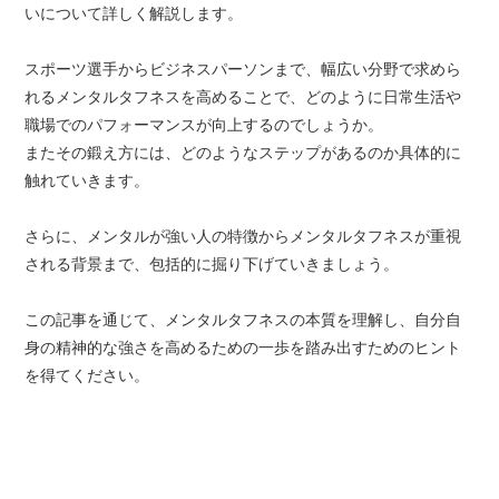
いについて詳しく解説します。
スポーツ選手からビジネスパーソンまで、幅広い分野で求めら
れるメンタルタフネスを高めることで、どのように日常生活や
職場でのパフォーマンスが向上するのでしょうか。
またその鍛え方には、どのようなステップがあるのか具体的に
触れていきます。
さらに、メンタルが強い人の特徴からメンタルタフネスが重視
される背景まで、包括的に掘り下げていきましょう。
この記事を通じて、メンタルタフネスの本質を理解し、自分自
身の精神的な強さを高めるための一歩を踏み出すためのヒント
を得てください。