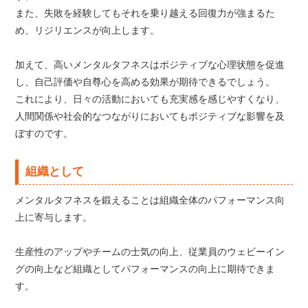
また、失敗を経験してもそれを乗り越える回復力が強まるた
め、リジリエンスが向上します。
加えて、高いメンタルタフネスはポジティブな心理状態を促進
し、自己評価や自尊心を高める効果が期待できるでしょう。
これにより、日々の活動においても充実感を感じやすくなり、
人間関係や社会的なつながりにおいてもポジティブな影響を及
ぼすのです。
組織として
メンタルタフネスを鍛えることは組織全体のパフォーマンス向
上に寄与します。
生産性のアップやチームの士気の向上、従業員のウェビーイン
グの向上など組織としてパフォーマンスの向上に期待できま
す。