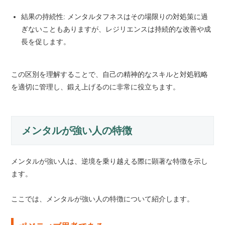
結果の持続性: メンタルタフネスはその場限りの対処策に過
ぎないこともありますが、レジリエンスは持続的な改善や成
長を促します。
この区別を理解することで、自己の精神的なスキルと対処戦略
を適切に管理し、鍛え上げるのに非常に役立ちます。
メンタルが強い人の特徴
メンタルが強い人は、逆境を乗り越える際に顕著な特徴を示し
ます。
ここでは、メンタルが強い人の特徴について紹介します。