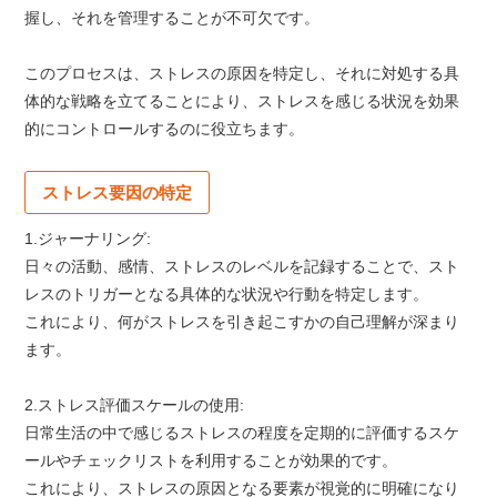
握し、それを管理することが不可欠です。
このプロセスは、ストレスの原因を特定し、それに対処する具
体的な戦略を立てることにより、ストレスを感じる状況を効果
的にコントロールするのに役立ちます。
ストレス要因の特定
1.ジャーナリング:
日々の活動、感情、ストレスのレベルを記録することで、スト
レスのトリガーとなる具体的な状況や行動を特定します。
これにより、何がストレスを引き起こすかの自己理解が深まり
ます。
2.ストレス評価スケールの使用:
日常生活の中で感じるストレスの程度を定期的に評価するスケ
ールやチェックリストを利用することが効果的です。
これにより、ストレスの原因となる要素が視覚的に明確になり