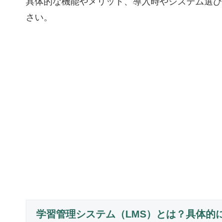
具体的な機能やメリット、導入時やシステム選び
さい。
学習管理システム（LMS）とは？具体的