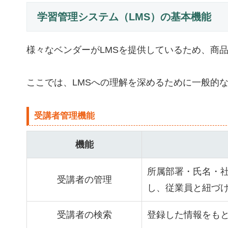
学習管理システム（LMS）の基本機能
様々なベンダーがLMSを提供しているため、商
ここでは、LMSへの理解を深めるために一般的
受講者管理機能
機能
所属部署・氏名・
受講者の管理
し、従業員と紐づ
受講者の検索
登録した情報をも