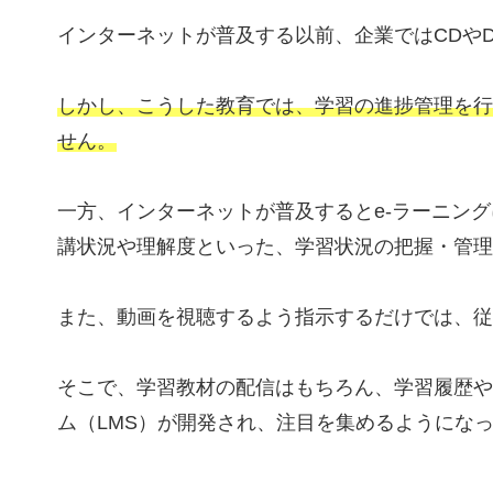
インターネットが普及する以前、企業ではCDや
しかし、こうした教育では、学習の進捗管理を行
せん。
一方、インターネットが普及するとe-ラーニン
講状況や理解度といった、学習状況の把握・管理
また、動画を視聴するよう指示するだけでは、従
そこで、学習教材の配信はもちろん、学習履歴や
ム（LMS）が開発され、注目を集めるようにな