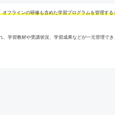
、オフラインの研修も含めた学習プログラムを管理する
em）とも言われ、学習教材や受講状況、学習成果などが一元管理でき