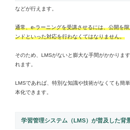
などが行えます。
通常、e-ラーニングを受講させるには、公開を
ンドといった対応を行わなくてはなりません。
そのため、LMSがないと膨大な手間がかかりま
れます。
LMSであれば、特別な知識や技術がなくても簡
本化できます。
学習管理システム（LMS）が普及した背