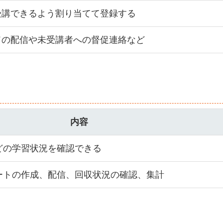
受講できるよう割り当てて登録する
ドの配信や未受講者への督促連絡など
内容
どの学習状況を確認できる
ートの作成、配信、回収状況の確認、集計