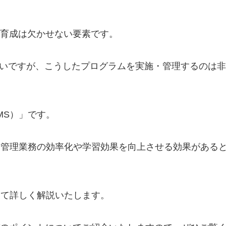
育成は欠かせない要素です。
多いですが、こうしたプログラムを実施・管理するのは
MS）」です。
、管理業務の効率化や学習効果を向上させる効果がある
いて詳しく解説いたします。