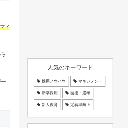
リマイ
めら
人気のキーワード
が一
採用ノウハウ
マネジメント
新卒採用
面接・選考
新人教育
定着率向上