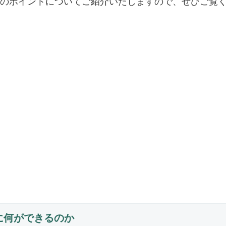
のポイントについてご紹介いたしますので、ぜひご覧
に何ができるのか