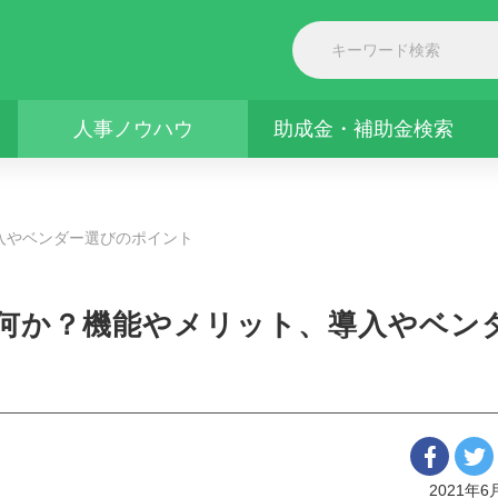
人事ノウハウ
助成金・補助金検索
入やベンダー選びのポイント
は何か？機能やメリット、導入やベン
2021年6