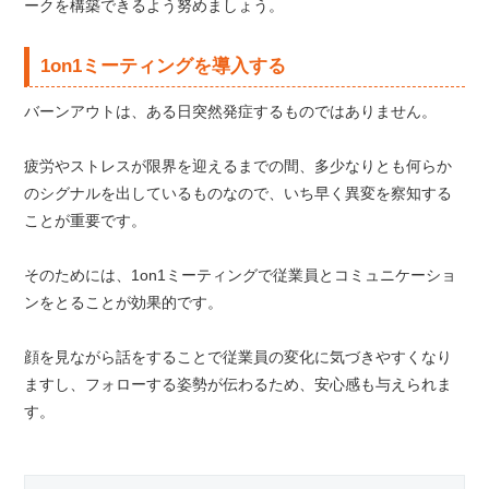
ークを構築できるよう努めましょう。
1on1ミーティングを導入する
バーンアウトは、ある日突然発症するものではありません。
疲労やストレスが限界を迎えるまでの間、多少なりとも何らか
のシグナルを出しているものなので、いち早く異変を察知する
ことが重要です。
そのためには、1on1ミーティングで従業員とコミュニケーショ
ンをとることが効果的です。
顔を見ながら話をすることで従業員の変化に気づきやすくなり
ますし、フォローする姿勢が伝わるため、安心感も与えられま
す。