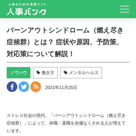
バーンアウトシンドローム（燃え尽き
症候群）とは？ 症状や原因、予防策、
対応策について解説！
ノウハウ
働き方
メンタルヘルス
2021年11月25日
ストレス社会の現代、「バーンアウトシンドローム（燃え尽き
症候群）」によって、休職・退職を余儀なくされる人が増えて
います。