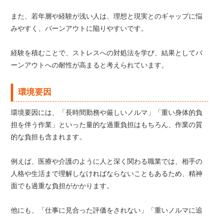
また、若年層や経験が浅い人は、理想と現実とのギャップに悩
みやすく、バーンアウトに陥りやすいです。
経験を積むことで、ストレスへの対処法を学び、結果としてバ
ーンアウトへの耐性が高まると考えられています。
環境要因
環境要因には、「長時間勤務や厳しいノルマ」「重い身体的負
担を伴う作業」といった量的な過重負担はもちろん、作業の質
的な負担も含まれます。
例えば、医療や介護のように人と深く関わる職業では、相手の
人格や生活まで理解しなければならないこともあるため、精神
面でも過重な負担がかかります。
他にも、「仕事に見合った評価をされない」「重いノルマに追