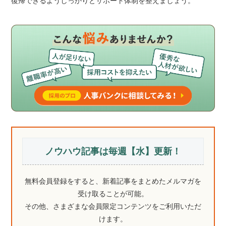
復帰できるようしっかりとサポート体制を整えましょう。
ノウハウ記事は毎週【水】更新！
無料会員登録をすると、新着記事をまとめたメルマガを
受け取ることが可能。
その他、さまざまな会員限定コンテンツをご利用いただ
けます。