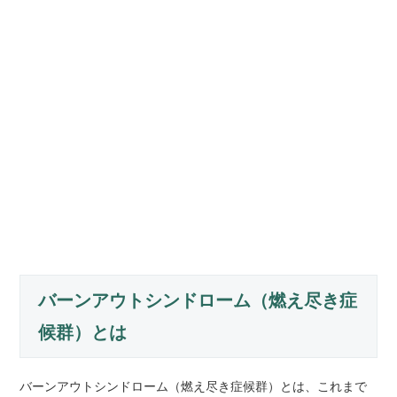
バーンアウトシンドローム（燃え尽き症
候群）とは
バーンアウトシンドローム（燃え尽き症候群）とは、これまで