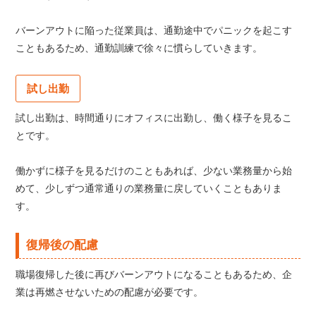
バーンアウトに陥った従業員は、通勤途中でパニックを起こす
こともあるため、通勤訓練で徐々に慣らしていきます。
試し出勤
試し出勤は、時間通りにオフィスに出勤し、働く様子を見るこ
とです。
働かずに様子を見るだけのこともあれば、少ない業務量から始
めて、少しずつ通常通りの業務量に戻していくこともありま
す。
復帰後の配慮
職場復帰した後に再びバーンアウトになることもあるため、企
業は再燃させないための配慮が必要です。