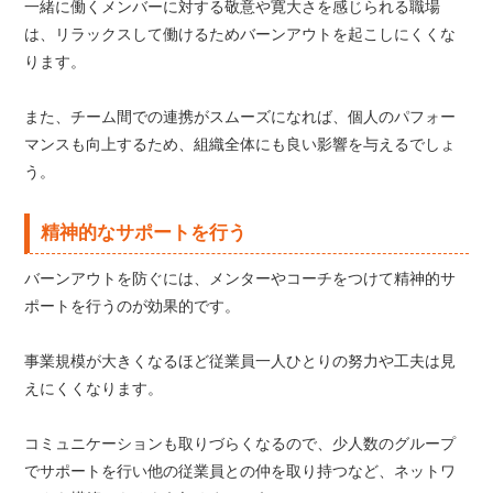
一緒に働くメンバーに対する敬意や寛大さを感じられる職場
は、リラックスして働けるためバーンアウトを起こしにくくな
ります。
また、チーム間での連携がスムーズになれば、個人のパフォー
マンスも向上するため、組織全体にも良い影響を与えるでしょ
う。
精神的なサポートを行う
バーンアウトを防ぐには、メンターやコーチをつけて精神的サ
ポートを行うのが効果的です。
事業規模が大きくなるほど従業員一人ひとりの努力や工夫は見
えにくくなります。
コミュニケーションも取りづらくなるので、少人数のグループ
でサポートを行い他の従業員との仲を取り持つなど、ネットワ