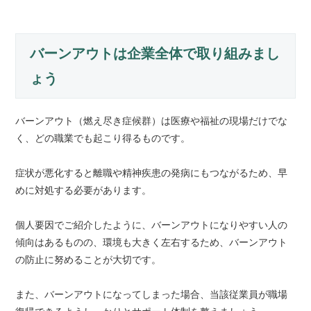
バーンアウトは企業全体で取り組みまし
ょう
バーンアウト（燃え尽き症候群）は医療や福祉の現場だけでな
く、どの職業でも起こり得るものです。
症状が悪化すると離職や精神疾患の発病にもつながるため、早
めに対処する必要があります。
個人要因でご紹介したように、バーンアウトになりやすい人の
傾向はあるものの、環境も大きく左右するため、バーンアウト
の防止に努めることが大切です。
また、バーンアウトになってしまった場合、当該従業員が職場