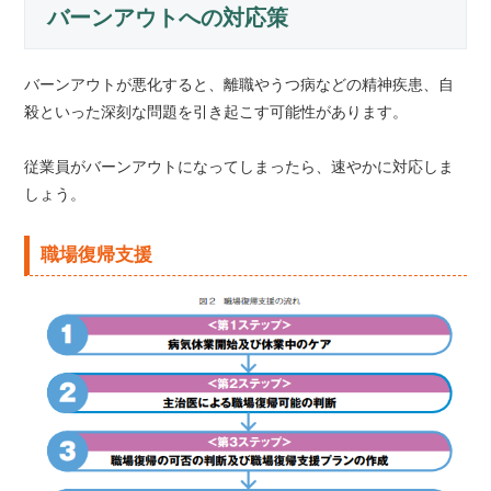
バーンアウトへの対応策
バーンアウトが悪化すると、離職やうつ病などの精神疾患、自
殺といった深刻な問題を引き起こす可能性があります。
従業員がバーンアウトになってしまったら、速やかに対応しま
しょう。
職場復帰支援