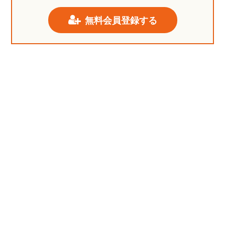
無料会員登録する