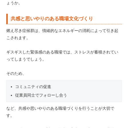
ょうか。
共感と思いやりのある職場文化づくり
燃え尽き症候群は、情緒的なエネルギーの消耗によって引き起
こされます。
ギスギスした緊張感のある職場では、ストレスが蓄積されてい
ってしまうでしょう。
そのため、
コミュニティの促進
従業員同士でフォローし合う
など、共感や思いやりのある職場づくりを行うことが大切で
す。