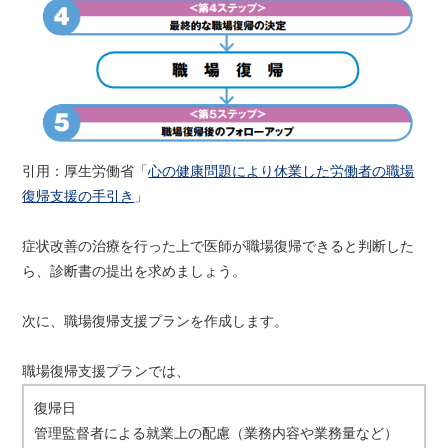
引用：厚生労働省「
心の健康問題により休業した労働者の職場
復帰支援の手引き
」
症状改善の治療を行った上で医師が職場復帰できると判断した
ら、診断書の提出を求めましょう。
次に、職場復帰支援プランを作成します。
職場復帰支援プランでは、
復帰日
管理監督者による就業上の配慮（業務内容や業務量など）