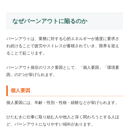
なぜバーンアウトに陥るのか
バーンアウトは、業務に対する心的エネルギーが過度に要求さ
れ続けることで疲労やストレスが蓄積されていき、限界を迎え
ることで起こります。
バーンアウト発症のリスク要因として、「個人要因」「環境要
因」の2つが挙げられます。
個人要因
個人要因には、年齢・性別・性格・経験などが挙げられます。
ひたむきに仕事に取り組む人や他人と深く関わろうとする人ほ
ど、バーンアウトになりやすい傾向があります。