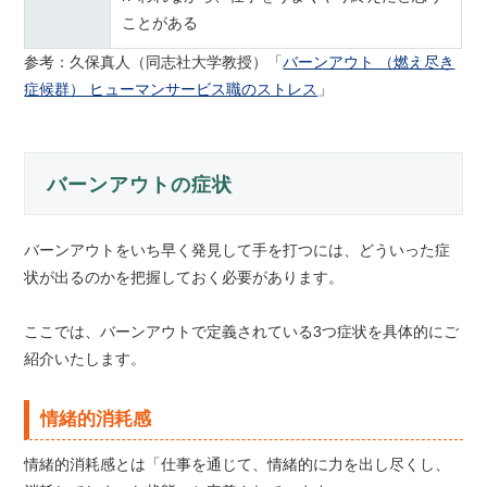
ことがある
参考：久保真人（同志社大学教授）「
バーンアウト （燃え尽き
症候群） ヒューマンサービス職のストレス
」
バーンアウトの症状
バーンアウトをいち早く発見して手を打つには、どういった症
状が出るのかを把握しておく必要があります。
ここでは、バーンアウトで定義されている3つ症状を具体的にご
紹介いたします。
情緒的消耗感
情緒的消耗感とは「仕事を通じて、情緒的に力を出し尽くし、