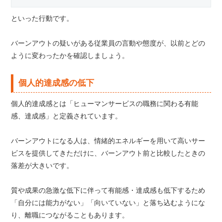
といった行動です。
バーンアウトの疑いがある従業員の言動や態度が、以前とどの
ように変わったかを確認しましょう。
個人的達成感の低下
個人的達成感とは「ヒューマンサービスの職務に関わる有能
感、達成感」と定義されています。
バーンアウトになる人は、情緒的エネルギーを用いて高いサー
ビスを提供してきただけに、バーンアウト前と比較したときの
落差が大きいです。
質や成果の急激な低下に伴って有能感・達成感も低下するため
「自分には能力がない」「向いていない」と落ち込むようにな
り、離職につながることもあります。