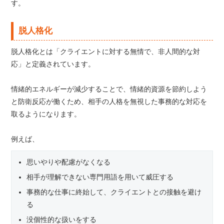
す。
脱人格化
脱人格化とは「クライエントに対する無情で、非人間的な対
応」と定義されています。
情緒的エネルギーが減少することで、情緒的資源を節約しよう
と防衛反応が働くため、相手の人格を無視した事務的な対応を
取るようになります。
例えば、
思いやりや配慮がなくなる
相手が理解できない専門用語を用いて威圧する
事務的な仕事に終始して、クライエントとの接触を避け
る
没個性的な扱いをする