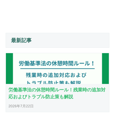
最新記事
労働基準法の休憩時間ルール！残業時の追加対
応およびトラブル防止策も解説
2026年7月22日