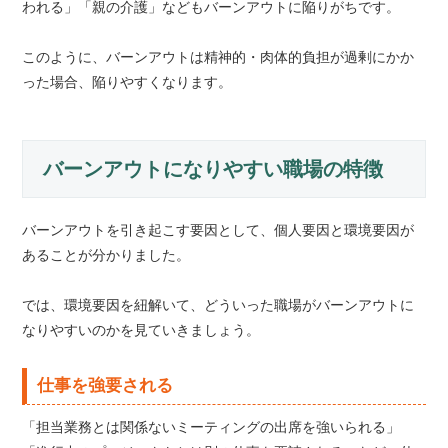
われる」「親の介護」などもバーンアウトに陥りがちです。
このように、バーンアウトは精神的・肉体的負担が過剰にかか
った場合、陥りやすくなります。
バーンアウトになりやすい職場の特徴
バーンアウトを引き起こす要因として、個人要因と環境要因が
あることが分かりました。
では、環境要因を紐解いて、どういった職場がバーンアウトに
なりやすいのかを見ていきましょう。
仕事を強要される
「担当業務とは関係ないミーティングの出席を強いられる」