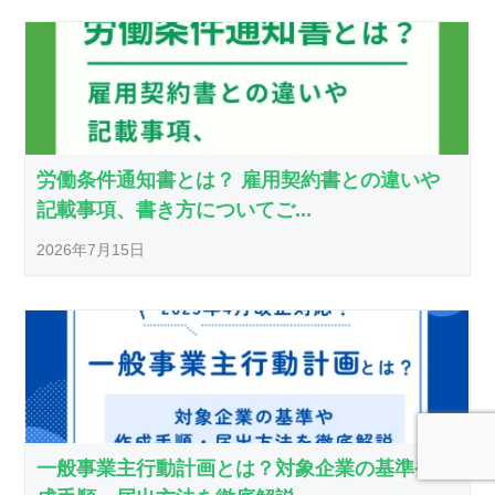
労働条件通知書とは？ 雇用契約書との違いや
記載事項、書き方についてご...
2026年7月15日
一般事業主行動計画とは？対象企業の基準や作