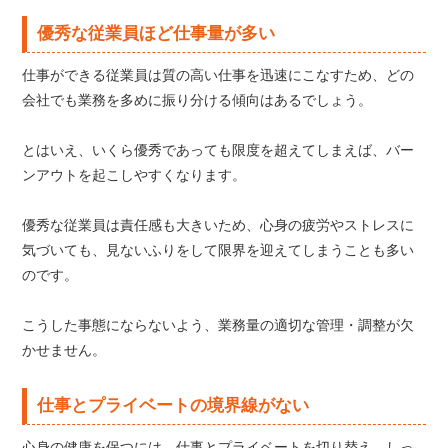
優秀な従業員ほど仕事量が多い
仕事ができる従業員は質の高い仕事を迅速にこなすため、どの
会社でも業務を多めに振り分ける傾向はあるでしょう。
とはいえ、いくら優秀であっても限度を超えてしまえば、バー
ンアウトを起こしやすくなります。
優秀な従業員は責任感も大きいため、心身の疲労やストレスに
気づいても、見ないふりをして限界を迎えてしまうことも多い
のです。
こうした事態にならないよう、業務量の適切な管理・調整が欠
かせません。
仕事とプライベートの境界線がない
心身の健康を保つには、仕事とプライベートを切り替え、しっ