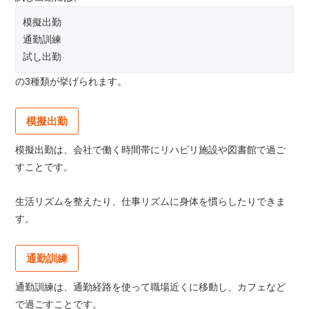
模擬出勤
通勤訓練
試し出勤
の3種類が挙げられます。
模擬出勤
模擬出勤は、会社で働く時間帯にリハビリ施設や図書館で過ご
すことです。
生活リズムを整えたり、仕事リズムに身体を慣らしたりできま
す。
通勤訓練
通勤訓練は、通勤経路を使って職場近くに移動し、カフェなど
で過ごすことです。