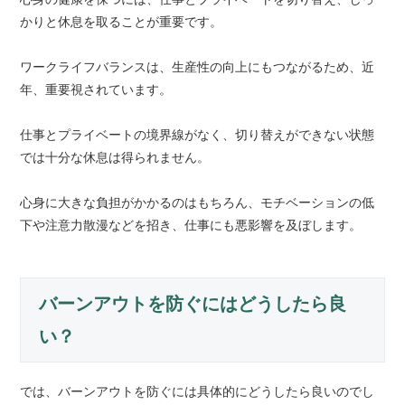
かりと休息を取ることが重要です。
ワークライフバランスは、生産性の向上にもつながるため、近
年、重要視されています。
仕事とプライベートの境界線がなく、切り替えができない状態
では十分な休息は得られません。
心身に大きな負担がかかるのはもちろん、モチベーションの低
下や注意力散漫などを招き、仕事にも悪影響を及ぼします。
バーンアウトを防ぐにはどうしたら良
い？
では、バーンアウトを防ぐには具体的にどうしたら良いのでし