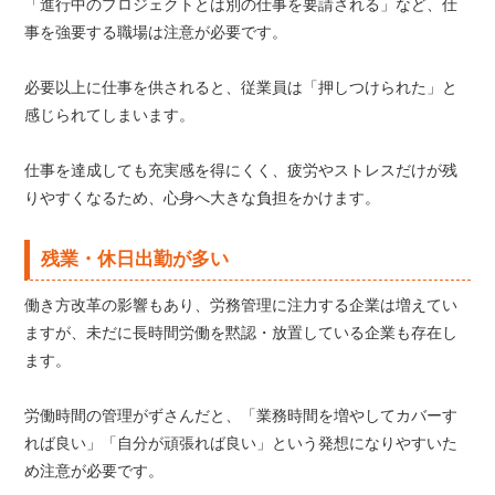
「進行中のプロジェクトとは別の仕事を要請される」など、仕
事を強要する職場は注意が必要です。
必要以上に仕事を供されると、従業員は「押しつけられた」と
感じられてしまいます。
仕事を達成しても充実感を得にくく、疲労やストレスだけが残
りやすくなるため、心身へ大きな負担をかけます。
残業・休日出勤が多い
働き方改革の影響もあり、労務管理に注力する企業は増えてい
ますが、未だに長時間労働を黙認・放置している企業も存在し
ます。
労働時間の管理がずさんだと、「業務時間を増やしてカバーす
れば良い」「自分が頑張れば良い」という発想になりやすいた
め注意が必要です。