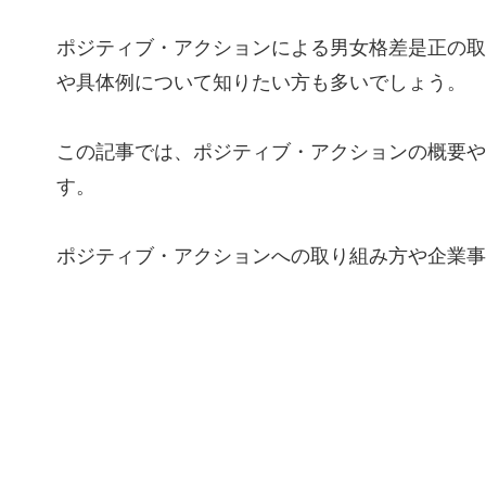
ポジティブ・アクションによる男女格差是正の取
や具体例について知りたい方も多いでしょう。
この記事では、ポジティブ・アクションの概要や
す。
ポジティブ・アクションへの取り組み方や企業事