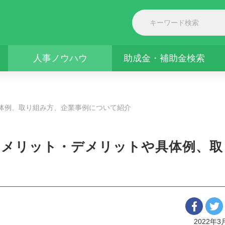
人事ノウハウ
助成金・補助金検索
体例、取り組み方、企業事例について紹介
 メリット・デメリットや具体例、取
2022年3