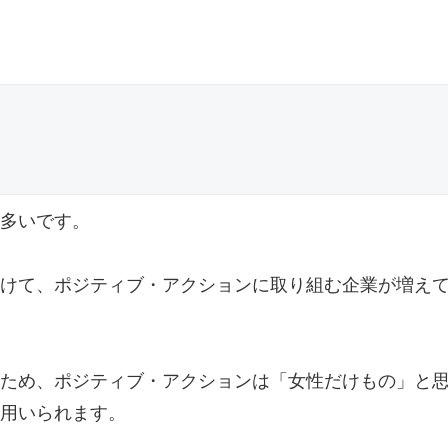
多いです。
けて、ポジティブ・アクションに取り組む企業が増え
ため、ポジティブ・アクションは「女性だけもの」と
用いられます。