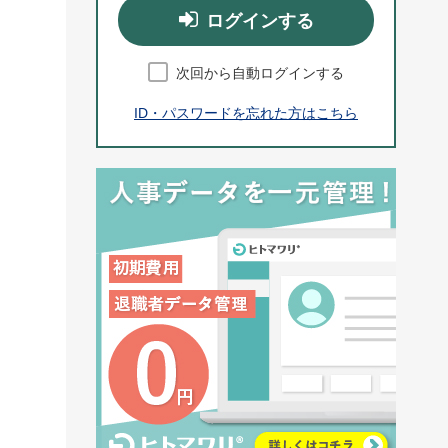
ログインする
次回から自動ログインする
ID・パスワードを忘れた方はこちら
。