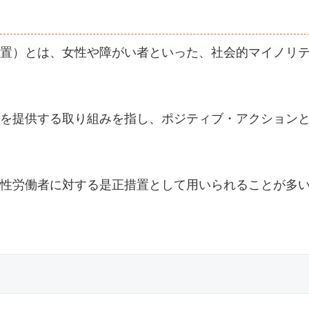
置）とは、女性や障がい者といった、社会的マイノリ
を提供する取り組みを指し、ポジティブ・アクション
性労働者に対する是正措置として用いられることが多