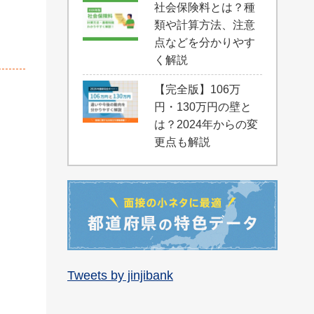
社会保険料とは？種
類や計算方法、注意
点などを分かりやす
く解説
【完全版】106万
円・130万円の壁と
は？2024年からの変
更点も解説
Tweets by jinjibank