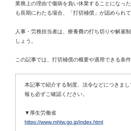
業務上の理由で傷病を負い休業することになった
も長期にわたる場合、「打切補償」が認められて
人事・労務担当者は、療養費の打ち切りや解雇制
しょう。
この記事では、打切補償の概要や適用できる条件
本記事で紹介する制度、法令などにつきまし
報も必ずご確認ください。
▼厚生労働省
https://www.mhlw.go.jp/index.html