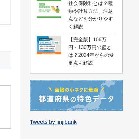
社会保険料とは？種
類や計算方法、注意
点などを分かりやす
く解説
【完全版】106万
円・130万円の壁と
は？2024年からの変
更点も解説
Tweets by jinjibank