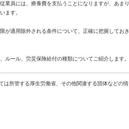
従業員には、療養費を支払うことになりますが、あま
います。
限が適用除外される条件について、正確に把握してお
、ルール、労災保険給付の種類についてご紹介します
ては所管する厚生労働省、その他関連する団体などの情