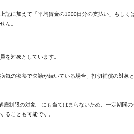
上記に加えて「平均賃金の1200日分の支払い」もしく
せん。
員を対象としています。
病気の療養で欠勤が続いている場合、打切補償の対象
「解雇制限の対象」にも当てはまらないため、一定期間の
することも可能です。