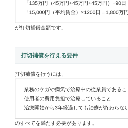
「135万円（45万円+45万円+45万円）÷90日（
「15,000円（平均賃金）×1200日＝1,800万
が打切補償金額です。
打切補償を行える要件
打切補償を行うには、
業務のケガや病気で治療中の従業員であるこ
使用者の費用負担で治療していること
治療開始から3年経過しても治療が終わらな
のすべてを満たす必要があります。