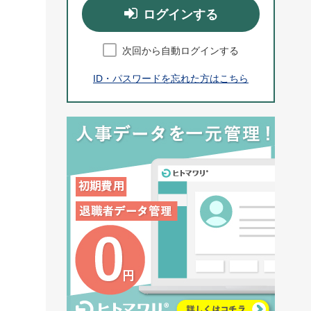
ログインする
次回から自動ログインする
ID・パスワードを忘れた方はこちら