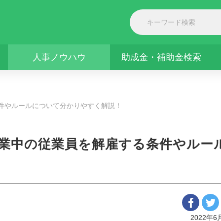
人事ノウハウ
助成金・補助金検索
件やルールについて分かりやすく解説！
休業中の従業員を解雇する条件やルー
2022年6