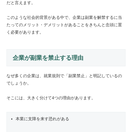
だと言えます。
このような社会的背景がある中で、企業は副業を解禁するに当
たってのメリット・デメリットがあることをきちんと念頭に置
く必要があります。
企業が副業を禁止する理由
なぜ多くの企業は、就業規則で「副業禁止」と明記しているの
でしょうか。
そこには、大きく分けて4つの理由があります。
本業に支障を来す恐れがある