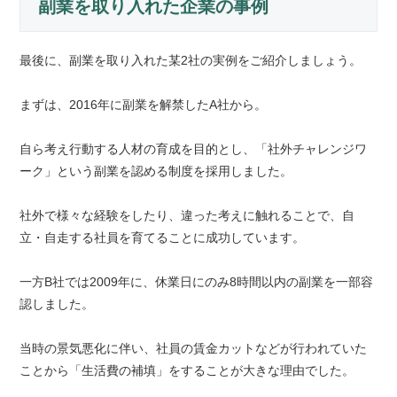
副業を取り入れた企業の事例
最後に、副業を取り入れた某2社の実例をご紹介しましょう。
まずは、2016年に副業を解禁したA社から。
自ら考え行動する人材の育成を目的とし、「社外チャレンジワ
ーク」という副業を認める制度を採用しました。
社外で様々な経験をしたり、違った考えに触れることで、自
立・自走する社員を育てることに成功しています。
一方B社では2009年に、休業日にのみ8時間以内の副業を一部容
認しました。
当時の景気悪化に伴い、社員の賃金カットなどが行われていた
ことから「生活費の補填」をすることが大きな理由でした。