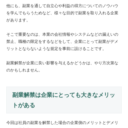
他にも、副業を通して自立心や利益の得方についてのノウハウ
を学んでもらうためなど、様々な目的で副業を取り入れる企業
があります。
そこで重要なのは、本業の会社情報やシステムなどの漏えいの
禁止、職種の限定をするなどをして、企業にとって副業がデメ
リットとならないような規定を事前に設けることです。
副業解禁が企業に良い影響を与えるかどうかは、やり方次第な
のかもしれません。
副業解禁は企業にとっても大きなメリッ
トがある
今回は社員の副業を解禁した場合の企業側のメリットとデメリ