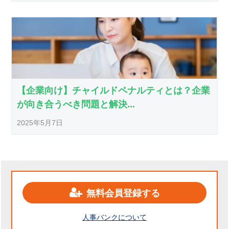
【企業向け】チャイルドペナルティとは？企業
が向き合うべき問題と解決...
2025年5月7日
無料会員登録する
人事バンクについて