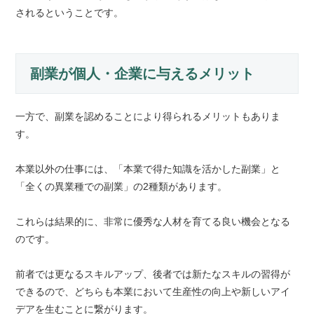
されるということです。
副業が個人・企業に与えるメリット
一方で、副業を認めることにより得られるメリットもありま
す。
本業以外の仕事には、「本業で得た知識を活かした副業」と
「全くの異業種での副業」の2種類があります。
これらは結果的に、非常に優秀な人材を育てる良い機会となる
のです。
前者では更なるスキルアップ、後者では新たなスキルの習得が
できるので、どちらも本業において生産性の向上や新しいアイ
デアを生むことに繋がります。