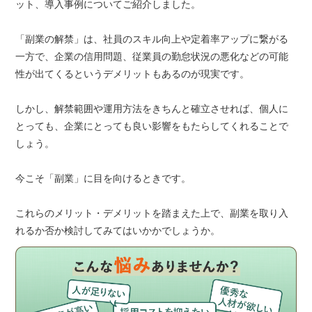
ット、導入事例についてご紹介しました。
「副業の解禁」は、社員のスキル向上や定着率アップに繋がる
一方で、企業の信用問題、従業員の勤怠状況の悪化などの可能
性が出てくるというデメリットもあるのが現実です。
しかし、解禁範囲や運用方法をきちんと確立させれば、個人に
とっても、企業にとっても良い影響をもたらしてくれることで
しょう。
今こそ「副業」に目を向けるときです。
これらのメリット・デメリットを踏まえた上で、副業を取り入
れるか否か検討してみてはいかかでしょうか。