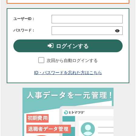
ユーザーID：
パスワード：
ログインする
次回から自動ログインする
ID・パスワードを忘れた方はこちら