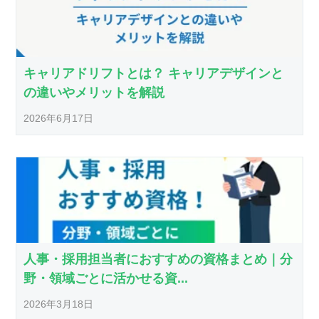
キャリアドリフトとは？ キャリアデザインと
の違いやメリットを解説
2026年6月17日
人事・採用担当者におすすめの資格まとめ｜分
野・領域ごとに活かせる資...
2026年3月18日