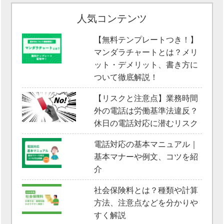
人気コンテンツ
【無料テンプレートつき！】
マンダラチャートとは？メリ
ット・デメリット、書き方に
ついて徹底解説！
【リスクと注意点】業務時間
外の電話は労働基準法違反？
休日の電話対応に潜むリスク
電話対応の基本マニュアル｜
基本マナーや例文、コツを紹
介
社会保険料とは？種類や計算
方法、注意点などを分かりや
すく解説