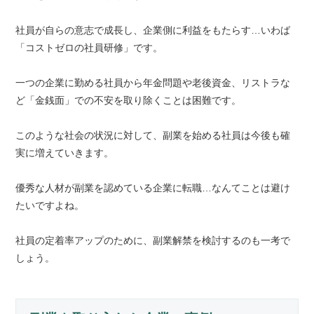
社員が自らの意志で成長し、企業側に利益をもたらす…いわば
「コストゼロの社員研修」です。
一つの企業に勤める社員から年金問題や老後資金、リストラな
ど「金銭面」での不安を取り除くことは困難です。
このような社会の状況に対して、副業を始める社員は今後も確
実に増えていきます。
優秀な人材が副業を認めている企業に転職…なんてことは避け
たいですよね。
社員の定着率アップのために、副業解禁を検討するのも一考で
しょう。