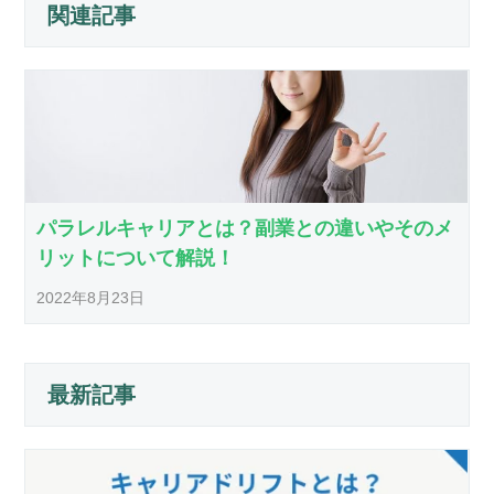
関連記事
パラレルキャリアとは？副業との違いやそのメ
リットについて解説！
2022年8月23日
最新記事