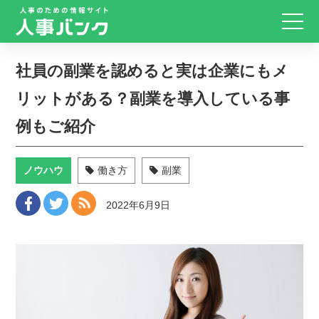
社員の副業を認めると実は企業にもメ
リットがある？副業を導入している事
例もご紹介
ノウハウ
働き方
副業
2022年6月9日