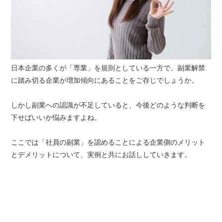
日本企業の多くが「専業」を規則としている一方で、副業解禁
に踏み切る企業が増加傾向にあることをご存じでしょうか。
しかし副業への認識が不足していると、今後どのような判断を
下せばいいか悩みますよね。
ここでは「社員の副業」を認めることによる企業側のメリット
とデメリットについて、実例と共にお話ししていきます。