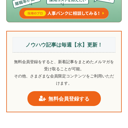
ノウハウ記事は毎週【水】更新！
無料会員登録をすると、新着記事をまとめたメルマガを
受け取ることが可能。
その他、さまざまな会員限定コンテンツをご利用いただ
けます。
無料会員登録する