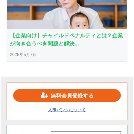
【企業向け】チャイルドペナルティとは？企業
が向き合うべき問題と解決...
2025年5月7日
無料会員登録する
人事バンクについて