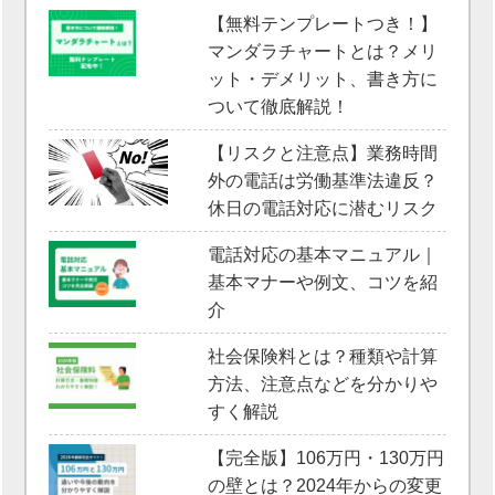
【無料テンプレートつき！】
マンダラチャートとは？メリ
ット・デメリット、書き方に
ついて徹底解説！
【リスクと注意点】業務時間
外の電話は労働基準法違反？
休日の電話対応に潜むリスク
電話対応の基本マニュアル｜
基本マナーや例文、コツを紹
介
社会保険料とは？種類や計算
方法、注意点などを分かりや
すく解説
【完全版】106万円・130万円
の壁とは？2024年からの変更