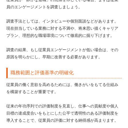
員のエンゲージメントを調査しましょう。
調査手法としては、インタビューや個別面談などがあります。
現在担当している業務に対する不満や、将来思い描くキャリア
プラン、理想的な職場環境について徹底的に掘り下げます。
調査の結果、もし従業員エンゲージメントが低い場合は、その
原因を明らかにし、早期に改善する必要があります。
職務範囲と評価基準の明確化
従業員の働く意欲を高めるためには、働きがいをもてる仕組み
を構築することが重要です。
従来の年功序列での評価制度を見直し、仕事への貢献度や個人
目標の達成度合いをもとにした公平で透明性のある評価制度を
導入することで、従業員の評価に対する納得感が高まります。