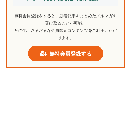
無料会員登録をすると、新着記事をまとめたメルマガを
受け取ることが可能。
その他、さまざまな会員限定コンテンツをご利用いただ
けます。
無料会員登録する