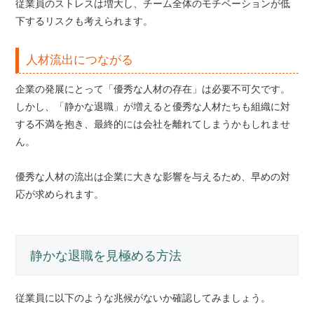
従業員のストレスは増大し、チーム全体のモチベーションが低
下するリスクも考えられます。
人材流出につながる
企業の発展にとって「優秀な人材の存在」は必要不可欠です。
しかし、「静かな退職」が増えると優秀な人材たちも組織に対
する不満を抱き、最終的には会社を離れてしまうかもしれませ
ん。
優秀な人材の流出は企業に大きな影響を与えるため、早めの対
応が求められます。
静かな退職を見極める方法
従業員に以下のような兆候がないか確認してみましょう。