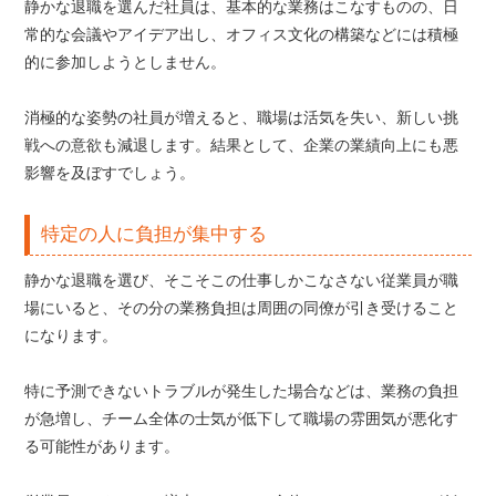
静かな退職を選んだ社員は、基本的な業務はこなすものの、日
常的な会議やアイデア出し、オフィス文化の構築などには積極
的に参加しようとしません。
消極的な姿勢の社員が増えると、職場は活気を失い、新しい挑
戦への意欲も減退します。結果として、企業の業績向上にも悪
影響を及ぼすでしょう。
特定の人に負担が集中する
静かな退職を選び、そこそこの仕事しかこなさない従業員が職
場にいると、その分の業務負担は周囲の同僚が引き受けること
になります。
特に予測できないトラブルが発生した場合などは、業務の負担
が急増し、チーム全体の士気が低下して職場の雰囲気が悪化す
る可能性があります。