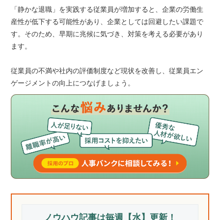
「静かな退職」を実践する従業員が増加すると、企業の労働生
産性が低下する可能性があり、企業としては回避したい課題で
す。そのため、早期に兆候に気づき、対策を考える必要があり
ます。
従業員の不満や社内の評価制度など現状を改善し、従業員エン
ゲージメントの向上につなげましょう。
ノウハウ記事は毎週【水】更新！