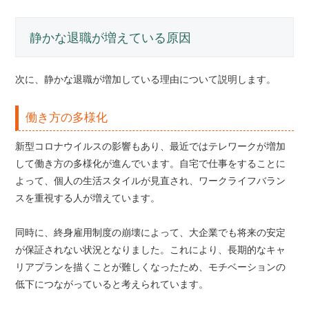
静かな退職が増えている原因
次に、静かな退職が増加している理由について説明します。
働き方の多様化
新型コロナウイルスの影響もあり、最近ではテレワークが増加
して働き方の多様化が進んでいます。自宅で仕事をすることに
よって、個人の生活スタイルが見直され、ワークライフバラン
スを重視する人が増えています。
同時に、終身雇用制度の崩壊によって、大企業でも将来の安定
が保証されない状況となりました。これにより、長期的なキャ
リアプランを描くことが難しくなったため、モチベーションの
低下につながっていると考えられています。