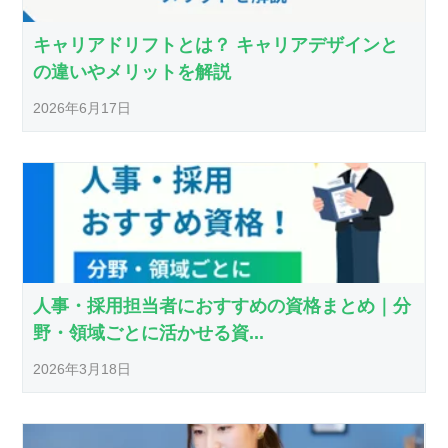
キャリアドリフトとは？ キャリアデザインと
の違いやメリットを解説
2026年6月17日
人事・採用担当者におすすめの資格まとめ｜分
野・領域ごとに活かせる資...
2026年3月18日