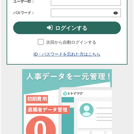
ユーザーID：
パスワード：
ログインする
次回から自動ログインする
ID・パスワードを忘れた方はこちら