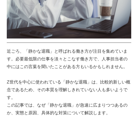
近ごろ、「静かな退職」と呼ばれる働き方が注目を集めていま
す。必要最低限の仕事を淡々とこなす働き方で、人事担当者の
中にはこの言葉を聞いたことがある方もいるかもしれません。
Z世代を中心に使われている「静かな退職」は、比較的新しい概
念であるため、その本質を理解しきれていない人も多いようで
す。
この記事では、なぜ「静かな退職」が急速に広まりつつあるの
か、実態と原因、具体的な対策について解説します。