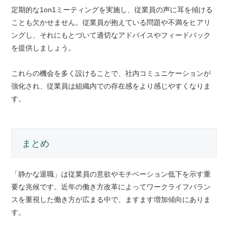
定期的な1on1ミーティングを実施し、従業員の声に耳を傾ける
ことも欠かせません。従業員が抱えている問題や不満をヒアリ
ングし、それにもとづいて適切なアドバイスやフィードバック
を提供しましょう。
これらの機会を多く設けることで、社内コミュニケーションが
強化され、従業員は組織内での存在感をより感じやすくなりま
す。
まとめ
「静かな退職」は従業員の意欲やモチベーション低下を示す重
要な兆候です。近年の働き方改革によってワークライフバラン
スを重視した働き方が広まる中で、ますます増加傾向にありま
す。