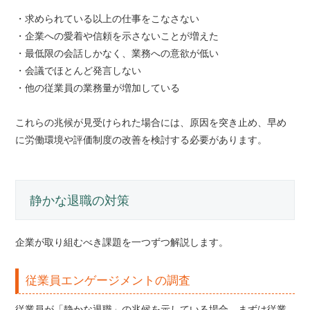
・求められている以上の仕事をこなさない
・企業への愛着や信頼を示さないことが増えた
・最低限の会話しかなく、業務への意欲が低い
・会議でほとんど発言しない
・他の従業員の業務量が増加している
これらの兆候が見受けられた場合には、原因を突き止め、早め
に労働環境や評価制度の改善を検討する必要があります。
静かな退職の対策
企業が取り組むべき課題を一つずつ解説します。
従業員エンゲージメントの調査
従業員が「静かな退職」の兆候を示している場合、まずは従業