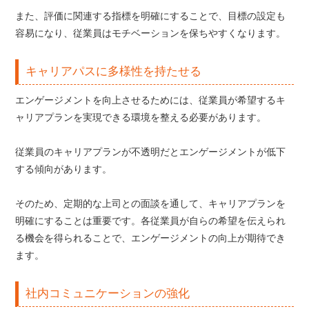
また、評価に関連する指標を明確にすることで、目標の設定も
容易になり、従業員はモチベーションを保ちやすくなります。
キャリアパスに多様性を持たせる
エンゲージメントを向上させるためには、従業員が希望するキ
ャリアプランを実現できる環境を整える必要があります。
従業員のキャリアプランが不透明だとエンゲージメントが低下
する傾向があります。
そのため、定期的な上司との面談を通して、キャリアプランを
明確にすることは重要です。各従業員が自らの希望を伝えられ
る機会を得られることで、エンゲージメントの向上が期待でき
ます。
社内コミュニケーションの強化