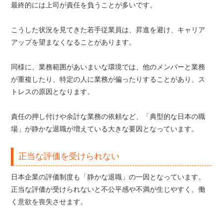
最終的には上司が責任を負うことが多いです。
こうした状況を見てきた若手従業員は、昇進を避け、キャリア
アップを望まなくなることがあります。
同様に、業務範囲があいまいな環境では、他のメンバーと業務
が重複したり、特定の人に業務が偏ったりすることがあり、ス
トレスの原因となります。
責任の押し付けや余計な業務の依頼など、「典型的な日本の職
場」が静かな退職が増えている大きな要因となっています。
正当な評価を受けられない
日本企業の評価制度も「静かな退職」の一因となっています。
正当な評価が受けられないと不公平感や不満が生じやすく、働
く意欲を喪失させます。