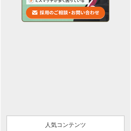
人気コンテンツ