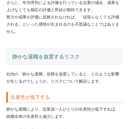
さらに、年功序列による評価を行っている企業の場合、成果を
上げなくても相応の評価と昇給が期待できます。
努力や成果が評価に反映されなければ、「頑張らなくても評価
される」といった感情が生まれるのも不思議なことではありま
せん。
静かな退職を放置するリスク
社内の「静かな退職」状態を放置していると、どのような影響
が生じるのでしょうか。リスクについて解説します。
生産性が低下する
静かな退職により、従業員一人ひとりの生産性が低下すれば、
組織全体の生産性も減少します。