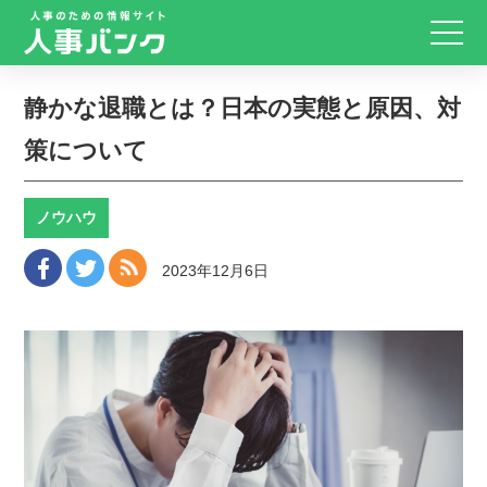
静かな退職とは？日本の実態と原因、対
策について
ノウハウ
2023年12月6日