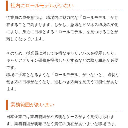
社内にロールモデルがいない
従業員の成長意欲は、職場内に魅力的な「ロールモデル」が存
在することで高まります。しかし、急速なビジネス環境の変化
により、身近に目標とする「ロールモデル」を見つけることが
難しくなっています。
そのため、従業員に対して多様なキャリアパスを提示したり、
キャリアデザイン研修を提供したりするなどの取り組みが必要
です。
職場に手本となるような「ロールモデル」がいないと、 適切な
働き方の目標がなくなり、進むべき方向を見失う可能性があり
ます。
業務範囲があいまい
日本企業では業務範囲が不透明なケースがよく見受けられま
す。業務範囲が明確でなく責任の所在があいまいな職場では、