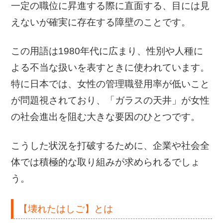
一定の職位に昇進する際に直面する、目には見
えないが確実に存在する障壁のことです。
この用語は1980年代に広まり、性別や人種に
よる不当な扱いを表すときに使われています。
特に日本では、女性の管理職登用率が低いこと
が問題視されており、「ガラスの天井」が女性
の社会進出を阻む大きな要因のひとつです。
こうした状況を打破するために、企業や社会全
体では積極的な取り組みが求められるでしょ
う。
【壊れたはしご】とは