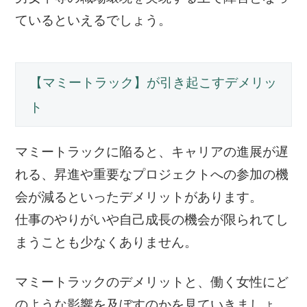
ているといえるでしょう。
【マミートラック】が引き起こすデメリッ
ト
マミートラックに陥ると、キャリアの進展が遅
れる、昇進や重要なプロジェクトへの参加の機
会が減るといったデメリットがあります。
仕事のやりがいや自己成長の機会が限られてし
まうことも少なくありません。
マミートラックのデメリットと、働く女性にど
のような影響を及ぼすのかを見ていきましょ