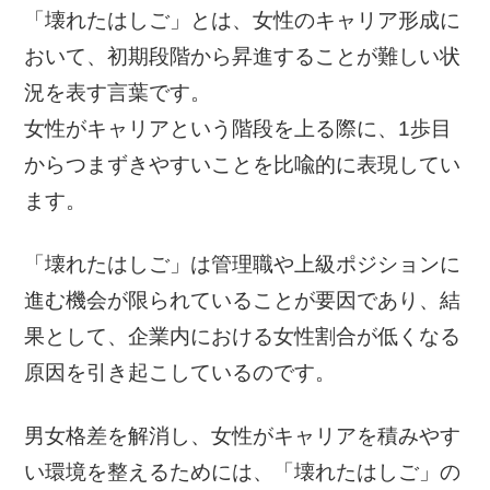
「壊れたはしご」とは、女性のキャリア形成に
おいて、初期段階から昇進することが難しい状
況を表す言葉です。
女性がキャリアという階段を上る際に、1歩目
からつまずきやすいことを比喩的に表現してい
ます。
「壊れたはしご」は管理職や上級ポジションに
進む機会が限られていることが要因であり、結
果として、企業内における女性割合が低くなる
原因を引き起こしているのです。
男女格差を解消し、女性がキャリアを積みやす
い環境を整えるためには、「壊れたはしご」の