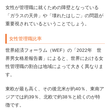
女性が管理職に就くための障壁となっている
「ガラスの天井」や「壊れたはしご」の問題が
重要視されているということでしょう。
女性管理職比率
世界経済フォーラム（WEF）の「2022年 世
界男女格差報告書」によると、世界における女
性管理職の割合は地域によって大きく異なりま
す。
東欧が最も高く、その後北米が約40％、東南ア
ジアでは約39％、北欧で約38％と続くのが特
徴です。