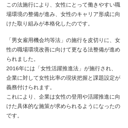
この法施行により、女性にとって働きやすい職
場環境の整備が進み、女性のキャリア形成に向
けた取り組みが本格化したのです。
「男女雇用機会均等法」の施行を皮切りに、女
性の職場環境改善に向けて更なる法整備が進め
られました。
2016年には「女性活躍推進法」が施行され、
企業に対して女性比率の現状把握と課題設定が
義務付けられます。
これにより、企業は女性の登用や活躍推進に向
けた具体的な施策が求められるようになったの
です。