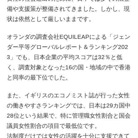
備や支援策が整備されてきました。しかし、現
状は依然として厳しいままです。
オランダの調査会社EQUILEAPによる「ジェン
ダー平等グローバルレポート＆ランキング202
3」でも、日本企業の平均スコアは32％と低
く、調査対象となった16の国・地域の中で香港
と同率の最下位でした。
また、イギリスのエコノミスト誌が行った女性
の働きやすさランキングでは、日本は29カ国中
28位という結果で、特に管理職女性割合と国会
議員女性割合の項目で最低位です。
法制度だけでは女性の活躍を十分に支援できて