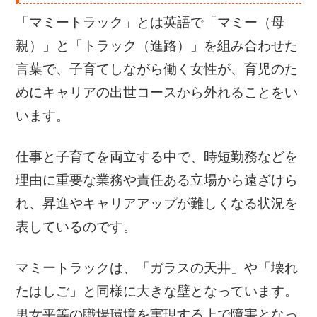
「マミートラック」とは英語で「マミー（母
親）」と「トラック（進路）」を組み合わせた
言葉で、子育てしながら働く女性が、育児のた
めにキャリアの出世コースから外れることをい
います。
仕事と子育てを両立する中で、時短勤務などを
理由に重要な業務や責任ある立場から遠ざけら
れ、昇進やキャリアアップが難しくなる状況を
表しているのです。
マミートラックは、「ガラスの天井」や「壊れ
たはしご」と同様に大きな壁となっています。
男女平等の職場環境を実現する上で障害となっ