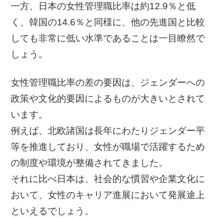
一方、日本の女性管理職比率は約12.9％と低
く、韓国の14.6％と同様に、他の先進国と比較
しても非常に低い水準であることは一目瞭然で
しょう。
女性管理職比率の差の要因は、ジェンダーへの
政策や文化的要因によるものが大きいとされて
います。
例えば、北欧諸国は長年にわたりジェンダー平
等を推進しており、女性が職場で活躍するため
の制度や環境が整備されてきました。
それに比べ日本は、社会的な慣習や企業文化に
おいて、女性のキャリア進展において発展途上
といえるでしょう。