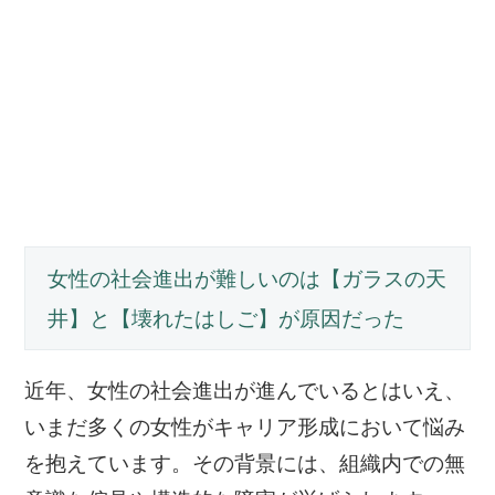
女性の社会進出が難しいのは【ガラスの天
井】と【壊れたはしご】が原因だった
近年、女性の社会進出が進んでいるとはいえ、
いまだ多くの女性がキャリア形成において悩み
を抱えています。その背景には、組織内での無