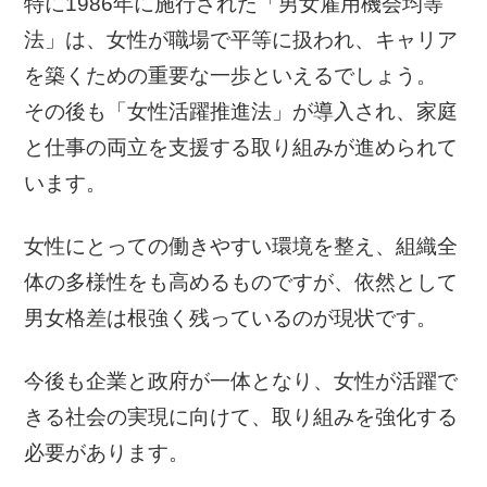
特に1986年に施行された「男女雇用機会均等
法」は、女性が職場で平等に扱われ、キャリア
を築くための重要な一歩といえるでしょう。
その後も「女性活躍推進法」が導入され、家庭
と仕事の両立を支援する取り組みが進められて
います。
女性にとっての働きやすい環境を整え、組織全
体の多様性をも高めるものですが、依然として
男女格差は根強く残っているのが現状です。
今後も企業と政府が一体となり、女性が活躍で
きる社会の実現に向けて、取り組みを強化する
必要があります。