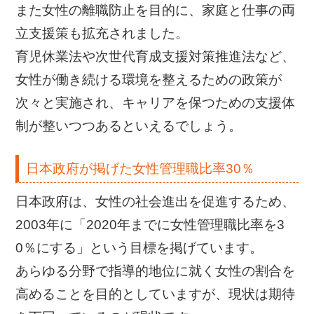
また女性の離職防止を目的に、家庭と仕事の両
立支援策も拡充されました。
育児休業法や次世代育成支援対策推進法など、
女性が働き続ける環境を整えるための政策が
次々と実施され、キャリアを保つための支援体
制が整いつつあるといえるでしょう。
日本政府が掲げた女性管理職比率30％
日本政府は、女性の社会進出を促進するため、
2003年に「2020年までに女性管理職比率を3
0％にする」という目標を掲げています。
あらゆる分野で指導的地位に就く女性の割合を
高めることを目的としていますが、現状は期待