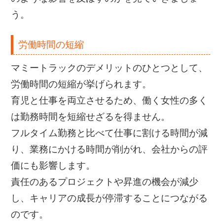
う。
労働時間の短縮
マミートラックのデメリットのひとつとして、
労働時間の短縮が挙げられます。
育児と仕事を両立させるため、働く女性の多く
は勤務時間を短縮せざるを得ません。
フルタイム勤務と比べて仕事に割ける時間が減
り、業務にかける時間が削がれ、会社からの評
価にも影響します。
責任のあるプロジェクトや昇進の機会が減少
し、キャリアの成長が停滞することにつながる
のです。