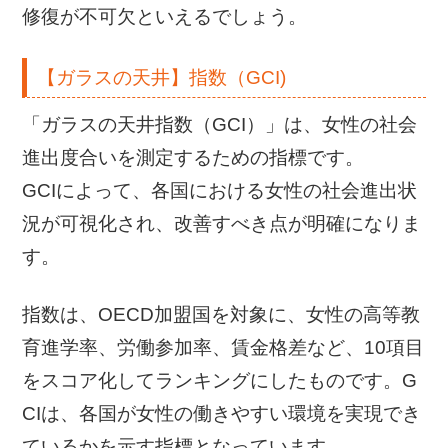
修復が不可欠といえるでしょう。
【ガラスの天井】指数（GCI)
「ガラスの天井指数（GCI）」は、女性の社会
進出度合いを測定するための指標です。
GCIによって、各国における女性の社会進出状
況が可視化され、改善すべき点が明確になりま
す。
指数は、OECD加盟国を対象に、女性の高等教
育進学率、労働参加率、賃金格差など、10項目
をスコア化してランキングにしたものです。G
CIは、各国が女性の働きやすい環境を実現でき
ているかを示す指標となっています。