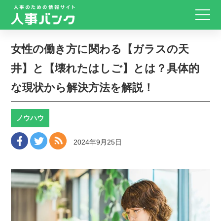
女性の働き方に関わる【ガラスの天
井】と【壊れたはしご】とは？具体的
な現状から解決方法を解説！
ノウハウ
2024年9月25日