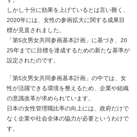
しかし十分に効果を上げているとは言い難く、
2020年には、女性の参画拡大に関する成果目
標が見直されました。
「第5次男女共同参画基本計画」に基づき、20
25年までに目標を達成するための新たな基準が
設定されたのです。
「第5次男女共同参画基本計画」の中では、女
性が活躍できる環境を整えるため、企業や組織
の意識改革が求められています。
日本の女性管理職比率の向上には、政府だけで
なく企業や社会全体の協力が必要というわけで
す。