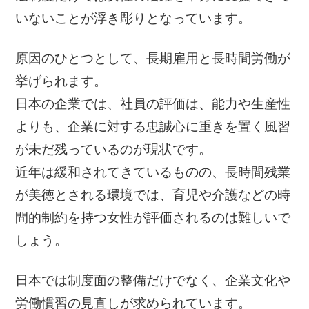
いないことが浮き彫りとなっています。
原因のひとつとして、長期雇用と長時間労働が
挙げられます。
日本の企業では、社員の評価は、能力や生産性
よりも、企業に対する忠誠心に重きを置く風習
が未だ残っているのが現状です。
近年は緩和されてきているものの、長時間残業
が美徳とされる環境では、育児や介護などの時
間的制約を持つ女性が評価されるのは難しいで
しょう。
日本では制度面の整備だけでなく、企業文化や
労働慣習の見直しが求められています。