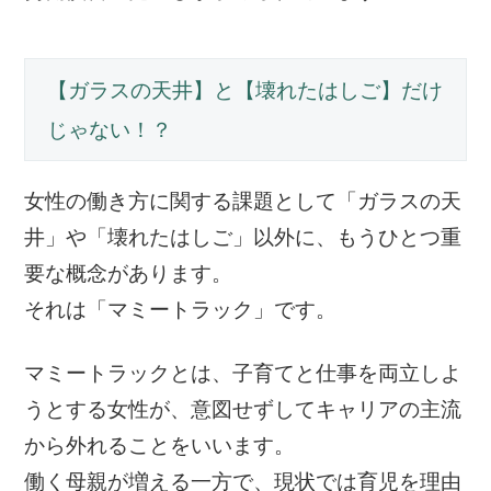
【ガラスの天井】と【壊れたはしご】だけ
じゃない！？
女性の働き方に関する課題として「ガラスの天
井」や「壊れたはしご」以外に、もうひとつ重
要な概念があります。
それは「マミートラック」です。
マミートラックとは、子育てと仕事を両立しよ
うとする女性が、意図せずしてキャリアの主流
から外れることをいいます。
働く母親が増える一方で、現状では育児を理由