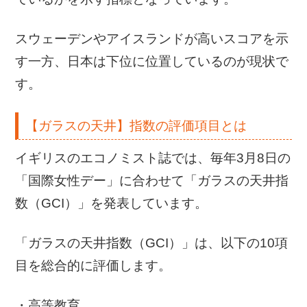
スウェーデンやアイスランドが高いスコアを示
す一方、日本は下位に位置しているのが現状で
す。
【ガラスの天井】指数の評価項目とは
イギリスのエコノミスト誌では、毎年3月8日の
「国際女性デー」に合わせて「ガラスの天井指
数（GCI）」を発表しています。
「ガラスの天井指数（GCI）」は、以下の10項
目を総合的に評価します。
・高等教育