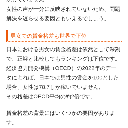
女性の声が十分に反映されていないため、問題
解決を遅らせる要因ともいえるでしょう。
男女での賃金格差も世界で下位
日本における男女の賃金格差は依然として深刻
で、正解と比較してもランキングは下位です。
経済協力開発機構（OECD）の2022年のデー
タによれば、日本では男性の賃金を100とした
場合、女性は78.7しか稼いでいません。
その格差はOECD平均の約2倍です。
賃金格差の背景にはいくつかの要因がありま
す。