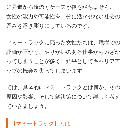
に昇進から遠のくケースが後を絶ちません。
女性の能力や可能性を十分に活かせない社会の
歪みを浮き彫りにしているのです。
マミートラックに陥った女性たちは、職場での
評価が下がり、やりがいのある仕事から遠ざか
ってしまうことが多く、結果としてキャリアア
ップの機会を失ってしまいます。
では、具体的にマミートラックとは何か、その
原因や影響、そして解決策について詳しく考え
ていきましょう。
【マミートラック】とは