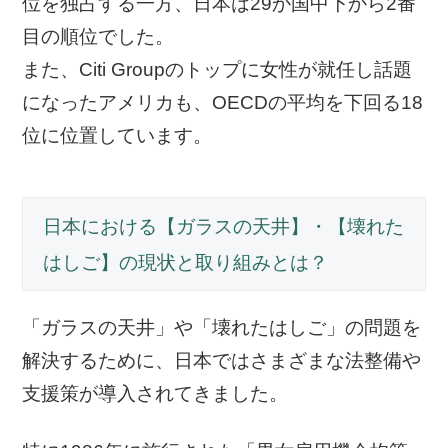
位を独占する一方、日本は29か国中下から2番
目の順位でした。
また、Citi Groupのトップに女性が就任し話題
になったアメリカも、OECDの平均を下回る18
位に位置しています。
日本における【ガラスの天井】・【壊れた
はしご】の現状と取り組みとは？
「ガラスの天井」や「壊れたはしご」の問題を
解決するために、日本ではさまざまな法整備や
支援策が導入されてきました。