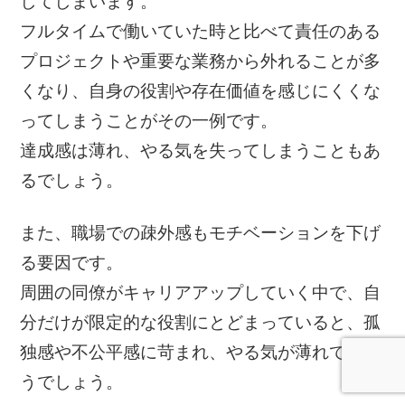
してしまいます。
フルタイムで働いていた時と比べて責任のある
プロジェクトや重要な業務から外れることが多
くなり、自身の役割や存在価値を感じにくくな
ってしまうことがその一例です。
達成感は薄れ、やる気を失ってしまうこともあ
るでしょう。
また、職場での疎外感もモチベーションを下げ
る要因です。
周囲の同僚がキャリアアップしていく中で、自
分だけが限定的な役割にとどまっていると、孤
独感や不公平感に苛まれ、やる気が薄れてしま
うでしょう。