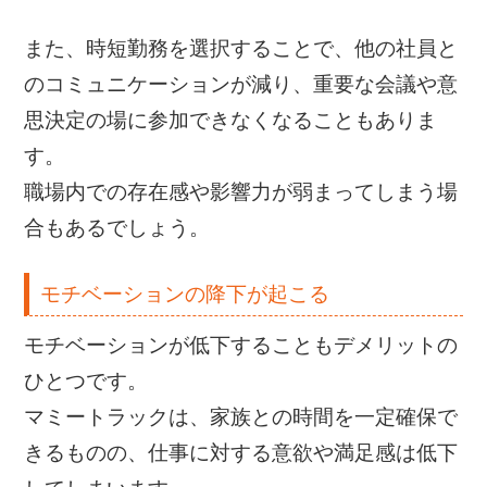
また、時短勤務を選択することで、他の社員と
のコミュニケーションが減り、重要な会議や意
思決定の場に参加できなくなることもありま
す。
職場内での存在感や影響力が弱まってしまう場
合もあるでしょう。
モチベーションの降下が起こる
モチベーションが低下することもデメリットの
ひとつです。
マミートラックは、家族との時間を一定確保で
きるものの、仕事に対する意欲や満足感は低下