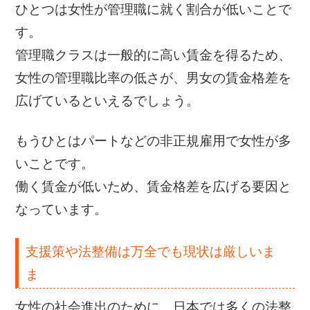
ひとつは女性が管理職に就く割合が低いことで
す。
管理職クラスは一般的に高い賃金を得るため、
女性の管理職比率の低さが、男女の賃金格差を
広げているといえるでしょう。
もうひとはパートなどの非正規雇用で女性が多
いことです。
働く賃金が低いため、賃金格差を広げる要因と
なっています。
支援策や法整備は万全でも現状は厳しいま
ま
女性の社会進出のために、日本では多くの法整