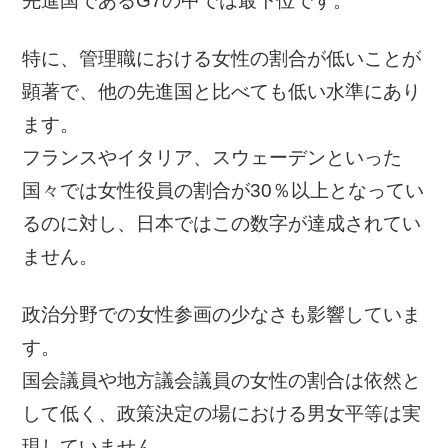
先進国であるG7の中では最下位です。
特に、管理職における女性の割合が低いことが
顕著で、他の先進国と比べても低い水準にあり
ます。
フランスやイタリア、スウェーデンといった
国々では女性役員の割合が30％以上となってい
るのに対し、日本ではこの数字が達成されてい
ません。
政治分野での女性参画の少なさも影響していま
す。
国会議員や地方議会議員の女性の割合は依然と
して低く、政策決定の場における男女平等は実
現していません。