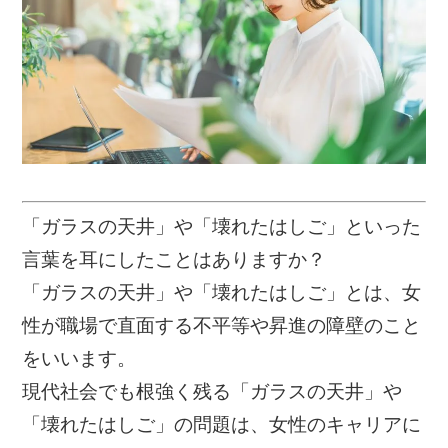
「ガラスの天井」や「壊れたはしご」といった
言葉を耳にしたことはありますか？
「ガラスの天井」や「壊れたはしご」とは、女
性が職場で直面する不平等や昇進の障壁のこと
をいいます。
現代社会でも根強く残る「ガラスの天井」や
「壊れたはしご」の問題は、女性のキャリアに