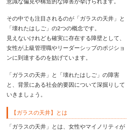
意識な偏見や構造的な障害が挙げられます。
その中でも注目されるのが「ガラスの天井」と
「壊れたはしご」の2つの概念です。
見えないけれども確実に存在する障壁として、
女性が上級管理職やリーダーシップのポジショ
ンに到達するのを妨げています。
「ガラスの天井」と「壊れたはしご」の障害
と、背景にある社会的要因について深掘りして
いきましょう。
【ガラスの天井】とは
「ガラスの天井」とは、女性やマイノリティが