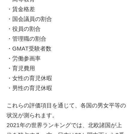
・賃金格差
・国会議員の割合
・役員の割合
・管理職の割合
・GMAT受験者数
・労働参画率
・育児費用
・女性の育児休暇
・男性の育児休暇
これらの評価項目を通じて、各国の男女平等の
状況が測られます。
2021年の世界ランキングでは、北欧諸国が上