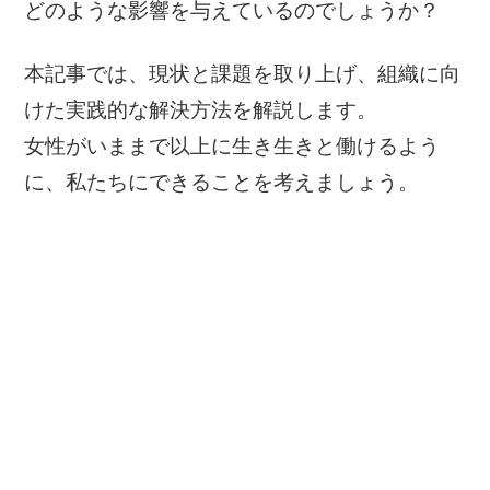
どのような影響を与えているのでしょうか？
本記事では、現状と課題を取り上げ、組織に向
けた実践的な解決方法を解説します。
女性がいままで以上に生き生きと働けるよう
に、私たちにできることを考えましょう。