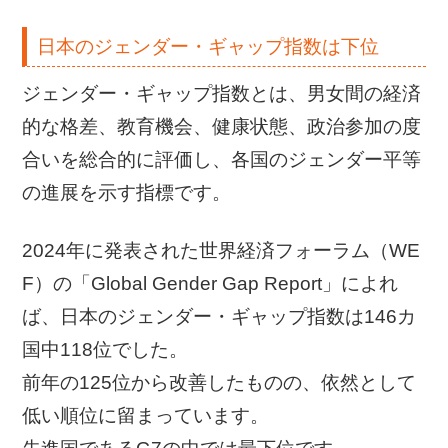
日本のジェンダー・ギャップ指数は下位
ジェンダー・ギャップ指数とは、男女間の経済
的な格差、教育機会、健康状態、政治参加の度
合いを総合的に評価し、各国のジェンダー平等
の進展を示す指標です。
2024年に発表された世界経済フォーラム（WE
F）の
「Global Gender Gap Report」
によれ
ば、日本のジェンダー・ギャップ指数は146カ
国中118位でした。
前年の125位から改善したものの、依然として
低い順位に留まっています。