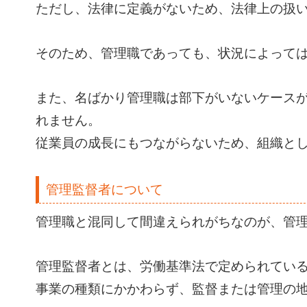
ただし、法律に定義がないため、法律上の扱
そのため、管理職であっても、状況によって
また、名ばかり管理職は部下がいないケース
れません。
従業員の成長にもつながらないため、組織と
管理監督者について
管理職と混同して間違えられがちなのが、管
管理監督者とは、労働基準法で定められてい
事業の種類にかかわらず、監督または管理の