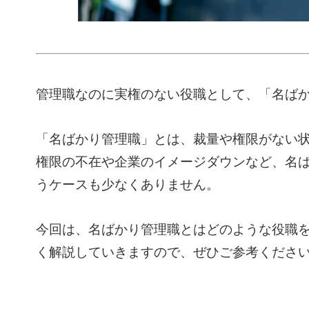
管理職なのに実権のない役職として、「名ば
「名ばかり管理職」とは、裁量や権限がない
権限の不在や企業のイメージダウンなど、名
うケースも少なくありません。
今回は、名ばかり管理職とはどのような役職
く解説していきますので、ぜひご参考くださ