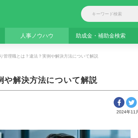
人事ノウハウ
助成金・補助金検索
り管理職とは？違法？実例や解決方法について解説
例や解決方法について解説
2024年11