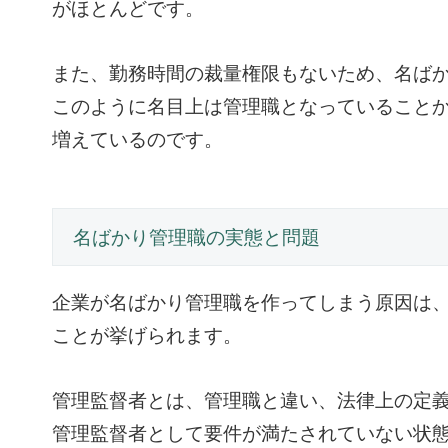
がほとんどです。
また、勤務時間の裁量権限もないため、名ば
このように名目上は管理職となっていること
増えているのです。
名ばかり管理職の実態と問題
企業が名ばかり管理職を作ってしまう原因は
ことが挙げられます。
管理監督者とは、管理職と違い、法律上の定
管理監督者として要件が満たされていない状