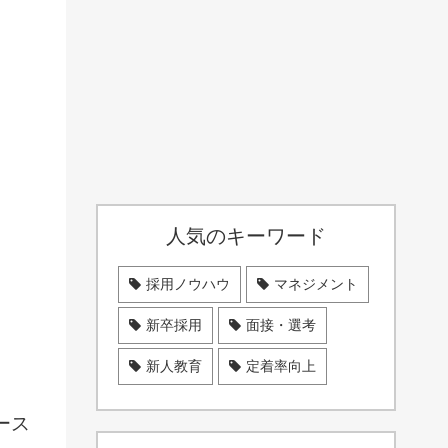
人気のキーワード
採用ノウハウ
マネジメント
新卒採用
面接・選考
新人教育
定着率向上
ース