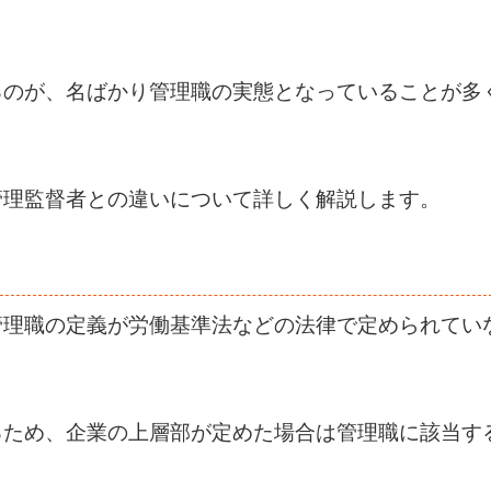
るのが、名ばかり管理職の実態となっていることが多
管理監督者との違いについて詳しく解説します。
管理職の定義が労働基準法などの法律で定められてい
るため、企業の上層部が定めた場合は管理職に該当す