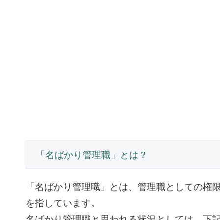
「名ばかり管理職」とは？
「名ばかり管理職」とは、管理職としての権
を指しています。
名ばかり管理職と思われる状況としては、下