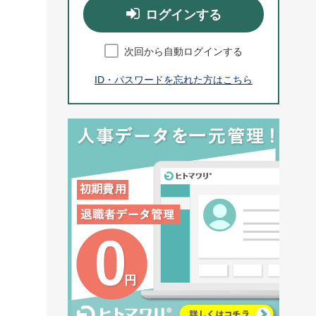
ログインする
次回から自動ログインする
ID・パスワードを忘れた方はこちら