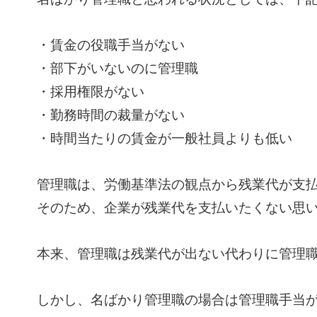
・賃金の役職手当がない
・部下がいないのに管理職
・採用権限がない
・勤務時間の裁量がない
・時間当たりの賃金が一般社員よりも低い
管理職は、労働基準法の観点から残業代が支
そのため、企業が残業代を支払いたくない思
本来、管理職は残業代が出ない代わりに管理
しかし、名ばかり管理職の場合は管理職手当