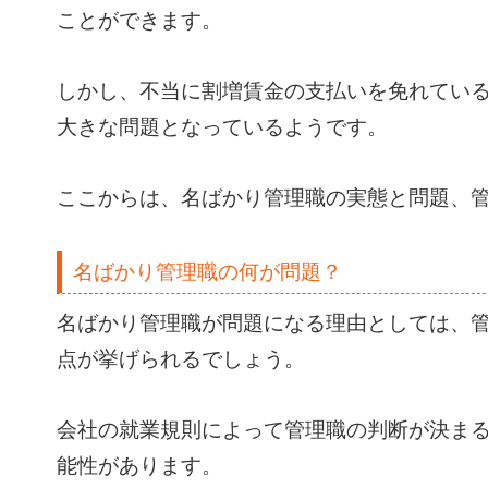
ことができます。
しかし、不当に割増賃金の支払いを免れてい
大きな問題となっているようです。
ここからは、名ばかり管理職の実態と問題、
名ばかり管理職の何が問題？
名ばかり管理職が問題になる理由としては、
点が挙げられるでしょう。
会社の就業規則によって管理職の判断が決ま
能性があります。