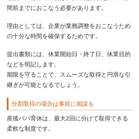
間前までにおこなう必要があります。
理由としては、企業が業務調整をおこなうため
の十分な時間を確保するためです。
提出書類には、休業開始日・終了日、休業目的
などを明記します。
期限を守ることで、スムーズな取得と円滑な引
継ぎが可能となるでしょう。
分割取得の場合は事前に相談を
産後パパ育休は、最大2回に分けて取得できる
柔軟な制度です。