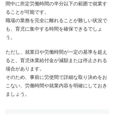
間中に所定労働時間の半分以下の範囲で就業す
ることが可能です。
職場の業務を完全に離れることが難しい状況で
も、育児に集中する時間を確保できるでしょ
う。
ただし、就業日や労働時間が一定の基準を超え
ると、育児休業給付金が減額または停止される
場合があります。
そのため、事前に労使間で詳細な取り決めをお
こない、労働時間や就業内容を明確にしておき
ましょう。