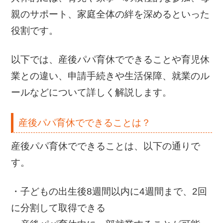
親のサポート、家庭全体の絆を深めるといった
役割です。
以下では、産後パパ育休でできることや育児休
業との違い、申請手続きや生活保障、就業のル
ールなどについて詳しく解説します。
産後パパ育休でできることは？
産後パパ育休でできることは、以下の通りで
す。
・子どもの出生後8週間以内に4週間まで、2回
に分割して取得できる