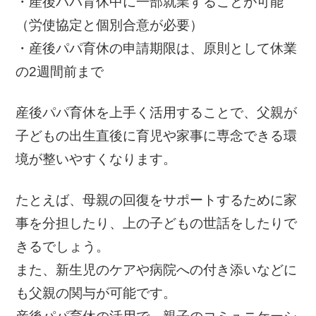
・産後パパ育休中に一部就業することが可能
（労使協定と個別合意が必要）
・産後パパ育休の申請期限は、原則として休業
の2週間前まで
産後パパ育休を上手く活用することで、父親が
子どもの出生直後に育児や家事に専念できる環
境が整いやすくなります。
たとえば、母親の回復をサポートするために家
事を分担したり、上の子どもの世話をしたりで
きるでしょう。
また、新生児のケアや病院への付き添いなどに
も父親の関与が可能です。