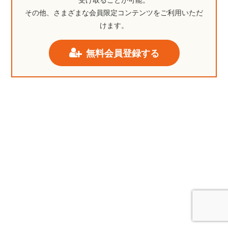
その他、さまざまな会員限定コンテンツをご利用いただ
けます。
無料会員登録する