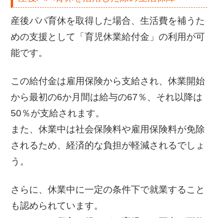
産後パパ育休を取得した場合、生活費を補うた
めの支援として「育児休業給付金」の利用が可
能です。
この給付金は雇用保険から支給され、休業開始
から最初の6か月間は給与の67％、それ以降は
50％が支給されます。
また、休業中は社会保険料や雇用保険料が免除
されるため、経済的な負担が軽減されるでしょ
う。
さらに、休業中に一定の条件下で就業すること
も認められています。