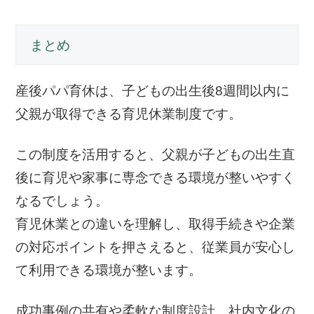
まとめ
産後パパ育休は、子どもの出生後8週間以内に
父親が取得できる育児休業制度です。
この制度を活用すると、父親が子どもの出生直
後に育児や家事に専念できる環境が整いやすく
なるでしょう。
育児休業との違いを理解し、取得手続きや企業
の対応ポイントを押さえると、従業員が安心し
て利用できる環境が整います。
成功事例の共有や柔軟な制度設計、社内文化の