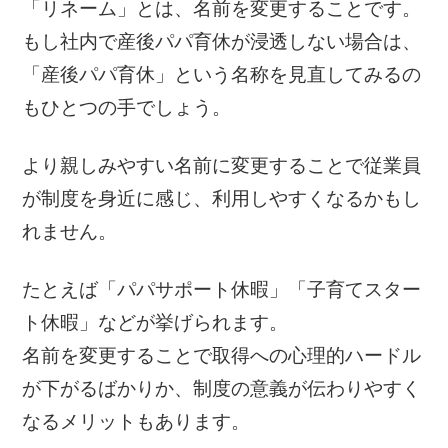
「リネーム」とは、名前を変更することです。
もし社内で産後パパ育休が浸透しない場合は、
「産後パパ育休」という名称を見直してみるの
もひとつの手でしょう。
より親しみやすい名前に変更することで従業員
が制度を身近に感じ、利用しやすくなるかもし
れません。
たとえば「パパサポート休暇」「子育てスター
ト休暇」などが挙げられます。
名前を変更することで取得への心理的ハードル
が下がるばかりか、制度の意義が伝わりやすく
なるメリットもあります。