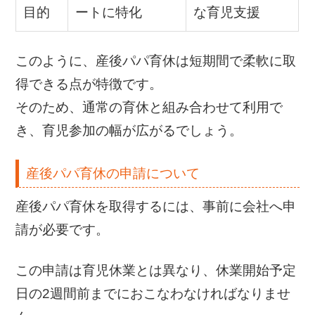
目的
ートに特化
な育児支援
このように、産後パパ育休は短期間で柔軟に取
得できる点が特徴です。
そのため、通常の育休と組み合わせて利用で
き、育児参加の幅が広がるでしょう。
産後パパ育休の申請について
産後パパ育休を取得するには、事前に会社へ申
請が必要です。
この申請は育児休業とは異なり、休業開始予定
日の2週間前までにおこなわなければなりませ