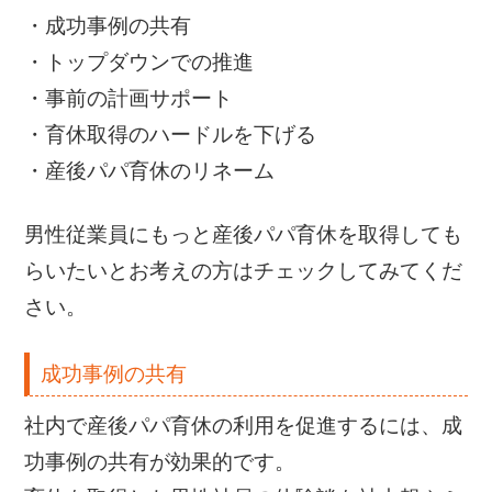
・成功事例の共有
・トップダウンでの推進
・事前の計画サポート
・育休取得のハードルを下げる
・産後パパ育休のリネーム
男性従業員にもっと産後パパ育休を取得しても
らいたいとお考えの方はチェックしてみてくだ
さい。
成功事例の共有
社内で産後パパ育休の利用を促進するには、成
功事例の共有が効果的です。