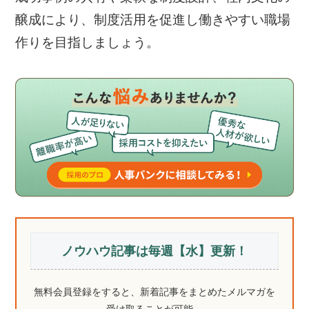
醸成により、制度活用を促進し働きやすい職場
作りを目指しましょう。
ノウハウ記事は毎週【水】更新！
無料会員登録をすると、新着記事をまとめたメルマガを
受け取ることが可能。