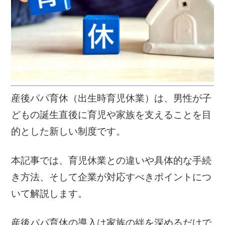
産後パパ育休（出生時育児休業）は、男性が子
どもの誕生直後に育児や家族を支えることを目
的とした新しい制度です。
本記事では、育児休業との違いや具体的な手続
き方法、そして企業が対応すべきポイントにつ
いて解説します。
産後パパ育休の導入は家族の絆を深めるだけで