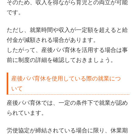
そのため、収入を得ながら育児との両立が可能
です。
ただし、就業時間や収入が一定額を超えると給
付金が減額される場合があります。
したがって、産後パパ育休を活用する場合は事
前に制度の詳細を確認しておきましょう。
産後パパ育休を使用している際の就業につ
いて
産後パパ育休では、一定の条件下で就業が認め
られています。
労使協定が締結されている場合に限り、休業期