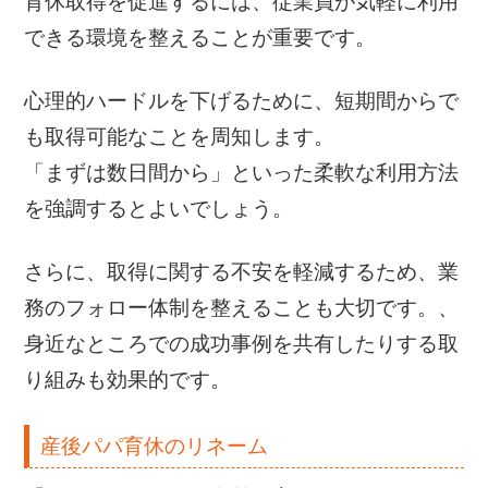
育休取得を促進するには、従業員が気軽に利用
できる環境を整えることが重要です。
心理的ハードルを下げるために、短期間からで
も取得可能なことを周知します。
「まずは数日間から」といった柔軟な利用方法
を強調するとよいでしょう。
さらに、取得に関する不安を軽減するため、業
務のフォロー体制を整えることも大切です。、
身近なところでの成功事例を共有したりする取
り組みも効果的です。
産後パパ育休のリネーム