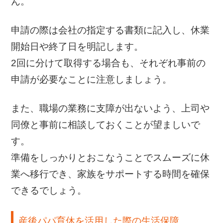
ん。
申請の際は会社の指定する書類に記入し、休業
開始日や終了日を明記します。
2回に分けて取得する場合も、それぞれ事前の
申請が必要なことに注意しましょう。
また、職場の業務に支障が出ないよう、上司や
同僚と事前に相談しておくことが望ましいで
す。
準備をしっかりとおこなうことでスムーズに休
業へ移行でき、家族をサポートする時間を確保
できるでしょう。
産後パパ育休を活用した際の生活保障