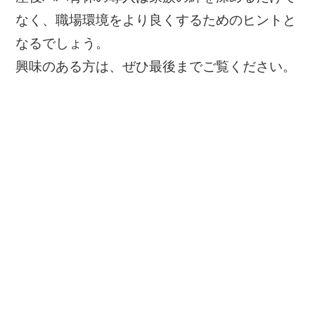
なく、職場環境をより良くするためのヒントと
なるでしょう。
興味のある方は、ぜひ最後までご覧ください。