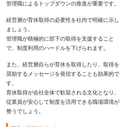
管理職によるトップダウンの推進が重要です。
経営層が育休取得の必要性を社内で明確に示し
ましょう。
管理職が積極的に部下の取得を支援すること
で、制度利用のハードルを下げられます。
また、経営層自らが育休を取得したり、取得を
奨励するメッセージを発信することも効果的で
す。
育休取得が会社全体で歓迎される文化となり、
従業員が安心して制度を活用できる職場環境が
整うでしょう。