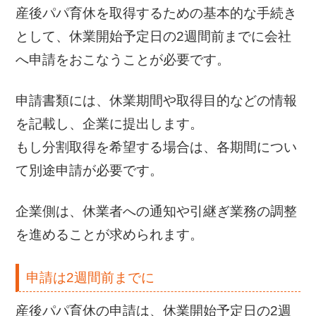
産後パパ育休を取得するための基本的な手続き
として、休業開始予定日の2週間前までに会社
へ申請をおこなうことが必要です。
申請書類には、休業期間や取得目的などの情報
を記載し、企業に提出します。
もし分割取得を希望する場合は、各期間につい
て別途申請が必要です。
企業側は、休業者への通知や引継ぎ業務の調整
を進めることが求められます。
申請は2週間前までに
産後パパ育休の申請は、休業開始予定日の2週