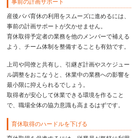
事前の計画サポート
産後パパ育休の利用をスムーズに進めるには、
事前の計画サポートが欠かせません。
育休取得予定者の業務を他のメンバーで補える
よう、チーム体制を整備することも有効です。
上司や同僚と共有し、引継ぎ計画やスケジュー
ル調整をおこなうと、休業中の業務への影響を
最小限に抑えられるでしょう。
取得者が安心して休業できる環境を作ること
で、職場全体の協力意識も高まるはずです。
育休取得のハードルを下げる