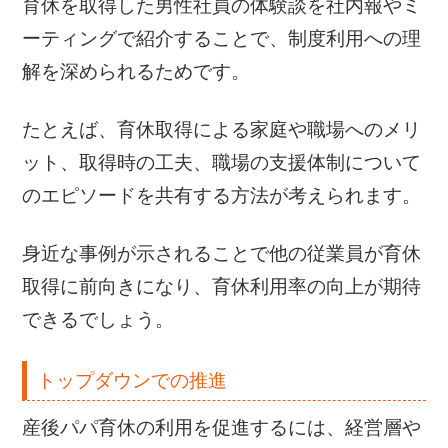
育休を取得した男性社員の体験談を社内報やミ
ーティングで紹介することで、制度利用への理
解を深められるためです。
たとえば、育休取得による家庭や職場へのメリ
ット、取得時の工夫、職場の支援体制について
のエピソードを共有する方法が考えられます。
身近な事例が示されることで他の従業員が育休
取得に前向きになり、育休利用率の向上が期待
できるでしょう。
トップダウンでの推進
産後パパ育休の利用を促進するには、経営層や