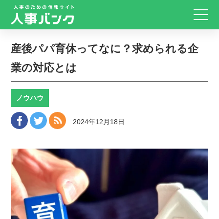
産後パパ育休ってなに？求められる企
業の対応とは
ノウハウ
2024年12月18日