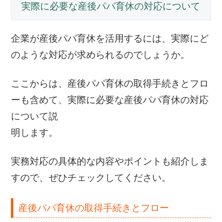
実際に必要な産後パパ育休の対応について
企業が産後パパ育休を活用するには、実際にど
のような対応が求められるのでしょうか。
ここからは、産後パパ育休の取得手続きとフロ
ーも含めて、実際に必要な産後パパ育休の対応
について説
明します。
実務対応の具体的な内容やポイントも紹介しま
すので、ぜひチェックしてください。
産後パパ育休の取得手続きとフロー