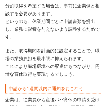
分割取得を希望する場合は、事前に企業側と相
談する必要があります。
というのも、休業期間ごとに申請書類を提出
し、業務に影響を与えないよう調整するためで
す。
また、取得期間を計画的に設定することで、職
場の業務負担を最小限に抑えられます。
これにより職場環境への配慮にもつながり、円
滑な育休取得を実現するでしょう。
申請から1週間以内に通知をおこなう
企業は、従業員から産後パパ育休の申請を受け