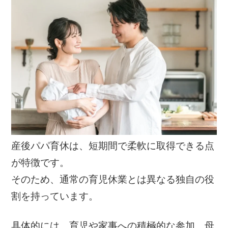
産後パパ育休は、短期間で柔軟に取得できる点
が特徴です。
そのため、通常の育児休業とは異なる独自の役
割を持っています。
具体的には、育児や家事への積極的な参加、母