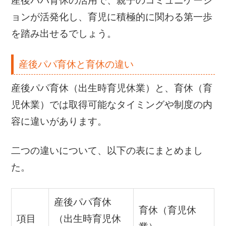
産後パパ育休の活用で、親子のコミュニケーシ
ョンが活発化し、育児に積極的に関わる第一歩
を踏み出せるでしょう。
産後パパ育休と育休の違い
産後パパ育休（出生時育児休業）と、育休（育
児休業）では取得可能なタイミングや制度の内
容に違いがあります。
二つの違いについて、以下の表にまとめまし
た。
産後パパ育休
育休（育児休
項目
（出生時育児休