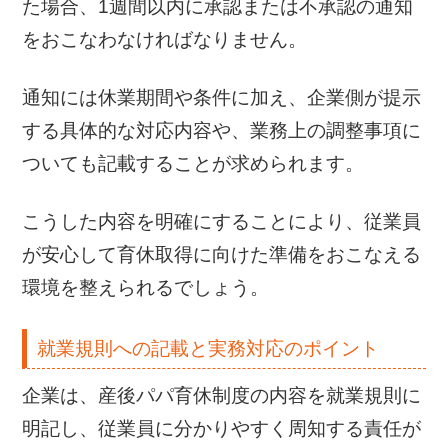
た場合、1週間以内に承認または不承認の通知
をおこなわなければなりません。
通知には休業期間や条件に加え、企業側が提示
する具体的な対応内容や、業務上の調整事項に
ついても記載することが求められます。
こうした内容を明確にすることにより、従業員
が安心して育休取得に向けた準備をおこなえる
環境を整えられるでしょう。
就業規則への記載と実務対応のポイント
企業は、産後パパ育休制度の内容を就業規則に
明記し、従業員に分かりやすく周知する責任が