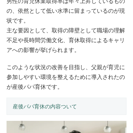
男性の育児休業取得率は年々上昇しているもの
の、依然として低い水準に留まっているのが現
状です。
主な要因として、取得の障壁として職場の理解
不足や長時間労働文化、育休取得によるキャリ
アへの影響が挙げられます。
このような状況の改善を目指し、父親が育児に
参加しやすい環境を整えるために導入されたの
が産後パパ育休です。
産後パパ育休の
内容ついて