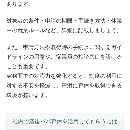
あります。
対象者の条件・申請の期限・手続き方法・休業
中の就業ルールなど、詳細に記載しましょう。
また、申請方法や取得時の手続きに関するガイ
ドラインの用意や、従業員の相談窓口を設ける
ことも重要です。
実務面での対応力を強化すると、制度の利用に
対する不安を軽減し、円滑に育休を取得できる
環境が整います。
社内で産後パパ育休を活用してもらうには