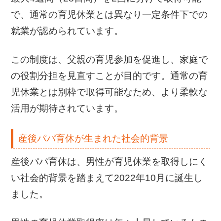
で、通常の育児休業とは異なり一定条件下での
就業が認められています。
この制度は、父親の育児参加を促進し、家庭で
の役割分担を見直すことが目的です。通常の育
児休業とは別枠で取得可能なため、より柔軟な
活用が期待されています。
産後パパ育休が生まれた社会的背景
産後パパ育休は、男性が育児休業を取得しにく
い社会的背景を踏まえて2022年10月に誕生し
ました。