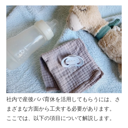
社内で産後パパ育休を活用してもらうには、さ
まざまな方面から工夫する必要があります。
ここでは、以下の項目について解説します。