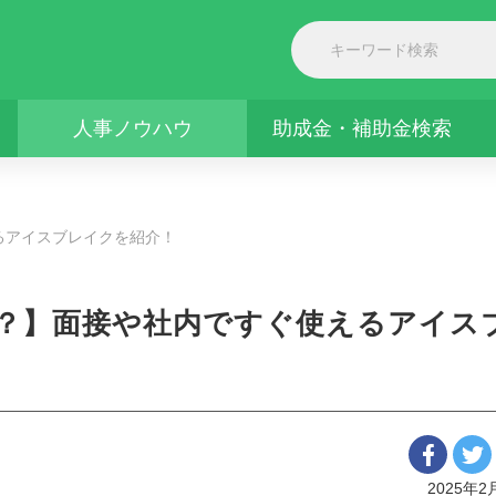
人事ノウハウ
助成金・補助金検索
るアイスブレイクを紹介！
？】面接や社内ですぐ使えるアイス
2025年2