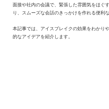
面接や社内の会議で、緊張した雰囲気をほぐ
り、スムーズな会話のきっかけを作れる便利
本記事では、アイスブレイクの効果をわかり
的なアイデアを紹介します。