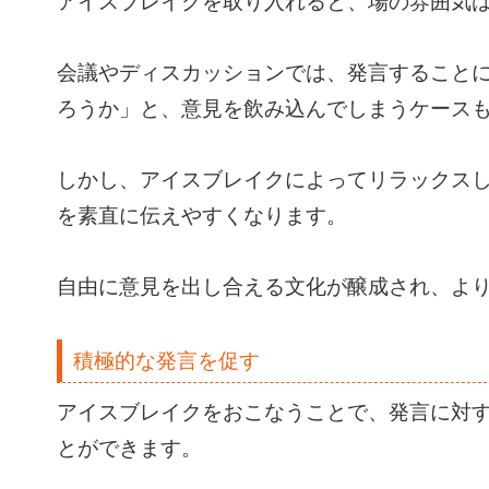
アイスブレイクを取り入れると、場の雰囲気
会議やディスカッションでは、発言すること
ろうか」と、意見を飲み込んでしまうケース
しかし、アイスブレイクによってリラックス
を素直に伝えやすくなります。
自由に意見を出し合える文化が醸成され、よ
積極的な発言を促す
アイスブレイクをおこなうことで、発言に対
とができます。