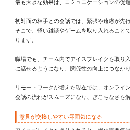
最も大きな効果は、コミュニケーションの促
初対面の相手との会話では、緊張や遠慮が先
そこで、軽い雑談やゲームを取り入れること
ります。
職場でも、チーム内でアイスブレイクを取り
に話せるようになり、関係性の向上につなが
リモートワークが増えた現在では、オンライ
会話の流れがスムーズになり、ぎこちなさを
意見が交換しやすい雰囲気になる