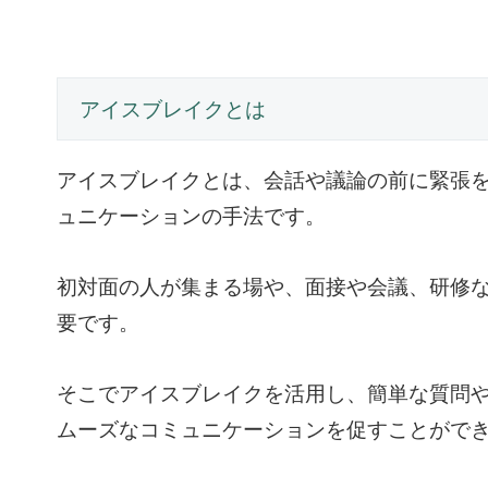
アイスブレイクとは
アイスブレイクとは、会話や議論の前に緊張
ュニケーションの手法です。
初対面の人が集まる場や、面接や会議、研修
要です。
そこでアイスブレイクを活用し、簡単な質問
ムーズなコミュニケーションを促すことがで