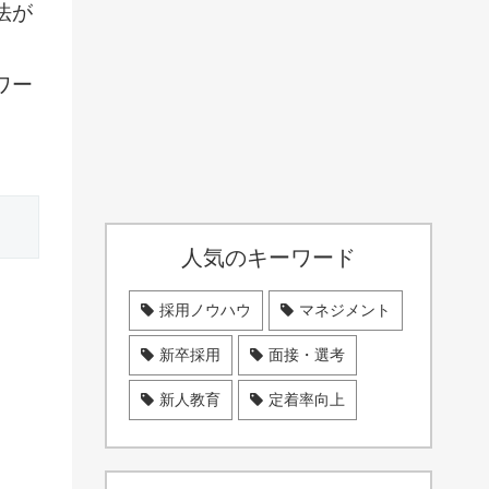
法が
ワー
人気のキーワード
採用ノウハウ
マネジメント
新卒採用
面接・選考
新人教育
定着率向上