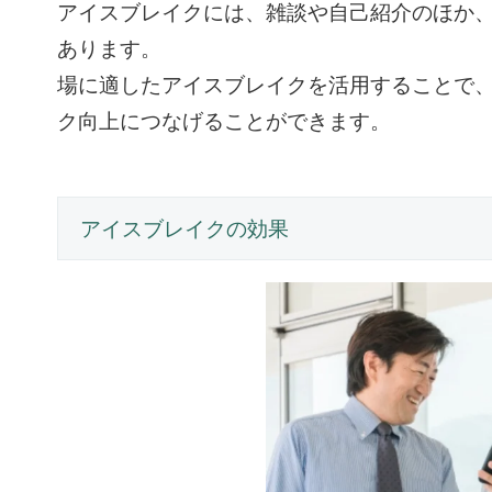
アイスブレイクには、雑談や自己紹介のほか
あります。
場に適したアイスブレイクを活用することで
ク向上につなげることができます。
アイスブレイクの効果