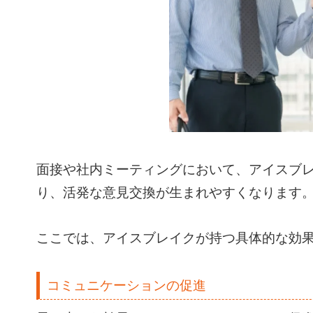
面接や社内ミーティングにおいて、アイスブ
り、活発な意見交換が生まれやすくなります
ここでは、アイスブレイクが持つ具体的な効
コミュニケーションの促進