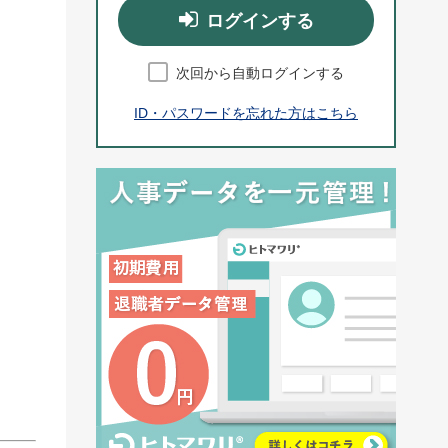
ログインする
次回から自動ログインする
ID・パスワードを忘れた方はこちら