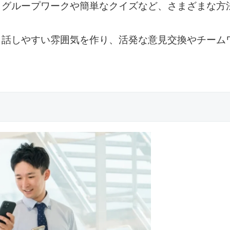
、グループワークや簡単なクイズなど、さまざまな方
、話しやすい雰囲気を作り、活発な意見交換やチーム