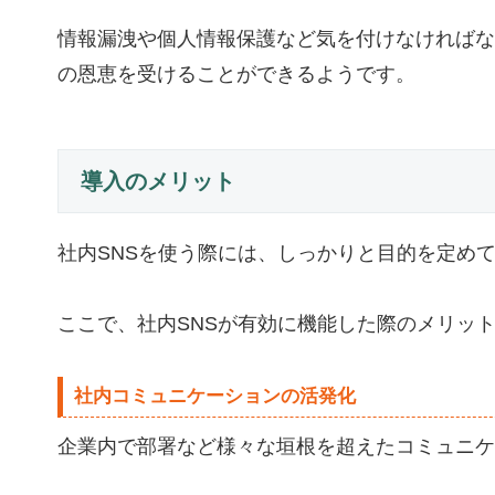
情報漏洩や個人情報保護など気を付けなければな
の恩恵を受けることができるようです。
導入のメリット
社内SNSを使う際には、しっかりと目的を定め
ここで、社内SNSが有効に機能した際のメリッ
社内コミュニケーションの活発化
企業内で部署など様々な垣根を超えたコミュニケ