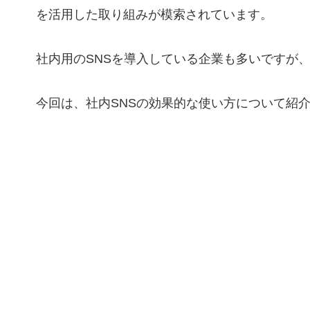
を活用した取り組みが模索されています。
社内用のSNSを導入している企業も多いですが
今回は、社内SNSの効果的な使い方について紹