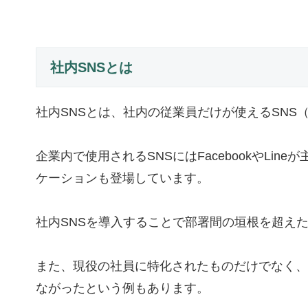
社内SNSとは
社内SNSとは、社内の従業員だけが使えるSN
企業内で使用されるSNSにはFacebookやLine
ケーションも登場しています。
社内SNSを導入することで部署間の垣根を超え
また、現役の社員に特化されたものだけでなく、
ながったという例もあります。