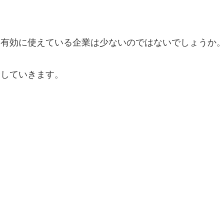
、有効に使えている企業は少ないのではないでしょうか
介していきます。