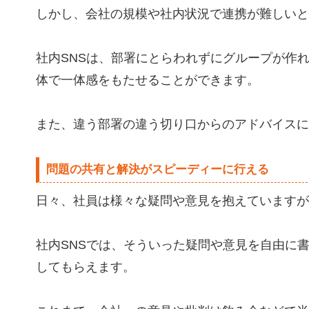
しかし、会社の規模や社内状況で連携が難しいと
社内SNSは、部署にとらわれずにグループが作
体で一体感をもたせることができます。
また、違う部署の違う切り口からのアドバイスに
問題の共有と解決がスピーディーに行える
日々、社員は様々な疑問や意見を抱えていますが
社内SNSでは、そういった疑問や意見を自由に
してもらえます。