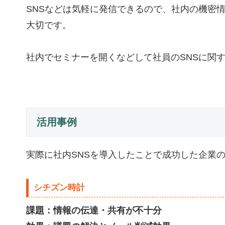
SNSなどは気軽に発信できるので、社内の機密
大切です。
社内でセミナーを開くなどして社員のSNSに関
活用事例
実際に社内SNSを導入したことで成功した企業
シチズン時計
課題：情報の伝達・共有が不十分