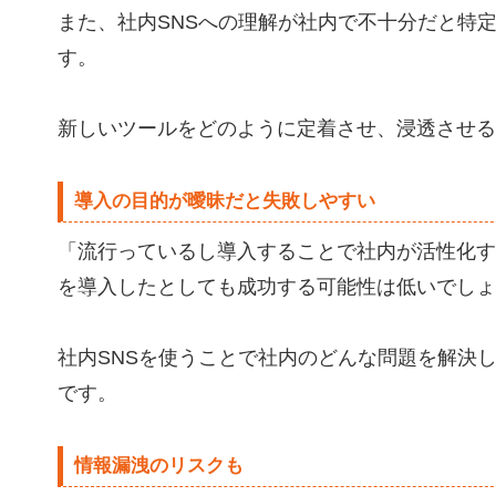
また、社内SNSへの理解が社内で不十分だと特
す。
新しいツールをどのように定着させ、浸透させる
導入の目的が曖昧だと失敗しやすい
「流行っているし導入することで社内が活性化す
を導入したとしても成功する可能性は低いでしょ
社内SNSを使うことで社内のどんな問題を解決
です。
情報漏洩のリスクも