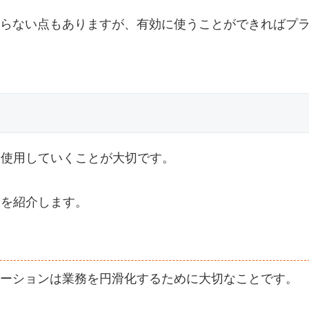
らない点もありますが、有効に使うことができればプ
て使用していくことが大切です。
トを紹介します。
ーションは業務を円滑化するために大切なことです。