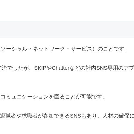
S（ソーシャル・ネットワーク・サービス）のことです。
が主流でしたが、SKIPやChatterなどの社内SNS専用のア
たコミュニケーションを図ることが可能です。
退職者や求職者が参加できるSNSもあり、人材の確保