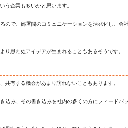
いう企業も多いかと思います。
れるので、部署間のコミュニケーションを活発化し、会
より思わぬアイデアが生まれることもあるそうです。
、共有する機会があまり訪れないこともあります。
書き込み、その書き込みを社内の多くの方にフィードバ