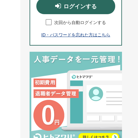
ログインする
次回から自動ログインする
。
ID・パスワードを忘れた方はこちら