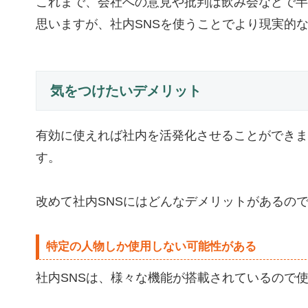
これまで、会社への意見や批判は飲み会などで半
思いますが、社内SNSを使うことでより現実的
気をつけたいデメリット
有効に使えれば社内を活発化させることができま
す。
改めて社内SNSにはどんなデメリットがあるの
特定の人物しか使用しない可能性がある
社内SNSは、様々な機能が搭載されているので