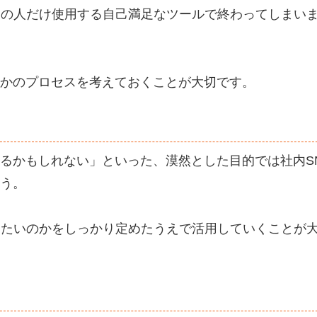
定の人だけ使用する自己満足なツールで終わってしまい
かのプロセスを考えておくことが大切です。
るかもしれない」といった、漠然とした目的では社内S
う。
したいのかをしっかり定めたうえで活用していくことが