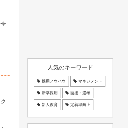
社全
人気のキーワード
採用ノウハウ
マネジメント
新卒採用
面接・選考
ック
新人教育
定着率向上