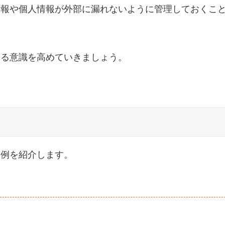
情報や個人情報が外部に漏れないように管理しておくこ
する意識を高めていきましょう。
の例を紹介します。