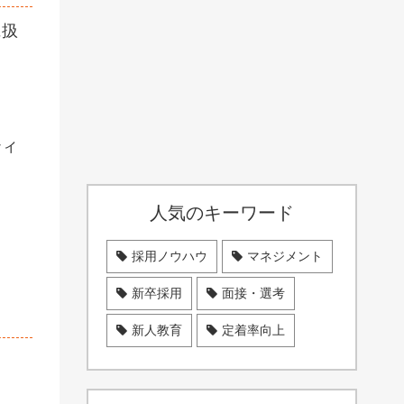
に扱
ティ
人気のキーワード
と
採用ノウハウ
マネジメント
新卒採用
面接・選考
新人教育
定着率向上