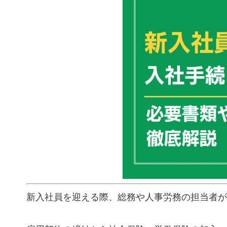
新入社員を迎える際、総務や人事労務の担当者が