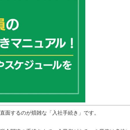
直面するのが煩雑な「入社手続き」です。