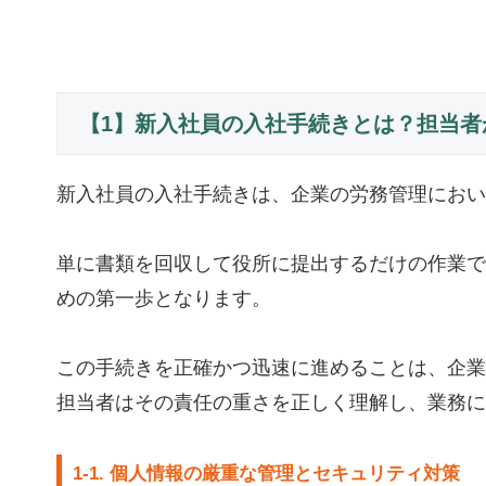
【1】新入社員の入社手続きとは？担当者
新入社員の入社手続きは、企業の労務管理におい
単に書類を回収して役所に提出するだけの作業で
めの第一歩となります。
この手続きを正確かつ迅速に進めることは、企業
担当者はその責任の重さを正しく理解し、業務に
1-1. 個人情報の厳重な管理とセキュリティ対策