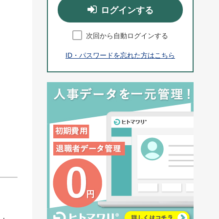
ログインする
次回から自動ログインする
ID・パスワードを忘れた方はこちら