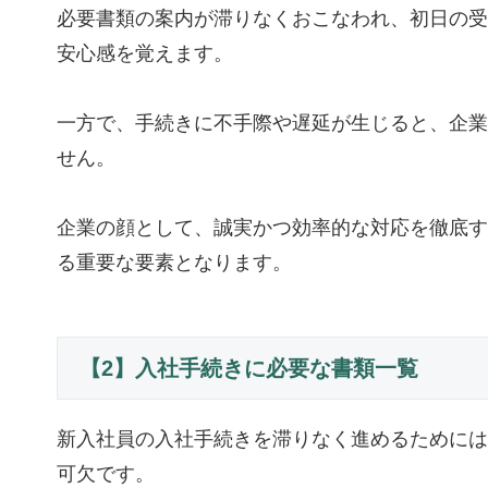
必要書類の案内が滞りなくおこなわれ、初日の受
安心感を覚えます。
一方で、手続きに不手際や遅延が生じると、企業
せん。
企業の顔として、誠実かつ効率的な対応を徹底す
る重要な要素となります。
【2】入社手続きに必要な書類一覧
新入社員の入社手続きを滞りなく進めるためには
可欠です。