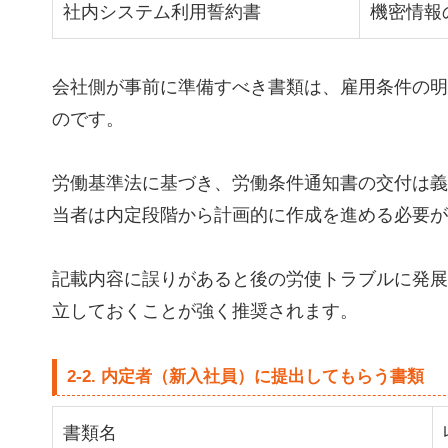
社内システム利用誓約書
機密情報
会社側が事前に準備すべき書類は、雇用条件の明
のです。
労働基準法に基づき、労働条件通知書の交付は義
当者は内定段階から計画的に作成を進める必要が
記載内容に誤りがあると後の労使トラブルに発展
立しておくことが強く推奨されます。
2-2. 内定者（新入社員）に提出してもらう書類
書類名