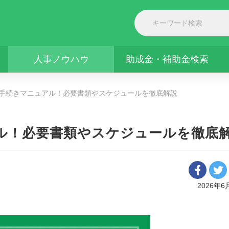
人事ノウハウ
助成金・補助金検索
手続きマニュアル！必要書類やスケジュールを徹底解説
ル！必要書類やスケジュールを徹底
2026年6