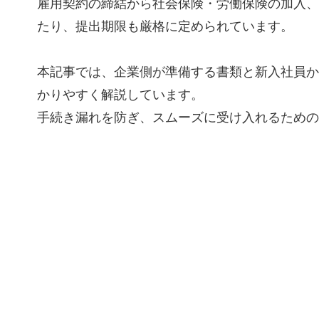
雇用契約の締結から社会保険・労働保険の加入、
たり、提出期限も厳格に定められています。
本記事では、企業側が準備する書類と新入社員か
かりやすく解説しています。
手続き漏れを防ぎ、スムーズに受け入れるため