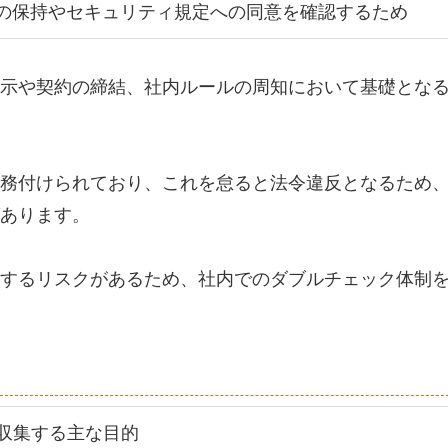
の保持やセキュリティ規定への同意を確認するため
示や契約の締結、社内ルールの周知において基礎とな
務付けられており、これを怠ると法令違反となるため
あります。
するリスクがあるため、社内でのダブルチェック体制
収集する主な目的