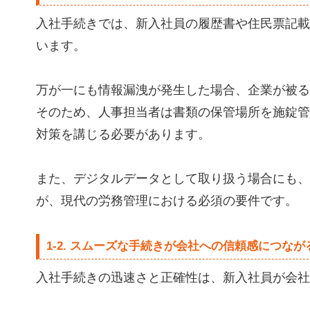
入社手続きでは、新入社員の履歴書や住民票記載
います。
万が一にも情報漏洩が発生した場合、企業が被る
そのため、人事担当者は書類の保管場所を施錠管
対策を講じる必要があります。
また、デジタルデータとして取り扱う場合にも、
が、現代の労務管理における必須の要件です。
1-2. スムーズな手続きが会社への信頼感につなが
入社手続きの迅速さと正確性は、新入社員が会社