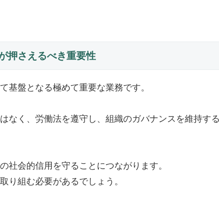
が押さえるべき重要性
て基盤となる極めて重要な業務です。
はなく、労働法を遵守し、組織のガバナンスを維持す
の社会的信用を守ることにつながります。
取り組む必要があるでしょう。