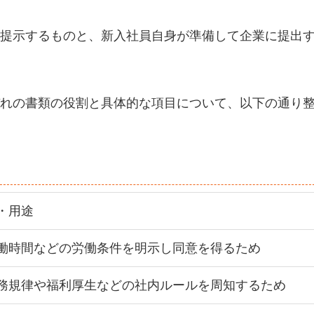
提示するものと、新入社員自身が準備して企業に提出
れの書類の役割と具体的な項目について、以下の通り
・用途
働時間などの労働条件を明示し同意を得るため
務規律や福利厚生などの社内ルールを周知するため