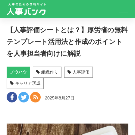
【人事評価シートとは？】厚労省の無料
テンプレート活用法と作成のポイント
を人事担当者向けに解説
ノウハウ
組織作り
人事評価
キャリア形成
2025年8月27日