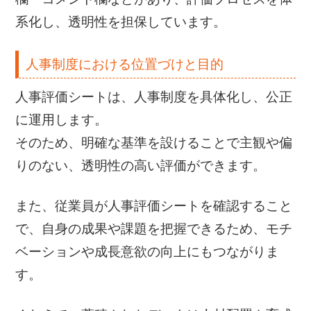
系化し、透明性を担保しています。
人事制度における位置づけと目的
人事評価シートは、人事制度を具体化し、公正
に運用します。
そのため、明確な基準を設けることで主観や偏
りのない、透明性の高い評価ができます。
また、従業員が人事評価シートを確認すること
で、自身の成果や課題を把握できるため、モチ
ベーションや成長意欲の向上にもつながりま
す。