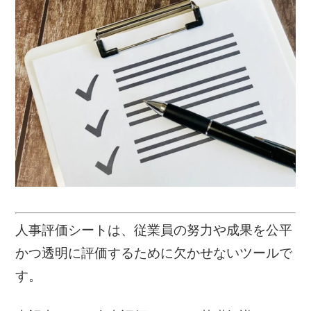
人事評価シートは、従業員の努力や成果を公平
かつ透明に評価するために欠かせないツールで
す。