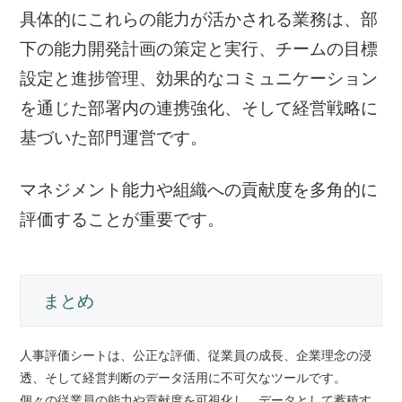
具体的にこれらの能力が活かされる業務は、部
下の能力開発計画の策定と実行、チームの目標
設定と進捗管理、効果的なコミュニケーション
を通じた部署内の連携強化、そして経営戦略に
基づいた部門運営です。
マネジメント能力や組織への貢献度を多角的に
評価することが重要です。
まとめ
人事評価シートは、公正な評価、従業員の成長、企業理念の浸
透、そして経営判断のデータ活用に不可欠なツールです。
個々の従業員の能力や貢献度を可視化し、データとして蓄積す