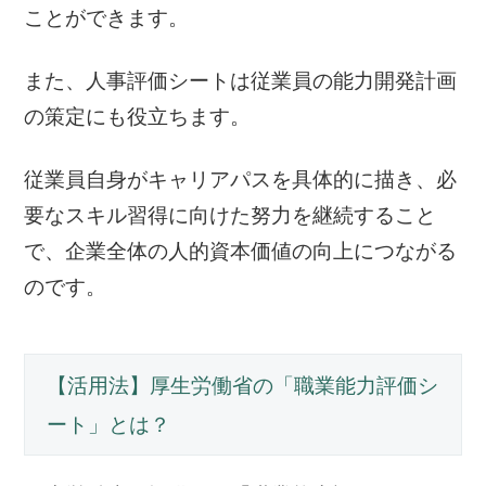
ことができます。
また、人事評価シートは従業員の能力開発計画
の策定にも役立ちます。
従業員自身がキャリアパスを具体的に描き、必
要なスキル習得に向けた努力を継続すること
で、企業全体の人的資本価値の向上につながる
のです。
【活用法】厚生労働省の「職業能力評価シ
ート」とは？