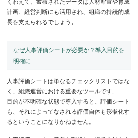
くわえて、蓄積されたデータは人材配置や育成
計画、経営判断にも活用され、組織の持続的成
長を支えられるでしょう。
なぜ人事評価シートが必要か？導入目的を
明確に
人事評価シートは単なるチェックリストではな
く、組織運営における重要なツールです。
目的が不明確な状態で導入すると、評価シート
も、それによってなされる評価自体も形骸化す
るということになりかねません。