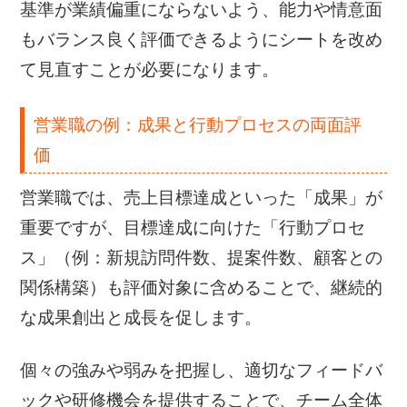
基準が業績偏重にならないよう、能力や情意面
もバランス良く評価できるようにシートを改め
て見直すことが必要になります。
営業職の例：成果と行動プロセスの両面評
価
営業職では、売上目標達成といった「成果」が
重要ですが、目標達成に向けた「行動プロセ
ス」（例：新規訪問件数、提案件数、顧客との
関係構築）も評価対象に含めることで、継続的
な成果創出と成長を促します。
個々の強みや弱みを把握し、適切なフィードバ
ックや研修機会を提供することで、チーム全体