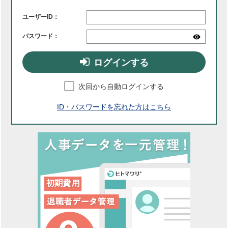
ユーザーID：
パスワード：
ログインする
次回から自動ログインする
ID・パスワードを忘れた方はこちら