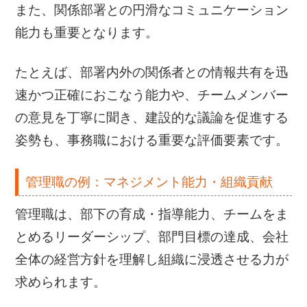
また、関係部署との円滑なコミュニケーション
能力も重要となります。
たとえば、部署内外の関係者との情報共有を迅
速かつ正確におこなう能力や、チームメンバー
の意見を丁寧に聞き、建設的な議論を促進する
姿勢も、事務職における重要な評価要素です。
管理職の例：マネジメント能力・組織貢献
管理職は、部下の育成・指導能力、チームをま
とめるリーダーシップ、部門目標の達成、会社
全体の経営方針を理解し組織に浸透させる力が
求められます。