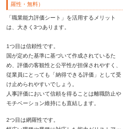
羅性・無料）
「職業能力評価シート」を活用するメリット
は、大きく3つあります。
1つ目は信頼性です。
国が定めた基準に基づいて作成されているた
め、評価の客観性と公平性が担保されやすく、
従業員にとっても「納得できる評価」として受
け止められやすいでしょう。
人事評価において信頼を得ることは離職防止や
モチベーション維持にも直結します。
2つ目は網羅性です。