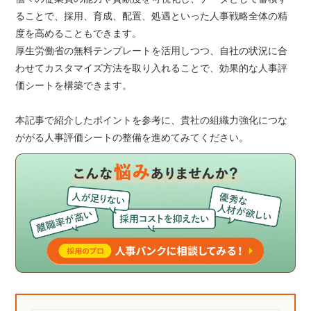
ることで、採用、育成、配置、処遇といった人事戦略全体の精
度を高めることもできます。
厚生労働省の無料テンプレートを活用しつつ、自社の状況に合
わせてカスタマイズ方法を取り入れることで、効果的な人事評
価シートを構築できます。
本記事で紹介したポイントを参考に、貴社の組織力強化につな
ががる人事評価シートの整備を進めてみてください。