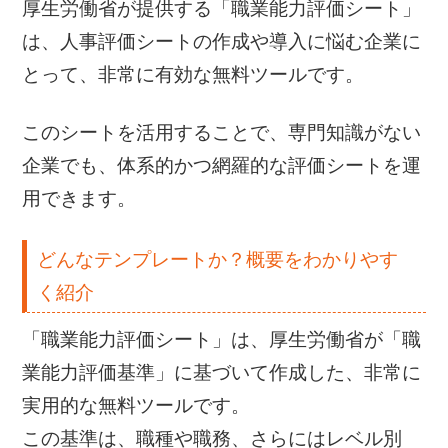
厚生労働省が提供する「職業能力評価シート」
は、人事評価シートの作成や導入に悩む企業に
とって、非常に有効な無料ツールです。
このシートを活用することで、専門知識がない
企業でも、体系的かつ網羅的な評価シートを運
用できます。
どんなテンプレートか？概要をわかりやす
く紹介
「職業能力評価シート」は、厚生労働省が「職
業能力評価基準」に基づいて作成した、非常に
実用的な無料ツールです。
この基準は、職種や職務、さらにはレベル別