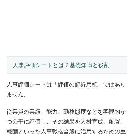
人事評価シートとは？基礎知識と役割
人事評価シートは「評価の記録用紙」ではあり
ません。
従業員の業績、能力、勤務態度などを客観的か
つ公平に評価し、その結果を人材育成、配置、
報酬といった人事戦略全般に活用するための重