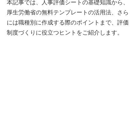
本記事では、人事評価シートの基礎知識から、
厚生労働省の無料テンプレートの活用法、さら
には職種別に作成する際のポイントまで、評価
制度づくりに役立つヒントをご紹介します。