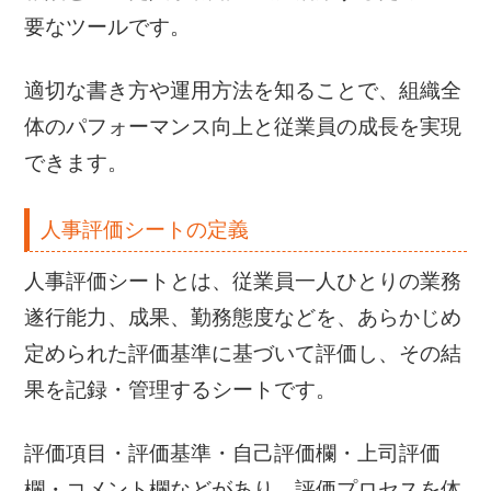
要なツールです。
適切な書き方や運用方法を知ることで、組織全
体のパフォーマンス向上と従業員の成長を実現
できます。
人事評価シートの定義
人事評価シートとは、従業員一人ひとりの業務
遂行能力、成果、勤務態度などを、あらかじめ
定められた評価基準に基づいて評価し、その結
果を記録・管理するシートです。
評価項目・評価基準・自己評価欄・上司評価
欄・コメント欄などがあり、評価プロセスを体