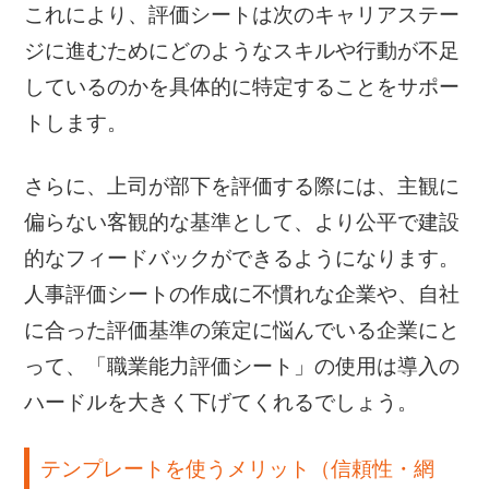
これにより、評価シートは次のキャリアステー
ジに進むためにどのようなスキルや行動が不足
しているのかを具体的に特定することをサポー
トします。
さらに、上司が部下を評価する際には、主観に
偏らない客観的な基準として、より公平で建設
的なフィードバックができるようになります。
人事評価シートの作成に不慣れな企業や、自社
に合った評価基準の策定に悩んでいる企業にと
って、「職業能力評価シート」の使用は導入の
ハードルを大きく下げてくれるでしょう。
テンプレートを使うメリット（信頼性・網