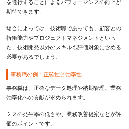
を遂行することによるパフォーマンスの向上が
期待できます。
場合によっては、技術職であっても、顧客との
折衝能力やプロジェクトマネジメントといっ
た、技術開発以外のスキルも評価対象に含める
必要があるでしょう。
事務職の例：正確性と効率性
事務職は、正確なデータ処理や納期管理、業務
効率化への貢献が求められます。
ミスの発生率の低さや、業務改善提案などが評
価のポイントです。