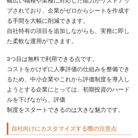
幅広い職種や業種に対応した能力がリストアッ
プされており、企業がゼロからシートを作成す
る手間を大幅に削減できます。
自社特有の項目を追加しながらも、実務に即し
た柔軟な運用ができます。
3つ目は無料で利用できる点です。
コストをかけずに人事評価の仕組みを整備でき
るため、中小企業やこれから評価制度を導入し
ようとする企業にとっては、初期投資のハード
ルを下げながら、評価
制度をスタートできるのは大きな魅力です。
自社向けにカスタマイズする際の注意点