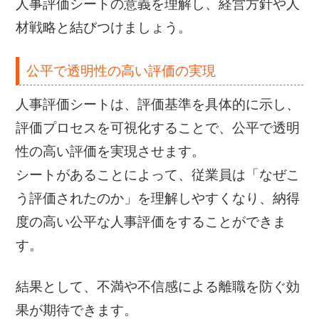
人事評価シートの意義を理解し、経営方針や人
材戦略と結びつけましょう。
公平で透明性の高い評価の実現
人事評価シートは、評価基準を具体的に示し、
評価プロセスを可視化することで、公平で透明
性の高い評価を実現させます。
シートがあることによって、従業員は「なぜこ
う評価されたのか」を理解しやすくなり、納得
度の高い公平な人事評価をすることができま
す。
結果として、不満や不信感による離職を防ぐ効
果が期待できます。