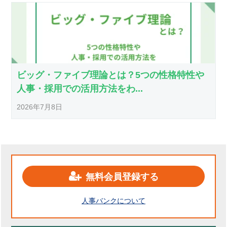
ビッグ・ファイブ理論とは？5つの性格特性や
人事・採用での活用方法をわ...
2026年7月8日
無料会員登録する
人事バンクについて