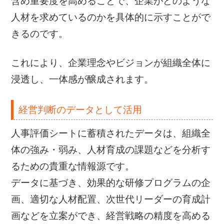
含め重要度を高めることで、企業がどのような
人材を求めているのかを具体的に示すことがで
きるのです。
これにより、企業理念やビジョンが組織全体に
浸透し、一体感が醸成されます。
経営判断のデータとして活用
人事評価シートに蓄積されたデータは、組織全
体の強み・弱み、人材育成の課題などを分析す
るための貴重な情報源です。
データに基づき、効果的な研修プログラムの企
画、適切な人材配置、次世代リーダーの育成計
画などを立案ができ、経営戦略の精度を高める