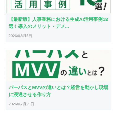
【最新版】人事業務における生成AI活用事例18
選！導入のメリット・デメ...
2026年8月5日
パーパスとMVVの違いとは？経営を動かし現場
に浸透させる作り方
2026年7月29日