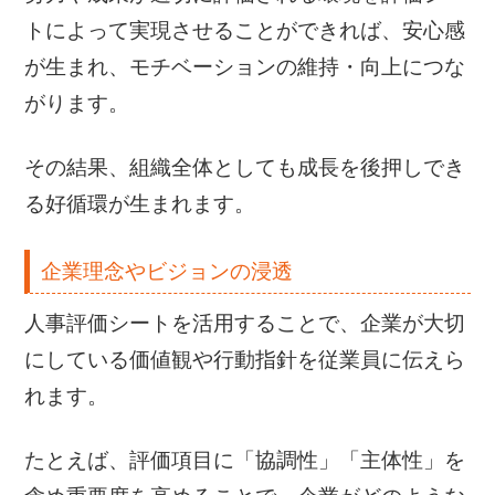
トによって実現させることができれば、安心感
が生まれ、モチベーションの維持・向上につな
がります。
その結果、組織全体としても成長を後押しでき
る好循環が生まれます。
企業理念やビジョンの浸透
人事評価シートを活用することで、企業が大切
にしている価値観や行動指針を従業員に伝えら
れます。
たとえば、評価項目に「協調性」「主体性」を