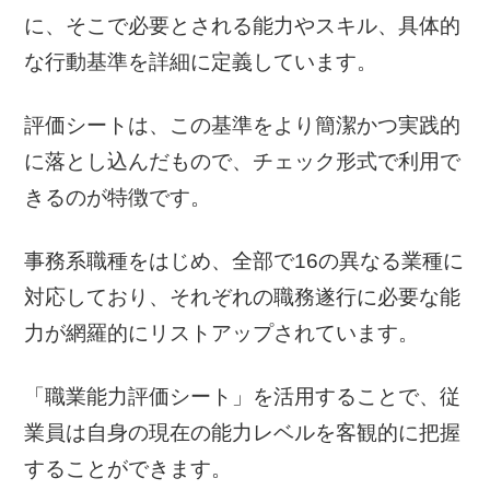
に、そこで必要とされる能力やスキル、具体的
な行動基準を詳細に定義しています。
評価シートは、この基準をより簡潔かつ実践的
に落とし込んだもので、チェック形式で利用で
きるのが特徴です。
事務系職種をはじめ、全部で16の異なる業種に
対応しており、それぞれの職務遂行に必要な能
力が網羅的にリストアップされています。
「職業能力評価シート」を活用することで、従
業員は自身の現在の能力レベルを客観的に把握
することができます。