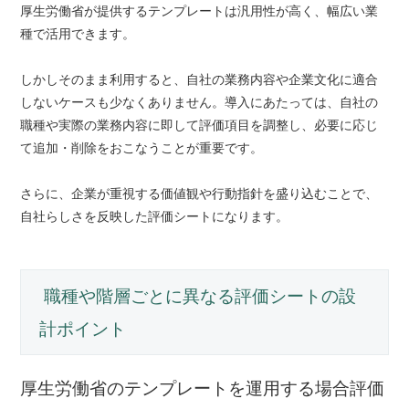
厚生労働省が提供するテンプレートは汎用性が高く、幅広い業
種で活用できます。
しかしそのまま利用すると、自社の業務内容や企業文化に適合
しないケースも少なくありません。導入にあたっては、自社の
職種や実際の業務内容に即して評価項目を調整し、必要に応じ
て追加・削除をおこなうことが重要です。
さらに、企業が重視する価値観や行動指針を盛り込むことで、
自社らしさを反映した評価シートになります。
職種や階層ごとに異なる評価シートの設
計ポイント
厚生労働省のテンプレートを運用する場合評価