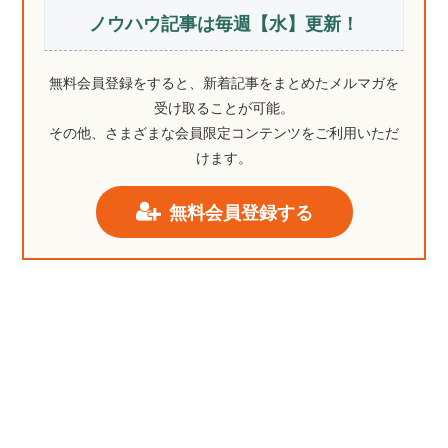
ノウハウ記事は毎週【水】更新！
無料会員登録をすると、新着記事をまとめたメルマガを
受け取ることが可能。
その他、さまざまな会員限定コンテンツをご利用いただ
けます。
無料会員登録する