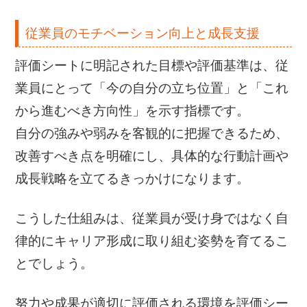
従業員のモチベーション向上と成長支援
評価シートに明記された目標や評価基準は、従
業員にとって「今の自分の立ち位置」と「これ
から進むべき方向性」を示す指標です。
自分の強みや弱みを客観的に把握できるため、
改善すべき点を明確にし、具体的な行動計画や
成長戦略を立てるきっかけになります。
こうした仕組みは、従業員が受け身ではなく自
律的にキャリア形成に取り組む姿勢を育てるこ
とでしょう。
努力や成果が適切に評価される環境を評価シー