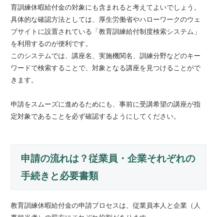
育訓練休暇給付金の対象にも含まれると考えてよいでしょう。
具体的な確認方法としては、厚生労働省やハローワークのウェ
ブサイトに設置されている「教育訓練給付制度検索システム」
を利用するのが便利です。
このシステムでは、講座名、実施機関名、訓練分野などのキー
ワードで検索することで、対象となる講座を見つけることがで
きます。
申請をスムーズに進めるためにも、事前に受講希望の講座が指
定対象であることを必ず確認するようにしてください。
申請の流れは？従業員・企業それぞれの
手続きと必要書類
教育訓練休暇給付金の申請プロセスは、従業員本人と企業（人