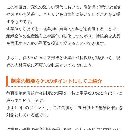
この制度は、変化の激しい現代において、従業員が新たな知識
やスキルを習得し、キャリアを自律的に築いていくことを支援
するものです。
企業側から見ても、従業員の自発的な学びを促進することで、
組織全体の生産性向上や競争力強化につながり、持続的な成長
を実現するための重要な投資と捉えることができます。
まさに、個人のキャリア形成と企業の成長戦略が結びつく、現
代の人材育成に不可欠な制度といえるでしょう。
制度の概要を3つのポイントにしてご紹介
教育訓練休暇給付金制度の概要を、特に重要な3つのポイントに
絞ってご紹介します。
まず1つ目のポイントは、この制度が「30日以上の無給休暇」を
対象としている点です。
従業員が長期の教育訓練を受ける際、会社から給与が支払われ