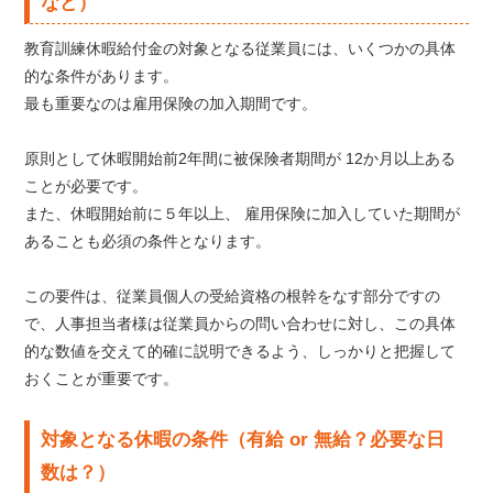
など）
教育訓練休暇給付金の対象となる従業員には、いくつかの具体
的な条件があります。
最も重要なのは雇用保険の加入期間です。
原則として休暇開始前2年間に被保険者期間が 12か月以上ある
ことが必要です。
また、休暇開始前に５年以上、 雇用保険に加入していた期間が
あることも必須の条件となります。
この要件は、従業員個人の受給資格の根幹をなす部分ですの
で、人事担当者様は従業員からの問い合わせに対し、この具体
的な数値を交えて的確に説明できるよう、しっかりと把握して
おくことが重要です。
対象となる休暇の条件（有給 or 無給？必要な日
数は？）