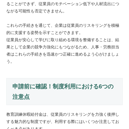
ることができず、従業員のモチベーション低下や人材流出につ
ながる可能性も否定できません。
これらの手続きを通じて、企業は従業員のリスキリングを積極
的に支援する姿勢を示すことができます。
従業員が安心して学びに取り組める環境を整備することは、結
果として企業の競争力強化にもつながるため、人事・労務担当
者はこれらの手続きを迅速かつ正確に進めるよう心がけましょ
う。
申請前に確認！制度利用における6つの
注意点
教育訓練休暇給付金は、従業員のリスキリングを力強く後押し
する魅力的な制度ですが、利用する際にはいくつか注意してお
くべき点があります。