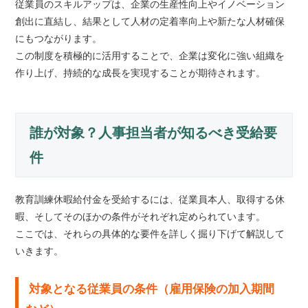
従業員のスキルアップは、企業の生産性向上やイノベーション
創出に直結し、結果として人材の定着率向上や新たな人材確保
にもつながります。
この制度を積極的に活用することで、企業は変化に強い組織を
作り上げ、持続的な成長を実現することが期待されます。
誰が対象？人事担当者が知るべき受給要
件
教育訓練休暇給付金を受給するには、従業員本人、取得する休
暇、そしてそのほかの条件がそれぞれ定められています。
ここでは、それらの具体的な要件を詳しく掘り下げて解説して
いきます。
対象となる従業員の条件（雇用保険の加入期間