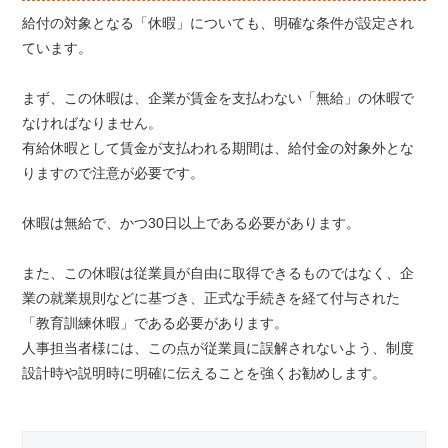
給付の対象となる「休暇」についても、明確な条件が設定され
ています。
まず、この休暇は、企業が賃金を支払わない「無給」の休暇で
なければなりません。
有給休暇として賃金が支払われる期間は、給付金の対象外とな
りますので注意が必要です。
休暇は無給で、かつ30日以上である必要があります。
また、この休暇は従業員が自由に取得できるものではなく、企
業の就業規則などに基づき、正式な手続きを経て付与された
「教育訓練休暇」である必要があります。
人事担当者様には、この点が従業員に誤解されないよう、制度
設計時や説明時に明確に伝えることを強くお勧めします。