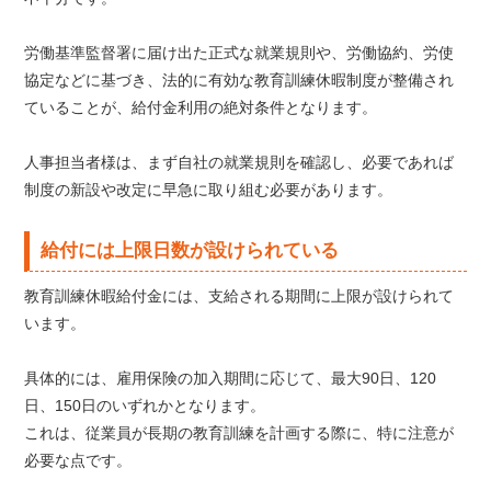
労働基準監督署に届け出た正式な就業規則や、労働協約、労使
協定などに基づき、法的に有効な教育訓練休暇制度が整備され
ていることが、給付金利用の絶対条件となります。
人事担当者様は、まず自社の就業規則を確認し、必要であれば
制度の新設や改定に早急に取り組む必要があります。
給付には上限日数が設けられている
教育訓練休暇給付金には、支給される期間に上限が設けられて
います。
具体的には、雇用保険の加入期間に応じて、最大90日、120
日、150日のいずれかとなります。
これは、従業員が長期の教育訓練を計画する際に、特に注意が
必要な点です。