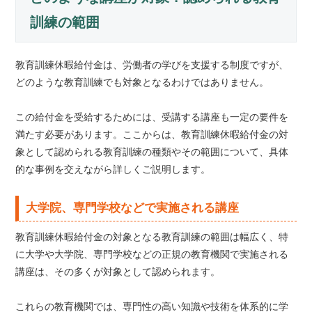
訓練の範囲
教育訓練休暇給付金は、労働者の学びを支援する制度ですが、
どのような教育訓練でも対象となるわけではありません。
この給付金を受給するためには、受講する講座も一定の要件を
満たす必要があります。ここからは、教育訓練休暇給付金の対
象として認められる教育訓練の種類やその範囲について、具体
的な事例を交えながら詳しくご説明します。
大学院、専門学校などで実施される講座
教育訓練休暇給付金の対象となる教育訓練の範囲は幅広く、特
に大学や大学院、専門学校などの正規の教育機関で実施される
講座は、その多くが対象として認められます。
これらの教育機関では、専門性の高い知識や技術を体系的に学