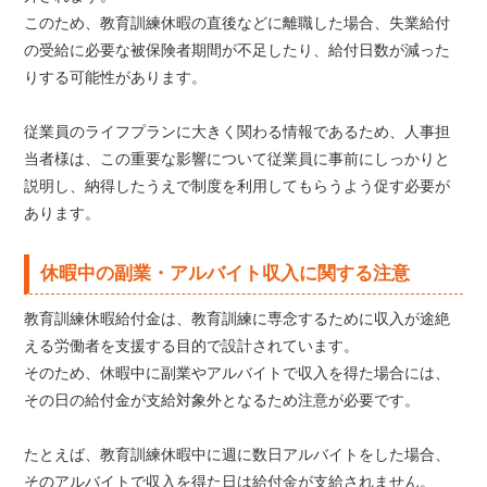
このため、教育訓練休暇の直後などに離職した場合、失業給付
の受給に必要な被保険者期間が不足したり、給付日数が減った
りする可能性があります。
従業員のライフプランに大きく関わる情報であるため、人事担
当者様は、この重要な影響について従業員に事前にしっかりと
説明し、納得したうえで制度を利用してもらうよう促す必要が
あります。
休暇中の副業・アルバイト収入に関する注意
教育訓練休暇給付金は、教育訓練に専念するために収入が途絶
える労働者を支援する目的で設計されています。
そのため、休暇中に副業やアルバイトで収入を得た場合には、
その日の給付金が支給対象外となるため注意が必要です。
たとえば、教育訓練休暇中に週に数日アルバイトをした場合、
そのアルバイトで収入を得た日は給付金が支給されません。