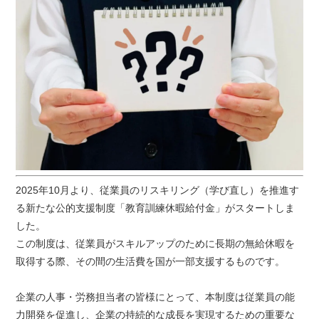
2025年10月より、従業員のリスキリング（学び直し）を推進す
る新たな公的支援制度「教育訓練休暇給付金」がスタートしま
した。
この制度は、従業員がスキルアップのために長期の無給休暇を
取得する際、その間の生活費を国が一部支援するものです。
企業の人事・労務担当者の皆様にとって、本制度は従業員の能
力開発を促進し、企業の持続的な成長を実現するための重要な