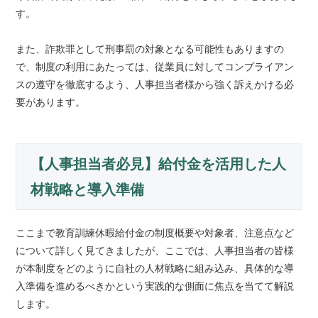
す。
また、詐欺罪として刑事罰の対象となる可能性もありますの
で、制度の利用にあたっては、従業員に対してコンプライアン
スの遵守を徹底するよう、人事担当者様から強く訴えかける必
要があります。
【人事担当者必見】給付金を活用した人
材戦略と導入準備
ここまで教育訓練休暇給付金の制度概要や対象者、注意点など
について詳しく見てきましたが、ここでは、人事担当者の皆様
が本制度をどのように自社の人材戦略に組み込み、具体的な導
入準備を進めるべきかという実践的な側面に焦点を当てて解説
します。