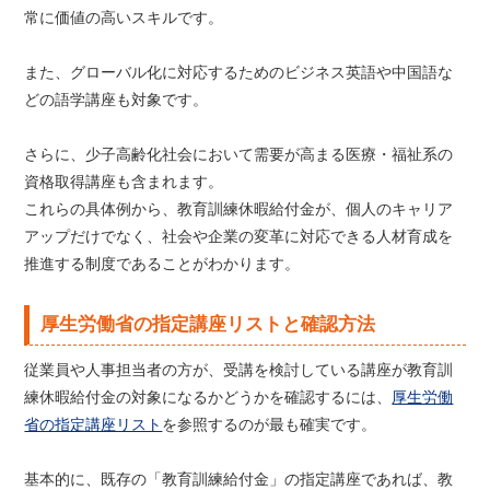
常に価値の高いスキルです。
また、グローバル化に対応するためのビジネス英語や中国語な
どの語学講座も対象です。
さらに、少子高齢化社会において需要が高まる医療・福祉系の
資格取得講座も含まれます。
これらの具体例から、教育訓練休暇給付金が、個人のキャリア
アップだけでなく、社会や企業の変革に対応できる人材育成を
推進する制度であることがわかります。
厚生労働省の指定講座リストと確認方法
従業員や人事担当者の方が、受講を検討している講座が教育訓
練休暇給付金の対象になるかどうかを確認するには、
厚生労働
省の指定講座リスト
を参照するのが最も確実です。
基本的に、既存の「教育訓練給付金」の指定講座であれば、教