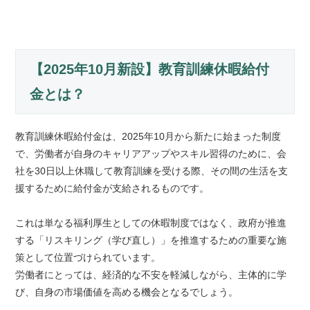
【2025年10月新設】教育訓練休暇給付
金とは？
教育訓練休暇給付金は、2025年10月から新たに始まった制度
で、労働者が自身のキャリアアップやスキル習得のために、会
社を30日以上休職して教育訓練を受ける際、その間の生活を支
援するために給付金が支給されるものです。
これは単なる福利厚生としての休暇制度ではなく、政府が推進
する「リスキリング（学び直し）」を推進するための重要な施
策として位置づけられています。
労働者にとっては、経済的な不安を軽減しながら、主体的に学
び、自身の市場価値を高める機会となるでしょう。