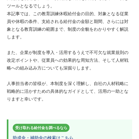
ツールとなるでしょう。
本記事では、この教育訓練休暇給付金の目的、対象となる従業
員や休暇の条件、支給される給付金の金額と期間、さらには対
象となる教育訓練の範囲まで、制度の全貌をわかりやすく解説
します。
また、企業が制度を導入・活用するうえで不可欠な就業規則の
改定ポイントや、従業員への効果的な周知方法、そして人材戦
略への組み込み方についても深掘りします。
人事担当者の皆様が、本制度を深く理解し、自社の人材戦略に
戦略的に活かすための具体的なガイドとして、活用の一助とな
りますと幸いです。
受け取れる給付金を調べるなら
助成金・補助金の検索はこちら