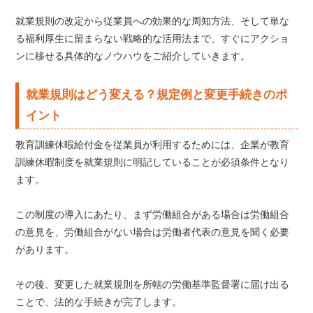
就業規則の改定から従業員への効果的な周知方法、そして単な
る福利厚生に留まらない戦略的な活用法まで、すぐにアクショ
ンに移せる具体的なノウハウをご紹介していきます。
就業規則はどう変える？規定例と変更手続きのポ
イント
教育訓練休暇給付金を従業員が利用するためには、企業が教育
訓練休暇制度を就業規則に明記していることが必須条件となり
ます。
この制度の導入にあたり、まず労働組合がある場合は労働組合
の意見を、労働組合がない場合は労働者代表の意見を聞く必要
があります。
その後、変更した就業規則を所轄の労働基準監督署に届け出る
ことで、法的な手続きが完了します。