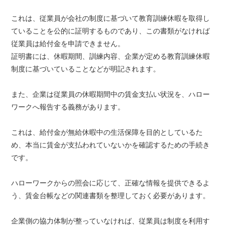
これは、従業員が会社の制度に基づいて教育訓練休暇を取得し
ていることを公的に証明するものであり、この書類がなければ
従業員は給付金を申請できません。
証明書には、休暇期間、訓練内容、企業が定める教育訓練休暇
制度に基づいていることなどが明記されます。
また、企業は従業員の休暇期間中の賃金支払い状況を、ハロー
ワークへ報告する義務があります。
これは、給付金が無給休暇中の生活保障を目的としているた
め、本当に賃金が支払われていないかを確認するための手続き
です。
ハローワークからの照会に応じて、正確な情報を提供できるよ
う、賃金台帳などの関連書類を整理しておく必要があります。
企業側の協力体制が整っていなければ、従業員は制度を利用す