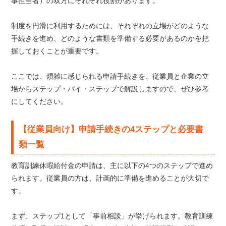
事担当者）の双方にそれぞれ役割があります。
制度を円滑に利用するためには、それぞれの立場がどのような
手続きを進め、どのような書類を準備する必要があるのかを把
握しておくことが重要です。
ここでは、煩雑に感じられる申請手続きを、従業員と企業の立
場からステップ・バイ・ステップで解説しますので、ぜひ参考
にしてください。
【従業員向け】申請手続きの4ステップと必要書
類一覧
教育訓練休暇給付金の申請は、主に以下の4つのステップで進め
られます。従業員の方は、計画的に準備を進めることが大切で
す。
まず、ステップ1として「事前相談」が挙げられます。教育訓練