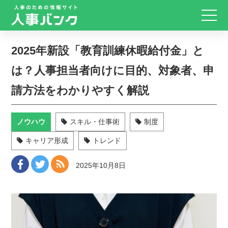
2025年新設「教育訓練休暇給付金」と
は？人事担当者向けに目的、対象者、申
請方法をわかりやすく解説
ノウハウ
スキル・仕事術
制度
キャリア形成
トレンド
2025年10月8日