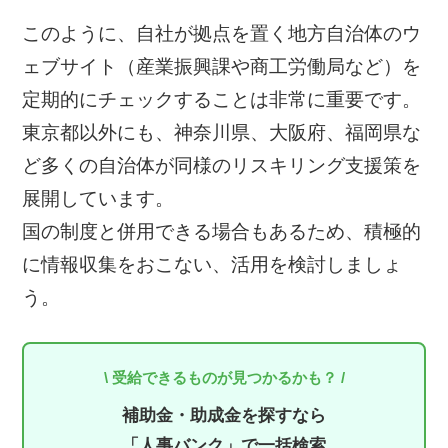
このように、自社が拠点を置く地方自治体のウ
ェブサイト（産業振興課や商工労働局など）を
定期的にチェックすることは非常に重要です。
東京都以外にも、神奈川県、大阪府、福岡県な
ど多くの自治体が同様のリスキリング支援策を
展開しています。
国の制度と併用できる場合もあるため、積極的
に情報収集をおこない、活用を検討しましょ
う。
\ 受給できるものが見つかるかも？ /
補助金・助成金を探すなら
「人事バンク」で一括検索