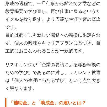
形成の過程で、一旦仕事から離れて大学などの
教育機関で学び直し、再び仕事に戻るというサ
イクルを繰り返す、より広範な生涯学習の概念
です。
目的は必ずしも新しい職務への転換に限定され
ず、個人の興味やキャリアプランに基づき、自
主的におこなわれることが一般的です。
リスキリングが「企業の要請による職務転換の
ための学び」であるのに対し、リカレント教育
は「個人の生涯にわたる学び」という点で大き
く異なります。
「補助金」と「助成金」の違いとは？