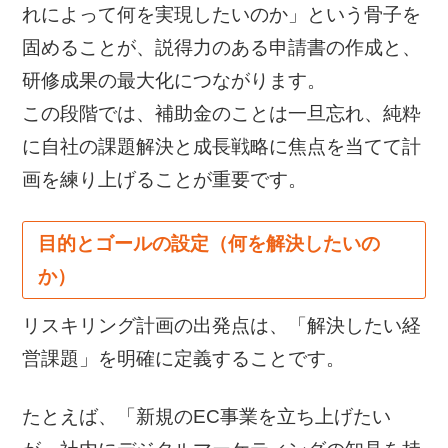
れによって何を実現したいのか」という骨子を
固めることが、説得力のある申請書の作成と、
研修成果の最大化につながります。
この段階では、補助金のことは一旦忘れ、純粋
に自社の課題解決と成長戦略に焦点を当てて計
画を練り上げることが重要です。
目的とゴールの設定（何を解決したいの
か）
リスキリング計画の出発点は、「解決したい経
営課題」を明確に定義することです。
たとえば、「新規のEC事業を立ち上げたい