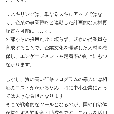
リスキリングは、単なるスキルアップではな
く、企業の事業戦略と連動した計画的な人材再
配置を可能にします。
外部からの採用だけに頼らず、既存の従業員を
育成することで、企業文化を理解した人材を確
保し、エンゲージメントや定着率の向上にもつ
ながります。
しかし、質の高い研修プログラムの導入には相
応のコストがかかるため、特に中小企業にとっ
ては大きな負担となります。
そこで戦略的なツールとなるのが、国や自治体
が提供する補助金・助成金です。これらを活用