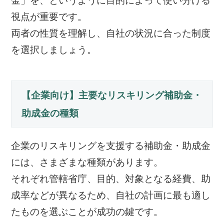
金」を、というように目的によって使い分ける
視点が重要です。
両者の性質を理解し、自社の状況に合った制度
を選択しましょう。
【企業向け】主要なリスキリング補助金・
助成金の種類
企業のリスキリングを支援する補助金・助成金
には、さまざまな種類があります。
それぞれ管轄省庁、目的、対象となる経費、助
成率などが異なるため、自社の計画に最も適し
たものを選ぶことが成功の鍵です。