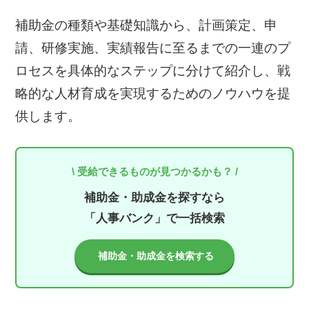
補助金の種類や基礎知識から、計画策定、申
請、研修実施、実績報告に至るまでの一連のプ
ロセスを具体的なステップに分けて紹介し、戦
略的な人材育成を実現するためのノウハウを提
供します。
\ 受給できるものが見つかるかも？ /
補助金・助成金を探すなら
「人事バンク」で一括検索
補助金・助成金を検索する