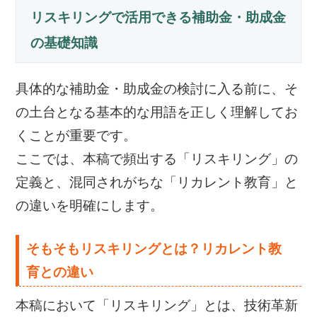
リスキリングで活用できる補助金・助成金
の基礎知識
具体的な補助金・助成金の検討に入る前に、そ
の土台となる基本的な用語を正しく理解してお
くことが重要です。
ここでは、本稿で頻出する「リスキリング」の
定義と、混同されがちな「リカレント教育」と
の違いを明確にします。
そもそもリスキリングとは？リカレント教
育との違い
本稿において「リスキリング」とは、技術革新