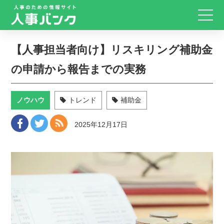
【人事担当者向け】リスキリング補助金
の申請から報告までの実務
ノウハウ
トレンド
補助金
2025年12月17日