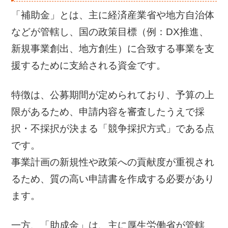
「補助金」とは、主に経済産業省や地方自治体
などが管轄し、国の政策目標（例：DX推進、
新規事業創出、地方創生）に合致する事業を支
援するために支給される資金です。
特徴は、公募期間が定められており、予算の上
限があるため、申請内容を審査したうえで採
択・不採択が決まる「競争採択方式」である点
です。
事業計画の新規性や政策への貢献度が重視され
るため、質の高い申請書を作成する必要があり
ます。
一方、「助成金」は、主に厚生労働省が管轄