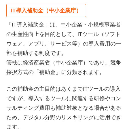
IT導入補助金（中小企業庁）
「IT導入補助金」は、中小企業・小規模事業者
の生産性向上を目的として、ITツール（ソフト
ウェア、アプリ、サービス等）の導入費用の一
部を補助する制度です。
管轄は経済産業省（中小企業庁）であり、競争
採択方式の「補助金」に分類されます。
この補助金の主目的はあくまでITツールの導入
ですが、導入するツールに関連する研修やコン
サルティング費用も補助対象となる場合がある
ため、デジタル分野のリスキリングに活用でき
ます。