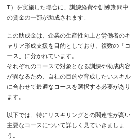
T）を実施した場合に、訓練経費や訓練期間中
の賃金の一部が助成されます。
この助成金は、企業の生産性向上と労働者のキ
ャリア形成支援を目的としており、複数の「コ
ース」に分かれています。
それぞれのコースで対象となる訓練や助成内容
が異なるため、自社の目的や育成したいスキル
に合わせて最適なコースを選択する必要があり
ます。
以下では、特にリスキリングとの関連性が高い
主要なコースについて詳しく見ていきましょ
う。