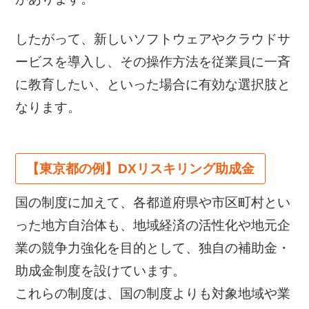
したがって、新しいソフトウェアやクラウドサ
ービスを導入し、その操作方法を従業員に一斉
に教育したい、といった場合に有効な選択肢と
なります。
【東京都の例】DXリスキリング助成金
国の制度に加えて、各都道府県や市区町村とい
った地方自治体も、地域経済の活性化や地元企
業の競争力強化を目的として、独自の補助金・
助成金制度を設けています。
これらの制度は、国の制度よりも対象地域や業