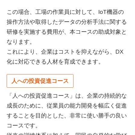
この場合、工場の作業員に対して、IoT機器の
操作方法や取得したデータの分析手法に関する
研修を実施する費用が、本コースの助成対象と
なります。
これにより、企業はコストを抑えながら、DX
化に対応できる人材を育成できます。
人への投資促進コース
「人への投資促進コース」は、企業の持続的な
成長のために、従業員の能力開発を幅広く促進
することを目的とした、非常に使い勝手の良い
コースです。