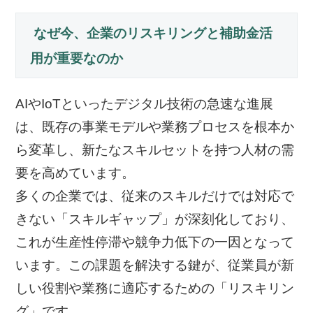
なぜ今、企業のリスキリングと補助金活
用が重要なのか
AIやIoTといったデジタル技術の急速な進展
は、既存の事業モデルや業務プロセスを根本か
ら変革し、新たなスキルセットを持つ人材の需
要を高めています。
多くの企業では、従来のスキルだけでは対応で
きない「スキルギャップ」が深刻化しており、
これが生産性停滞や競争力低下の一因となって
います。この課題を解決する鍵が、従業員が新
しい役割や業務に適応するための「リスキリン
グ」です。