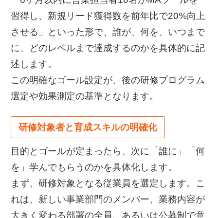
習得し、新規リード獲得数を前年比で20%向上
させる」といった形で、誰が、何を、いつまで
に、どのレベルまで達成するのかを具体的に記
述します。
この明確なゴール設定が、後の研修プログラム
選定や効果測定の基準となります。
研修対象者と育成スキルの明確化
目的とゴールが定まったら、次に「誰に」「何
を」学んでもらうのかを具体化します。
まず、研修対象となる従業員を選定します。こ
れは、新しい事業部門のメンバー、業務内容が
大きく変わる部署の全員、あるいは公募制で意