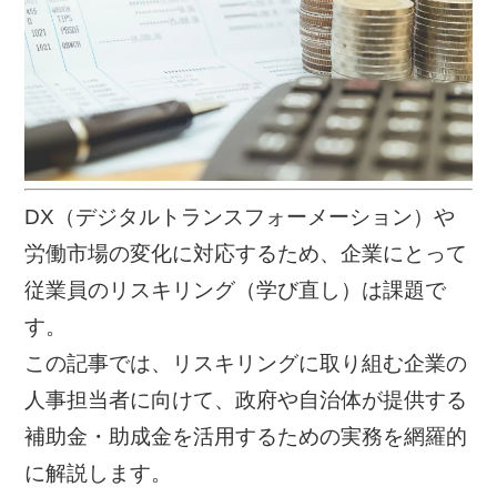
DX（デジタルトランスフォーメーション）や
労働市場の変化に対応するため、企業にとって
従業員のリスキリング（学び直し）は課題で
す。
この記事では、リスキリングに取り組む企業の
人事担当者に向けて、政府や自治体が提供する
補助金・助成金を活用するための実務を網羅的
に解説します。