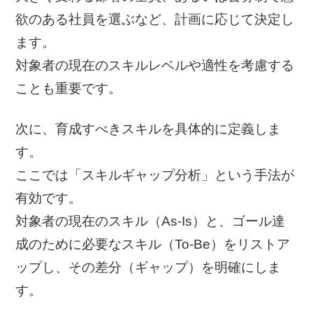
欲のある社員を選ぶなど、計画に応じて決定し
ます。
対象者の現在のスキルレベルや適性を考慮する
ことも重要です。
次に、育成すべきスキルを具体的に定義しま
す。
ここでは「スキルギャップ分析」という手法が
有効です。
対象者の現在のスキル（As-Is）と、ゴール達
成のために必要なスキル（To-Be）をリストア
ップし、その差分（ギャップ）を明確にしま
す。