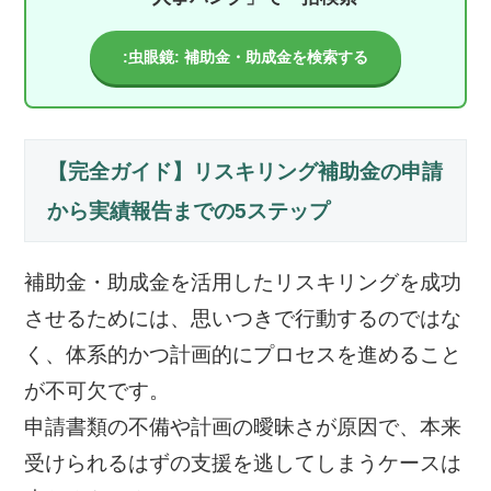
:虫眼鏡: 補助金・助成金を検索する
【完全ガイド】リスキリング補助金の申請
から実績報告までの5ステップ
補助金・助成金を活用したリスキリングを成功
させるためには、思いつきで行動するのではな
く、体系的かつ計画的にプロセスを進めること
が不可欠です。
申請書類の不備や計画の曖昧さが原因で、本来
受けられるはずの支援を逃してしまうケースは