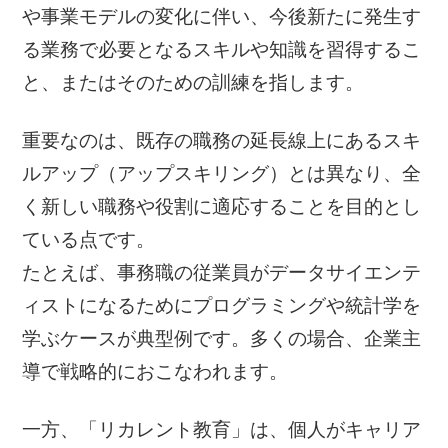
や事業モデルの変化に伴い、今後新たに発生す
る業務で必要となるスキルや知識を習得するこ
と、またはそのための訓練を指します。
重要なのは、既存の職務の延長線上にあるスキ
ルアップ（アップスキリング）とは異なり、全
く新しい職務や役割に適応することを目的とし
ている点です。
たとえば、事務職の従業員がデータサイエンテ
ィストになるためにプログラミングや統計学を
学ぶケースが典型例です。多くの場合、企業主
導で戦略的におこなわれます。
一方、「リカレント教育」は、個人がキャリア