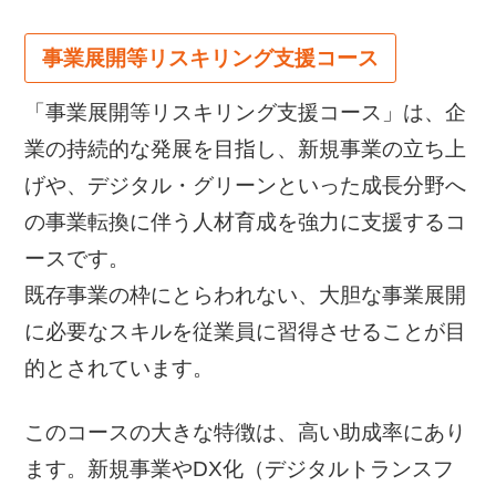
事業展開等リスキリング支援コース
「事業展開等リスキリング支援コース」は、企
業の持続的な発展を目指し、新規事業の立ち上
げや、デジタル・グリーンといった成長分野へ
の事業転換に伴う人材育成を強力に支援するコ
ースです。
既存事業の枠にとらわれない、大胆な事業展開
に必要なスキルを従業員に習得させることが目
的とされています。
このコースの大きな特徴は、高い助成率にあり
ます。新規事業やDX化（デジタルトランスフ