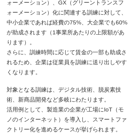
ォーメーション）、GX（グリーントランスフ
ォーメーション）化に関連する訓練に対して、
中小企業であれば経費の75%、大企業でも60%
が助成されます（1事業所あたりの上限額があ
ります）。
さらに、訓練時間に応じて賃金の一部も助成さ
れるため、企業は従業員を訓練に送り出しやす
くなります。
対象となる訓練は、デジタル技術、脱炭素技
術、新商品開発など多岐にわたります。
活用例として、製造業の企業が工場にIoT（モ
ノのインターネット）を導入し、スマートファ
クトリー化を進めるケースが挙げられます。