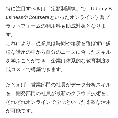
特に注目すべきは「定額制訓練」で、Udemy B
usinessやCourseraといったオンライン学習プ
ラットフォームの利用料も助成対象となりま
す。
これにより、従業員は時間や場所を選ばずに多
様な講座の中から自分のニーズに合ったスキル
を学ぶことができ、企業は体系的な教育制度を
低コストで構築できます。
たとえば、営業部門の社員がデータ分析スキル
を、開発部門の社員が最新のクラウド技術を、
それぞれオンラインで学ぶといった柔軟な活用
が可能です。