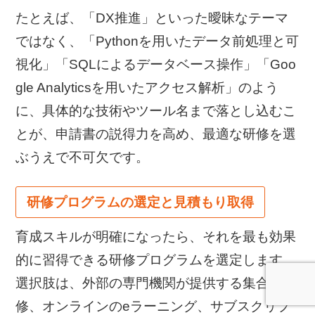
たとえば、「DX推進」といった曖昧なテーマ
ではなく、「Pythonを用いたデータ前処理と可
視化」「SQLによるデータベース操作」「Goo
gle Analyticsを用いたアクセス解析」のよう
に、具体的な技術やツール名まで落とし込むこ
とが、申請書の説得力を高め、最適な研修を選
ぶうえで不可欠です。
研修プログラムの選定と見積もり取得
育成スキルが明確になったら、それを最も効果
的に習得できる研修プログラムを選定します。
選択肢は、外部の専門機関が提供する集合研
修、オンラインのeラーニング、サブスクリプ