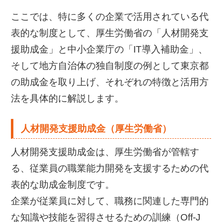
ここでは、特に多くの企業で活用されている代
表的な制度として、厚生労働省の「人材開発支
援助成金」と中小企業庁の「IT導入補助金」、
そして地方自治体の独自制度の例として東京都
の助成金を取り上げ、それぞれの特徴と活用方
法を具体的に解説します。
人材開発支援助成金（厚生労働省）
人材開発支援助成金は、厚生労働省が管轄す
る、従業員の職業能力開発を支援するための代
表的な助成金制度です。
企業が従業員に対して、職務に関連した専門的
な知識や技能を習得させるための訓練（Off-J