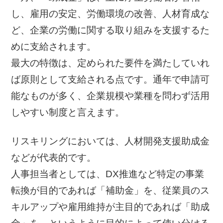
し、雇用の安定、労働環境の改善、人材育成な
ど、企業の労働に関する取り組みを支援するた
めに支給されます。
最大の特徴は、定められた要件を満たしていれ
ば原則として支給される点です。通年で申請可
能なものが多く、企業規模や業種を問わず活用
しやすい制度と言えます。
リスキリングにおいては、人材開発支援助成金
などが代表的です。
人事担当者としては、DX推進など特定の事業
転換が目的であれば「補助金」を、従業員のス
キルアップや雇用維持が主目的であれば「助成