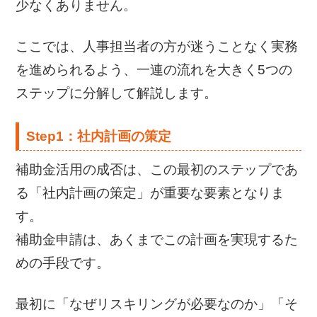
少なくありません。
ここでは、人事担当者の方が迷うことなく実務
を進められるよう、一連の流れを大きく5つの
ステップに分解して解説します。
Step1：社内計画の策定
補助金活用の成否は、この最初のステップであ
る「社内計画の策定」が重要な要素となりま
す。
補助金申請は、あくまでこの計画を実現するた
めの手段です。
最初に「なぜリスキリングが必要なのか」「そ