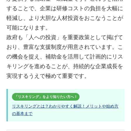
することで、企業は研修コストの負担を大幅に
軽減し、より大胆な人材投資をおこなうことが
可能になります。
政府も「人への投資」を重要政策として掲げて
おり、豊富な支援制度が用意されています。こ
の機会を捉え、補助金を活用して計画的にリス
キリングを進めることが、持続的な企業成長を
実現するうえで極めて重要です。
「リスキリング」をより知りたい方へ！
リスキリングとは？わかりやすく解説！メリットや始め方
の基本まで