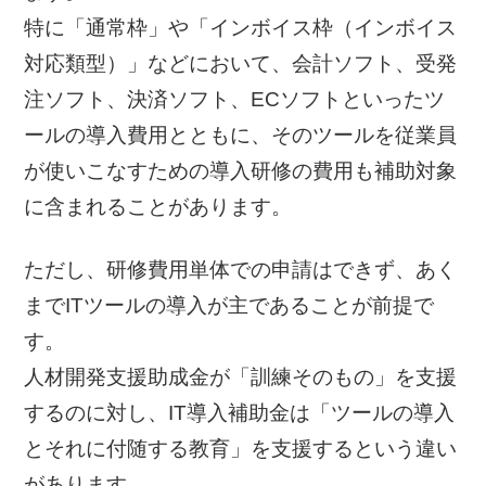
特に「通常枠」や「インボイス枠（インボイス
対応類型）」などにおいて、会計ソフト、受発
注ソフト、決済ソフト、ECソフトといったツ
ールの導入費用とともに、そのツールを従業員
が使いこなすための導入研修の費用も補助対象
に含まれることがあります。
ただし、研修費用単体での申請はできず、あく
までITツールの導入が主であることが前提で
す。
人材開発支援助成金が「訓練そのもの」を支援
するのに対し、IT導入補助金は「ツールの導入
とそれに付随する教育」を支援するという違い
があります。