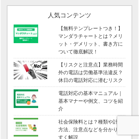
人気コンテンツ
【無料テンプレートつき！】
マンダラチャートとは？メリ
ット・デメリット、書き方に
ついて徹底解説！
【リスクと注意点】業務時間
外の電話は労働基準法違反？
休日の電話対応に潜むリスク
電話対応の基本マニュアル｜
基本マナーや例文、コツを紹
介
社会保険料とは？種類や計算
方法、注意点などを分かりや
すく解説