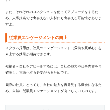
また、それぞれのコネクションを使ってアプローチをするた
め、人事担当では出会えない人材にも出会える可能性がありま
すよ。
従業員エンゲージメントの向上
スクラム採用は、社員のエンゲージメント（愛着や貢献心）を
向上する効果が期待できます。
候補者へ自社をアピールするには、自社の魅力や仕事内容を再
確認し、言語化する必要があるためです。
既存の社員にとっても、自社の魅力を再発見する機会になるた
め、自然に従業員エンゲージメントが向上していくのです。