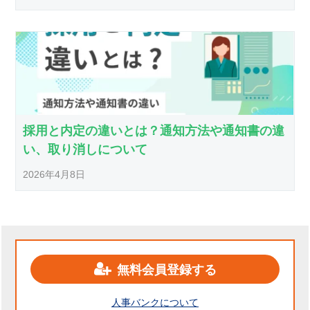
採用と内定の違いとは？通知方法や通知書の違
い、取り消しについて
2026年4月8日
無料会員登録する
人事バンクについて