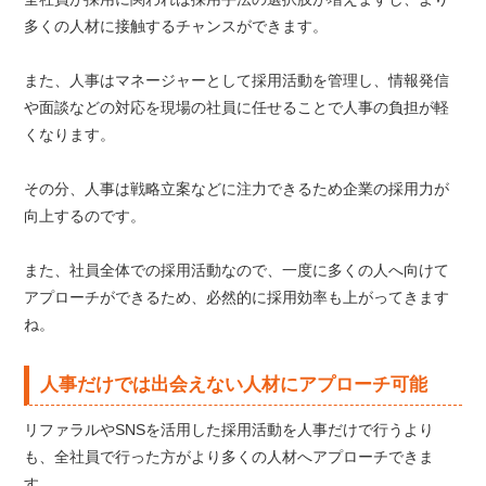
多くの人材に接触するチャンスができます。
また、人事はマネージャーとして採用活動を管理し、情報発信
や面談などの対応を現場の社員に任せることで人事の負担が軽
くなります。
その分、人事は戦略立案などに注力できるため企業の採用力が
向上するのです。
また、社員全体での採用活動なので、一度に多くの人へ向けて
アプローチができるため、必然的に採用効率も上がってきます
ね。
人事だけでは出会えない人材にアプローチ可能
リファラルやSNSを活用した採用活動を人事だけで行うより
も、全社員で行った方がより多くの人材へアプローチできま
す。