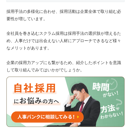
採用手法の多様化に合わせ、採用活動は企業全体で取り組む必
要性が増しています。
全社員を巻き込むスクラム採用は採用手法の選択肢が増えるた
め、人事だけでは出会えない人材にアプローチできるなど様々
なメリットがあります。
企業の採用力アップにも繋がるため、紹介したポイントを意識
して取り組んでみてはいかがでしょうか。