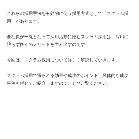
これらの採用手法を有効的に使う採用方式として「スクラム採
用」があります。
全社員が一丸となって採用活動に臨むスクラム採用は、採用に
限らず多くのメリットを生み出すのです。
今回は、スクラム採用について詳しく解説していきます。
スクラム採用で得られる効果や成功のポイント、具体的な成功
事例も併せてご紹介しますので、ぜひご覧ください。