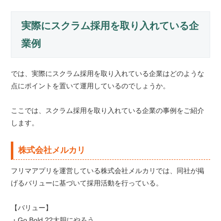
実際にスクラム採用を取り入れている企
業例
では、実際にスクラム採用を取り入れている企業はどのような
点にポイントを置いて運用しているのでしょうか。
ここでは、スクラム採用を取り入れている企業の事例をご紹介
します。
株式会社メルカリ
フリマアプリを運営している株式会社メルカリでは、同社が掲
げるバリューに基づいて採用活動を行っている。
【バリュー】
・Go Bold ??大胆にやろう