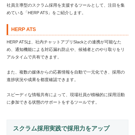
社員主導型のスクラム採用を支援するツールとして、注目を集
めている「HERP ATS」をご紹介します。
HERP ATS
HERP ATSは、社内チャットアプリSlackとの連携が可能なた
め、通知機能による対応漏れ防止や、候補者とのやり取りをリ
アルタイムで共有できます。
また、複数の媒体からの応募情報を自動で一元化でき、採用の
進捗状況や成果を都度確認できます。
スピーディな情報共有によって、現場社員が積極的に採用活動
に参加できる状態のサポートをするツールです。
スクラム採用実践で採用力をアップ