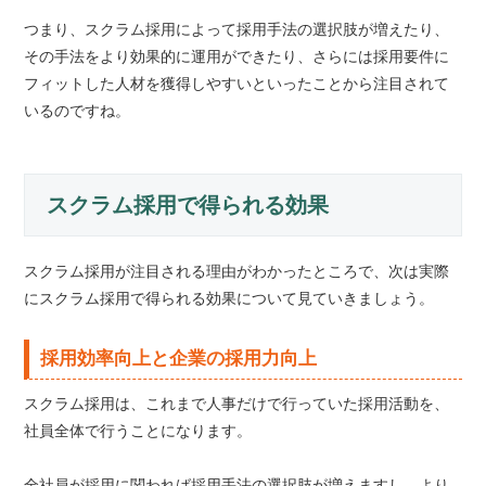
つまり、スクラム採用によって採用手法の選択肢が増えたり、
その手法をより効果的に運用ができたり、さらには採用要件に
フィットした人材を獲得しやすいといったことから注目されて
いるのですね。
スクラム採用で得られる効果
スクラム採用が注目される理由がわかったところで、次は実際
にスクラム採用で得られる効果について見ていきましょう。
採用効率向上と企業の採用力向上
スクラム採用は、これまで人事だけで行っていた採用活動を、
社員全体で行うことになります。
全社員が採用に関われば採用手法の選択肢が増えますし、より