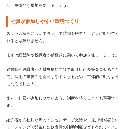
し、主体的な参加を促しましょう。
社員が参加しやすい環境づくり
スクラム採用について説明して賛同を得ても、すぐに動いてく
れるとは限りません。
まずは経営陣や役職者が積極的に動いて参加を促しましょう。
経営陣や役職者が人材獲得に向けて取り組む姿勢を見せること
で、採用の重要性を認識しやすくなるため、主体的に動くよう
になるでしょう。
また、社員が参加しやすいよう、制度を整えることも重要で
す。
紹介者が入社した際のインセンティブ支給や、採用候補者との
ミーティングで発生した飲食費の補助制度なども有効ですよ。