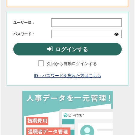
ユーザーID：
パスワード：
ログインする
次回から自動ログインする
ID・パスワードを忘れた方はこちら