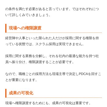
の条件を満たす必要があると言っています。ではそれぞれにつ
いて詳しくみていきましょう。
現場への権限譲渡
経営陣や人事といった限られた人だけが採用に関する権限を持
っている状態では、スクラム採用は実現できません。
採用に関する業務を分解し、それを社内の最適な能力を持つ社
員へ振り分け、権限譲渡することが必要です。
なので、職種ごとの採用方法も現場主導で決定しPDCAを回すこ
とが重要になります。
成果の可視化
現場へ権限譲渡するためにも、成果の可視化は重要です。