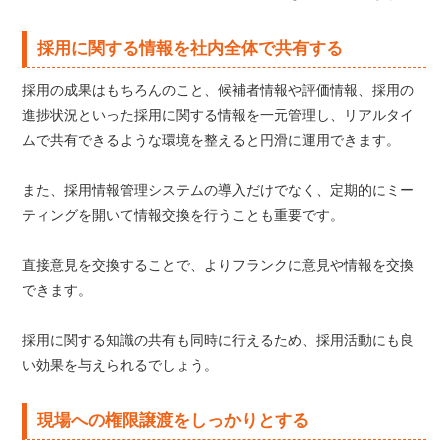
採用に関する情報を社内全体で共有する
採用の成果はもちろんのこと、候補者情報や評価情報、採用の
進捗状況といった採用に関する情報を一元管理し、リアルタイ
ムで共有できるような環境を整えると円滑に運用できます。
また、採用情報管理システムの導入だけでなく、定期的にミー
ティングを開いて情報交換を行うことも重要です。
直接意見を交換することで、よりフランクに意見や情報を交換
できます。
採用に関する知識の共有も同時に行えるため、採用活動にも良
い効果を与えられるでしょう。
現場への権限譲渡をしっかりとする