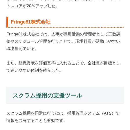
トスコアが20％アップした。
Fringe81株式会社
Fringe81株式会社では、人事が採用活動の管理者として工数調
整やスケジュール管理を行うことで、現場社員が活動しやすい
環境整えている。
また、組織貢献を評価基準に入れることで、全社員が目標とし
て追いやすい体制を確立した。
スクラム採用の支援ツール
スクラム採用を円滑に行うには、採用管理システム（ATS）で
情報を共有することも有効です。