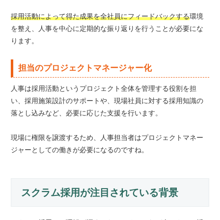
採用活動によって得た成果を全社員にフィードバックする
環境
を整え、人事を中心に定期的な振り返りを行うことが必要にな
ります。
担当のプロジェクトマネージャー化
人事は採用活動というプロジェクト全体を管理する役割を担
い、採用施策設計のサポートや、現場社員に対する採用知識の
落とし込みなど、必要に応じた支援を行います。
現場に権限を譲渡するため、人事担当者はプロジェクトマネー
ジャーとしての働きが必要になるのですね。
スクラム採用が注目されている背景