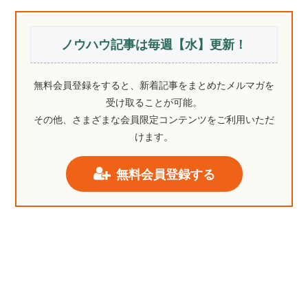
ノウハウ記事は毎週【水】更新！
無料会員登録をすると、新着記事をまとめたメルマガを
受け取ることが可能。
その他、さまざまな会員限定コンテンツをご利用いただ
けます。
無料会員登録する