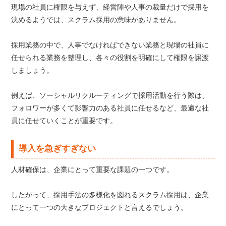
現場の社員に権限を与えず、経営陣や人事の裁量だけで採用を
決めるようでは、スクラム採用の意味がありません。
採用業務の中で、人事でなければできない業務と現場の社員に
任せられる業務を整理し、各々の役割を明確にして権限を譲渡
しましょう。
例えば、ソーシャルリクルーティングで採用活動を行う際は、
フォロワーが多くて影響力のある社員に任せるなど、最適な社
員に任せていくことが重要です。
導入を急ぎすぎない
人材確保は、企業にとって重要な課題の一つです。
したがって、採用手法の多様化を図れるスクラム採用は、企業
にとって一つの大きなプロジェクトと言えるでしょう。