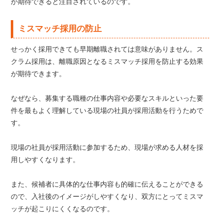
が期待できると注目されているのです。
ミスマッチ採用の防止
せっかく採用できても早期離職されては意味がありません。ス
クラム採用は、離職原因となるミスマッチ採用を防止する効果
が期待できます。
なぜなら、募集する職種の仕事内容や必要なスキルといった要
件を最もよく理解している現場の社員が採用活動を行うためで
す。
現場の社員が採用活動に参加するため、現場が求める人材を採
用しやすくなります。
また、候補者に具体的な仕事内容も的確に伝えることができる
ので、入社後のイメージがしやすくなり、双方にとってミスマ
ッチが起こりにくくなるのです。