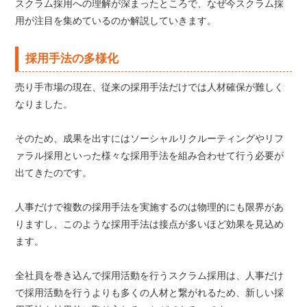
スクラム採用への理解が深まったところで、なぜ今スクラム採
用が注目を集めているのか解説していきます。
採用手法の多様化
売り手市場の現在、従来の採用手法だけでは人材確保が難しく
なりました。
そのため、成果を出すにはソーシャルリクルーティングやリフ
ァラル採用といった様々な採用手法を組み合わせて行う必要が
出てきたのです。
人事だけで複数の採用手法を実施するのは物理的にも限界があ
りますし、このような採用手法は接点が多いほど効果を見込め
ます。
全社員を巻き込んで採用活動を行うスクラム採用は、人事だけ
で採用活動を行うよりも多くの人材と繋がれるため、新しい採