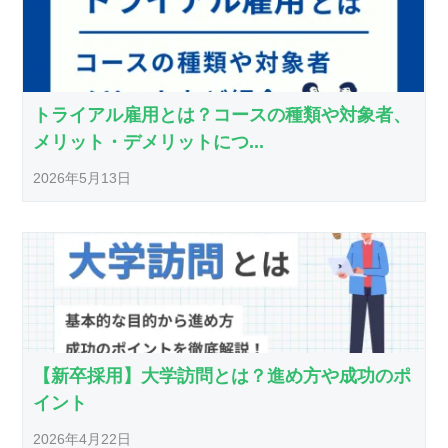
トライアル雇用とは？コースの種類や対象者、
メリット・デメリットにつ...
2026年5月13日
【新卒採用】大学訪問とは？進め方や成功のポ
イント
2026年4月22日