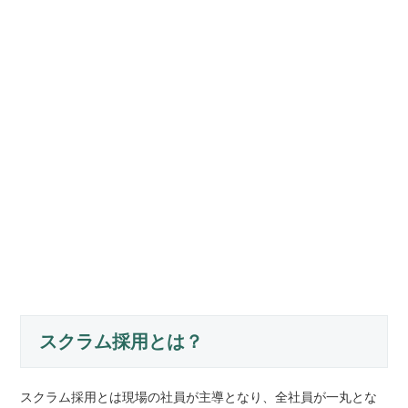
スクラム採用とは？
スクラム採用とは現場の社員が主導となり、全社員が一丸とな