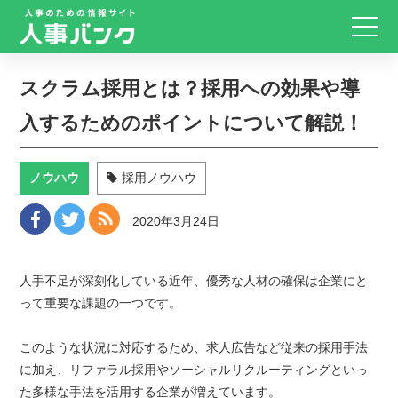
スクラム採用とは？採用への効果や導
入するためのポイントについて解説！
ノウハウ
採用ノウハウ
2020年3月24日
人手不足が深刻化している近年、優秀な人材の確保は企業にと
って重要な課題の一つです。
このような状況に対応するため、求人広告など従来の採用手法
に加え、リファラル採用やソーシャルリクルーティングといっ
た多様な手法を活用する企業が増えています。