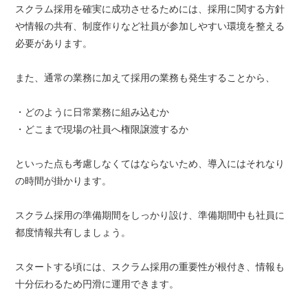
スクラム採用を確実に成功させるためには、採用に関する方針
や情報の共有、制度作りなど社員が参加しやすい環境を整える
必要があります。
また、通常の業務に加えて採用の業務も発生することから、
・どのように日常業務に組み込むか
・どこまで現場の社員へ権限譲渡するか
といった点も考慮しなくてはならないため、導入にはそれなり
の時間が掛かります。
スクラム採用の準備期間をしっかり設け、準備期間中も社員に
都度情報共有しましょう。
スタートする頃には、スクラム採用の重要性が根付き、情報も
十分伝わるため円滑に運用できます。