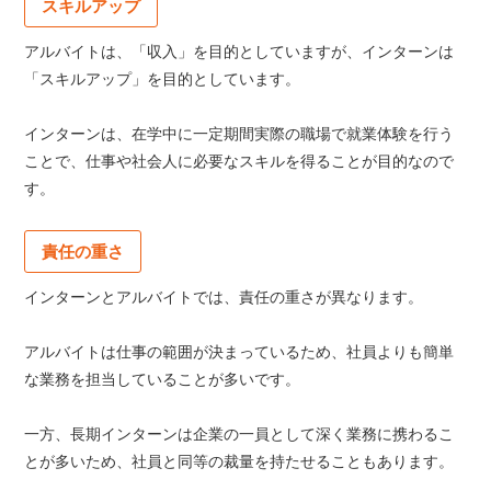
スキルアップ
アルバイトは、「収入」を目的としていますが、インターンは
「スキルアップ」を目的としています。
インターンは、在学中に一定期間実際の職場で就業体験を行う
ことで、仕事や社会人に必要なスキルを得ることが目的なので
す。
責任の重さ
インターンとアルバイトでは、責任の重さが異なります。
アルバイトは仕事の範囲が決まっているため、社員よりも簡単
な業務を担当していることが多いです。
一方、長期インターンは企業の一員として深く業務に携わるこ
とが多いため、社員と同等の裁量を持たせることもあります。