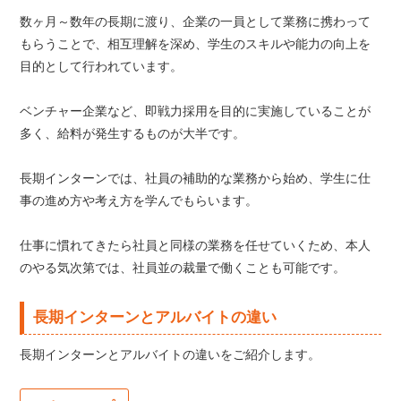
数ヶ月～数年の長期に渡り、企業の一員として業務に携わって
もらうことで、相互理解を深め、学生のスキルや能力の向上を
目的として行われています。
ベンチャー企業など、即戦力採用を目的に実施していることが
多く、給料が発生するものが大半です。
長期インターンでは、社員の補助的な業務から始め、学生に仕
事の進め方や考え方を学んでもらいます。
仕事に慣れてきたら社員と同様の業務を任せていくため、本人
のやる気次第では、社員並の裁量で働くことも可能です。
長期インターンとアルバイトの違い
長期インターンとアルバイトの違いをご紹介します。