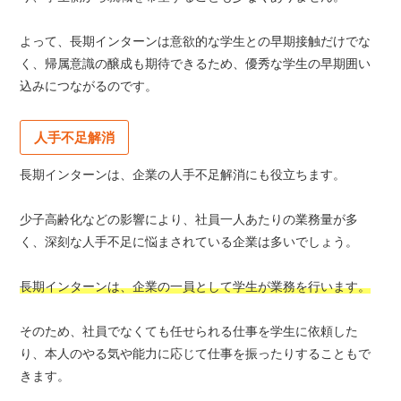
よって、長期インターンは意欲的な学生との早期接触だけでな
く、帰属意識の醸成も期待できるため、優秀な学生の早期囲い
込みにつながるのです。
人手不足解消
長期インターンは、企業の人手不足解消にも役立ちます。
少子高齢化などの影響により、社員一人あたりの業務量が多
く、深刻な人手不足に悩まされている企業は多いでしょう。
長期インターンは、企業の一員として学生が業務を行います。
そのため、社員でなくても任せられる仕事を学生に依頼した
り、本人のやる気や能力に応じて仕事を振ったりすることもで
きます。