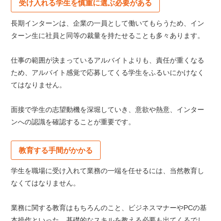
受け入れる学生を慎重に選ぶ必要がある
長期インターンは、企業の一員として働いてもらうため、イン
ターン生に社員と同等の裁量を持たせることも多々あります。
仕事の範囲が決まっているアルバイトよりも、責任が重くなる
ため、アルバイト感覚で応募してくる学生をふるいにかけなく
てはなりません。
面接で学生の志望動機を深堀していき、意欲や熱意、インター
ンへの認識を確認することが重要です。
教育する手間がかかる
学生を職場に受け入れて業務の一端を任せるには、当然教育し
なくてはなりません。
業務に関する教育はもちろんのこと、ビジネスマナーやPCの基
本操作といった、基礎的なスキルを教える必要も出てくるでし