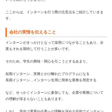
ここからは、インターンを行う際の注意点をご紹介していきま
す。
会社の実情を伝えること
インターンがきっかけとなって採用につながることもあり、企
業もそれを期待して行うことが多いです。
そのため、学生の興味・関心を引こうとするあまり、
短期インターン…実務とかけ離れたプログラムになる
長期インターン…インターン生用に簡単な業務を用意する
など、せっかくインターンに参加しても、企業や業務について
の理解が深まらないこともあります。
しかし、学生は業界や企業への理解を深める目的でインターン