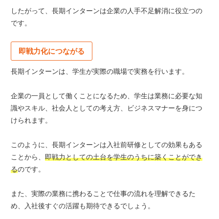
したがって、長期インターンは企業の人手不足解消に役立つの
です。
即戦力化につながる
長期インターンは、学生が実際の職場で実務を行います。
企業の一員として働くことになるため、学生は業務に必要な知
識やスキル、社会人としての考え方、ビジネスマナーを身につ
けられます。
このように、長期インターンは入社前研修としての効果もある
ことから、
即戦力としての土台を学生のうちに築くことができ
る
のです。
また、実際の業務に携わることで仕事の流れを理解できるた
め、入社後すぐの活躍も期待できるでしょう。