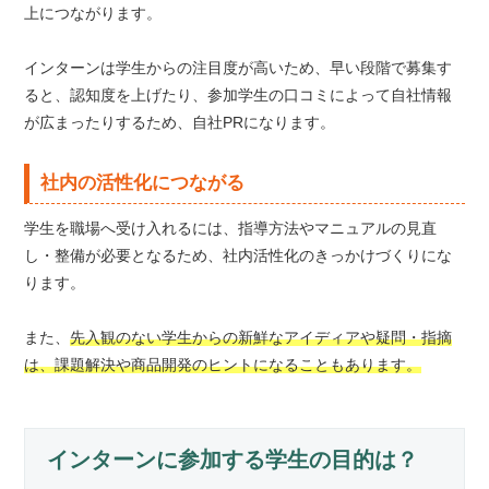
上につながります。
インターンは学生からの注目度が高いため、早い段階で募集す
ると、認知度を上げたり、参加学生の口コミによって自社情報
が広まったりするため、自社PRになります。
社内の活性化につながる
学生を職場へ受け入れるには、指導方法やマニュアルの見直
し・整備が必要となるため、社内活性化のきっかけづくりにな
ります。
また、
先入観のない学生からの新鮮なアイディアや疑問・指摘
は、課題解決や商品開発のヒントになることもあります。
インターンに参加する学生の目的は？