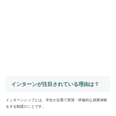
インターンが注目されている理由は？
インターンシップとは、学生が企業で実習・研修的な就業体験
をする制度のことです。