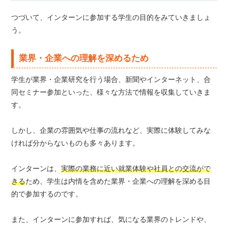
つづいて、インターンに参加する学生の目的をみていきましょ
う。
業界・企業への理解を深めるため
学生が業界・企業研究を行う場合、新聞やインターネット、合
同セミナー参加といった、様々な方法で情報を収集していきま
す。
しかし、企業の雰囲気や仕事の流れなど、実際に体験してみな
ければ分からないものも多々あります。
インターンは、
実際の業務に近い就業体験や社員との交流がで
きる
ため、学生は内情を含めた業界・企業への理解を深める目
的で参加するのです。
また、インターンに参加すれば、気になる業界のトレンドや、