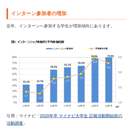
インターン参加者の増加
近年、インターンへ参加する学生が増加傾向にあります。
引用：マイナビ「
2020年卒 マイナビ大学生 広報活動開始前の
活動調査
」