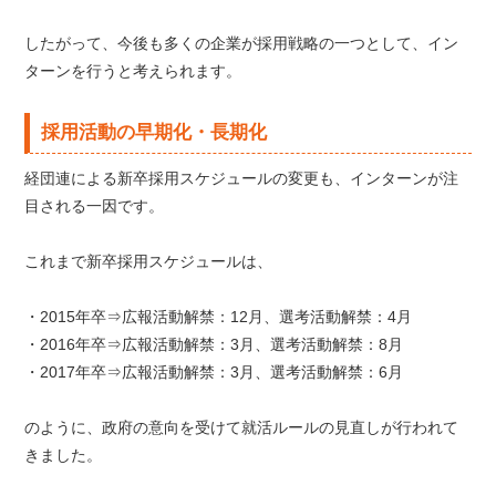
したがって、今後も多くの企業が採用戦略の一つとして、イン
ターンを行うと考えられます。
採用活動の早期化・長期化
経団連による新卒採用スケジュールの変更も、インターンが注
目される一因です。
これまで新卒採用スケジュールは、
・2015年卒⇒広報活動解禁：12月、選考活動解禁：4月
・2016年卒⇒広報活動解禁：3月、選考活動解禁：8月
・2017年卒⇒広報活動解禁：3月、選考活動解禁：6月
のように、政府の意向を受けて就活ルールの見直しが行われて
きました。