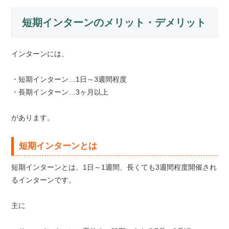
短期インターンのメリット・デメリット
インターンには、
・短期インターン…1日～3週間程度
・長期インターン…3ヶ月以上
があります。
短期インターンとは
短期インターンとは、1日～1週間、長くても3週間程度開催され
るインターンです。
主に