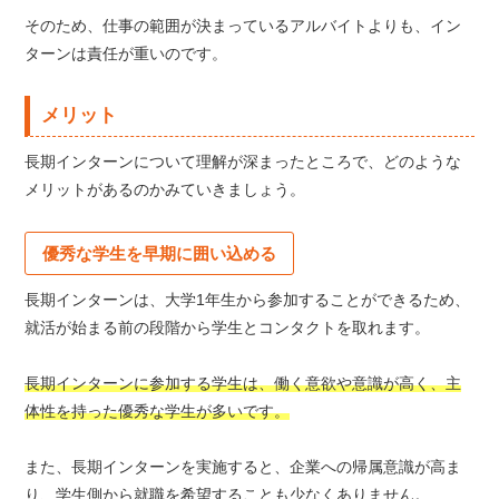
そのため、仕事の範囲が決まっているアルバイトよりも、イン
ターンは責任が重いのです。
メリット
長期インターンについて理解が深まったところで、どのような
メリットがあるのかみていきましょう。
優秀な学生を早期に囲い込める
長期インターンは、大学1年生から参加することができるため、
就活が始まる前の段階から学生とコンタクトを取れます。
長期インターンに参加する学生は、働く意欲や意識が高く、主
体性を持った優秀な学生が多いです。
また、長期インターンを実施すると、企業への帰属意識が高ま
り、学生側から就職を希望することも少なくありません。