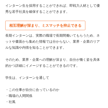
インターン生を採用することができれば、即戦力人材として優
秀な若手社員を確保することができます。
相互理解が深まり、ミスマッチを抑止できる
長期インターンは、実際の職場で長期間働いてもらうため、ネ
ットや書面から集めた情報では分からない、業界・企業のリア
ルな知識や内情を知ることができます。
そのため、業界・企業への理解が深まり、自分が働く姿を具体
的かつ詳細にイメージすることができるのです。
学生は、インターンを通して
・この仕事が自分に合っているのか
・職場の人間関係
・社風