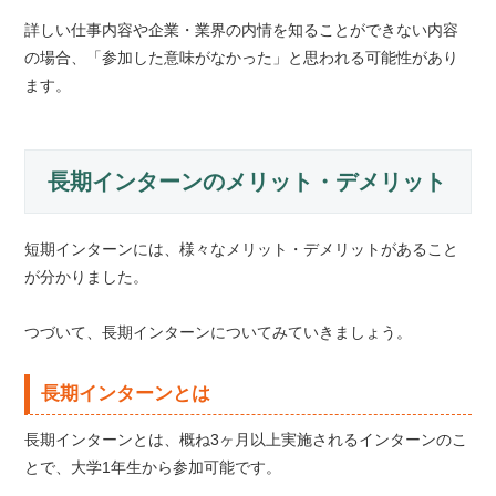
詳しい仕事内容や企業・業界の内情を知ることができない内容
の場合、「参加した意味がなかった」と思われる可能性があり
ます。
長期インターンのメリット・デメリット
短期インターンには、様々なメリット・デメリットがあること
が分かりました。
つづいて、長期インターンについてみていきましょう。
長期インターンとは
長期インターンとは、概ね3ヶ月以上実施されるインターンのこ
とで、大学1年生から参加可能です。