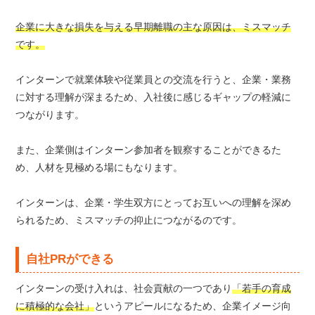
企業に大きな損失を与える早期離職の主な原因は、ミスマッチ
です。
インターンで就業体験や従業員との交流を行うと、企業・業務
に対する理解が深まるため、入社後に感じるギャップの軽減に
つながります。
また、企業側はインターン参加者を観察することができるた
め、人材を見極める場にもなります。
インターンは、企業・学生双方にとってお互いへの理解を深め
られるため、ミスマッチの抑止につながるのです。
自社PRができる
インターンの受け入れは、社会貢献の一つであり
「若手の育成
に積極的な会社」
というアピールになるため、企業イメージ向