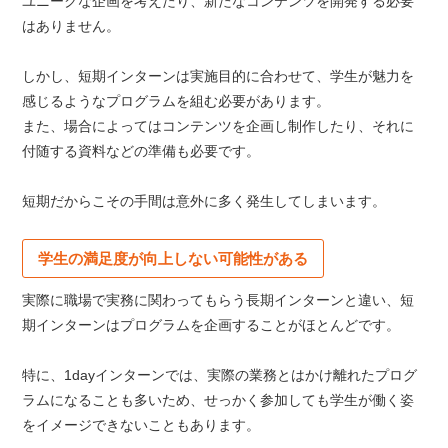
ユニークな企画を考えたり、新たなコンテンツを開発する必要
はありません。
しかし、短期インターンは実施目的に合わせて、学生が魅力を
感じるようなプログラムを組む必要があります。
また、場合によってはコンテンツを企画し制作したり、それに
付随する資料などの準備も必要です。
短期だからこその手間は意外に多く発生してしまいます。
学生の満足度が向上しない可能性がある
実際に職場で実務に関わってもらう長期インターンと違い、短
期インターンはプログラムを企画することがほとんどです。
特に、1dayインターンでは、実際の業務とはかけ離れたプログ
ラムになることも多いため、せっかく参加しても学生が働く姿
をイメージできないこともあります。