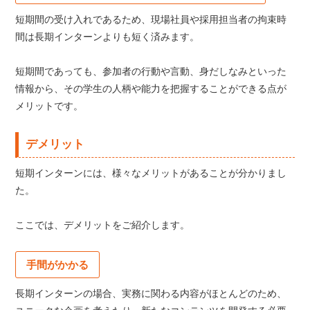
短期間の受け入れであるため、現場社員や採用担当者の拘束時
間は長期インターンよりも短く済みます。
短期間であっても、参加者の行動や言動、身だしなみといった
情報から、その学生の人柄や能力を把握することができる点が
メリットです。
デメリット
短期インターンには、様々なメリットがあることが分かりまし
た。
ここでは、デメリットをご紹介します。
手間がかかる
長期インターンの場合、実務に関わる内容がほとんどのため、