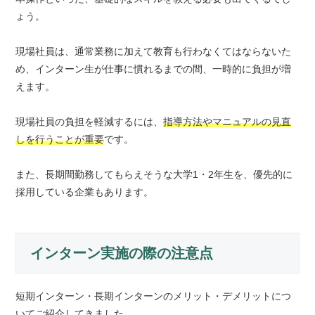
ょう。
現場社員は、通常業務に加えて教育も行わなくてはならないた
め、インターン生が仕事に慣れるまでの間、一時的に負担が増
えます。
現場社員の負担を軽減するには、
指導方法やマニュアルの見直
しを行うことが重要
です。
また、長期間勤務してもらえそうな大学1・2年生を、優先的に
採用している企業もあります。
インターン実施の際の注意点
短期インターン・長期インターンのメリット・デメリットにつ
いてご紹介してきました。