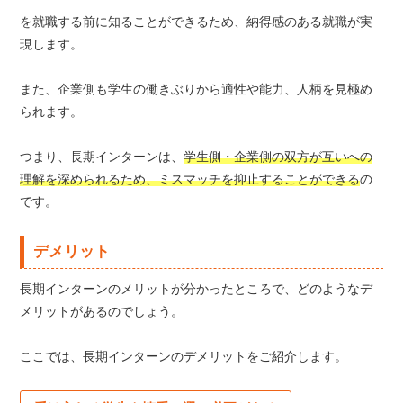
を就職する前に知ることができるため、納得感のある就職が実
現します。
また、企業側も学生の働きぶりから適性や能力、人柄を見極め
られます。
つまり、長期インターンは、
学生側・企業側の双方が互いへの
理解を深められるため、ミスマッチを抑止することができる
の
です。
デメリット
長期インターンのメリットが分かったところで、どのようなデ
メリットがあるのでしょう。
ここでは、長期インターンのデメリットをご紹介します。