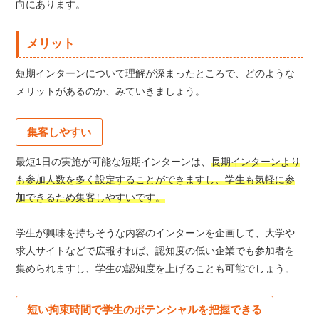
向にあります。
メリット
短期インターンについて理解が深まったところで、どのような
メリットがあるのか、みていきましょう。
集客しやすい
最短1日の実施が可能な短期インターンは、
長期インターンより
も参加人数を多く設定することができますし、学生も気軽に参
加できるため集客しやすいです。
学生が興味を持ちそうな内容のインターンを企画して、大学や
求人サイトなどで広報すれば、認知度の低い企業でも参加者を
集められますし、学生の認知度を上げることも可能でしょう。
短い拘束時間で学生のポテンシャルを把握できる