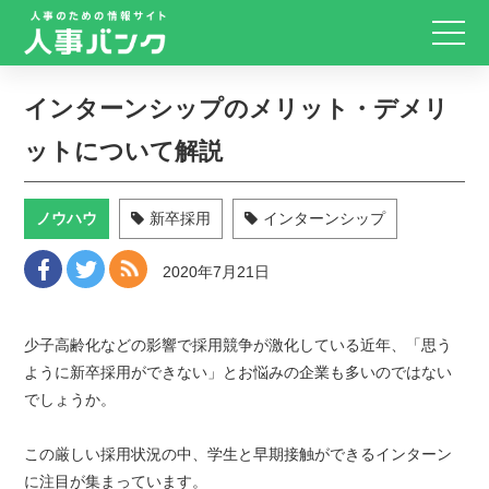
インターンシップのメリット・デメリ
ットについて解説
ノウハウ
新卒採用
インターンシップ
2020年7月21日
少子高齢化などの影響で採用競争が激化している近年、「思う
ように新卒採用ができない」とお悩みの企業も多いのではない
でしょうか。
この厳しい採用状況の中、学生と早期接触ができるインターン
に注目が集まっています。