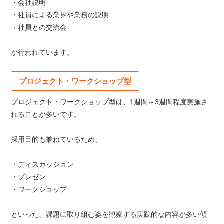
・会社説明
・社員による業界や業務の説明
・社員との交流会
が行われています。
プロジェクト・ワークショップ型
プロジェクト・ワークショップ型は、1週間～3週間程度実施さ
れることが多いです。
採用目的も兼ねているため、
・ディスカッション
・プレゼン
・ワークショップ
といった、課題に取り組む姿を観察する実践的な内容が多い傾