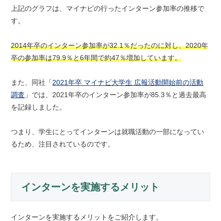
上記のグラフは、マイナビの行ったインターン参加率の推移で
す。
2014年卒のインターン参加率が32.1％だったのに対し、2020年
卒の参加率は79.9％と6年間で約47％増加しています。
また、同社「
2021年卒 マイナビ大学生 広報活動開始前の活動
調査
」では、2021年卒のインターン参加率が85.3％と過去最高
を記録しました。
つまり、学生にとってインターンは就職活動の一部になってい
るため、注目されているのです。
インターンを実施するメリット
インターンを実施するメリットをご紹介します。