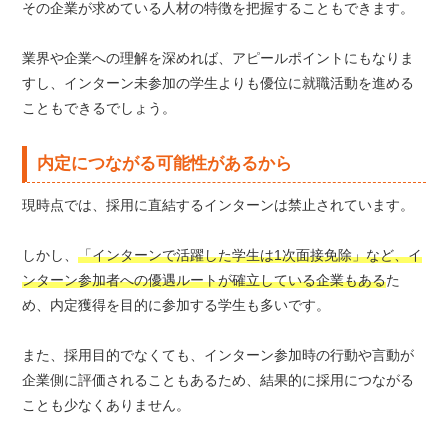
その企業が求めている人材の特徴を把握することもできます。
業界や企業への理解を深めれば、アピールポイントにもなりま
すし、インターン未参加の学生よりも優位に就職活動を進める
こともできるでしょう。
内定につながる可能性があるから
現時点では、採用に直結するインターンは禁止されています。
しかし、
「インターンで活躍した学生は1次面接免除」など、イ
ンターン参加者への優遇ルートが確立している企業もある
た
め、内定獲得を目的に参加する学生も多いです。
また、採用目的でなくても、インターン参加時の行動や言動が
企業側に評価されることもあるため、結果的に採用につながる
ことも少なくありません。