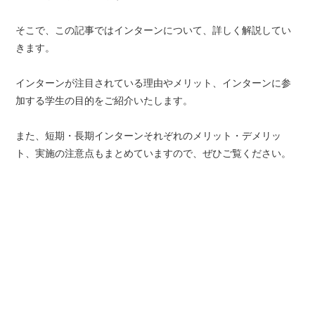
そこで、この記事ではインターンについて、詳しく解説してい
きます。
インターンが注目されている理由やメリット、インターンに参
加する学生の目的をご紹介いたします。
また、短期・長期インターンそれぞれのメリット・デメリッ
ト、実施の注意点もまとめていますので、ぜひご覧ください。