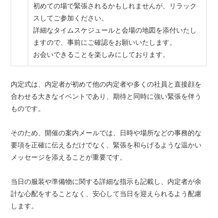
初めての場で緊張されるかもしれませんが、リラック
スしてご参加ください。
詳細なタイムスケジュールと会場の地図を添付いたし
ますので、事前にご確認をお願いいたします。
お会いできることを楽しみにしております。
内定式は、内定者が初めて他の内定者や多くの社員と直接顔を
合わせる大きなイベントであり、期待と同時に強い緊張を伴う
ものです。
そのため、開催の案内メールでは、日時や場所などの事務的な
要項を正確に伝えるだけでなく、緊張を和らげるような温かい
メッセージを添えることが重要です。
当日の服装や準備物に関する詳細な指示も記載し、内定者が余
計な心配をすることなく、安心して当日を迎えられるよう配慮
します。