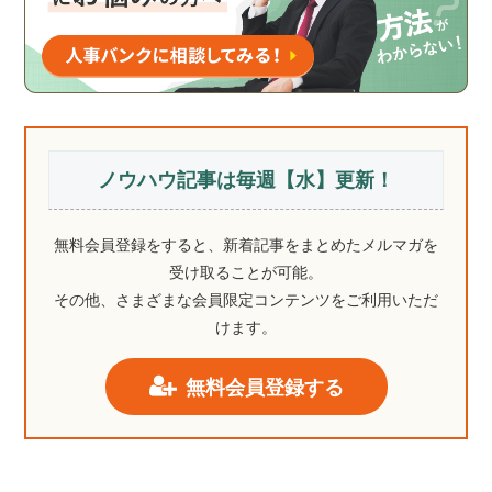
ノウハウ記事は毎週【水】更新！
無料会員登録をすると、新着記事をまとめたメルマガを
受け取ることが可能。
その他、さまざまな会員限定コンテンツをご利用いただ
けます。
無料会員登録する