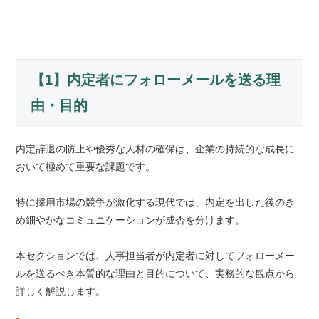
【1】内定者にフォローメールを送る理
由・目的
内定辞退の防止や優秀な人材の確保は、企業の持続的な成長に
おいて極めて重要な課題です。
特に採用市場の競争が激化する現代では、内定を出した後のき
め細やかなコミュニケーションが成否を分けます。
本セクションでは、人事担当者が内定者に対してフォローメー
ルを送るべき本質的な理由と目的について、実務的な観点から
詳しく解説します。