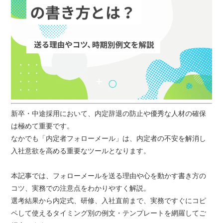
新卒・中途採用において、内定辞退の防止や優秀な人材の確保
は極めて重要です。
なかでも「内定者フォローメール」は、内定者の不安を解消し
入社意欲を高める重要なツールとなります。
本記事では、フォローメールを送る理由や心を動かす書き方の
コツ、実務での注意点をわかりやすく解説。
選考結果から内定式、研修、入社直前まで、実務ですぐにコピ
ペして使えるタイミング別の例文・テンプレートを網羅してご