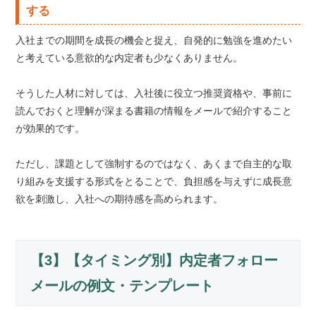
する
入社までの期間を成長の機会と捉え、自発的に勉強を進めたい
と考えている意欲的な内定者も少なくありません。
そうした人材に対しては、入社後に役立つ推奨資格や、事前に
読んでおくと理解が深まる書籍の情報をメールで紹介すること
が効果的です。
ただし、課題として強制するのではなく、あくまで自主的な取
り組みを支援する形式をとることで、負担感を与えずに成長意
欲を刺激し、入社への期待感を高められます。
【3】【タイミング別】内定者フォロー
メールの例文・テンプレート