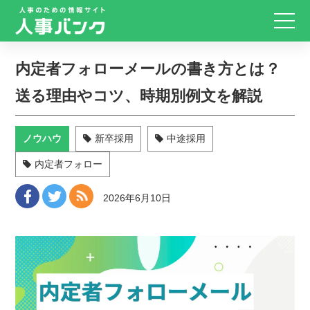
内定者フォローメールの書き方とは？
送る理由やコツ、時期別例文を解説
ノウハウ
新卒採用
中途採用
内定者フォロー
2026年6月10日