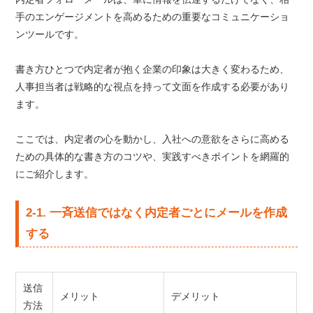
手のエンゲージメントを高めるための重要なコミュニケーショ
ンツールです。
書き方ひとつで内定者が抱く企業の印象は大きく変わるため、
人事担当者は戦略的な視点を持って文面を作成する必要があり
ます。
ここでは、内定者の心を動かし、入社への意欲をさらに高める
ための具体的な書き方のコツや、実践すべきポイントを網羅的
にご紹介します。
2-1. 一斉送信ではなく内定者ごとにメールを作成
する
送信
メリット
デメリット
方法