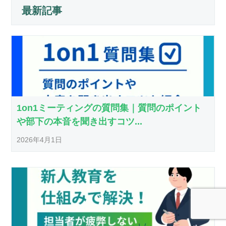
最新記事
1on1ミーティングの質問集｜質問のポイント
や部下の本音を聞き出すコツ...
2026年4月1日