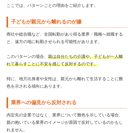
ここでは、パターンごとの理由をご紹介します。
子どもが親元から離れるのが嫌
商社や総合職など、全国転勤があり得る業界・職種へ就職する
と、遠方の地に転勤させられる可能性があります。
このパターンの場合、
親は自分たちの介護や、子どもが一人離
れて暮らすことに不安を感じて反対するのです。
特に、地方出身者や女性は、親元から離れて生活することに難
色を示される傾向にあります。
業界への偏見から反対される
内定先の企業ではなく、業界について難色を示している場合、
親の抱いている業界のイメージが原因で反対しているのかもし
れません。