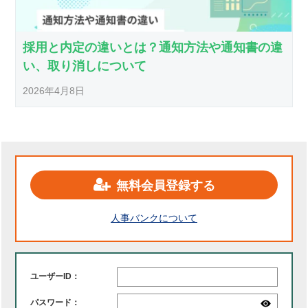
採用と内定の違いとは？通知方法や通知書の違
い、取り消しについて
2026年4月8日
無料会員登録する
人事バンクについて
ユーザーID：
パスワード：