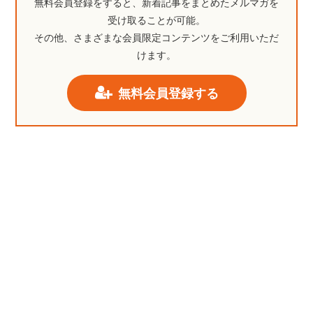
無料会員登録をすると、新着記事をまとめたメルマガを
受け取ることが可能。
その他、さまざまな会員限定コンテンツをご利用いただ
けます。
無料会員登録する