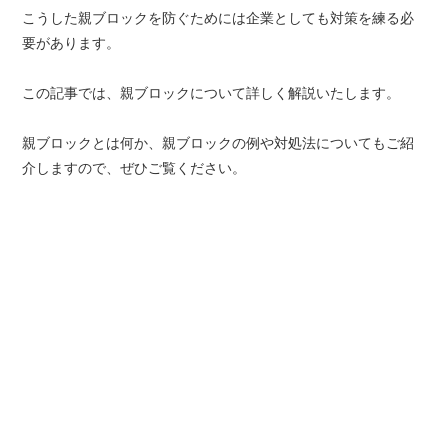
こうした親ブロックを防ぐためには企業としても対策を練る必
要があります。
この記事では、親ブロックについて詳しく解説いたします。
親ブロックとは何か、親ブロックの例や対処法についてもご紹
介しますので、ぜひご覧ください。