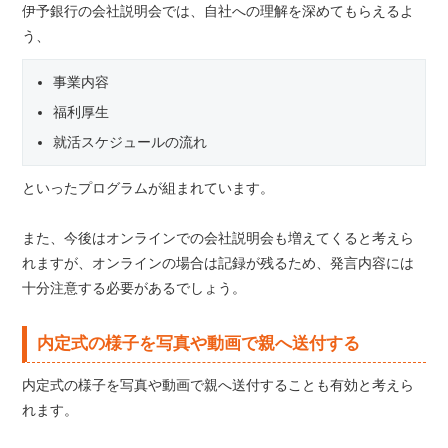
伊予銀行の会社説明会では、自社への理解を深めてもらえるよ
う、
事業内容
福利厚生
就活スケジュールの流れ
といったプログラムが組まれています。
また、今後はオンラインでの会社説明会も増えてくると考えら
れますが、オンラインの場合は記録が残るため、発言内容には
十分注意する必要があるでしょう。
内定式の様子を写真や動画で親へ送付する
内定式の様子を写真や動画で親へ送付することも有効と考えら
れます。