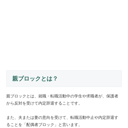
親ブロックとは？
親ブロックとは、就職・転職活動中の学生や求職者が、保護者
から反対を受けて内定辞退することです。
また、夫または妻の意向を受けて、転職活動中止や内定辞退す
ることを「配偶者ブロック」と言います。