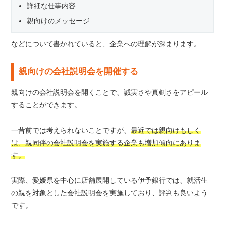
詳細な仕事内容
親向けのメッセージ
などについて書かれていると、企業への理解が深まります。
親向けの会社説明会を開催する
親向けの会社説明会を開くことで、誠実さや真剣さをアピール
することができます。
一昔前では考えられないことですが、
最近では親向けもしく
は、親同伴の会社説明会を実施する企業も増加傾向にありま
す。
実際、愛媛県を中心に店舗展開している伊予銀行では、就活生
の親を対象とした会社説明会を実施しており、評判も良いよう
です。