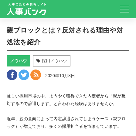
親ブロックとは？反対される理由や対
処法を紹介
ノウハウ
採用ノウハウ
2020年10月8日
厳しい採用市場の中、ようやく獲得できた内定者から「親が反
対するので辞退します」と言われた経験はありませんか。
近年、親の意向によって内定辞退されてしまうケース（親ブロ
ック）が増えており、多くの採用担当者を悩ませています。