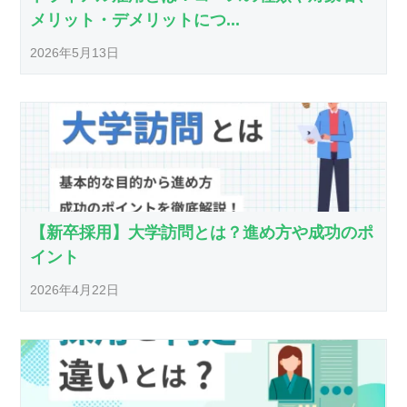
メリット・デメリットにつ...
2026年5月13日
【新卒採用】大学訪問とは？進め方や成功のポ
イント
2026年4月22日