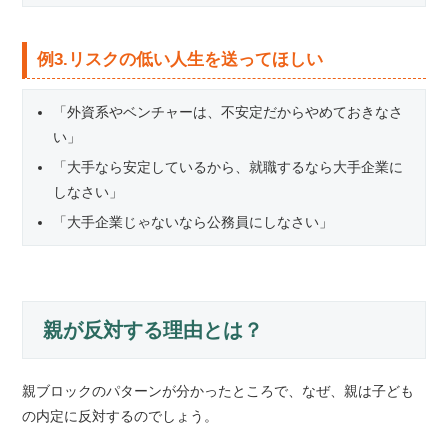
例3.リスクの低い人生を送ってほしい
「外資系やベンチャーは、不安定だからやめておきなさ
い」
「大手なら安定しているから、就職するなら大手企業に
しなさい」
「大手企業じゃないなら公務員にしなさい」
親が反対する理由とは？
親ブロックのパターンが分かったところで、なぜ、親は子ども
の内定に反対するのでしょう。