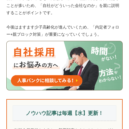
ことが多いため、「自社がどういった会社なのか」を親に説明
することがポイントです。
今後はますます少子高齢化が進んでいくため、「内定者フォロ
ー+親ブロック対策」が重要になっていくでしょう。
ノウハウ記事は毎週【水】更新！