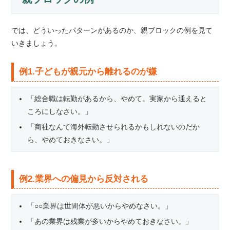
では、どういったパターンがあるのか、親ブロックの例を見て
いきましょう。
例1.子どもが親元から離れるのが嫌
「総合職は転勤があるから、やめて。実家から通えると
ころにしなさい。」
「商社なんて海外転勤させられるかもしれないのだか
ら、やめておきなさい。」
例2.業界への偏見から反対される
「○○業界は世間体が悪いからやめなさい。」
「あの業界は残業が多いからやめておきなさい。」