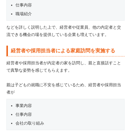
仕事内容
職場紹介
などを詳しく説明した上で、経営者や従業員、他の内定者と交
流できる機会の場を提供している企業も増えています。
経営者や採用担当者による家庭訪問を実施する
経営者や採用担当者が内定者の家を訪問し、親と直接話すこと
で真摯な姿勢を感じてもらえます。
親は子どもの就職に不安を感じているため、経営者や採用担当
者が
事業内容
仕事内容
会社の取り組み