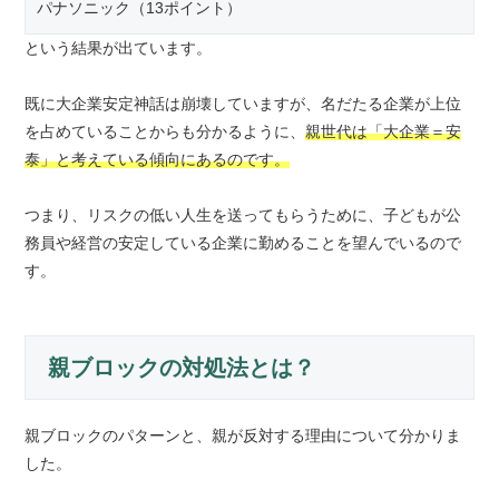
パナソニック（13ポイント）
という結果が出ています。
既に大企業安定神話は崩壊していますが、名だたる企業が上位
を占めていることからも分かるように、
親世代は「大企業＝安
泰」と考えている傾向にあるのです。
つまり、リスクの低い人生を送ってもらうために、子どもが公
務員や経営の安定している企業に勤めることを望んでいるので
す。
親ブロックの対処法とは？
親ブロックのパターンと、親が反対する理由について分かりま
した。