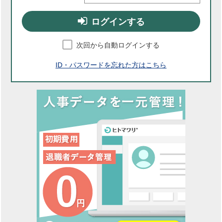
ログインする
次回から自動ログインする
ID・パスワードを忘れた方はこちら