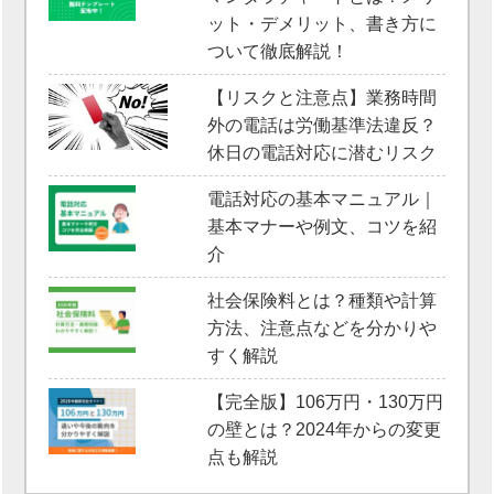
ット・デメリット、書き方に
ついて徹底解説！
【リスクと注意点】業務時間
外の電話は労働基準法違反？
休日の電話対応に潜むリスク
電話対応の基本マニュアル｜
基本マナーや例文、コツを紹
介
社会保険料とは？種類や計算
方法、注意点などを分かりや
すく解説
【完全版】106万円・130万円
の壁とは？2024年からの変更
点も解説