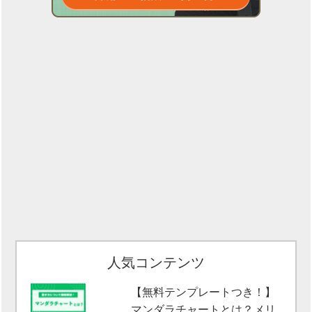
人気コンテンツ
【無料テンプレートつき！】
マンダラチャートとは？メリ