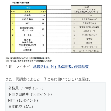
引用：マイナビ「
就職活動に対する保護者の意識調査
」
また、同調査によると、子どもに働いてほしい企業は、
公務員（170ポイント）
トヨタ自動車（36ポイント）
NTT（18ポイント）
日本航空（JAL）