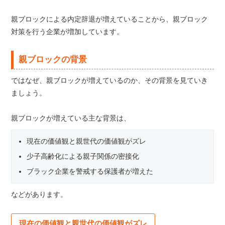
親ブロックによる内定辞退が増えていることから、親ブロック
対策を行う企業が増加しています。
親ブロックの背景
ではなぜ、親ブロックが増えているのか、その背景を見ていき
ましょう。
親ブロックが増えている主な背景は、
現在の価値観と親世代の価値観がズレ
少子高齢化による親子関係の密接化
ブラック企業を警戒する保護者が増えた
などがあります。
現在の価値観と親世代の価値観がズレ