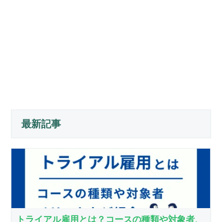
最新記事
トライアル雇用とは？コースの種類や対象者、