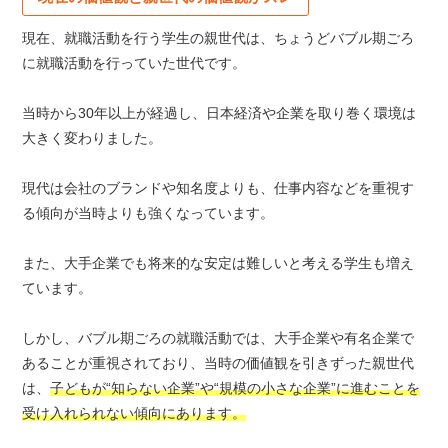
現在、就職活動を行う学生の親世代は、ちょうどバブル期ごろ
に就職活動を行っていた世代です。
当時から30年以上が経過し、日本経済や企業を取り巻く環境は
大きく変わりました。
現代は会社のブランドや知名度よりも、仕事内容などを重視す
る傾向が当時よりも強くなっています。
また、大手企業でも将来的な安定は難しいと考える学生も増え
ています。
しかし、バブル期ごろの就職活動では、大手企業や有名企業で
あることが重視されており、当時の価値観を引きずった親世代
は、
子どもが“知らない企業”や“規模の小さな企業”に進むことを
受け入れられない傾向にあります。