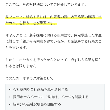
ここでは、その対処法についてご紹介していきます。
親ブロックに対処するには、内定者の親に内定承諾の確認「オ
ヤカク」を行うことが重要です。
オヤカクとは、新卒採用における新用語で、内定承諾した学生
に対して「親からも同意を得ているか」と確認をする行為のこ
とを言います。
しかし、オヤカクを行ったからといって、必ずしも承諾を得ら
れるとは限りません。
そのため、オヤカク対策として
会社案内や自社商品を親へ送付する
採用ホームページに「親向け」ページを開設する
親向けの会社説明会を開催する