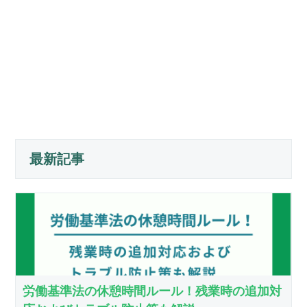
最新記事
労働基準法の休憩時間ルール！残業時の追加対