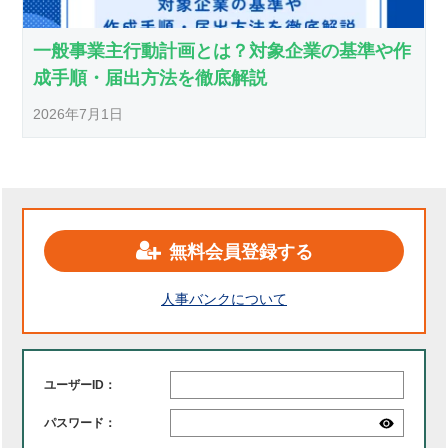
一般事業主行動計画とは？対象企業の基準や作
成手順・届出方法を徹底解説
2026年7月1日
無料会員登録する
人事バンクについて
ユーザーID：
パスワード：