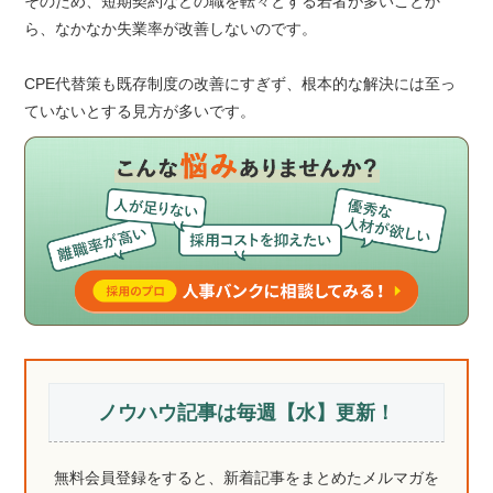
そのため、短期契約などの職を転々とする若者が多いことか
ら、なかなか失業率が改善しないのです。
CPE代替策も既存制度の改善にすぎず、根本的な解決には至っ
ていないとする見方が多いです。
ノウハウ記事は毎週【水】更新！
無料会員登録をすると、新着記事をまとめたメルマガを