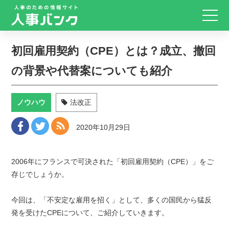
初回雇用契約（CPE）とは？成立、撤回
の背景や代替案についても紹介
ノウハウ
法改正
2020年10月29日
2006年にフランスで可決された「初回雇用契約（CPE）」をご
存じでしょうか。
今回は、「不安定な雇用を招く」として、多くの国民から猛反
発を受けたCPEについて、ご紹介していきます。