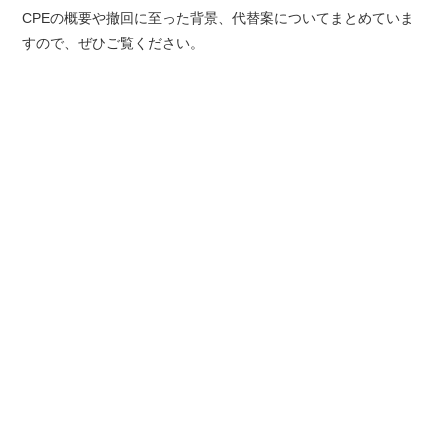
CPEの概要や撤回に至った背景、代替案についてまとめていま
すので、ぜひご覧ください。