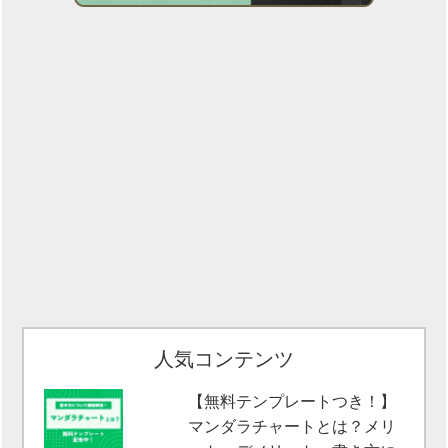
人気コンテンツ
【無料テンプレートつき！】
マンダラチャートとは？メリ