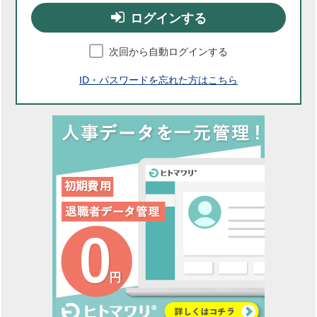
ログインする
次回から自動ログインする
ID・パスワードを忘れた方はこちら