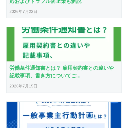
応およびトラブル防止策も解説
2026年7月22日
労働条件通知書とは？ 雇用契約書との違いや
記載事項、書き方についてご...
2026年7月15日