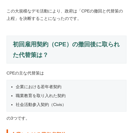
この大規模なデモ活動により、政府は「CPEの撤回と代替策の
上程」を決断することになったのです。
初回雇用契約（CPE）の撤回後に取られ
た代替策は？
CPEの主な代替策は
企業における若年者契約
職業教育を取り入れた契約
社会活動参入契約（Civis）
の3つです。