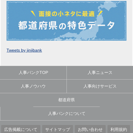
Tweets by jinjibank
人事バンクTOP
人事ニュース
人事ノウハウ
人事向けサービス
都道府県
人事バンクについて
広告掲載について
サイトマップ
お問い合わせ
利用規約