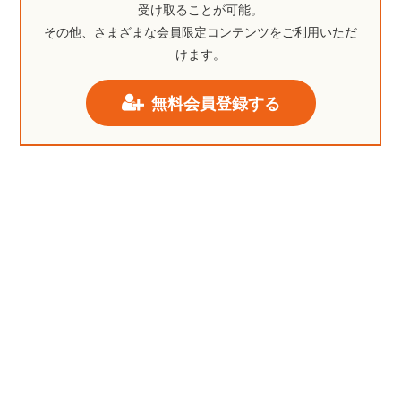
受け取ることが可能。
その他、さまざまな会員限定コンテンツをご利用いただ
けます。
無料会員登録する