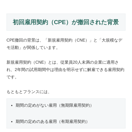
初回雇用契約（CPE）が撤回された背景
CPE撤回の背景は、「新規雇用契約（CNE）」と「大規模なデ
モ活動」が関係しています。
新規雇用契約（CNE）とは、従業員20人未満の企業に適用さ
れ、2年間の試用期間中は理由を明示せずに解雇できる雇用契約
です。
もともとフランスには、
期間の定めがない雇用（無期限雇用契約）
期間の定めのある雇用（有期雇用契約）