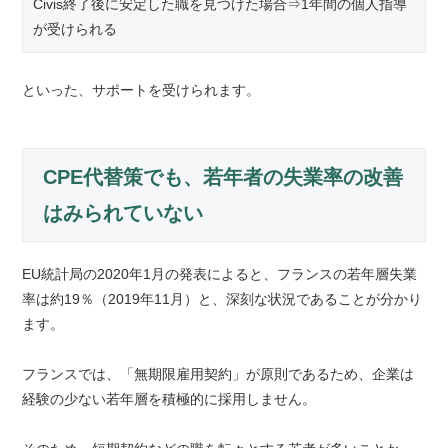
Civis終了後に安定した職を見つけた場合⇒1年間の個人指導
が受けられる
といった、サポートを受けられます。
CPE代替策でも、若年者の失業率の改善
はみられていない
EU統計局の2020年1月の発表によると、フランスの若年層失業
率は約19％（2019年11月）と、深刻な状況であることが分かり
ます。
フランスでは、「無期限雇用契約」が原則であるため、企業は
経験の少ない若年層を積極的に採用しません。