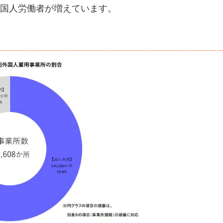
アの外国人労働者が増えています。