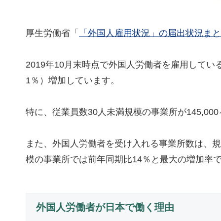
厚生労働省「
「外国人雇用状況」の届出状況まと
2019年10月末時点で外国人労働者を雇用している事
1％）増加しています。
特に、従業員数30人未満規模の事業所が145,00
また、外国人労働者を受け入れる事業所数は、規
模の事業所では前年同期比14％と最大の増加率
外国人労働者が日本で働く理由