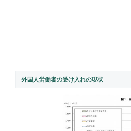
外国人労働者の受け入れの現状