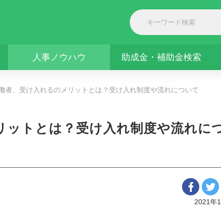
人事ノウハウ
助成金・補助金検索
働者、受け入れるのメリットとは？受け入れ制度や流れについて
リットとは？受け入れ制度や流れに
2021年