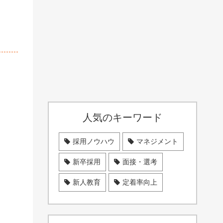
人気のキーワード
採用ノウハウ
マネジメント
新卒採用
面接・選考
新人教育
定着率向上