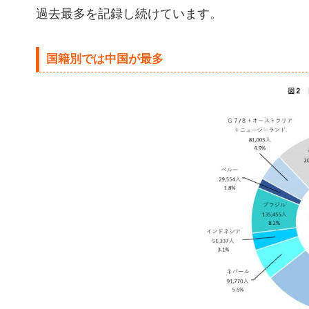
過去最多を記録し続けています。
国籍別では中国が最多