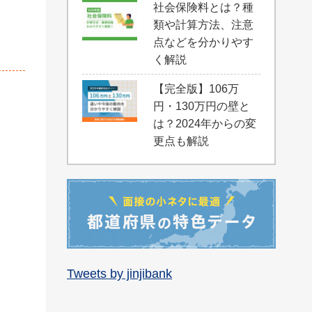
社会保険料とは？種
類や計算方法、注意
点などを分かりやす
く解説
【完全版】106万
円・130万円の壁と
は？2024年からの変
更点も解説
Tweets by jinjibank