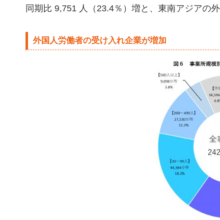
同期比 9,751 人（23.4％）増と、東南アジ
外国人労働者の受け入れ企業が増加