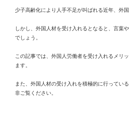
少子高齢化により人手不足が叫ばれる近年、外国
しかし、外国人材を受け入れるとなると、言葉や
でしょう。
この記事では、外国人労働者を受け入れるメリッ
ます。
また、外国人材の受け入れを積極的に行っている
非ご覧ください。