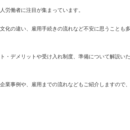
人労働者に注目が集まっています。
文化の違い、雇用手続きの流れなど不安に思うことも
ト・デメリットや受け入れ制度、準備について解説い
企業事例や、雇用までの流れなどもご紹介しますので