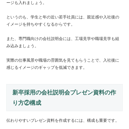
ージも入れましょう。
というのも、学生と年の近い若手社員には、親近感や入社後の
イメージを持ちやすくなるからです。
また、専門職向けの会社説明会には、工場見学や職場見学も組
み込みましょう。
実際の仕事風景や職場の雰囲気を見てもらうことで、入社後に
感じるイメージのギャップを低減できます。
新卒採用の会社説明会プレゼン資料の作
り方②構成
伝わりやすいプレゼン資料を作成するには、構成も重要です。