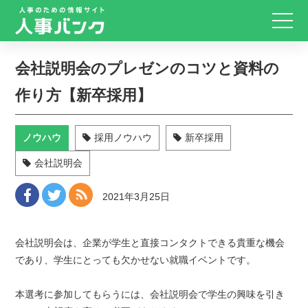
会社説明会のプレゼンのコツと資料の
作り方【新卒採用】
ノウハウ
採用ノウハウ
新卒採用
会社説明会
2021年3月25日
会社説明会は、企業が学生と直接コンタクトできる貴重な機会
であり、学生にとっても欠かせない就職イベントです。
本選考に参加してもらうには、会社説明会で学生の興味を引き