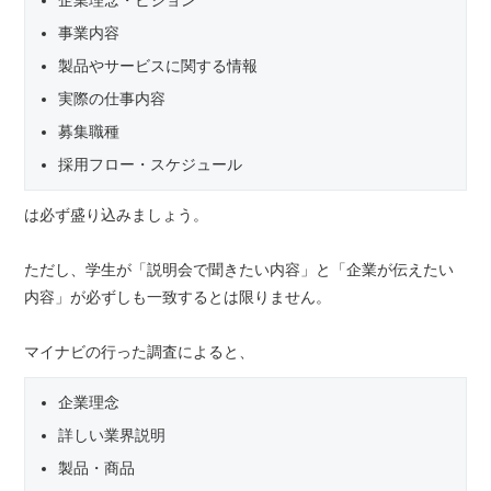
企業理念・ビジョン
事業内容
製品やサービスに関する情報
実際の仕事内容
募集職種
採用フロー・スケジュール
は必ず盛り込みましょう。
ただし、学生が「説明会で聞きたい内容」と「企業が伝えたい
内容」が必ずしも一致するとは限りません。
マイナビの行った調査によると、
企業理念
詳しい業界説明
製品・商品