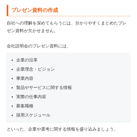
プレゼン資料の作成
自社への理解を深めてもらうには、分かりやすくまとめたプレ
ゼン資料が欠かせません。
会社説明会のプレゼン資料には、
企業の沿革
企業理念・ビジョン
事業内容
製品やサービスに関する情報
実際の仕事内容
募集職種
採用スケジュール
といった、企業や選考に関する情報を盛り込みましょう。