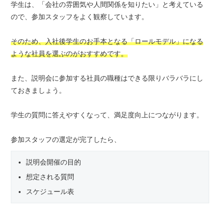
学生は、「会社の雰囲気や人間関係を知りたい」と考えている
ので、参加スタッフをよく観察しています。
そのため、入社後学生のお手本となる「ロールモデル」になる
ような社員を選ぶのがおすすめです。
また、説明会に参加する社員の職種はできる限りバラバラにし
ておきましょう。
学生の質問に答えやすくなって、満足度向上につながります。
参加スタッフの選定が完了したら、
説明会開催の目的
想定される質問
スケジュール表