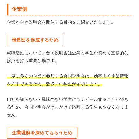
企業側
企業が会社説明会を開催する目的をご紹介いたします。
母集団を形成するため
就職活動において、合同説明会は企業と学生が初めて直接的な
接点を持つ重要な場です。
一度に多くの企業が参加する合同説明会は、効率よく企業情報
を入手できるため、数多くの学生が参加します。
自社を知らない・興味のない学生にもアピールすることができ
るため、合同説明会がきっかけで応募する学生も少なくありま
せん。
企業理解を深めてもらうため