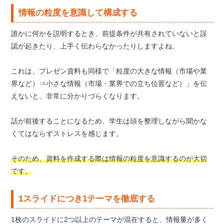
情報の粒度を意識して構成する
誰かに何かを説明するとき、前提条件が共有されていないと誤
認が起きたり、上手く伝わらなかったりしますよね。
これは、プレゼン資料も同様で「粒度の大きな情報（市場や業
界など）⇒小さな情報（市場・業界での立ち位置など）」を伝
えないと、非常に分かりづらくなります。
話が前後することになるため、学生は頭を整理しながら聞かな
くてはならずストレスを感じます。
そのため、資料を作成する際は情報の粒度を意識するのが大切
です。
1スライドにつき1テーマを徹底する
1枚のスライドに2つ以上のテーマが混在すると、情報量が多く