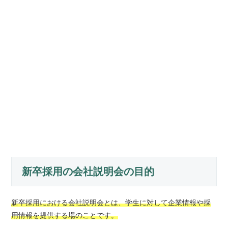
新卒採用の会社説明会の目的
新卒採用における会社説明会とは、学生に対して企業情報や採
用情報を提供する場のことです。