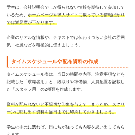
学生は、会社説明会でしか得られない情報を期待して参加して
いるため、
ホームページや求人サイトに載っている情報ばかり
では満足度が下がります。
企業のリアルな情報や、テキストでは伝わりづらい会社の雰囲
気・社風などを積極的に伝えましょう。
タイムスケジュールや配布資料の作成
タイムスケジュール表は、当日の時間や内容、注意事項などを
記載した「求職者用」と、段取りや準備物、人員配置を記載し
た「スタッフ用」の2種類を作成します。
資料が配られないと不親切な印象を与えてしまうため、スクリ
ーンに映し出す資料を当日までに印刷しておきましょう。
学生の手元に残れば、日にちが経っても内容を思い出してもら
えます。