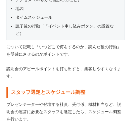
地図
タイムスケジュール
読了後の行動（「イベント申し込みボタン」の設置な
ど）
について記載し「いつどこで何をするのか、読んだ後の行動」
を明確にさせるのがポイントです。
説明会のアピールポイントを打ち出すと、集客しやすくなりま
す。
スタッフ選定とスケジュール調整
プレゼンテーターや登壇する社員、受付係、機材担当など、説
明会の運営に必要なスタッフを選定したら、スケジュール調整
を行います。