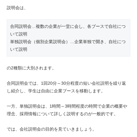
説明会は、
合同説明会…複数の企業が一堂に会し、各ブースで自社につ
いて説明
単独説明会（個別企業説明会）…企業単独で開き、自社につ
いて説明
の2種類に大別されます。
合同説明会では、1回20分～30分程度の短い会社説明を繰り返
し紹介し、学生は自由に企業ブースを移動します。
一方、単独説明会は、1時間～3時間程度の時間で企業の概要や
理念、採用情報について詳しく説明するのが一般的です。
では、会社説明会の目的を見ていきましょう。