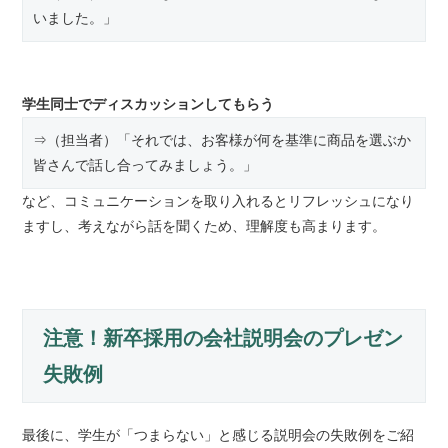
いました。」
学生同士でディスカッションしてもらう
⇒（担当者）「それでは、お客様が何を基準に商品を選ぶか
皆さんで話し合ってみましょう。」
など、コミュニケーションを取り入れるとリフレッシュになり
ますし、考えながら話を聞くため、理解度も高まります。
注意！新卒採用の会社説明会のプレゼン
失敗例
最後に、学生が「つまらない」と感じる説明会の失敗例をご紹