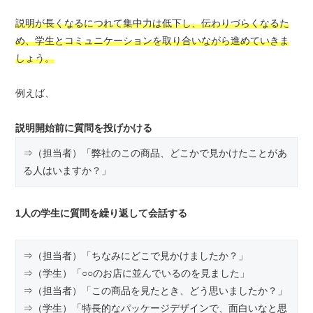
説明が長くなるにつれて集中力は低下し、伝わりづらくなるた
め、学生とコミュニケーションを取り合いながら進めていきま
しょう。
例えば、
説明開始前に質問を投げかける
⇒（担当者）「弊社のこの商品、どこかで見かけたことがあ
る人はいますか？」
1人の学生に質問を繰り返して会話する
⇒（担当者）「ちなみにどこで見かけましたか？」
⇒（学生）「○○のお店に並んでいるのを見ました」
⇒（担当者）「この商品を見たとき、どう思いましたか？」
⇒（学生）「特長的なパッケージデザインで、面白いなと思