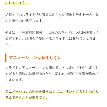
にしましょう。
短時間でのスライド切り替えは忙しない印象を与える一方、長
いと集中力が低下します。
例えば、「発表時間30分」「1枚のスライドにつき2分程度」と
仮定すると、説明会で使用するスライドは15枚程度となりま
す。
アニメーションは多用しない
スライドにアニメーションを用いることは多いですが、多用し
すぎると強調の効果が薄れたり、話しの内容から意識が逸れて
しまいます。
アニメーションの効果を引き出すには、使いどころをしっかり
考えて使うことが重要です。