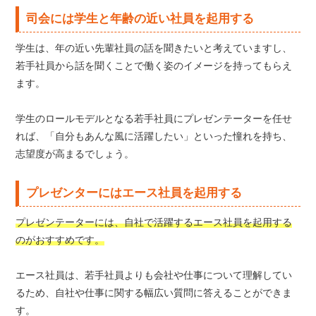
司会には学生と年齢の近い社員を起用する
学生は、年の近い先輩社員の話を聞きたいと考えていますし、
若手社員から話を聞くことで働く姿のイメージを持ってもらえ
ます。
学生のロールモデルとなる若手社員にプレゼンテーターを任せ
れば、「自分もあんな風に活躍したい」といった憧れを持ち、
志望度が高まるでしょう。
プレゼンターにはエース社員を起用する
プレゼンテーターには、自社で活躍するエース社員を起用する
のがおすすめです。
エース社員は、若手社員よりも会社や仕事について理解してい
るため、自社や仕事に関する幅広い質問に答えることができま
す。