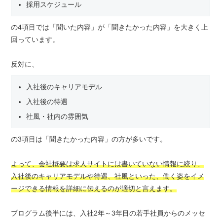
採用スケジュール
の4項目では「聞いた内容」が「聞きたかった内容」を大きく上
回っています。
反対に、
入社後のキャリアモデル
入社後の待遇
社風・社内の雰囲気
の3項目は「聞きたかった内容」の方が多いです。
よって、会社概要は求人サイトには書いていない情報に絞り、
入社後のキャリアモデルや待遇、社風といった、働く姿をイメ
ージできる情報を詳細に伝えるのが適切と言えます。
プログラム後半には、入社2年～3年目の若手社員からのメッセ