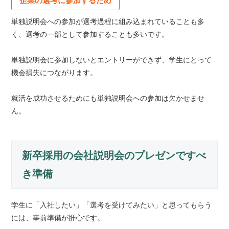
企業の選考に参加するため
単独説明会への参加が選考過程に組み込まれていることも多
く、選考の一部として参加することも多いです。
単独説明会に参加しないとエントリーができず、学生にとって
機会損失につながります。
就活を成功させるためにも単独説明会への参加は欠かせませ
ん。
新卒採用の会社説明会のプレゼンですべ
き準備
学生に「入社したい」「選考を受けてみたい」と思ってもらう
には、事前準備が肝心です。