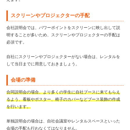
スクリーンやプロジェクターの手配
会社説明会では、パワーポイントをスクリーンに映し出して説
明することが多いため、スクリーンやプロジェクターの手配は
必須です。
自社にスクリーンやプロジェクターがない場合は、レンタルを
して当日までに用意しておきましょう。
会場の準備
合同説明会の場合、より多くの学生に自社ブースに来てもらえ
るよう、看板やポスター、椅子のカバーなどブース装飾の作成
を行います。
単独説明会の場合は、自社会議室やレンタルスペースといった
会場の手配も行わなくてはなりません。