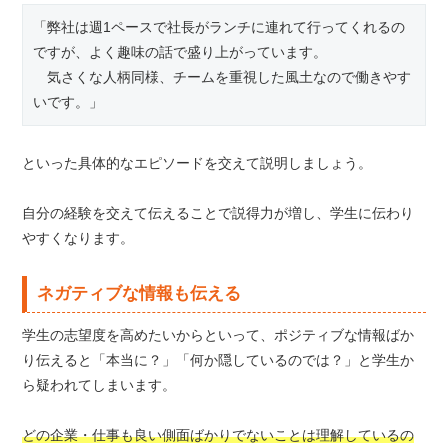
「弊社は週1ペースで社長がランチに連れて行ってくれるの
ですが、よく趣味の話で盛り上がっています。
気さくな人柄同様、チームを重視した風土なので働きやす
いです。」
といった具体的なエピソードを交えて説明しましょう。
自分の経験を交えて伝えることで説得力が増し、学生に伝わり
やすくなります。
ネガティブな情報も伝える
学生の志望度を高めたいからといって、ポジティブな情報ばか
り伝えると「本当に？」「何か隠しているのでは？」と学生か
ら疑われてしまいます。
どの企業・仕事も良い側面ばかりでないことは理解しているの