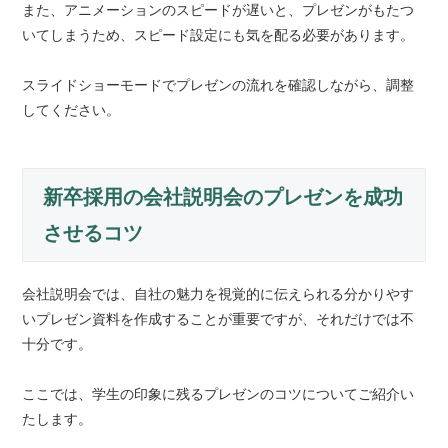
また、アニメーションのスピードが遅いと、プレゼンがもたつ
いてしまうため、スピード設定にも気を配る必要があります。
スライドショーモードでプレゼンの流れを確認しながら、調整
してください。
新卒採用の会社説明会のプレゼンを成功
させるコツ
会社説明会では、自社の魅力を視覚的に伝えられる分かりやす
いプレゼン資料を作成することが重要ですが、それだけでは不
十分です。
ここでは、学生の印象に残るプレゼンのコツについてご紹介い
たします。