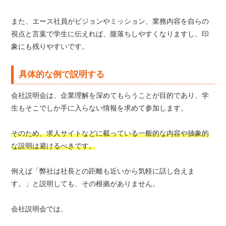
また、エース社員がビジョンやミッション、業務内容を自らの
視点と言葉で学生に伝えれば、腹落ちしやすくなりますし、印
象にも残りやすいです。
具体的な例で説明する
会社説明会は、企業理解を深めてもらうことが目的であり、学
生もそこでしか手に入らない情報を求めて参加します。
そのため、求人サイトなどに載っている一般的な内容や抽象的
な説明は避けるべきです。
例えば「弊社は社長との距離も近いから気軽に話し合えま
す。」と説明しても、その根拠がありません。
会社説明会では、