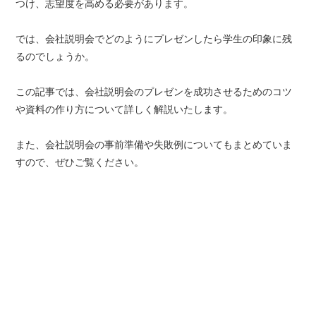
つけ、志望度を高める必要があります。
では、会社説明会でどのようにプレゼンしたら学生の印象に残
るのでしょうか。
この記事では、会社説明会のプレゼンを成功させるためのコツ
や資料の作り方について詳しく解説いたします。
また、会社説明会の事前準備や失敗例についてもまとめていま
すので、ぜひご覧ください。