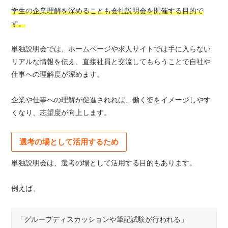
学生の企業理解を深めることも会社説明会を開催する目的で
す。
単独説明会では、ホームページや求人サイトでは手に入らない
リアルな情報を伝え、直接社員と交流してもらうことで自社や
仕事への理解度が深めます。
企業や仕事への理解が促進されれば、働く姿をイメージしやす
くなり、志望度が向上します。
選考の場として活用するため
単独説明会は、選考の場として活用する目的もあります。
例えば、
「グループディスカッションや筆記試験が行われる」