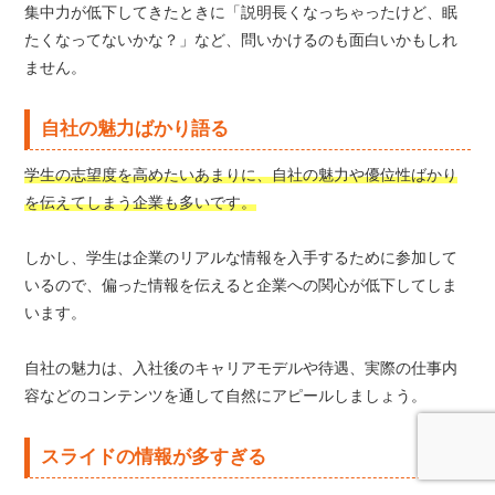
集中力が低下してきたときに「説明長くなっちゃったけど、眠
たくなってないかな？」など、問いかけるのも面白いかもしれ
ません。
自社の魅力ばかり語る
学生の志望度を高めたいあまりに、自社の魅力や優位性ばかり
を伝えてしまう企業も多いです。
しかし、学生は企業のリアルな情報を入手するために参加して
いるので、偏った情報を伝えると企業への関心が低下してしま
います。
自社の魅力は、入社後のキャリアモデルや待遇、実際の仕事内
容などのコンテンツを通して自然にアピールしましょう。
スライドの情報が多すぎる