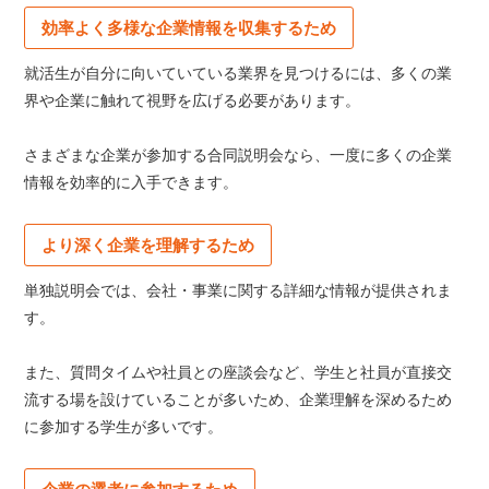
効率よく多様な企業情報を収集するため
就活生が自分に向いていている業界を見つけるには、多くの業
界や企業に触れて視野を広げる必要があります。
さまざまな企業が参加する合同説明会なら、一度に多くの企業
情報を効率的に入手できます。
より深く企業を理解するため
単独説明会では、会社・事業に関する詳細な情報が提供されま
す。
また、質問タイムや社員との座談会など、学生と社員が直接交
流する場を設けていることが多いため、企業理解を深めるため
に参加する学生が多いです。