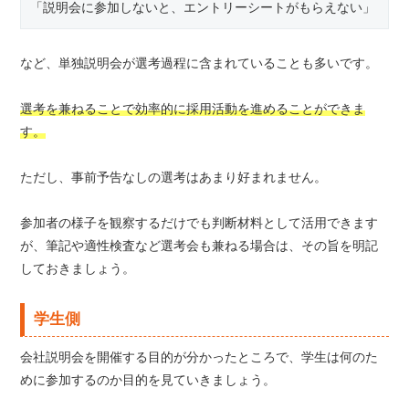
「説明会に参加しないと、エントリーシートがもらえない」
など、単独説明会が選考過程に含まれていることも多いです。
選考を兼ねることで効率的に採用活動を進めることができま
す。
ただし、事前予告なしの選考はあまり好まれません。
参加者の様子を観察するだけでも判断材料として活用できます
が、筆記や適性検査など選考会も兼ねる場合は、その旨を明記
しておきましょう。
学生側
会社説明会を開催する目的が分かったところで、学生は何のた
めに参加するのか目的を見ていきましょう。