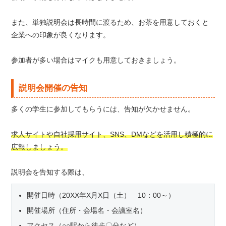
また、単独説明会は長時間に渡るため、お茶を用意しておくと
企業への印象が良くなります。
参加者が多い場合はマイクも用意しておきましょう。
説明会開催の告知
多くの学生に参加してもらうには、告知が欠かせません。
求人サイトや自社採用サイト、SNS、DMなどを活用し積極的に
広報しましょう。
説明会を告知する際は、
開催日時（20XX年X月X日（土） 10：00～）
開催場所（住所・会場名・会議室名）
アクセス（○○駅から徒歩〇分など）