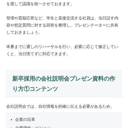
を渡して認識を統一させておきます。
登壇や質疑応答など、学生と直接交流する社員は、当日話す内
容や想定質問に対する回答を整理し、プレゼンテーターに共有
しておきましょう。
本番までに通しのリハーサルを行い、必要に応じて修正してい
くと、当日慌てずに対応できます。
新卒採用の会社説明会プレゼン資料の作
り方①コンテンツ
会社説明会では、自社情報を的確に伝える必要があるため、
企業の沿革