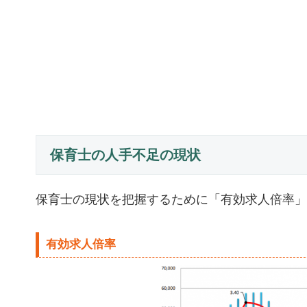
保育士の人手不足の現状
保育士の現状を把握するために「有効求人倍率」
有効求人倍率