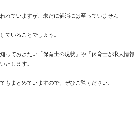
われていますが、未だに解消には至っていません。
していることでしょう。
知っておきたい「保育士の現状」や「保育士が求人情
いたします。
てもまとめていますので、ぜひご覧ください。