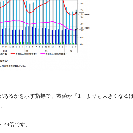
があるかを示す指標で、数値が「1」よりも大きくなる
。
.29倍です。