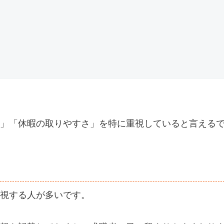
」「休暇の取りやすさ」を特に重視していると言える
視する人が多いです。