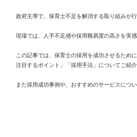
政府主導で、保育士不足を解消する取り組みが行
現場では、人手不足感や採用難易度の高さを実感
この記事では、保育士の採用を成功させるために
注目するポイント」「採用手法」についてご紹介
また採用成功事例や、おすすめのサービスについ