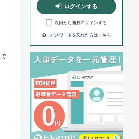
ログインする
次回から自動ログインする
ID・パスワードを忘れた方はこちら
報で