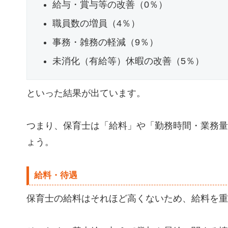
給与・賞与等の改善（0％）
職員数の増員（4％）
事務・雑務の軽減（9％）
未消化（有給等）休暇の改善（5％）
といった結果が出ています。
つまり、保育士は「給料」や「勤務時間・業務量
ょう。
給料・待遇
保育士の給料はそれほど高くないため、給料を重