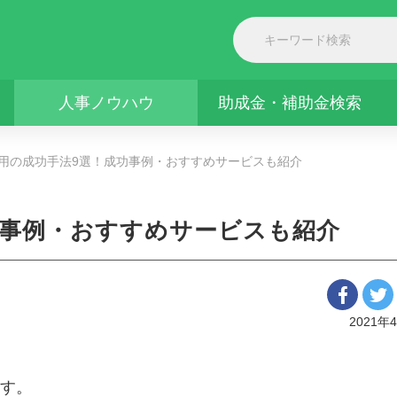
人事ノウハウ
助成金・補助金検索
用の成功手法9選！成功事例・おすすめサービスも紹介
功事例・おすすめサービスも紹介
2021年
す。