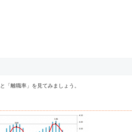
と「離職率」を見てみましょう。