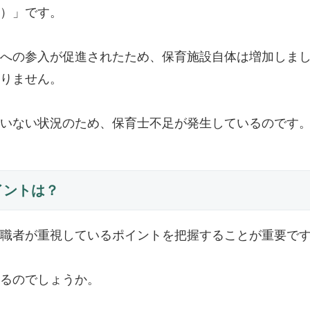
）」です。
への参入が促進されたため、保育施設自体は増加しま
りません。
いない状況のため、保育士不足が発生しているのです
イントは？
職者が重視しているポイントを把握することが重要で
るのでしょうか。