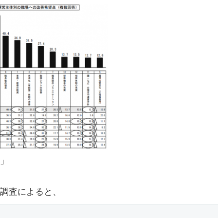
」
調査によると、