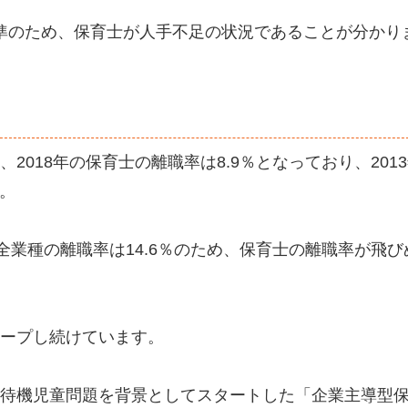
水準のため、保育士が人手不足の状況であることが分かり
、2018年の保育士の離職率は8.9％となっており、201
す。
全業種の離職率は14.6％のため、保育士の離職率が飛び
ープし続けています。
待機児童問題を背景としてスタートした「企業主導型