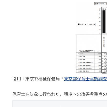
引用：東京都福祉保健局「
東京都保育士実態調査
保育士を対象に行われた、職場への改善希望点の