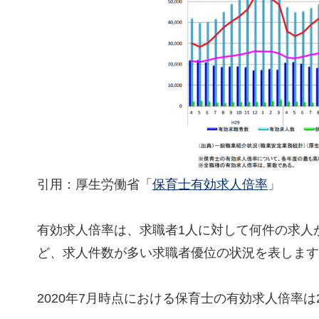
引用：厚生労働省「
保育士有効求人倍率
」
有効求人倍率は、求職者1人に対して何件の求人
ど、求人件数が多い求職者優位の状況を表します
2020年7月時点における保育士の有効求人倍率は2