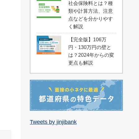
社会保険料とは？種
類や計算方法、注意
点などを分かりやす
く解説
【完全版】106万
円・130万円の壁と
は？2024年からの変
更点も解説
Tweets by jinjibank