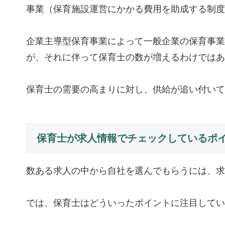
事業（保育施設運営にかかる費用を助成する制度
企業主導型保育事業によって一般企業の保育事業
が、それに伴って保育士の数が増えるわけではあ
保育士の需要の高まりに対し、供給が追い付いて
保育士が求人情報でチェックしているポ
数ある求人の中から自社を選んでもらうには、求
では、保育士はどういったポイントに注目してい