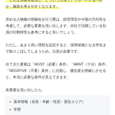
か」施策を考えやすくなります。
求める人物像の明確化を行う際は、経営理念や今後の方向性を
考慮して、必要な要素を洗い出します。自社で活躍している社
員の行動特性も参考にすると良いでしょう。
ただし、あまり高い理想を設定すると、採用候補となる学生ま
で取りこぼしてしまうため、注意が必要です。
出てきた要素は「MUST（必要）条件」「WANT（十分）条件」
「NEGATIVE（不要）条件」に分類し、優先度を明確にさせる
と、本当に必要な条件が見えてきます。
各要素を洗い出したら、
基本情報（名前・年齢・性別・居住エリア）
学歴