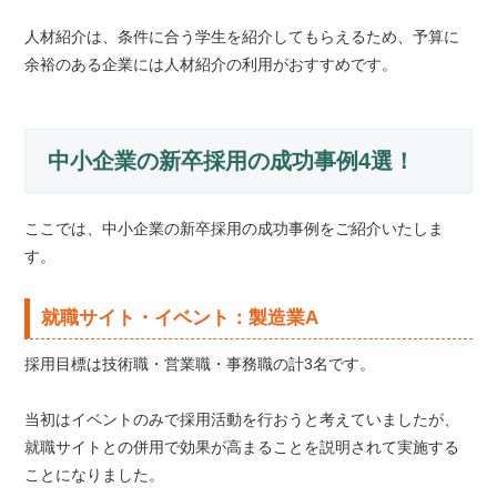
人材紹介は、条件に合う学生を紹介してもらえるため、予算に
余裕のある企業には人材紹介の利用がおすすめです。
中小企業の新卒採用の成功事例4選！
ここでは、中小企業の新卒採用の成功事例をご紹介いたしま
す。
就職サイト・イベント：製造業A
採用目標は技術職・営業職・事務職の計3名です。
当初はイベントのみで採用活動を行おうと考えていましたが、
就職サイトとの併用で効果が高まることを説明されて実施する
ことになりました。