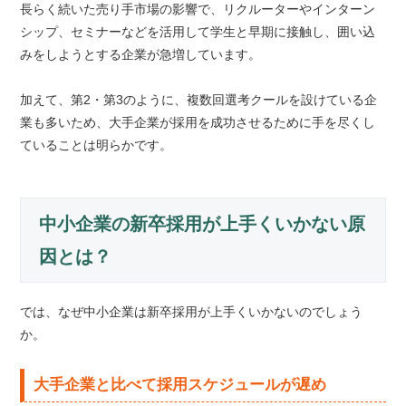
長らく続いた売り手市場の影響で、リクルーターやインターン
シップ、セミナーなどを活用して学生と早期に接触し、囲い込
みをしようとする企業が急増しています。
加えて、第2・第3のように、複数回選考クールを設けている企
業も多いため、大手企業が採用を成功させるために手を尽くし
ていることは明らかです。
中小企業の新卒採用が上手くいかない原
因とは？
では、なぜ中小企業は新卒採用が上手くいかないのでしょう
か。
大手企業と比べて採用スケジュールが遅め