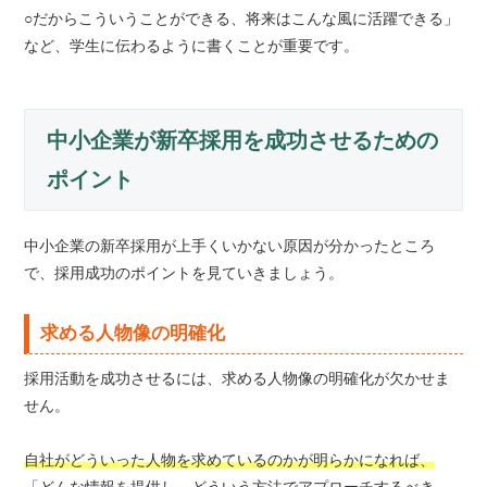
○だからこういうことができる、将来はこんな風に活躍できる」
など、学生に伝わるように書くことが重要です。
中小企業が新卒採用を成功させるための
ポイント
中小企業の新卒採用が上手くいかない原因が分かったところ
で、採用成功のポイントを見ていきましょう。
求める人物像の明確化
採用活動を成功させるには、求める人物像の明確化が欠かせま
せん。
自社がどういった人物を求めているのかが明らかになれば、
「どんな情報を提供し、どういう方法でアプローチするべき