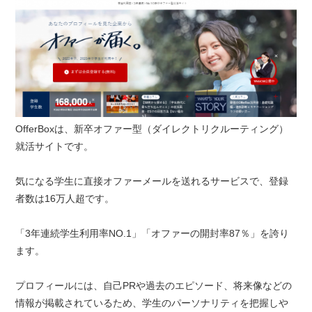
OfferBoxは、新卒オファー型（ダイレクトリクルーティング）
就活サイトです。
気になる学生に直接オファーメールを送れるサービスで、登録
者数は16万人超です。
「3年連続学生利用率NO.1」「オファーの開封率87％」を誇り
ます。
プロフィールには、自己PRや過去のエピソード、将来像などの
情報が掲載されているため、学生のパーソナリティを把握しや