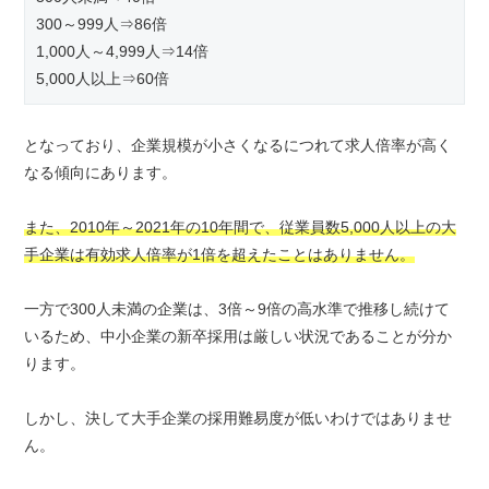
300～999人⇒86倍
1,000人～4,999人⇒14倍
5,000人以上⇒60倍
となっており、企業規模が小さくなるにつれて求人倍率が高く
なる傾向にあります。
また、2010年～2021年の10年間で、従業員数5,000人以上の大
手企業は有効求人倍率が1倍を超えたことはありません。
一方で300人未満の企業は、3倍～9倍の高水準で推移し続けて
いるため、中小企業の新卒採用は厳しい状況であることが分か
ります。
しかし、決して大手企業の採用難易度が低いわけではありませ
ん。