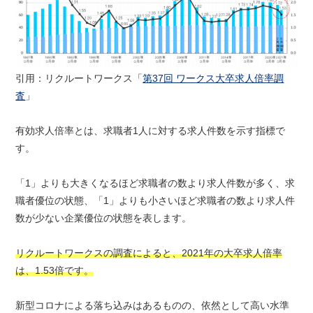
引用：リクルートワークス「
第37回 ワークス大卒求人倍率調
査
」
有効求人倍率とは、求職者1人に対する求人件数を示す指標で
す。
「1」よりも大きくなるほど求職者の数より求人件数が多く、求
職者優位の状態、「1」よりも小さいほど求職者の数より求人件
数が少ない企業優位の状態を表します。
リクルートワークスの調査によると、2021年の大卒求人倍率
は、1.53倍です。
新型コロナによる落ち込みはあるものの、依然として高い水準