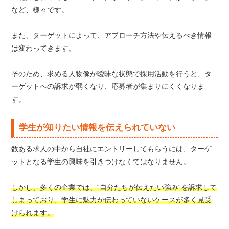
など、様々です。
また、ターゲットによって、アプローチ方法や伝えるべき情報
は変わってきます。
そのため、求める人物像が曖昧な状態で採用活動を行うと、タ
ーゲットへの訴求が弱くなり、応募者が集まりにくくなりま
す。
学生が知りたい情報を伝えられていない
数ある求人の中から自社にエントリーしてもらうには、ターゲ
ットとなる学生の興味を引きつけなくてはなりません。
しかし、多くの企業では、“自分たちが伝えたい強み“を訴求して
しまっており、学生に魅力が伝わっていないケースが多く見受
けられます。