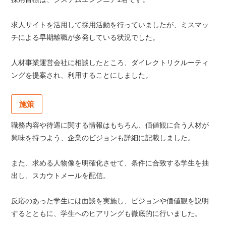
求人サイトを活用して採用活動を行っていましたが、ミスマッ
チによる早期離職が多発している状況でした。
人材事業運営会社に相談したところ、ダイレクトリクルーティ
ングを提案され、利用することにしました。
施策
職務内容や待遇に関する情報はもちろん、価値観に合う人材が
興味を持つよう、企業のビジョンも詳細に記載しました。
また、求める人物像を明確化させて、条件に合致する学生を抽
出し、スカウトメールを配信。
反応のあった学生には面談を実施し、ビジョンや価値観を説明
するとともに、学生へのヒアリングも徹底的に行いました。