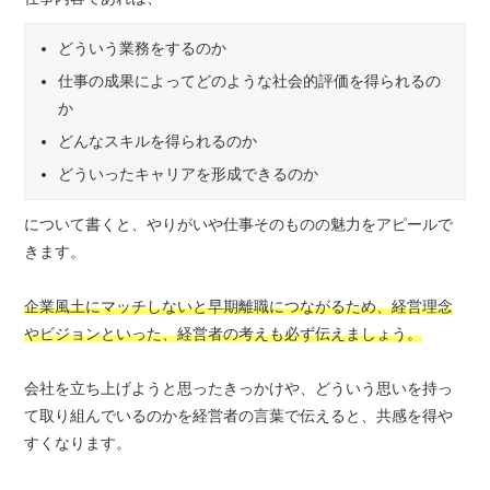
どういう業務をするのか
仕事の成果によってどのような社会的評価を得られるの
か
どんなスキルを得られるのか
どういったキャリアを形成できるのか
について書くと、やりがいや仕事そのものの魅力をアピールで
きます。
企業風土にマッチしないと早期離職につながるため、経営理念
やビジョンといった、経営者の考えも必ず伝えましょう。
会社を立ち上げようと思ったきっかけや、どういう思いを持っ
て取り組んでいるのかを経営者の言葉で伝えると、共感を得や
すくなります。