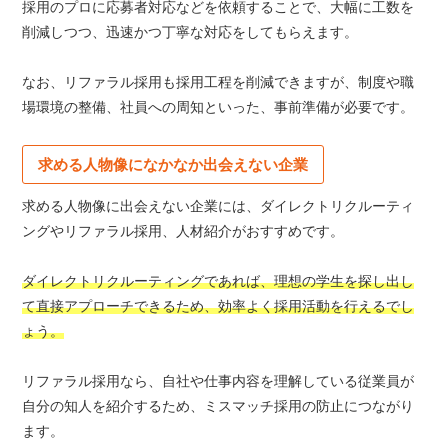
採用のプロに応募者対応などを依頼することで、大幅に工数を
削減しつつ、迅速かつ丁寧な対応をしてもらえます。
なお、リファラル採用も採用工程を削減できますが、制度や職
場環境の整備、社員への周知といった、事前準備が必要です。
求める人物像になかなか出会えない企業
求める人物像に出会えない企業には、ダイレクトリクルーティ
ングやリファラル採用、人材紹介がおすすめです。
ダイレクトリクルーティングであれば、理想の学生を探し出し
て直接アプローチできるため、効率よく採用活動を行えるでし
ょう。
リファラル採用なら、自社や仕事内容を理解している従業員が
自分の知人を紹介するため、ミスマッチ採用の防止につながり
ます。