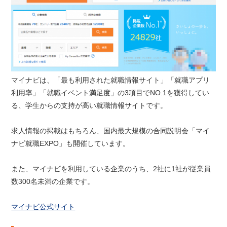
マイナビは、「最も利用された就職情報サイト」「就職アプリ
利用率」「就職イベント満足度」の3項目でNO.1を獲得してい
る、学生からの支持が高い就職情報サイトです。
求人情報の掲載はもちろん、国内最大規模の合同説明会「マイ
ナビ就職EXPO」も開催しています。
また、マイナビを利用している企業のうち、2社に1社が従業員
数300名未満の企業です。
マイナビ公式サイト