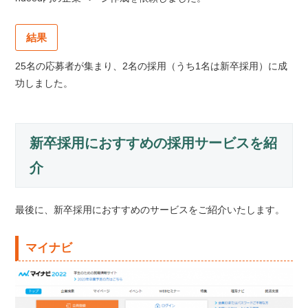
結果
25名の応募者が集まり、2名の採用（うち1名は新卒採用）に成
功しました。
新卒採用におすすめの採用サービスを紹
介
最後に、新卒採用におすすめのサービスをご紹介いたします。
マイナビ