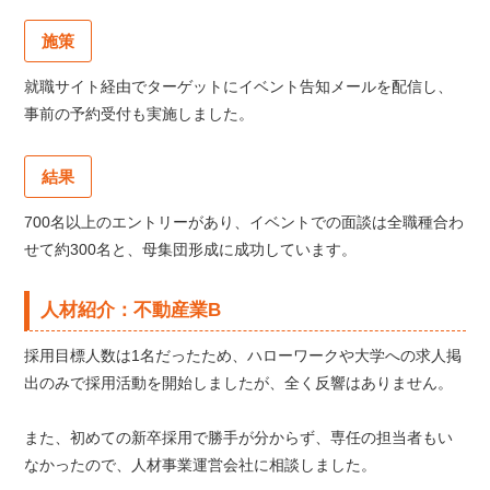
施策
就職サイト経由でターゲットにイベント告知メールを配信し、
事前の予約受付も実施しました。
結果
700名以上のエントリーがあり、イベントでの面談は全職種合わ
せて約300名と、母集団形成に成功しています。
人材紹介：不動産業B
採用目標人数は1名だったため、ハローワークや大学への求人掲
出のみで採用活動を開始しましたが、全く反響はありません。
また、初めての新卒採用で勝手が分からず、専任の担当者もい
なかったので、人材事業運営会社に相談しました。