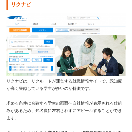
リクナビ
リクナビは、リクルートが運営する就職情報サイトで、認知度
が高く登録している学生が多いのが特徴です。
求める条件に合致する学生の画面へ自社情報が表示される仕組
みがあるため、知名度に左右されずにアピールすることができ
ます。