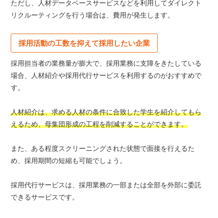
ただし、人材データベースサービスなどを利用してダイレクト
リクルーティングを行う場合は、費用が発生します。
採用活動の工数を抑えて採用したい企業
採用担当者の業務量が膨大で、採用業務に支障をきたしている
場合、人材紹介や採用代行サービスを利用するのがおすすめで
す。
人材紹介は、求める人材の条件に合致した学生を紹介してもら
えるため、母集団形成の工程を削減することができます。
また、ある程度スクリーニングされた状態で面接を行えるた
め、採用期間の短縮も可能でしょう。
採用代行サービスは、採用業務の一部または全部を外部に委託
できるサービスです。