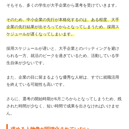
そもそも、多くの学生が大手企業から選考を受けていきます。
そのため、中小企業の先行が本格化するのは、ある程度、大手
企業の先行結果が出そろってからとなってしまうため、採用ス
ケジュールが遅くなってしまいます。
採用スケジュールが遅いと、大手企業とのバッティングを避け
られる一方、就活のピークを過ぎているため、活動している学
生自体が少ないです。
また、企業の目に留まるような優秀な人材は、すでに就職活用
を終えている可能性も高いです。
さらに、選考の開始時期が6月ごろからとなってしまうため、残
された時間が少なく、短い時間で成果を出さなければいけませ
ん。