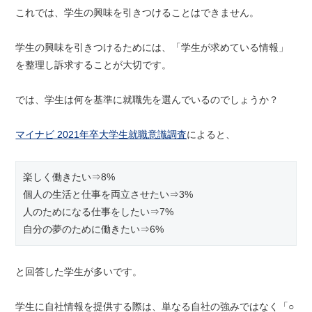
これでは、学生の興味を引きつけることはできません。
学生の興味を引きつけるためには、「学生が求めている情報」
を整理し訴求することが大切です。
では、学生は何を基準に就職先を選んでいるのでしょうか？
マイナビ 2021年卒大学生就職意識調査
によると、
楽しく働きたい⇒8%
個人の生活と仕事を両立させたい⇒3%
人のためになる仕事をしたい⇒7%
自分の夢のために働きたい⇒6%
と回答した学生が多いです。
学生に自社情報を提供する際は、単なる自社の強みではなく「○