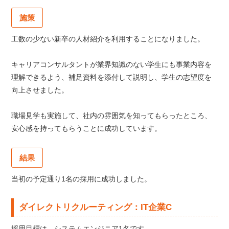
施策
工数の少ない新卒の人材紹介を利用することになりました。
キャリアコンサルタントが業界知識のない学生にも事業内容を
理解できるよう、補足資料を添付して説明し、学生の志望度を
向上させました。
職場見学も実施して、社内の雰囲気を知ってもらったところ、
安心感を持ってもらうことに成功しています。
結果
当初の予定通り1名の採用に成功しました。
ダイレクトリクルーティング：IT企業C
採用目標は、システムエンジニア1名です。