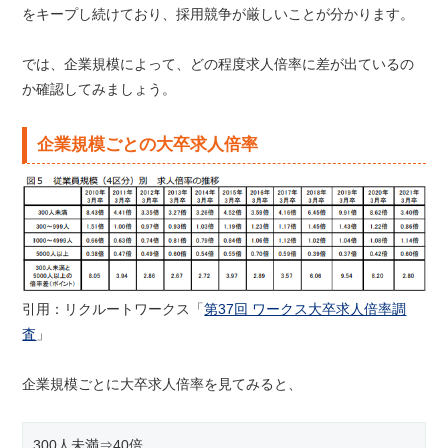
をキープし続けており、採用競争が厳しいことが分かります。
では、企業規模によって、どの程度求人倍率に差が出ているの
か確認してみましょう。
企業規模ごとの大卒求人倍率
引用：リクルートワークス「
第37回 ワークス大卒求人倍率調
査
」
企業規模ごとに大卒求人倍率を見てみると、
300人未満⇒40倍