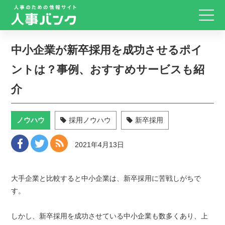
中小企業が新卒採用を成功させるポイ
ントは？事例、おすすめサービスも紹
介
ノウハウ
採用ノウハウ
新卒採用
2021年4月13日
大手企業と比較すると中小企業は、新卒採用に苦戦しがちで
す。
しかし、新卒採用を成功させている中小企業も数多くあり、上