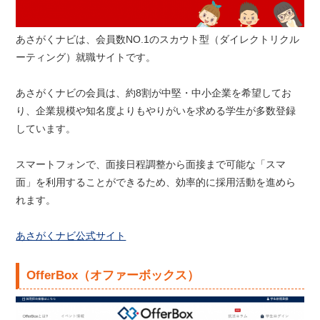
あさがくナビは、会員数NO.1のスカウト型（ダイレクトリクル
ーティング）就職サイトです。
あさがくナビの会員は、約8割が中堅・中小企業を希望してお
り、企業規模や知名度よりもやりがいを求める学生が多数登録
しています。
スマートフォンで、面接日程調整から面接まで可能な「スマ
面」を利用することができるため、効率的に採用活動を進めら
れます。
あさがくナビ公式サイト
OfferBox（オファーボックス）