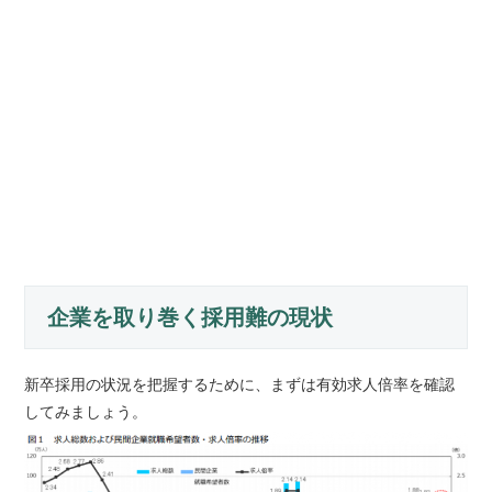
企業を取り巻く採用難の現状
新卒採用の状況を把握するために、まずは有効求人倍率を確認
してみましょう。