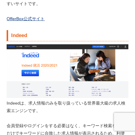
すいサイトです。
OfferBox公式サイト
Indeed
Indeedは、求人情報のみを取り扱っている世界最大級の求人検
索エンジンです。
会員登録やログインをする必要はなく、キーワード検索を行う
だけでキーワードに合致した求人情報が表示されるため、利便