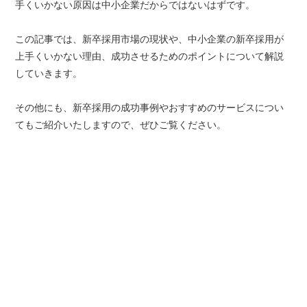
手くいかない原因は中小企業だからではないはずです。
この記事では、新卒採用市場の現状や、中小企業の新卒採用が
上手くいかない理由、成功させるためのポイントについて解説
していきます。
その他にも、新卒採用の成功事例やおすすめのサービスについ
てもご紹介いたしますので、ぜひご覧ください。