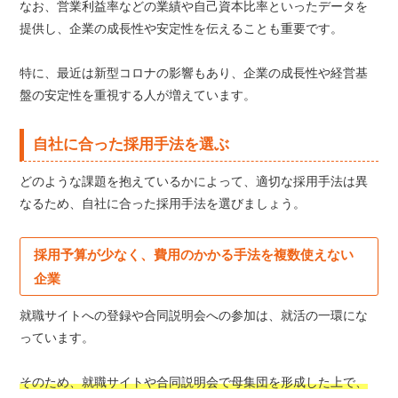
なお、営業利益率などの業績や自己資本比率といったデータを
提供し、企業の成長性や安定性を伝えることも重要です。
特に、最近は新型コロナの影響もあり、企業の成長性や経営基
盤の安定性を重視する人が増えています。
自社に合った採用手法を選ぶ
どのような課題を抱えているかによって、適切な採用手法は異
なるため、自社に合った採用手法を選びましょう。
採用予算が少なく、費用のかかる手法を複数使えない
企業
就職サイトへの登録や合同説明会への参加は、就活の一環にな
っています。
そのため、就職サイトや合同説明会で母集団を形成した上で、