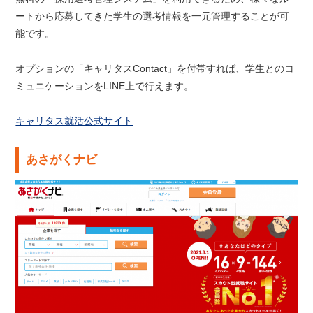
ートから応募してきた学生の選考情報を一元管理することが可
能です。
オプションの「キャリタスContact」を付帯すれば、学生とのコ
ミュニケーションをLINE上で行えます。
キャリタス就活公式サイト
あさがくナビ