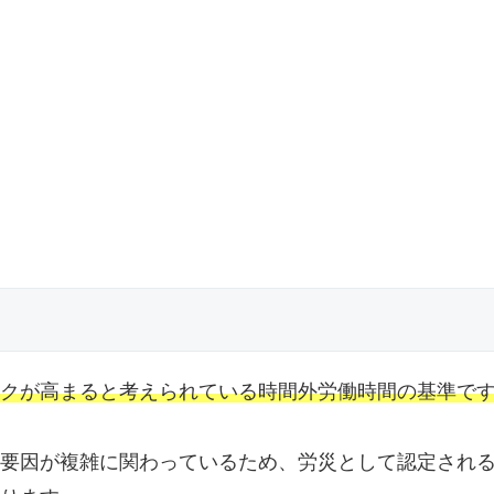
クが高まると考えられている時間外労働時間の基準で
要因が複雑に関わっているため、労災として認定され