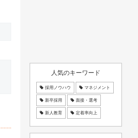
人気のキーワード
採用ノウハウ
マネジメント
新卒採用
面接・選考
新人教育
定着率向上