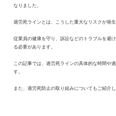
なりました。
過労死ラインとは、こうした重大なリスクが発生
従業員の健康を守り、訴訟などのトラブルを避け
る必要があります。
この記事では、過労死ラインの具体的な時間や過
す。
また、過労死防止の取り組みについてもご紹介し