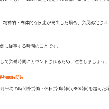
に、精神的・肉体的な疾患が発生した場合、労災認定され
働に従事する時間のことです。
して労働時間にカウントされるため、注意しましょう
平均80時間超
の月平均の時間外労働・休日労働時間が80時間を超えた