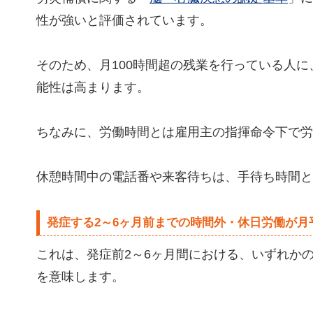
性が強いと評価されています。
そのため、月100時間超の残業を行っている人
能性は高まります。
ちなみに、労働時間とは雇用主の指揮命令下で労
休憩時間中の電話番や来客待ちは、手待ち時間と
発症する2～6ヶ月前までの時間外・休日労働が月
これは、発症前2～6ヶ月間における、いずれか
を意味します。