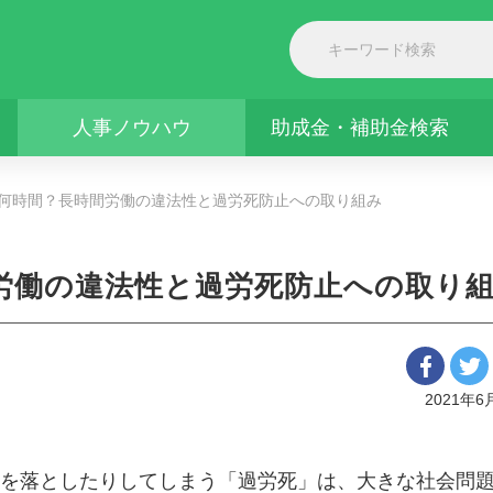
人事ノウハウ
助成金・補助金検索
何時間？長時間労働の違法性と過労死防止への取り組み
労働の違法性と過労死防止への取り
2021年6
を落としたりしてしまう「過労死」は、大きな社会問