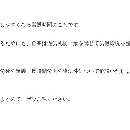
しやすくなる労働時間のことです。
るためにも、企業は過労死防止策を講じて労働環境を
労死の定義、長時間労働の違法性について解説いたし
ますので、ぜひご覧ください。