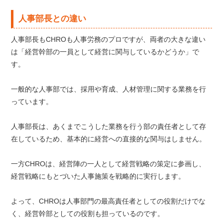
人事部長との違い
人事部長もCHROも人事労務のプロですが、両者の大きな違い
は「経営幹部の一員として経営に関与しているかどうか」で
す。
一般的な人事部では、採用や育成、人材管理に関する業務を行
っています。
人事部長は、あくまでこうした業務を行う部の責任者として存
在しているため、基本的に経営への直接的な関与はしません。
一方CHROは、経営陣の一人として経営戦略の策定に参画し、
経営戦略にもとづいた人事施策を戦略的に実行します。
よって、CHROは人事部門の最高責任者としての役割だけでな
く、経営幹部としての役割も担っているのです。