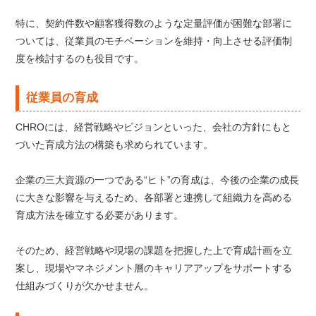
特に、契約件数や顧客獲得数のような定量評価が困難な部署に
ついては、従業員のモチベーションを維持・向上させる評価制
度を検討するのも役目です。
従業員の育成
CHROには、経営戦略やビジョンといった、会社の方針にもと
づいた育成方法の構築も求められています。
企業の三大資源の一つである“ヒト”の育成は、今後の企業の成長
に大きな影響を与えるため、各部署と連携して組織力を高める
育成方法を確立する必要があります。
そのため、経営戦略や現場の課題を把握した上で育成計画を立
案し、現場やマネジメント層のキャリアアップをサポートする
仕組みづくりが欠かせません。