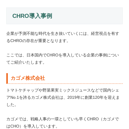
CHRO導入事例
企業が予測不能な時代を生き抜いていくには、経営視点を有す
るCHROの存在が重要となります。
ここでは、日本国内でCHROを導入している企業の事例につい
てご紹介いたします。
カゴメ株式会社
トマトケチャップや野菜果実ミックスジュースなどで国内シェ
アNo.1を誇るカゴメ株式会社は、2019年に創業120年を迎えま
した。
カゴメでは、戦略人事の一環としていち早くCHRO（カゴメで
はCHO）を導入しています。