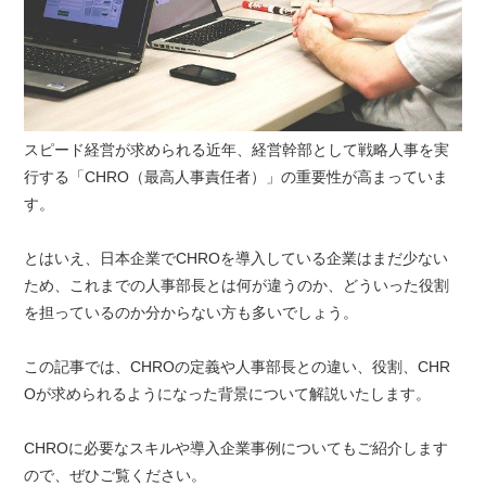
スピード経営が求められる近年、経営幹部として戦略人事を実
行する「CHRO（最高人事責任者）」の重要性が高まっていま
す。
とはいえ、日本企業でCHROを導入している企業はまだ少ない
ため、これまでの人事部長とは何が違うのか、どういった役割
を担っているのか分からない方も多いでしょう。
この記事では、CHROの定義や人事部長との違い、役割、CHR
Oが求められるようになった背景について解説いたします。
CHROに必要なスキルや導入企業事例についてもご紹介します
ので、ぜひご覧ください。