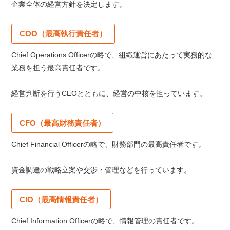
企業全体の経営方針を決定します。
COO（最高執行責任者）
Chief Operations Officerの略で、組織運営にあたって実務的な
業務を担う最高責任者です。
経営判断を行うCEOとともに、経営の中核を担っています。
CFO（最高財務責任者）
Chief Financial Officerの略で、財務部門の最高責任者です。
資金調達の戦略立案や交渉・管理などを行っています。
CIO（最高情報責任者）
Chief Information Officerの略で、情報管理の責任者です。