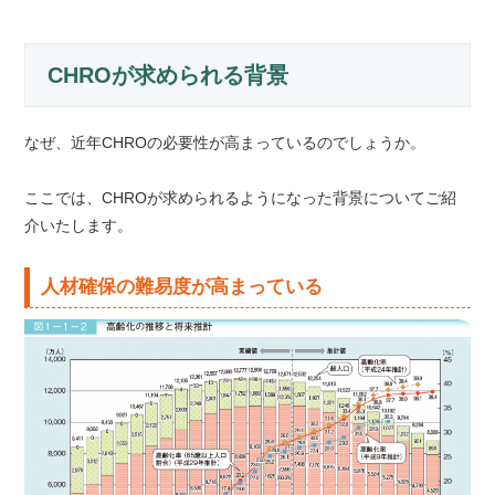
CHROが求められる背景
なぜ、近年CHROの必要性が高まっているのでしょうか。
ここでは、CHROが求められるようになった背景についてご紹
介いたします。
人材確保の難易度が高まっている