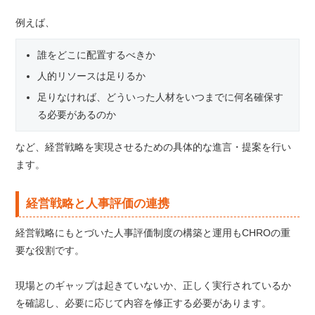
例えば、
誰をどこに配置するべきか
人的リソースは足りるか
足りなければ、どういった人材をいつまでに何名確保す
る必要があるのか
など、経営戦略を実現させるための具体的な進言・提案を行い
ます。
経営戦略と人事評価の連携
経営戦略にもとづいた人事評価制度の構築と運用もCHROの重
要な役割です。
現場とのギャップは起きていないか、正しく実行されているか
を確認し、必要に応じて内容を修正する必要があります。