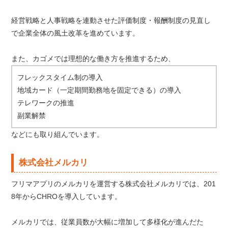
経営戦略と人事戦略を連動させた評価制度・報酬制度の見直し
で企業全体の風土改革を進めています。
また、カゴメでは理想的な働き方を推進するため、
フレックスタイム制の導入
地域カード（一定期間勤務地を固定できる）の導入
テレワークの推進
副業解禁
などにも取り組んでいます。
株式会社メルカリ
フリマアプリのメルカリを運営する株式会社メルカリでは、201
8年からCHROを導入しています。
メルカリでは、従業員数が大幅に増加して多様化が進んだた