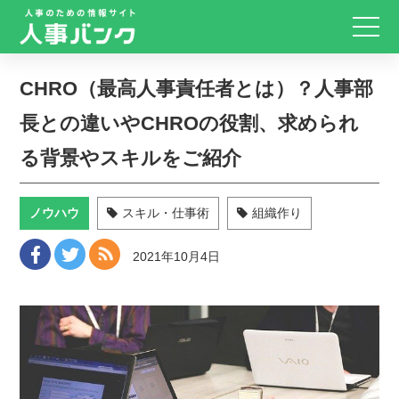
CHRO（最高人事責任者とは）？人事部
長との違いやCHROの役割、求められ
る背景やスキルをご紹介
ノウハウ
スキル・仕事術
組織作り
2021年10月4日