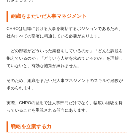
組織をまたいだ人事マネジメント
CHROは組織における人事を統括するポジションであるため、
社内すべての部署に精通している必要があります。
「どの部署がどういった業務をしているのか」「どんな課題を
抱えているのか」「どういう人材を求めているのか」を理解し
ていないと、有効な施策が練れません。
そのため、組織をまたいだ人事マネジメントのスキルや経験が
求められます。
実際、CHROの登用では人事部門だけでなく、幅広い経験を持
っていることを重視される傾向にあります。
戦略を立案する力