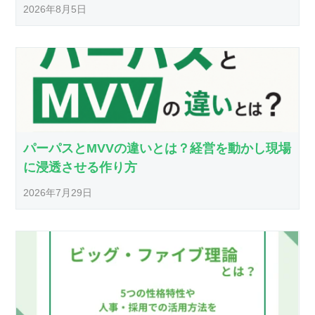
2026年8月5日
パーパスとMVVの違いとは？経営を動かし現場
に浸透させる作り方
2026年7月29日