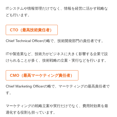
ITシステムや情報管理だけでなく、情報を経営に活かす戦略な
ども行います。
CTO（最高技術責任者）
Chief Technical Officerの略で、技術開発部門の責任者です。
ITや製造業など、技術力がビジネスに大きく影響する企業で設
けられることが多く、技術戦略の立案・実行などを行います。
CMO（最高マーケティング責任者）
Chief Marketing Officerの略で、マーケティングの最高責任者で
す。
マーケティングの戦略立案や実行だけでなく、費用対効果を最
適化する役割も担っています。