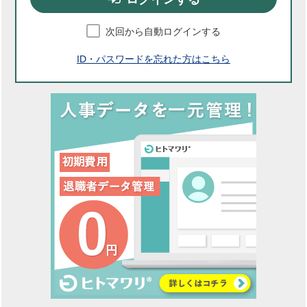
次回から自動ログインする
ID・パスワードを忘れた方はこちら