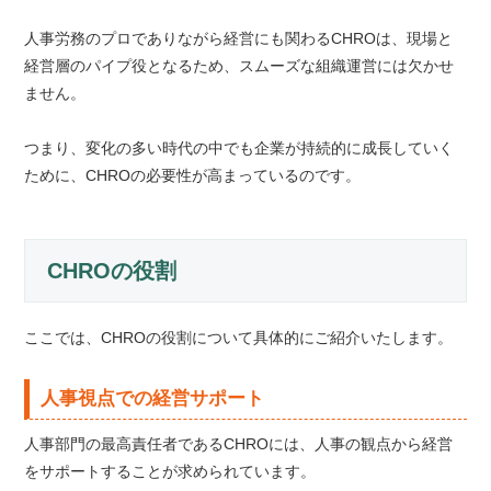
人事労務のプロでありながら経営にも関わるCHROは、現場と
経営層のパイプ役となるため、スムーズな組織運営には欠かせ
ません。
つまり、変化の多い時代の中でも企業が持続的に成長していく
ために、CHROの必要性が高まっているのです。
CHROの役割
ここでは、CHROの役割について具体的にご紹介いたします。
人事視点での経営サポート
人事部門の最高責任者であるCHROには、人事の観点から経営
をサポートすることが求められています。