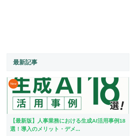
最新記事
【最新版】人事業務における生成AI活用事例18
選！導入のメリット・デメ...