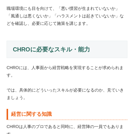
職場環境にも目を向けて、「悪い慣習が生まれていないか」
「風通しは悪くないか」「ハラスメントは起きていないか」な
どを確認し、必要に応じて施策を講じます。
CHROに必要なスキル・能力
CHROには、人事面から経営戦略を実現することが求められま
す。
では、具体的にどういったスキルが必要になるのか、見ていき
ましょう。
経営に関する知識
CHROは人事のプロであると同時に、経営陣の一員でもありま
す。