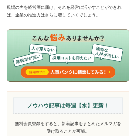
現場の声を経営層に届け、それを経営に活かすことができれ
ば、企業の推進力はさらに増していくでしょう。
ノウハウ記事は毎週【水】更新！
無料会員登録をすると、新着記事をまとめたメルマガを
受け取ることが可能。