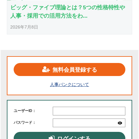
ビッグ・ファイブ理論とは？5つの性格特性や
人事・採用での活用方法をわ...
2026年7月8日
無料会員登録する
人事バンクについて
ユーザーID：
パスワード：
ログインする