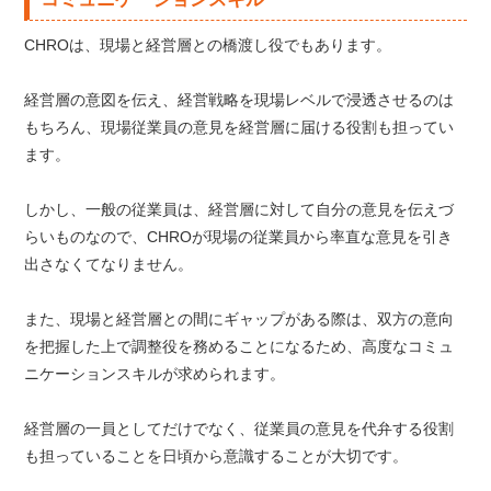
CHROは、現場と経営層との橋渡し役でもあります。
経営層の意図を伝え、経営戦略を現場レベルで浸透させるのは
もちろん、現場従業員の意見を経営層に届ける役割も担ってい
ます。
しかし、一般の従業員は、経営層に対して自分の意見を伝えづ
らいものなので、CHROが現場の従業員から率直な意見を引き
出さなくてなりません。
また、現場と経営層との間にギャップがある際は、双方の意向
を把握した上で調整役を務めることになるため、高度なコミュ
ニケーションスキルが求められます。
経営層の一員としてだけでなく、従業員の意見を代弁する役割
も担っていることを日頃から意識することが大切です。