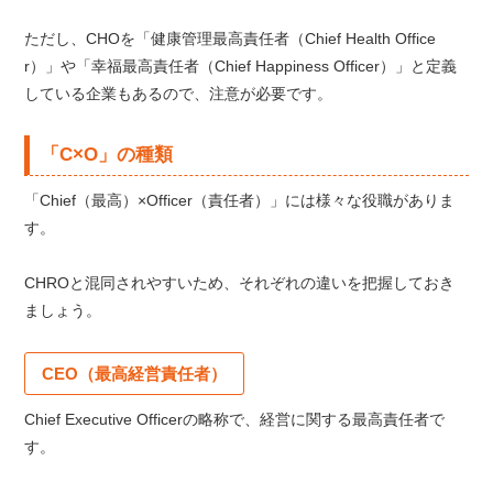
ただし、CHOを「健康管理最高責任者（Chief Health Office
r）」や「幸福最高責任者（Chief Happiness Officer）」と定義
している企業もあるので、注意が必要です。
「C×O」の種類
「Chief（最高）×Officer（責任者）」には様々な役職がありま
す。
CHROと混同されやすいため、それぞれの違いを把握しておき
ましょう。
CEO（最高経営責任者）
Chief Executive Officerの略称で、経営に関する最高責任者で
す。