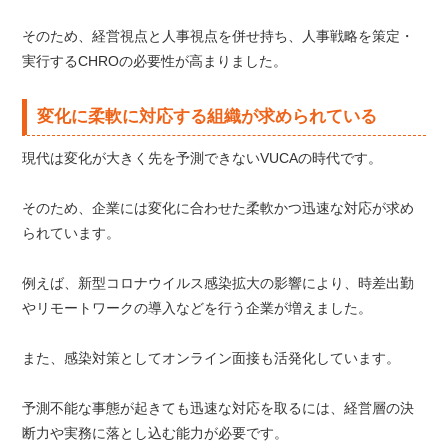
そのため、経営視点と人事視点を併せ持ち、人事戦略を策定・
実行するCHROの必要性が高まりました。
変化に柔軟に対応する組織が求められている
現代は変化が大きく先を予測できないVUCAの時代です。
そのため、企業には変化に合わせた柔軟かつ迅速な対応が求め
られています。
例えば、新型コロナウイルス感染拡大の影響により、時差出勤
やリモートワークの導入などを行う企業が増えました。
また、感染対策としてオンライン面接も活発化しています。
予測不能な事態が起きても迅速な対応を取るには、経営層の決
断力や実務に落とし込む能力が必要です。