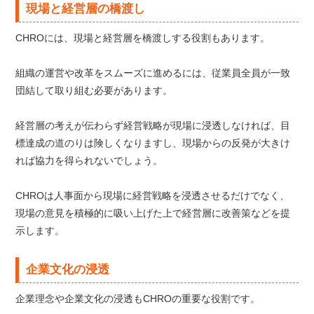
現場と経営層の橋渡し
CHROには、現場と経営層を橋渡しする役割もあります。
組織の運営や改革をスムーズに進めるには、従業員全員が一致
団結して取り組む必要があります。
経営層の考えが伝わらず経営戦略が現場に浸透しなければ、目
標達成の道のりは険しくなりますし、現場からの反発が大きけ
れば協力を得られないでしょう。
CHROは人事面から現場に経営戦略を浸透させるだけでなく、
現場の意見を積極的に吸い上げた上で経営層に改善策などを提
示します。
企業文化の浸透
企業理念や企業文化の浸透もCHROの重要な役割です。