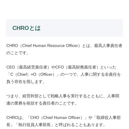
CHROとは
CHRO（Chief Human Resource Officer）とは、最高人事責任者
のことです。
CEO（最高経営責任者）やCFO（最高財務責任者）といった
「C（Chief）×O（Officer）」の一つで、人事に関する全責任を
負う存在を指します。
つまり、経営幹部として戦略人事を実行するとともに、人事関
連の業務を統括する責任者のことです。
CHROは、「CHO（Chief Human Officer）」や「取締役人事部
長」「執行役員人事部長」と呼ばれることもあります。