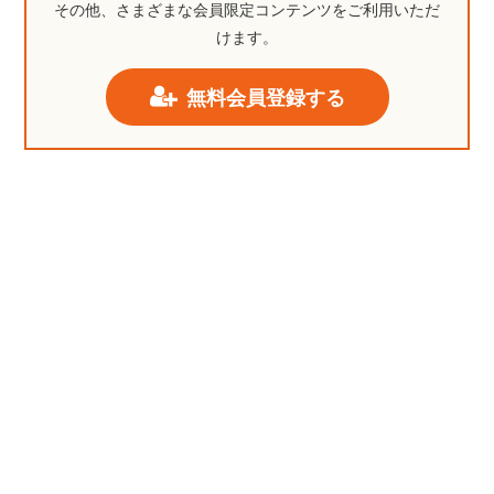
その他、さまざまな会員限定コンテンツをご利用いただ
けます。
無料会員登録する