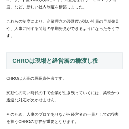
度」など、新しい社内制度を構築しました。
これらの制度により、企業理念の浸透度が浅い社員の早期発見
や、人事に関する問題の早期発見ができるようになったそうで
す。
CHROは現場と経営層の橋渡し役
CHROは人事の最高責任者です。
変動性の高い時代の中で企業が生き残っていくには、柔軟かつ
迅速な対応が欠かせません。
そのため、人事のプロでありながら経営者の一員としての役割
を担うCHROの存在が重要となります。