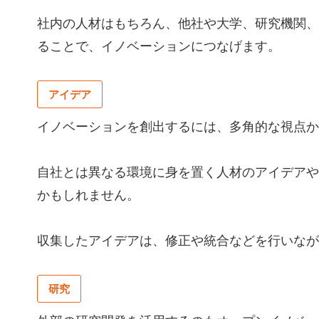
社内の人材はもちろん、他社や大学、研究機関、
ることで、イノベーションにつなげます。
アイデア
イノベーションを創出するには、多角的な視点か
自社とは異なる環境に身を置く人材のアイデアや
かもしれません。
収集したアイデアは、修正や統合などを行いなが
研究