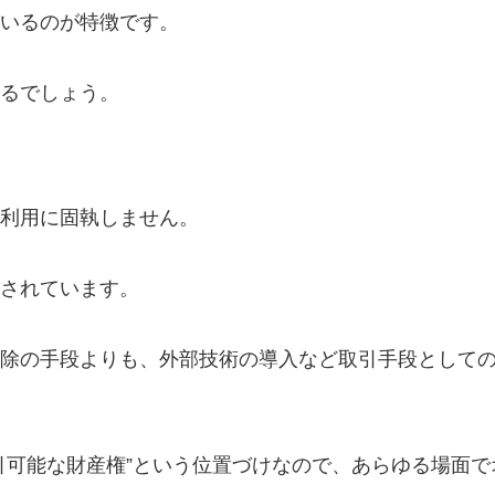
いるのが特徴です。
るでしょう。
利用に固執しません。
されています。
除の手段よりも、外部技術の導入など取引手段として
引可能な財産権”という位置づけなので、あらゆる場面で