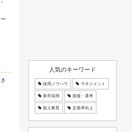
す。
サー
人気のキーワード
おき
採用ノウハウ
マネジメント
新卒採用
面接・選考
新人教育
定着率向上