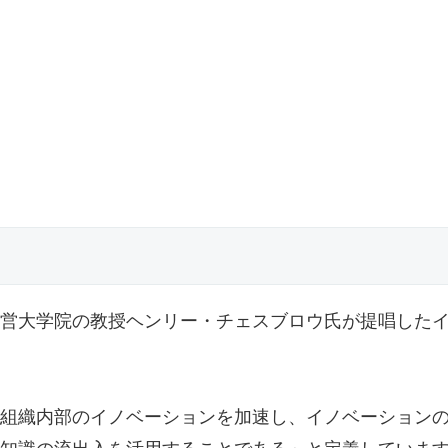
営大学院の教授ヘンリー・チェスブロウ氏が提唱した
組織内部のイノベーションを加速し、イノベーション