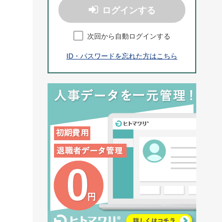
ログインする
次回から自動ログインする
ID・パスワードを忘れた方はこちら