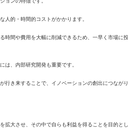
ションの特徴です。
な人的・時間的コストがかかります。
る時間や費用を大幅に削減できるため、一早く市場に
には、内部研究開発も重要です。
が行き来することで、イノベーションの創出につなが
を拡大させ、その中で自らも利益を得ることを目的と