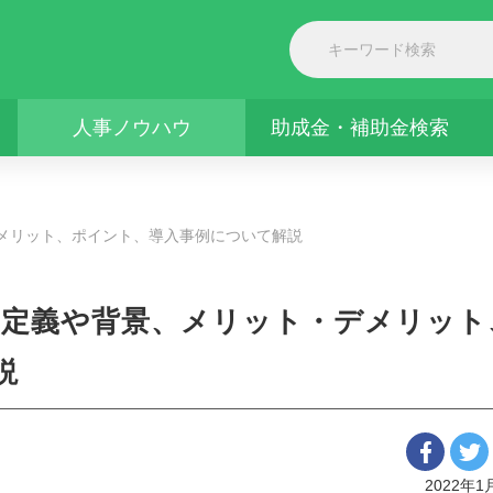
人事ノウハウ
助成金・補助金検索
メリット、ポイント、導入事例について解説
 定義や背景、メリット・デメリット
説
2022年1