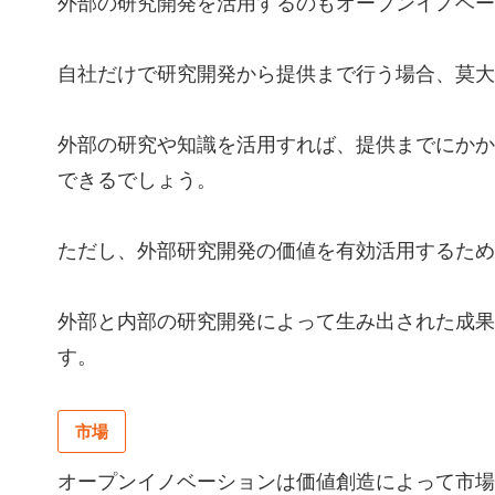
外部の研究開発を活用するのもオープンイノベー
自社だけで研究開発から提供まで行う場合、莫大
外部の研究や知識を活用すれば、提供までにかか
できるでしょう。
ただし、外部研究開発の価値を有効活用するため
外部と内部の研究開発によって生み出された成果
す。
市場
オープンイノベーションは価値創造によって市場