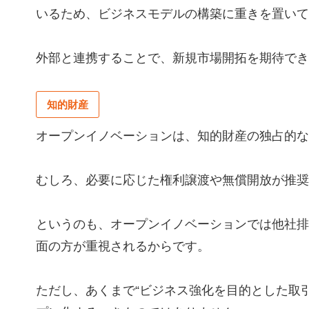
いるため、ビジネスモデルの構築に重きを置いて
外部と連携することで、新規市場開拓を期待でき
知的財産
オープンイノベーションは、知的財産の独占的な
むしろ、必要に応じた権利譲渡や無償開放が推奨
というのも、オープンイノベーションでは他社排
面の方が重視されるからです。
ただし、あくまで“ビジネス強化を目的とした取