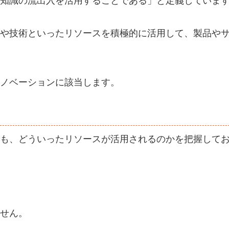
知識の流出入を活用することである」と定義していま
や技術といったリソースを積極的に活用して、製品や
ノベーションに該当します。
も、どういったリソースが活用されるのかを把握して
せん。