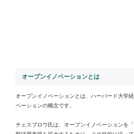
オープンイノベーションとは
オープンイノベーションとは、ハーバード大学経
ベーションの概念です。
チェスブロウ氏は、オープンイノベーションを「