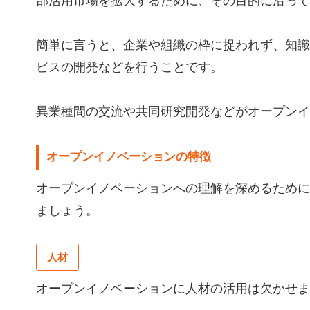
部活用市場を拡大するために、その目的に沿って
簡単に言うと、企業や組織の枠に捉われず、知識
ビスの開発などを行うことです。
異業種間の交流や共同研究開発などがオープンイ
オープンイノベーションの特徴
オープンイノベーションへの理解を深めるために
ましょう。
人材
オープンイノベーションに人材の活用は欠かせま