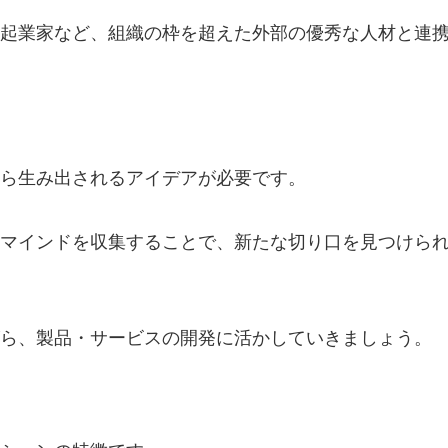
起業家など、組織の枠を超えた外部の優秀な人材と連
ら生み出されるアイデアが必要です。
マインドを収集することで、新たな切り口を見つけら
ら、製品・サービスの開発に活かしていきましょう。