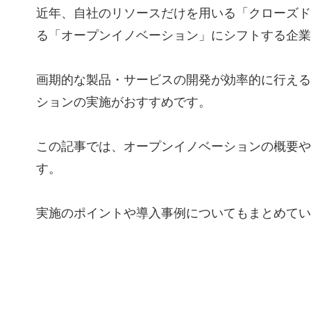
近年、自社のリソースだけを用いる「クローズド
る「オープンイノベーション」にシフトする企業
画期的な製品・サービスの開発が効率的に行える
ションの実施がおすすめです。
この記事では、オープンイノベーションの概要や
す。
実施のポイントや導入事例についてもまとめてい