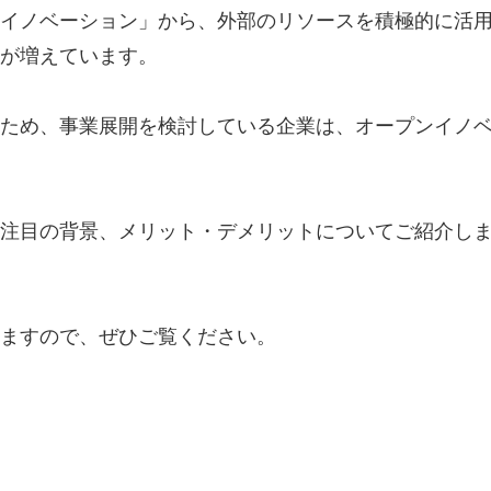
イノベーション」から、外部のリソースを積極的に活
が増えています。
ため、事業展開を検討している企業は、オープンイノ
注目の背景、メリット・デメリットについてご紹介し
ますので、ぜひご覧ください。