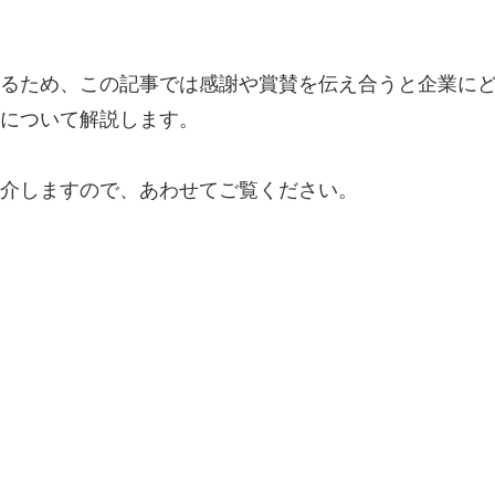
るため、この記事では感謝や賞賛を伝え合うと企業に
について解説します。
介しますので、あわせてご覧ください。