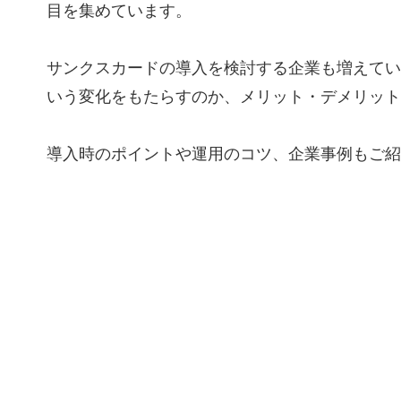
目を集めています。
サンクスカードの導入を検討する企業も増えてい
いう変化をもたらすのか、メリット・デメリット
導入時のポイントや運用のコツ、企業事例もご紹