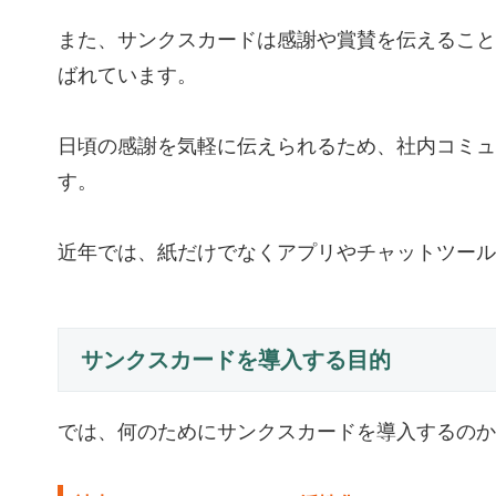
また、サンクスカードは感謝や賞賛を伝えること
ばれています。
日頃の感謝を気軽に伝えられるため、社内コミュ
す。
近年では、紙だけでなくアプリやチャットツール
サンクスカードを導入する目的
では、何のためにサンクスカードを導入するのか