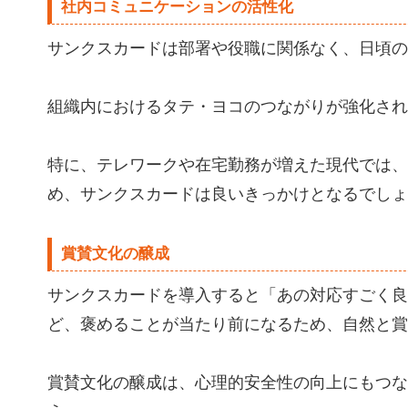
社内コミュニケーションの活性化
サンクスカードは部署や役職に関係なく、日頃の
組織内におけるタテ・ヨコのつながりが強化され
特に、テレワークや在宅勤務が増えた現代では、
め、サンクスカードは良いきっかけとなるでしょ
賞賛文化の醸成
サンクスカードを導入すると「あの対応すごく良
ど、褒めることが当たり前になるため、自然と賞
賞賛文化の醸成は、心理的安全性の向上にもつな