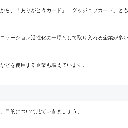
から、「ありがとうカード」「グッジョブカード」と
ニケーション活性化の一環として取り入れる企業が多
などを使用する企業も増えています。
、目的について見ていきましょう。