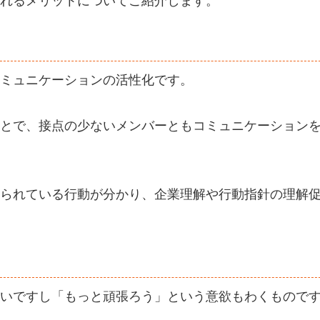
れるメリットについてご紹介します。
ミュニケーションの活性化です。
とで、接点の少ないメンバーともコミュニケーション
られている行動が分かり、企業理解や行動指針の理解
いですし「もっと頑張ろう」という意欲もわくもので