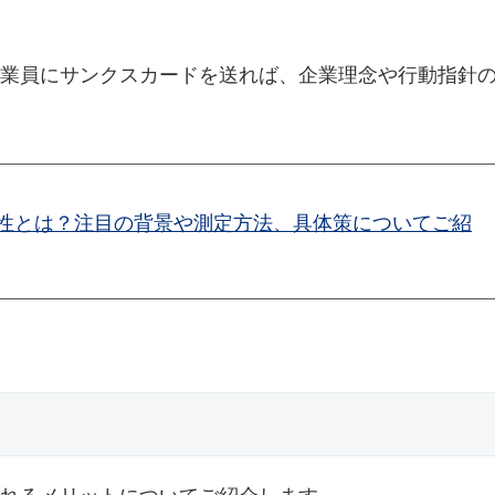
業員にサンクスカードを送れば、企業理念や行動指針
性とは？注目の背景や測定方法、具体策についてご紹