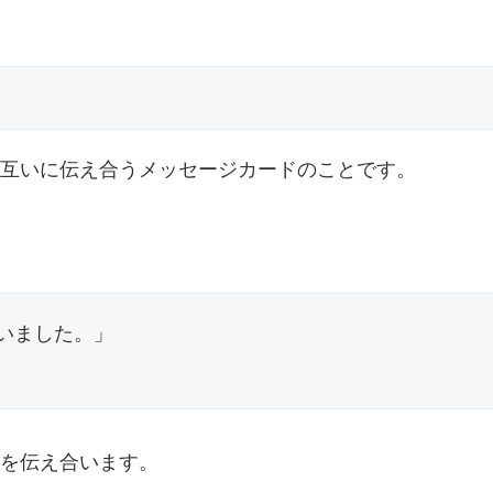
互いに伝え合うメッセージカードのことです。
いました。」
を伝え合います。