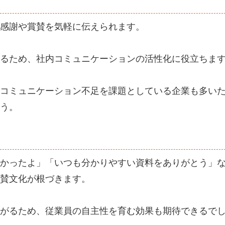
感謝や賞賛を気軽に伝えられます。
るため、社内コミュニケーションの活性化に役立ちま
コミュニケーション不足を課題としている企業も多い
う。
かったよ」「いつも分かりやすい資料をありがとう」
賛文化が根づきます。
がるため、従業員の自主性を育む効果も期待できるで