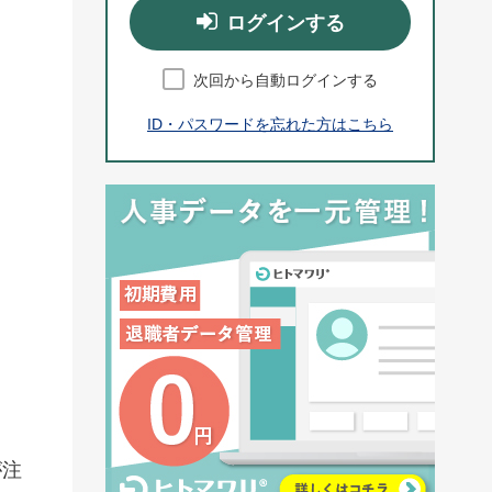
ログインする
次回から自動ログインする
ID・パスワードを忘れた方はこちら
が注