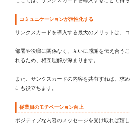
ここでは、サンクスカードを導入することで得ら
コミュニケーションが活性化する
サンクスカードを導入する最大のメリットは、コ
部署や役職に関係なく、互いに感謝を伝え合うこ
れるため、相互理解が深まります。
また、サンクスカードの内容を共有すれば、求め
にも役立ちます。
従業員のモチベーション向上
ポジティブな内容のメッセージを受け取れば嬉し