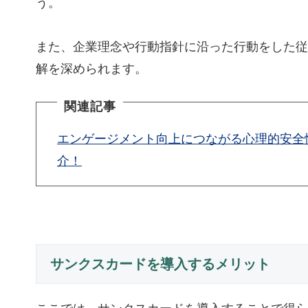
う。
また、企業理念や行動指針に沿った行動をした従
解を深められます。
関連記事
エンゲージメント向上につながる心理的安全
介！
サンクスカードを導入するメリット