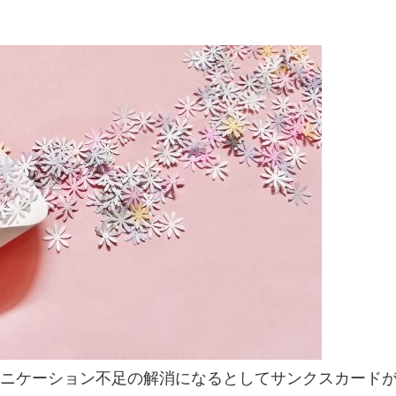
ニケーション不足の解消になるとしてサンクスカード