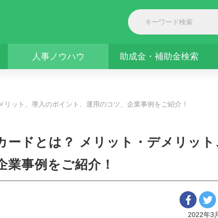
人事ノウハウ
助成金・補助金検索
デメリット、導入のポイント、運用のコツ、企業事例をご紹介！
カードとは？ メリット・デメリット
企業事例をご紹介！
2022年3