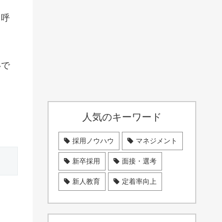
も呼
いで
人気のキーワード
採用ノウハウ
マネジメント
新卒採用
面接・選考
新人教育
定着率向上