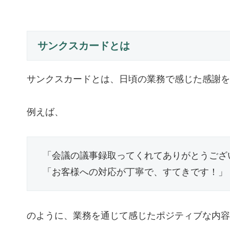
サンクスカードとは
サンクスカードとは、日頃の業務で感じた感謝を
例えば、
「会議の議事録取ってくれてありがとうござ
「お客様への対応が丁寧で、すてきです！」
のように、業務を通じて感じたポジティブな内容