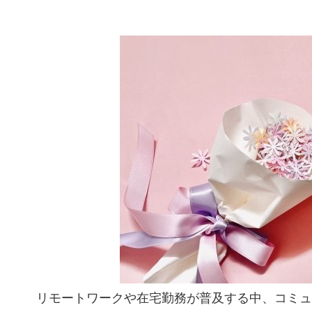
リモートワークや在宅勤務が普及する中、コミュ