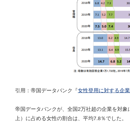
引用：帝国データバンク『
女性登用に対する企業の
帝国データバンクが、全国2万社超の企業を対象に
上）に占める女性の割合は、平均7.8％でした。