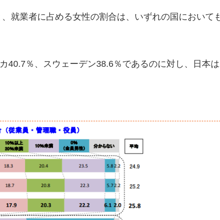
と、就業者に占める女性の割合は、いずれの国においても
カ40.7％、スウェーデン38.6％であるのに対し、日本