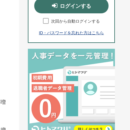
ログインする
次回から自動ログインする
ID・パスワードを忘れた方はこちら
が増