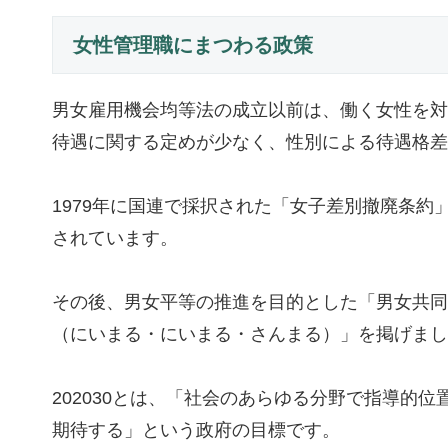
女性管理職にまつわる政策
男女雇用機会均等法の成立以前は、働く女性を対
待遇に関する定めが少なく、性別による待遇格差
1979年に国連で採択された「女子差別撤廃条約
されています。
その後、男女平等の推進を目的とした「男女共同参画
（にいまる・にいまる・さんまる）」を掲げまし
202030とは、「社会のあらゆる分野で指導的位
期待する」という政府の目標です。