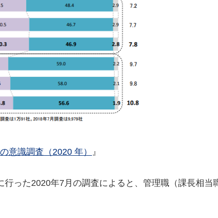
意識調査（2020 年）
』
行った2020年7月の調査によると、管理職（課長相当