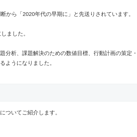
の判断から「2020年代の早期に」と先送りされています。
立しました。
題分析、課題解決のための数値目標、行動計画の策定
るようになりました。
についてご紹介します。