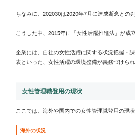
ちなみに、202030は2020年7月に達成断念と
こうした中、2015年に「女性活躍推進法」が成
企業には、自社の女性活躍に関する状況把握・課
表といった、女性活躍の環境整備が義務づけられ
女性管理職登用の現状
ここでは、海外や国内での女性管理職登用の現状
海外の状況