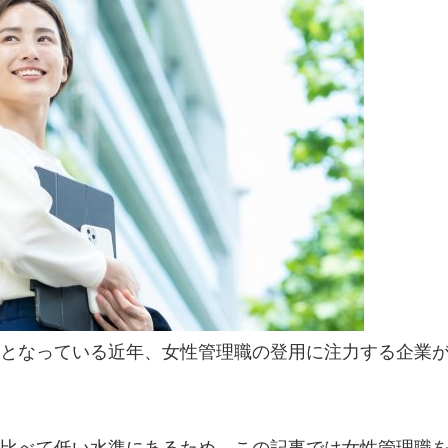
となっている近年、女性管理職の登用に注力する企業