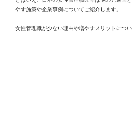
とはいえ、日本の女性管理職比率は他の先進国と
やす施策や企業事例についてご紹介します。
女性管理職が少ない理由や増やすメリットについ