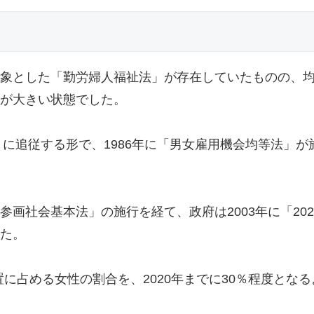
象とした「勤労婦人福祉法」が存在していたものの、
が大きい状態でした。
」に追従する形で、1986年に「男女雇用機会均等法」が
社会基本法」の施行を経て、政府は2003年に「2020
た。
置に占める女性の割合を、2020年までに30％程度となる