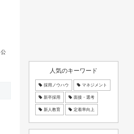
・公
人気のキーワード
採用ノウハウ
マネジメント
新卒採用
面接・選考
新人教育
定着率向上