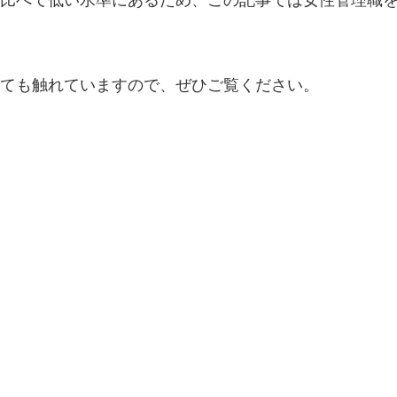
比べて低い水準にあるため、この記事では女性管理職
ても触れていますので、ぜひご覧ください。