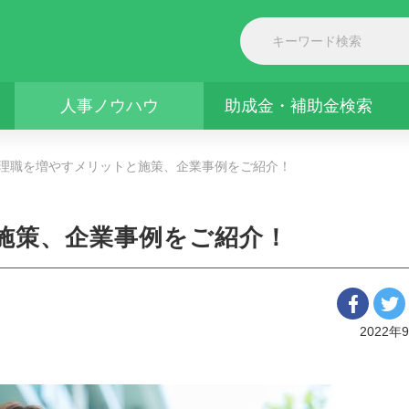
人事ノウハウ
助成金・補助金検索
理職を増やすメリットと施策、企業事例をご紹介！
施策、企業事例をご紹介！
2022年