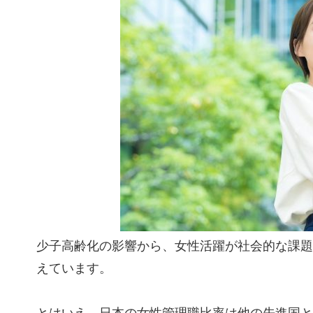
少子高齢化の影響から、女性活躍が社会的な課題
えています。