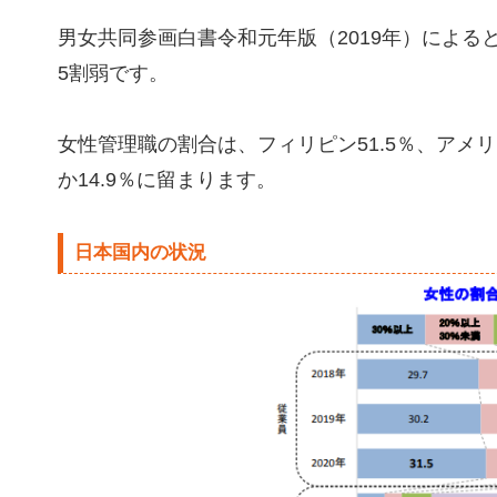
男女共同参画白書令和元年版（2019年）による
5割弱です。
女性管理職の割合は、フィリピン51.5％、アメリ
か14.9％に留まります。
日本国内の状況