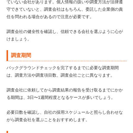
ていない会社があります。個人情報の扱いや調査方法が法律遵
守できていないと、調査会社はもちろん、委託した企業側の責
任を問われる場合があるので注意が必要です。
調査会社の健全性を確認し、信頼できる会社を選ぶように心が
けましょう。
調査期間
バックグラウンドチェックを完了するまでに必要な調査期間
は、調査方法や調査項目数、調査会社ごとに異なります。
調査会社に依頼してから調査結果の報告を受け取るまでにかか
る期間は、3日〜1週間程度となるケースが多いでしょう。
必要日数を確認し、自社の採用スケジュールと照らし合わせな
がら調査会社を選ぶことをおすすめします。