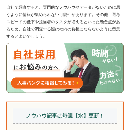
自社で調査すると、専門的なノウハウやデータがないために思
うように情報が集められない可能性があります。その他、選考
スピードの低下や担当者のタスクが増えるといった懸念点があ
るため、自社で調査する際は社内の負担にならないように留意
するとよいでしょう。
ノウハウ記事は毎週【水】更新！