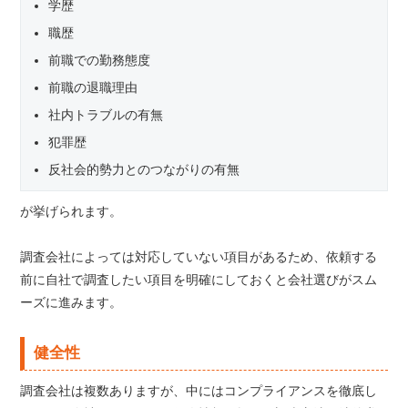
学歴
職歴
前職での勤務態度
前職の退職理由
社内トラブルの有無
犯罪歴
反社会的勢力とのつながりの有無
が挙げられます。
調査会社によっては対応していない項目があるため、依頼する
前に自社で調査したい項目を明確にしておくと会社選びがスム
ーズに進みます。
健全性
調査会社は複数ありますが、中にはコンプライアンスを徹底し