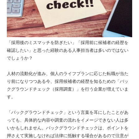
「採用後のミスマッチを防ぎたい」「採用前に候補者の経歴を
確認したい」と思った経験のある人事担当者は多いのではない
でしょうか？
人材の流動化が進み、個人のライフプランに応じた転職が当た
り前になりつつある今、採用候補者の経歴を知るための「バッ
クグラウンドチェック（採用調査）」を行う企業が増えていま
す。
「バックグラウンドチェック」という言葉を耳にしたことがあ
っても、具体的な内容や調査の流れをイメージできない人は多
いかもしれません。バックグラウンドチェックは、ポイントを
押さえて実施しなければ法律に抵触する場合があるので注意が