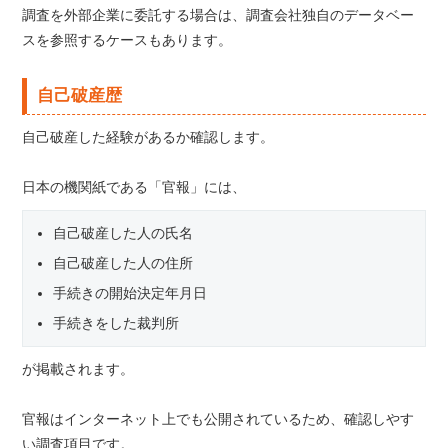
調査を外部企業に委託する場合は、調査会社独自のデータベー
スを参照するケースもあります。
自己破産歴
自己破産した経験があるか確認します。
日本の機関紙である「官報」には、
自己破産した人の氏名
自己破産した人の住所
手続きの開始決定年月日
手続きをした裁判所
が掲載されます。
官報はインターネット上でも公開されているため、確認しやす
い調査項目です。