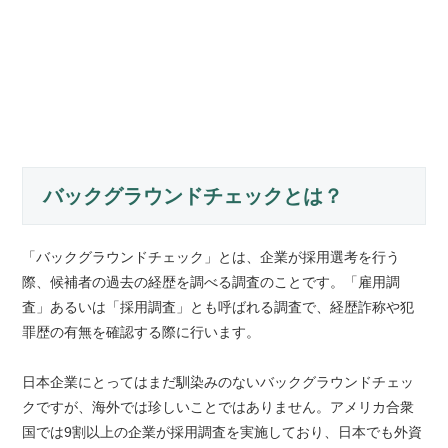
バックグラウンドチェックとは？
「バックグラウンドチェック」とは、企業が採用選考を行う
際、候補者の過去の経歴を調べる調査のことです。「雇用調
査」あるいは「採用調査」とも呼ばれる調査で、経歴詐称や犯
罪歴の有無を確認する際に行います。
日本企業にとってはまだ馴染みのないバックグラウンドチェッ
クですが、海外では珍しいことではありません。アメリカ合衆
国では9割以上の企業が採用調査を実施しており、日本でも外資