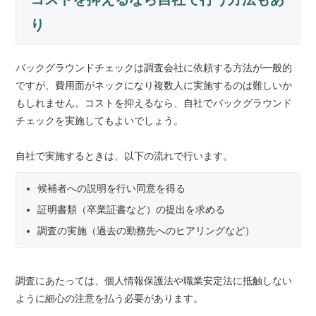
り
バックグラウンドチェックは調査会社に依頼する方法が一般的
ですが、費用面がネックになり複数人に実施するのは難しいか
もしれません。コストを抑えるなら、自社でバックグラウンド
チェックを実施してもよいでしょう。
自社で実施するときは、以下の流れで行います。
候補者への説明を行い同意を得る
証明書類（卒業証書など）の提出を求める
調査の実施（過去の勤務先へのヒアリングなど）
調査にあたっては、個人情報保護法や職業安定法に抵触しない
ように細心の注意を払う必要があります。