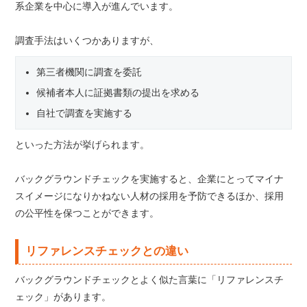
系企業を中心に導入が進んでいます。
調査手法はいくつかありますが、
第三者機関に調査を委託
候補者本人に証拠書類の提出を求める
自社で調査を実施する
といった方法が挙げられます。
バックグラウンドチェックを実施すると、企業にとってマイナ
スイメージになりかねない人材の採用を予防できるほか、採用
の公平性を保つことができます。
リファレンスチェックとの違い
バックグラウンドチェックとよく似た言葉に「リファレンスチ
ェック」があります。