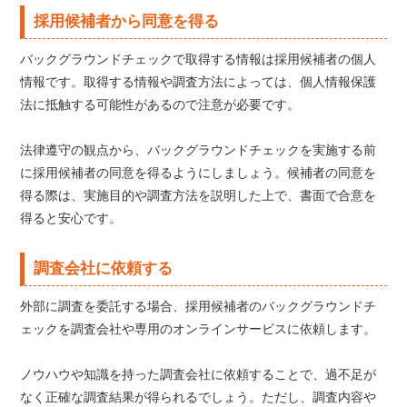
採用候補者から同意を得る
バックグラウンドチェックで取得する情報は採用候補者の個人
情報です。取得する情報や調査方法によっては、個人情報保護
法に抵触する可能性があるので注意が必要です。
法律遵守の観点から、バックグラウンドチェックを実施する前
に採用候補者の同意を得るようにしましょう。候補者の同意を
得る際は、実施目的や調査方法を説明した上で、書面で合意を
得ると安心です。
調査会社に依頼する
外部に調査を委託する場合、採用候補者のバックグラウンドチ
ェックを調査会社や専用のオンラインサービスに依頼します。
ノウハウや知識を持った調査会社に依頼することで、過不足が
なく正確な調査結果が得られるでしょう。ただし、調査内容や