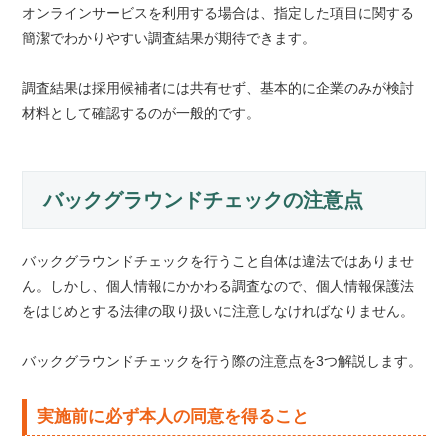
オンラインサービスを利用する場合は、指定した項目に関する
簡潔でわかりやすい調査結果が期待できます。
調査結果は採用候補者には共有せず、基本的に企業のみが検討
材料として確認するのが一般的です。
バックグラウンドチェックの注意点
バックグラウンドチェックを行うこと自体は違法ではありませ
ん。しかし、個人情報にかかわる調査なので、個人情報保護法
をはじめとする法律の取り扱いに注意しなければなりません。
バックグラウンドチェックを行う際の注意点を3つ解説します。
実施前に必ず本人の同意を得ること