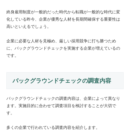
終身雇用制度が一般的だった時代から転職が一般的な時代に変
化している昨今、企業が優秀な人材を長期間確保する重要性は
高いといえるでしょう。
企業に必要な人材を見極め、厳しい採用競争に打ち勝つため
に、バックグラウンドチェックを実施する企業が増えているの
です。
バックグラウンドチェックの調査内容
バックグラウンドチェックの調査内容は、企業によって異なり
ます。実施目的に合わせて調査項目を検討することが大切で
す。
多くの企業で行われている調査内容を紹介します。