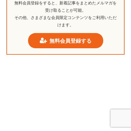
無料会員登録をすると、新着記事をまとめたメルマガを
受け取ることが可能。
その他、さまざまな会員限定コンテンツをご利用いただ
けます。
無料会員登録する