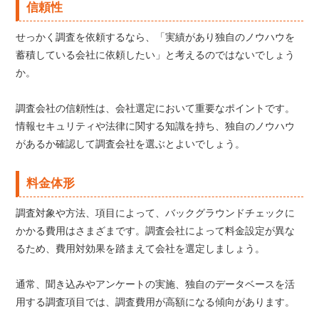
信頼性
せっかく調査を依頼するなら、「実績があり独自のノウハウを
蓄積している会社に依頼したい」と考えるのではないでしょう
か。
調査会社の信頼性は、会社選定において重要なポイントです。
情報セキュリティや法律に関する知識を持ち、独自のノウハウ
があるか確認して調査会社を選ぶとよいでしょう。
料金体形
調査対象や方法、項目によって、バックグラウンドチェックに
かかる費用はさまざまです。調査会社によって料金設定が異な
るため、費用対効果を踏まえて会社を選定しましょう。
通常、聞き込みやアンケートの実施、独自のデータベースを活
用する調査項目では、調査費用が高額になる傾向があります。