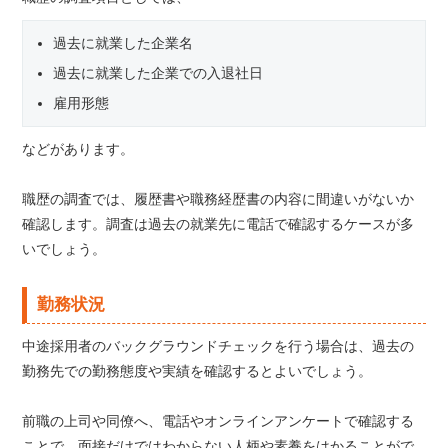
過去に就業した企業名
過去に就業した企業での入退社日
雇用形態
などがあります。
職歴の調査では、履歴書や職務経歴書の内容に間違いがないか
確認します。調査は過去の就業先に電話で確認するケースが多
いでしょう。
勤務状況
中途採用者のバックグラウンドチェックを行う場合は、過去の
勤務先での勤務態度や実績を確認するとよいでしょう。
前職の上司や同僚へ、電話やオンラインアンケートで確認する
ことで、面接だけではわからない人柄や素養をはかることがで