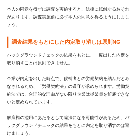
本人の同意を得ずに調査を実施すると、法律に抵触するおそれ
があります。調査実施前に必ず本人の同意を得るようにしまし
ょう。
調査結果をもとにした内定取り消しは原則NG
バックグラウンドチェックの結果をもとに、一度出した内定を
取り消すことは原則できません。
企業が内定を出した時点で、候補者との労働契約を結んだとみ
なされるため、「労働契約法」の遵守が求められます。労働契
約法では、合理的な理由がない限り企業は従業員を解雇できな
いと定められています。
解雇権の濫用にあたるとして違法になる可能性があるため、バ
ックグラウンドチェックの結果をもとに内定を取り消すのは避
けましょう。