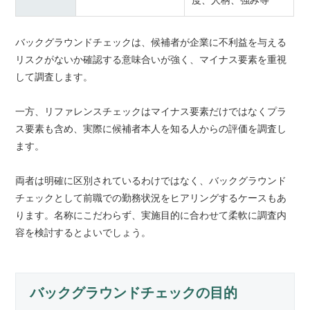
バックグラウンドチェックは、候補者が企業に不利益を与える
リスクがないか確認する意味合いが強く、マイナス要素を重視
して調査します。
一方、リファレンスチェックはマイナス要素だけではなくプラ
ス要素も含め、実際に候補者本人を知る人からの評価を調査し
ます。
両者は明確に区別されているわけではなく、バックグラウンド
チェックとして前職での勤務状況をヒアリングするケースもあ
ります。名称にこだわらず、実施目的に合わせて柔軟に調査内
容を検討するとよいでしょう。
バックグラウンドチェックの目的