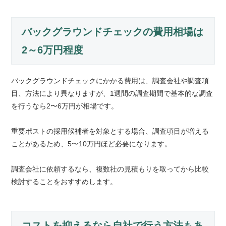
バックグラウンドチェックの費用相場は
2～6万円程度
バックグラウンドチェックにかかる費用は、調査会社や調査項
目、方法により異なりますが、1週間の調査期間で基本的な調査
を行うなら2〜6万円が相場です。
重要ポストの採用候補者を対象とする場合、調査項目が増える
ことがあるため、5〜10万円ほど必要になります。
調査会社に依頼するなら、複数社の見積もりを取ってから比較
検討することをおすすめします。
コストを抑えるなら自社で行う方法もあ