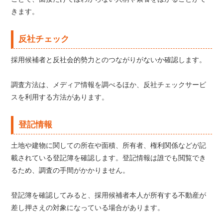
きます。
反社チェック
採用候補者と反社会的勢力とのつながりがないか確認します。
調査方法は、メディア情報を調べるほか、反社チェックサービ
スを利用する方法があります。
登記情報
土地や建物に関しての所在や面積、所有者、権利関係などが記
載されている登記簿を確認します。登記情報は誰でも閲覧でき
るため、調査の手間がかかりません。
登記簿を確認してみると、採用候補者本人が所有する不動産が
差し押さえの対象になっている場合があります。