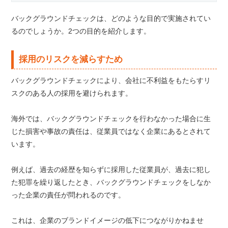
バックグラウンドチェックは、どのような目的で実施されてい
るのでしょうか。2つの目的を紹介します。
採用のリスクを減らすため
バックグラウンドチェックにより、会社に不利益をもたらすリ
スクのある人の採用を避けられます。
海外では、バックグラウンドチェックを行わなかった場合に生
じた損害や事故の責任は、従業員ではなく企業にあるとされて
います。
例えば、過去の経歴を知らずに採用した従業員が、過去に犯し
た犯罪を繰り返したとき、バックグラウンドチェックをしなか
った企業の責任が問われるのです。
これは、企業のブランドイメージの低下につながりかねませ