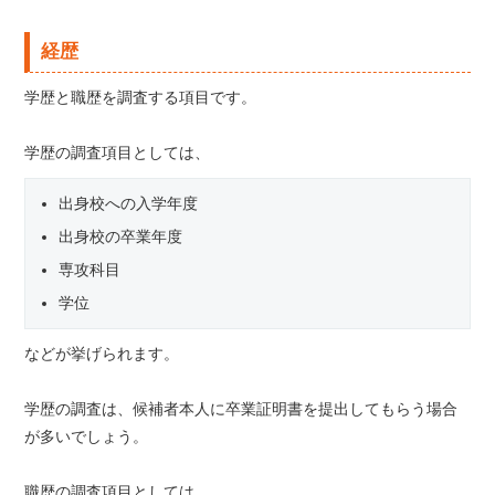
経歴
学歴と職歴を調査する項目です。
学歴の調査項目としては、
出身校への入学年度
出身校の卒業年度
専攻科目
学位
などが挙げられます。
学歴の調査は、候補者本人に卒業証明書を提出してもらう場合
が多いでしょう。
職歴の調査項目としては、