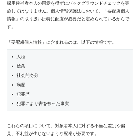
採用候補者本人の同意を得ずにバックグラウンドチェックを実
施してはなりません。個人情報保護法において、「要配慮個人
情報」の取り扱いは特に配慮が必要だと定められているからで
す。
「要配慮個人情報」に含まれるのは、以下の情報です。
人種
信条
社会的身分
病歴
犯罪歴
犯罪により害を被った事実
これらの項目について、対象者本人に対する不当な差別や偏
見、不利益が生じないような配慮が必要です。