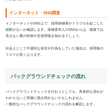
インターネット・SNS調査
インターネットやSNS上で、採用候補者がトラブルを起こした
経験がないか確認します。候補者本人のSNSからは、面接では
見せない素の性格や交友関係を知れるでしょう。
社会人として不適切な発言や行為をしていた場合は、採用後の
リスクが高くなります。
バックグラウンドチェックの流れ
バックグラウンドチェックを行おうとしても、具体的な流れが
わからないと実施に踏み切れないかもしれません。
一般的なバックグラウンドチェックの流れを解説します。