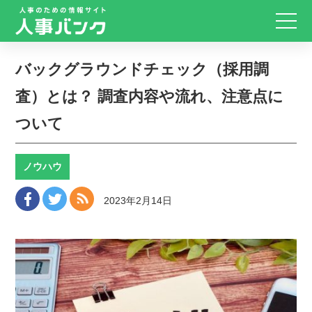
バックグラウンドチェック（採用調
査）とは？ 調査内容や流れ、注意点に
ついて
ノウハウ
2023年2月14日