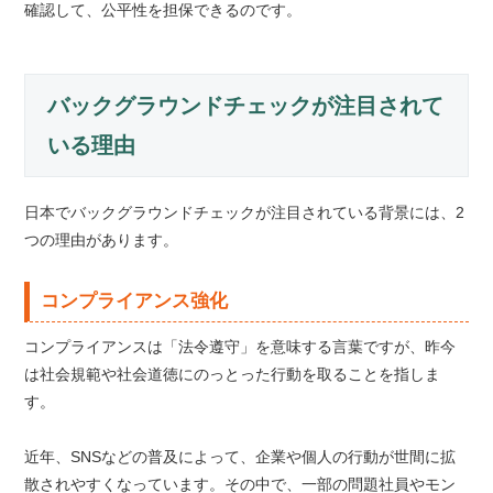
確認して、公平性を担保できるのです。
バックグラウンドチェックが注目されて
いる理由
日本でバックグラウンドチェックが注目されている背景には、2
つの理由があります。
コンプライアンス強化
コンプライアンスは「法令遵守」を意味する言葉ですが、昨今
は社会規範や社会道徳にのっとった行動を取ることを指しま
す。
近年、SNSなどの普及によって、企業や個人の行動が世間に拡
散されやすくなっています。その中で、一部の問題社員やモン