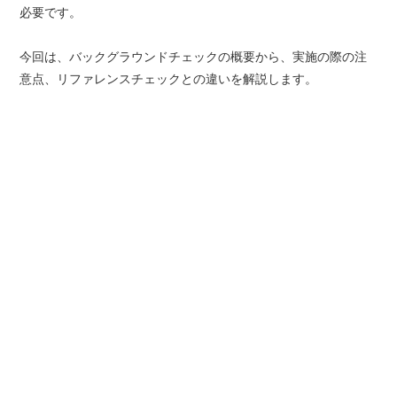
必要です。
今回は、バックグラウンドチェックの概要から、実施の際の注
意点、リファレンスチェックとの違いを解説します。