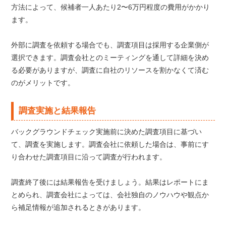
方法によって、候補者一人あたり2〜6万円程度の費用がかかり
ます。
外部に調査を依頼する場合でも、調査項目は採用する企業側が
選択できます。調査会社とのミーティングを通して詳細を決め
る必要がありますが、調査に自社のリソースを割かなくて済む
のがメリットです。
調査実施と結果報告
バックグラウンドチェック実施前に決めた調査項目に基づい
て、調査を実施します。調査会社に依頼した場合は、事前にす
り合わせた調査項目に沿って調査が行われます。
調査終了後には結果報告を受けましょう。結果はレポートにま
とめられ、調査会社によっては、会社独自のノウハウや観点か
ら補足情報が追加されるときがあります。