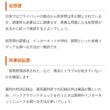
犯罪歴
日本ではプライバシーの観点から犯罪歴は非公開とされていま
す。調査時も必要以上に調査せず、業務上問題になる犯罪歴が
あるかに絞って確認するとよいでしょう。
犯罪歴の調査は、インターネットやSNS、新聞といった各種メ
ディアを調べる方法が一般的です。
民事訴訟歴
「損害賠償請求された」など、過去にトラブルが起きていない
かを確認します。
裁判の判決記録は、最高裁判所での記録以外は確認が難しいた
め、バックグラウンドチェックを行うときは新聞やインターネ
ットニュースを調べる方法が多いでしょう。