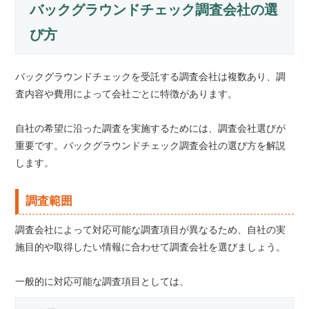
バックグラウンドチェック調査会社の選
び方
バックグラウンドチェックを受託する調査会社は複数あり、調
査内容や費用によって会社ごとに特徴があります。
自社の希望に沿った調査を実施するためには、調査会社選びが
重要です。バックグラウンドチェック調査会社の選び方を解説
します。
調査範囲
調査会社によって対応可能な調査項目が異なるため、自社の実
施目的や取得したい情報に合わせて調査会社を選びましょう。
一般的に対応可能な調査項目としては、