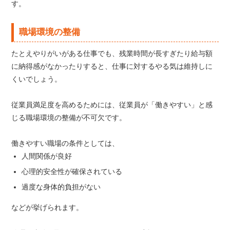
す。
職場環境の整備
たとえやりがいがある仕事でも、残業時間が長すぎたり給与額
に納得感がなかったりすると、仕事に対するやる気は維持しに
くいでしょう。
従業員満足度を高めるためには、従業員が「働きやすい」と感
じる職場環境の整備が不可欠です。
働きやすい職場の条件としては、
人間関係が良好
心理的安全性が確保されている
過度な身体的負担がない
などが挙げられます。