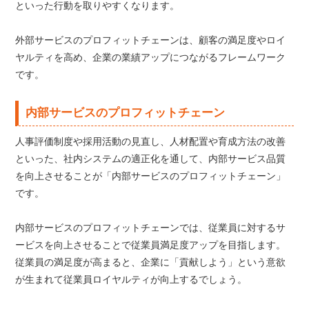
といった行動を取りやすくなります。
外部サービスのプロフィットチェーンは、顧客の満足度やロイ
ヤルティを高め、企業の業績アップにつながるフレームワーク
です。
内部サービスのプロフィットチェーン
人事評価制度や採用活動の見直し、人材配置や育成方法の改善
といった、社内システムの適正化を通して、内部サービス品質
を向上させることが「内部サービスのプロフィットチェーン」
です。
内部サービスのプロフィットチェーンでは、従業員に対するサ
ービスを向上させることで従業員満足度アップを目指します。
従業員の満足度が高まると、企業に「貢献しよう」という意欲
が生まれて従業員ロイヤルティが向上するでしょう。