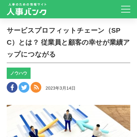
サービスプロフィットチェーン（SP
C）とは？ 従業員と顧客の幸せが業績ア
ップにつながる
ノウハウ
2023年3月14日