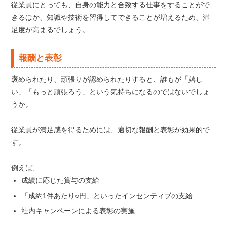
従業員にとっても、自身の能力と合致する仕事をすることがで
きるほか、知識や技術を習得してできることが増えるため、満
足度が高まるでしょう。
報酬と表彰
褒められたり、頑張りが認められたりすると、誰もが「嬉し
い」「もっと頑張ろう」という気持ちになるのではないでしょ
うか。
従業員が満足感を得るためには、適切な報酬と表彰が効果的で
す。
例えば、
成績に応じた賞与の支給
「成約1件あたり○円」といったインセンティブの支給
社内キャンペーンによる表彰の実施