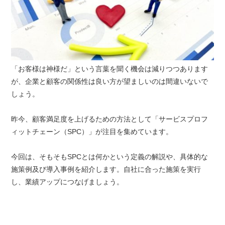
「お客様は神様だ」という言葉を聞く機会は減りつつあります
が、企業と顧客の関係性は良い方が望ましいのは間違いないで
しょう。
昨今、顧客満足度を上げるための方法として「サービスプロフ
ィットチェーン（SPC）」が注目を集めています。
今回は、そもそもSPCとは何かという定義の解説や、具体的な
施策例及び導入事例を紹介します。自社に合った施策を実行
し、業績アップにつなげましょう。