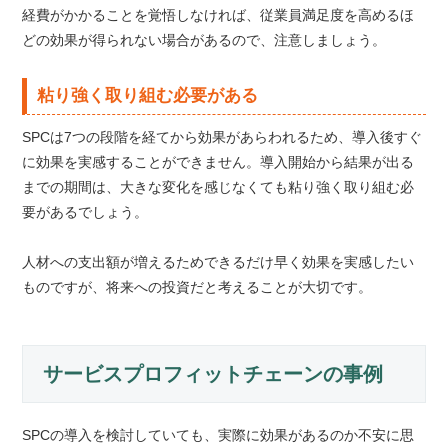
経費がかかることを覚悟しなければ、従業員満足度を高めるほ
どの効果が得られない場合があるので、注意しましょう。
粘り強く取り組む必要がある
SPCは7つの段階を経てから効果があらわれるため、導入後すぐ
に効果を実感することができません。導入開始から結果が出る
までの期間は、大きな変化を感じなくても粘り強く取り組む必
要があるでしょう。
人材への支出額が増えるためできるだけ早く効果を実感したい
ものですが、将来への投資だと考えることが大切です。
サービスプロフィットチェーンの事例
SPCの導入を検討していても、実際に効果があるのか不安に思