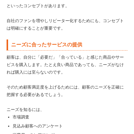
といったコンセプトがあります。
自社のファンを増やしリピーター化するためにも、コンセプト
は明確にすることが重要です。
ニーズに合ったサービスの提供
顧客は、自分に「必要だ」「合っている」と感じた商品やサー
ビスを購入します。たとえ良い商品であっても、ニーズがなけ
れば購入には至らないのです。
そのため顧客満足度を上げるためには、顧客のニーズを正確に
把握する必要があるでしょう。
ニーズを知るには、
市場調査
見込み顧客へのアンケート