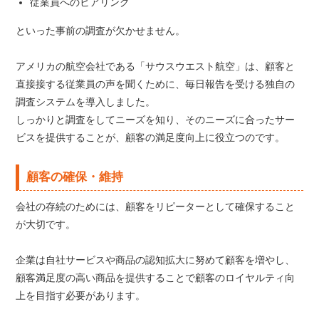
従業員へのヒアリング
といった事前の調査が欠かせません。
アメリカの航空会社である「サウスウエスト航空」は、顧客と
直接接する従業員の声を聞くために、毎日報告を受ける独自の
調査システムを導入しました。
しっかりと調査をしてニーズを知り、そのニーズに合ったサー
ビスを提供することが、顧客の満足度向上に役立つのです。
顧客の確保・維持
会社の存続のためには、顧客をリピーターとして確保すること
が大切です。
企業は自社サービスや商品の認知拡大に努めて顧客を増やし、
顧客満足度の高い商品を提供することで顧客のロイヤルティ向
上を目指す必要があります。