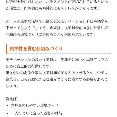
休暇が十分に取れない、ハラスメントが容認されているといっ
た環境は、肉体的にも精神的にもストレスがかかります。
ストレス過多な職場では従業員のモチベーションも仕事効率も
下がってしまうでしょう。企業は、従業員が前向きに仕事に取
り組める環境づくりに努めることが求められています。
自主性を育む仕組みづくり
モチベーションの高い従業員は、業務の効率化や品質アップの
ために自主的に行動します。
働きがいのある仕事は従業員満足度を向上させるため、企業は
従業員が自ら行動できる仕組みづくりに注力する必要があるで
しょう。
例えば、
意見を発しやすい環境づくり
一人ひとりに合った役割の付与