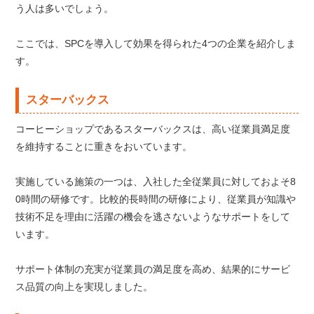
う人は多いでしょう。
ここでは、SPCを導入して効果を得られた4つの企業を紹介しま
す。
スターバックス
コーヒーショップであるスターバックスは、高い従業員満足度
を維持することに重きをおいています。
実施している施策の一つは、入社した全従業員に対しておよそ8
0時間の研修です。比較的長時間の研修により、従業員が知識や
技術不足を理由に活躍の機会を逃さないようなサポートをして
います。
サポート体制の充実が従業員の満足度を高め、結果的にサービ
ス品質の向上を実現しました。