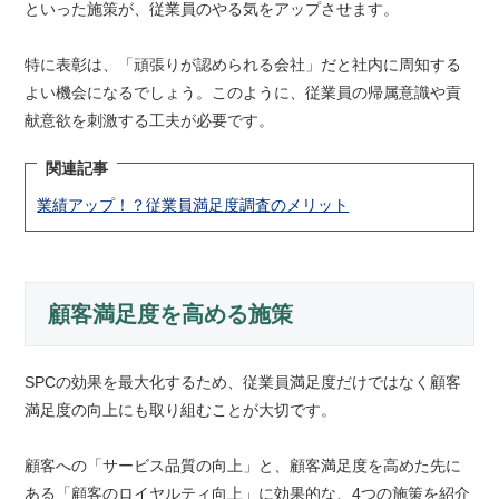
といった施策が、従業員のやる気をアップさせます。
特に表彰は、「頑張りが認められる会社」だと社内に周知する
よい機会になるでしょう。このように、従業員の帰属意識や貢
献意欲を刺激する工夫が必要です。
関連記事
業績アップ！？従業員満足度調査のメリット
顧客満足度を高める施策
SPCの効果を最大化するため、従業員満足度だけではなく顧客
満足度の向上にも取り組むことが大切です。
顧客への「サービス品質の向上」と、顧客満足度を高めた先に
ある「顧客のロイヤルティ向上」に効果的な、4つの施策を紹介