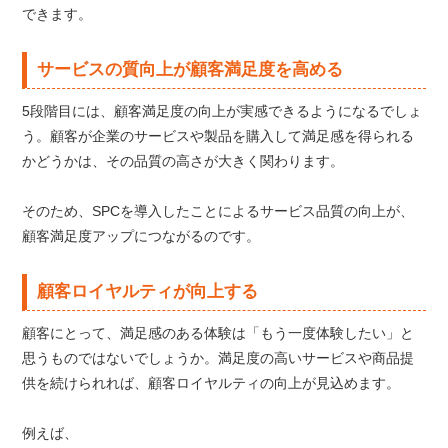
できます。
サービスの質向上が顧客満足度を高める
5段階目には、顧客満足度の向上が実感できるようになるでしょ
う。顧客が企業のサービスや製品を購入して満足感を得られる
かどうかは、その品質の高さが大きく関わります。
そのため、SPCを導入したことによるサービス品質の向上が、
顧客満足度アップにつながるのです。
顧客ロイヤルティが向上する
顧客にとって、満足感のある体験は「もう一度体験したい」と
思うものではないでしょうか。満足度の高いサービスや商品提
供を続けられれば、顧客ロイヤルティの向上が見込めます。
例えば、