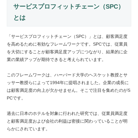
サービスプロフィットチェーン（SPC）
とは
「サービスプロフィットチェーン（SPC）」とは、顧客満足度
を高めるために有効なフレームワークです。SPCでは、従業員
を大切にすることが顧客満足度アップにつながり、結果的に企
業の業績アップが期待できると考えられています。
このフレームワークは、ハーバード大学のヘスケット教授とサ
ッサー教授らによって1994年に提唱されました。企業の成長に
は顧客満足度の向上が欠かせません。そこで注目を集めたのがS
PCです。
過去に日本のホテルを対象に行われた研究では、従業員満足度
と顧客満足度および会社の利益は密接に関わっていることが明
らかにされています。