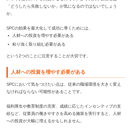
「どうしたら失敗しないか」が気になるのではないでしょう
か。
SPCの効果を最大化して成功に導くためには、
人材への投資を増やす必要がある
粘り強く取り組む必要がある
という2つのことに注意することが大切です。
人材への投資を増やす必要がある
SPCにおいて気をつけたい点は、従来の職場環境を大きく変え
なければならない可能性があることです。
福利厚生や教育制度の充実、成績に応じたインセンティブの支
給など、従業員の働きやすさを高める施策を実行すると、人材
への投資が大幅に増えるかもしれません。