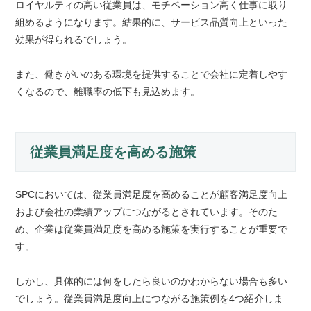
ロイヤルティの高い従業員は、モチベーション高く仕事に取り
組めるようになります。結果的に、サービス品質向上といった
効果が得られるでしょう。
また、働きがいのある環境を提供することで会社に定着しやす
くなるので、離職率の低下も見込めます。
従業員満足度を高める施策
SPCにおいては、従業員満足度を高めることが顧客満足度向上
および会社の業績アップにつながるとされています。そのた
め、企業は従業員満足度を高める施策を実行することが重要で
す。
しかし、具体的には何をしたら良いのかわからない場合も多い
でしょう。従業員満足度向上につながる施策例を4つ紹介しま