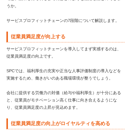
うか。
サービスプロフィットチェーンの7段階について解説します。
従業員満足度が向上する
サービスプロフィットチェーンを導入してまず実感するのは、
従業員満足度の向上です。
SPCでは、福利厚生の充実や正当な人事評価制度の導入などを
実施するため、働きがいのある職場環境が整うでしょう。
会社に提供する労働力の対価（給与や福利厚生）が十分にある
と、従業員がモチベーション高く仕事に向き合えるようにな
り、従業員満足度の上昇が見込めます。
従業員満足度の向上がロイヤルティを高める