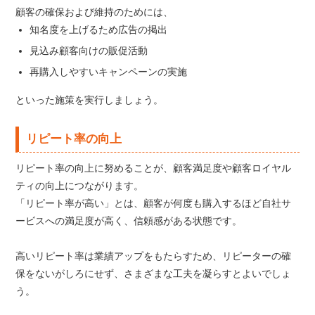
顧客の確保および維持のためには、
知名度を上げるため広告の掲出
見込み顧客向けの販促活動
再購入しやすいキャンペーンの実施
といった施策を実行しましょう。
リピート率の向上
リピート率の向上に努めることが、顧客満足度や顧客ロイヤル
ティの向上につながります。
「リピート率が高い」とは、顧客が何度も購入するほど自社サ
ービスへの満足度が高く、信頼感がある状態です。
高いリピート率は業績アップをもたらすため、リピーターの確
保をないがしろにせず、さまざまな工夫を凝らすとよいでしょ
う。