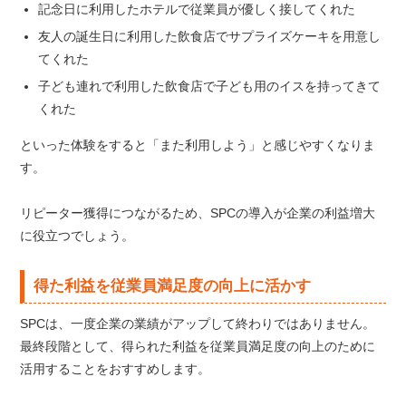
記念日に利用したホテルで従業員が優しく接してくれた
友人の誕生日に利用した飲食店でサプライズケーキを用意し
てくれた
子ども連れで利用した飲食店で子ども用のイスを持ってきて
くれた
といった体験をすると「また利用しよう」と感じやすくなりま
す。
リピーター獲得につながるため、SPCの導入が企業の利益増大
に役立つでしょう。
得た利益を従業員満足度の向上に活かす
SPCは、一度企業の業績がアップして終わりではありません。
最終段階として、得られた利益を従業員満足度の向上のために
活用することをおすすめします。