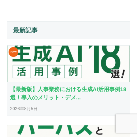
最新記事
【最新版】人事業務における生成AI活用事例18
選！導入のメリット・デメ...
2026年8月5日