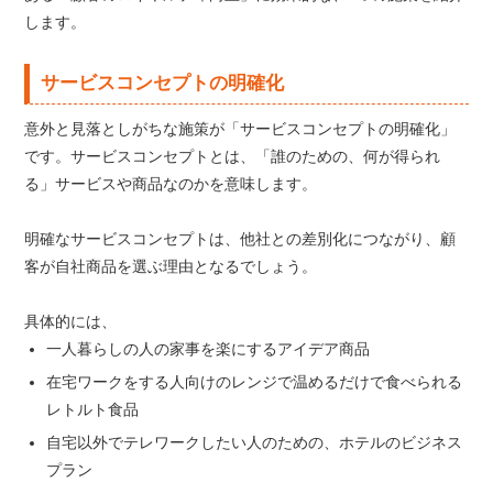
します。
サービスコンセプトの明確化
意外と見落としがちな施策が「サービスコンセプトの明確化」
です。サービスコンセプトとは、「誰のための、何が得られ
る」サービスや商品なのかを意味します。
明確なサービスコンセプトは、他社との差別化につながり、顧
客が自社商品を選ぶ理由となるでしょう。
具体的には、
一人暮らしの人の家事を楽にするアイデア商品
在宅ワークをする人向けのレンジで温めるだけで食べられる
レトルト食品
自宅以外でテレワークしたい人のための、ホテルのビジネス
プラン