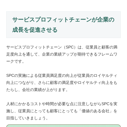
サービスプロフィットチェーンが企業の
成長を促進させる
サービスプロフィットチェーン（SPC）は、従業員と顧客の満
足度向上を通して、企業の業績アップが期待できるフレームワ
ークです。
SPCの実施による従業員満足度の向上が従業員のロイヤルティ
向上につながり、さらに顧客の満足度やロイヤルティ向上をも
たらし、会社の業績が上がります。
人材にかかるコストや時間が必要な点に注意しながらSPCを実
施し、従業員にとっても顧客にとっても「価値のある会社」を
目指していきましょう。