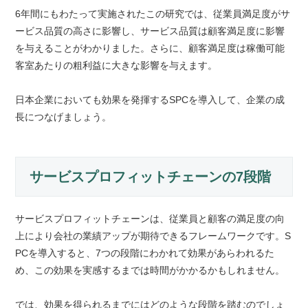
6年間にもわたって実施されたこの研究では、従業員満足度がサ
ービス品質の高さに影響し、サービス品質は顧客満足度に影響
を与えることがわかりました。さらに、顧客満足度は稼働可能
客室あたりの粗利益に大きな影響を与えます。
日本企業においても効果を発揮するSPCを導入して、企業の成
長につなげましょう。
サービスプロフィットチェーンの7段階
サービスプロフィットチェーンは、従業員と顧客の満足度の向
上により会社の業績アップが期待できるフレームワークです。S
PCを導入すると、7つの段階にわかれて効果があらわれるた
め、この効果を実感するまでは時間がかかるかもしれません。
では、効果を得られるまでにはどのような段階を踏むのでしょ