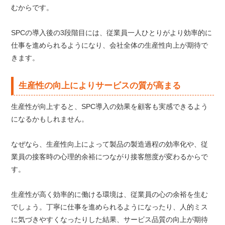
むからです。
SPCの導入後の3段階目には、従業員一人ひとりがより効率的に
仕事を進められるようになり、会社全体の生産性向上が期待で
きます。
生産性の向上によりサービスの質が高まる
生産性が向上すると、SPC導入の効果を顧客も実感できるよう
になるかもしれません。
なぜなら、生産性向上によって製品の製造過程の効率化や、従
業員の接客時の心理的余裕につながり接客態度が変わるからで
す。
生産性が高く効率的に働ける環境は、従業員の心の余裕を生む
でしょう。丁寧に仕事を進められるようになったり、人的ミス
に気づきやすくなったりした結果、サービス品質の向上が期待