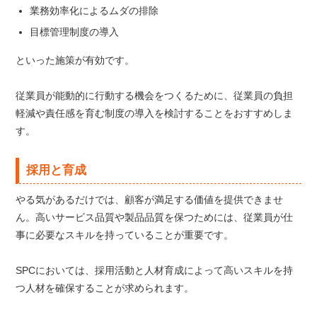
業務効率化によるムダの排除
目標管理制度の導入
といった施策が有効です。
従業員が能動的に行動する機会をつくるために、従業員の負担
軽減や責任感を育む制度の導入を検討することをおすすめしま
す。
採用と育成
やる気があるだけでは、顧客が満足する価値を提供できませ
ん。高いサービス品質や製品品質を保つためには、従業員が仕
事に必要なスキルを持っていることが重要です。
SPCにおいては、採用活動と人材育成によって高いスキルを持
つ人材を確保することが求められます。