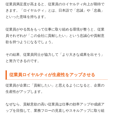
従業員満足度が高まると、従業員のロイヤルティ向上が期待で
きます。「ロイヤルティ」とは、日本語で「忠誠」や「忠義」
といった意味を持ちます。
従業員がやる気をもって仕事に取り組める環境が整うと、従業
員それぞれが「この会社に貢献したい」という忠誠心や貢献意
欲を持つようになるでしょう。
その結果、従業員同士が協力して「より大きな成果を出そう」
と努力できるのです。
従業員ロイヤルティが生産性をアップさせる
従業員が企業に「貢献したい」と思えるようになると、企業の
生産性がアップします。
なぜなら、貢献意欲の高い従業員は仕事の効率アップや成績ア
ップを目指して、業務フローの見直しやスキルアップに取り組