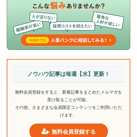
ノウハウ記事は毎週【水】更新！
無料会員登録をすると、新着記事をまとめたメルマガを
受け取ることが可能。
その他、さまざまな会員限定コンテンツをご利用いただ
けます。
無料会員登録する