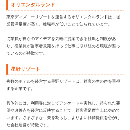
オリエンタルランド
東京ディズニーリゾートを運営するオリエンタルランドは、従
業員満足度が高く、離職率が低いことで知られています。
従業員が自らのアイデアを気軽に提案できる社風と制度があ
り、従業員が当事者意識を持って仕事に取り組める環境が整っ
ているのが特徴です。
星野リゾート
複数のホテルを経営する星野リゾートは、顧客の生の声を重視
する企業です。
具体的には、利用客に対してアンケートを実施し、得られた要
望や改善点を経営に反映することで、顧客満足度向上に努めて
います。さまざまな工夫を凝らし、よりよい価値提供を心がけ
た会社運営が特徴です。