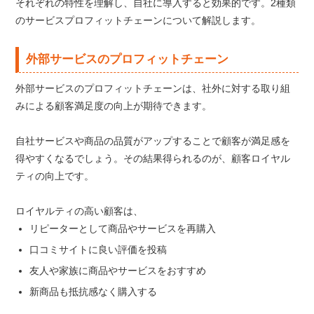
それぞれの特性を理解し、自社に導入すると効果的です。2種類
のサービスプロフィットチェーンについて解説します。
外部サービスのプロフィットチェーン
外部サービスのプロフィットチェーンは、社外に対する取り組
みによる顧客満足度の向上が期待できます。
自社サービスや商品の品質がアップすることで顧客が満足感を
得やすくなるでしょう。その結果得られるのが、顧客ロイヤル
ティの向上です。
ロイヤルティの高い顧客は、
リピーターとして商品やサービスを再購入
口コミサイトに良い評価を投稿
友人や家族に商品やサービスをおすすめ
新商品も抵抗感なく購入する