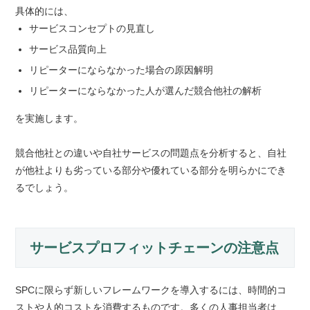
具体的には、
サービスコンセプトの見直し
サービス品質向上
リピーターにならなかった場合の原因解明
リピーターにならなかった人が選んだ競合他社の解析
を実施します。
競合他社との違いや自社サービスの問題点を分析すると、自社
が他社よりも劣っている部分や優れている部分を明らかにでき
るでしょう。
サービスプロフィットチェーンの注意点
SPCに限らず新しいフレームワークを導入するには、時間的コ
ストや人的コストを消費するものです。多くの人事担当者は