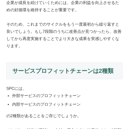
企業が成長を続けていくためには、企業の利益を向上させるた
めの好循環を維持することが重要です。
そのため、これまでのサイクルをもう一度最初から繰り返すと
良いでしょう。もし7段階のうちに改善点が見つかったら、改善
してから再度実施することでより大きな成果を実感しやすくな
ります。
サービスプロフィットチェーンは2種類
SPCには、
外部サービスのプロフィットチェーン
内部サービスのプロフィットチェーン
の2種類があることをご存じでしょうか。