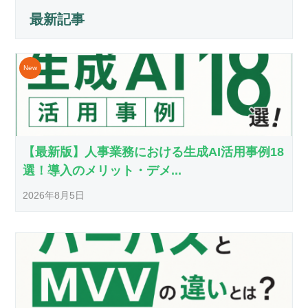
最新記事
【最新版】人事業務における生成AI活用事例18
選！導入のメリット・デメ...
2026年8月5日