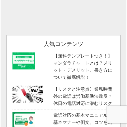
人気コンテンツ
【無料テンプレートつき！】
マンダラチャートとは？メリ
ット・デメリット、書き方に
ついて徹底解説！
【リスクと注意点】業務時間
外の電話は労働基準法違反？
休日の電話対応に潜むリスク
電話対応の基本マニュアル｜
基本マナーや例文、コツを紹