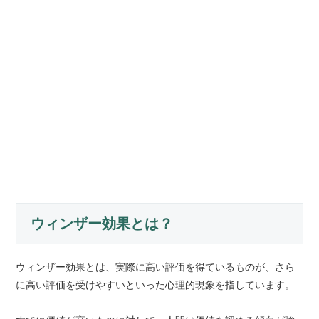
ウィンザー効果とは？
ウィンザー効果とは、実際に高い評価を得ているものが、さら
に高い評価を受けやすいといった心理的現象を指しています。