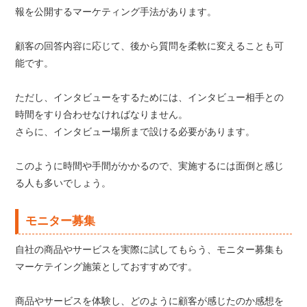
報を公開するマーケティング手法があります。
顧客の回答内容に応じて、後から質問を柔軟に変えることも可
能です。
ただし、インタビューをするためには、インタビュー相手との
時間をすり合わせなければなりません。
さらに、インタビュー場所まで設ける必要があります。
このように時間や手間がかかるので、実施するには面倒と感じ
る人も多いでしょう。
モニター募集
自社の商品やサービスを実際に試してもらう、モニター募集も
マーケテイング施策としておすすめです。
商品やサービスを体験し、どのように顧客が感じたのか感想を