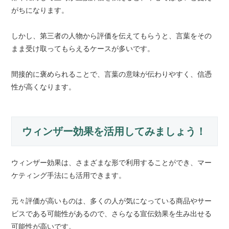
がちになります。
しかし、第三者の人物から評価を伝えてもらうと、言葉をその
まま受け取ってもらえるケースが多いです。
間接的に褒められることで、言葉の意味が伝わりやすく、信憑
性が高くなります。
ウィンザー効果を活用してみましょう！
ウィンザー効果は、さまざまな形で利用することができ、マー
ケティング手法にも活用できます。
元々評価が高いものは、多くの人が気になっている商品やサー
ビスである可能性があるので、さらなる宣伝効果を生み出せる
可能性が高いです。