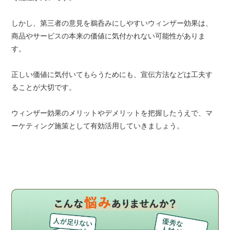
しかし、第三者の意見を鵜呑みにしやすいウィンザー効果は、
商品やサービスの本来の価値に気付かれない可能性がありま
す。
正しい価値に気付いてもらうためにも、宣伝方法などは工夫す
ることが大切です。
ウィンザー効果のメリットやデメリットを把握したうえで、マ
ーケティング施策として有効活用していきましょう。