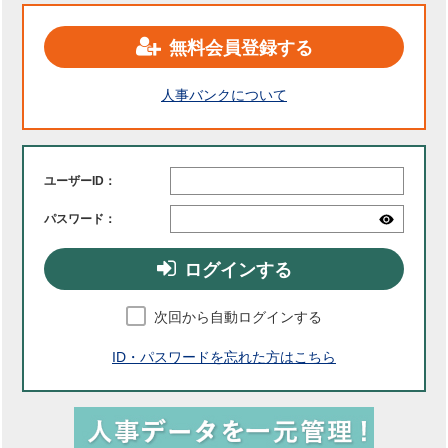
無料会員登録する
人事バンクについて
ユーザーID：
パスワード：
ログインする
次回から自動ログインする
ID・パスワードを忘れた方はこちら