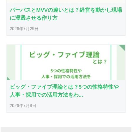
パーパスとMVVの違いとは？経営を動かし現場
に浸透させる作り方
2026年7月29日
ビッグ・ファイブ理論とは？5つの性格特性や
人事・採用での活用方法をわ...
2026年7月8日