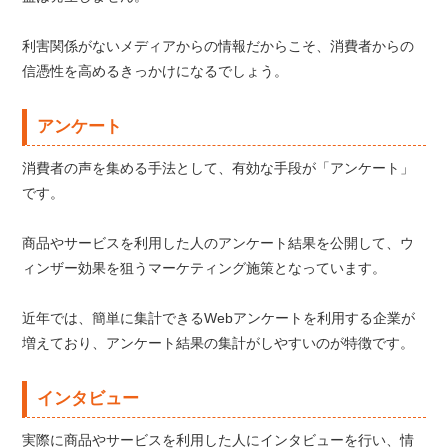
利害関係がないメディアからの情報だからこそ、消費者からの
信憑性を高めるきっかけになるでしょう。
アンケート
消費者の声を集める手法として、有効な手段が「アンケート」
です。
商品やサービスを利用した人のアンケート結果を公開して、ウ
ィンザー効果を狙うマーケティング施策となっています。
近年では、簡単に集計できるWebアンケートを利用する企業が
増えており、アンケート結果の集計がしやすいのが特徴です。
インタビュー
実際に商品やサービスを利用した人にインタビューを行い、情