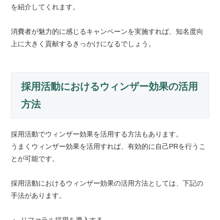
を紹介してくれます。
消費者が魅力的に感じるキャンペーンを実施すれば、知名度向
上に大きく貢献するきっかけになるでしょう。
採用活動におけるウィンザー効果の活用
方法
採用活動でウィンザー効果を活用する方法もあります。
うまくウィンザー効果を活用すれば、有効的に自己PRを行うこ
とが可能です。
採用活動におけるウィンザー効果の活用方法としては、下記の
手法があります。
リファラル採用を導入する