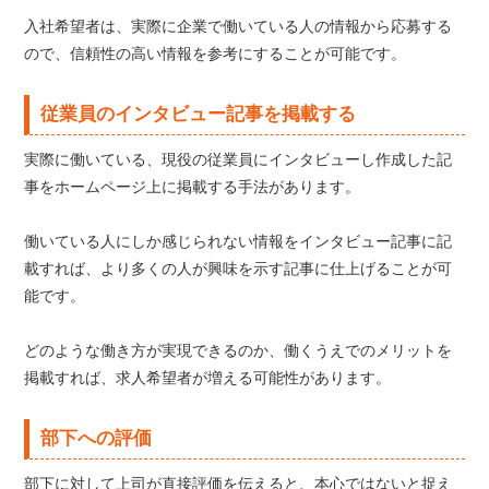
入社希望者は、実際に企業で働いている人の情報から応募する
ので、信頼性の高い情報を参考にすることが可能です。
従業員のインタビュー記事を掲載する
実際に働いている、現役の従業員にインタビューし作成した記
事をホームページ上に掲載する手法があります。
働いている人にしか感じられない情報をインタビュー記事に記
載すれば、より多くの人が興味を示す記事に仕上げることが可
能です。
どのような働き方が実現できるのか、働くうえでのメリットを
掲載すれば、求人希望者が増える可能性があります。
部下への評価
部下に対して上司が直接評価を伝えると、本心ではないと捉え