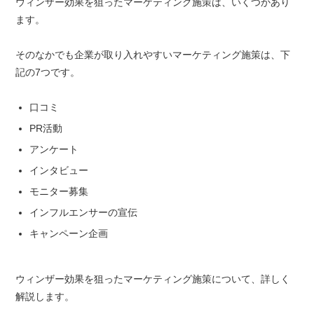
ウィンザー効果を狙ったマーケティング施策は、いくつかあり
ます。
そのなかでも企業が取り入れやすいマーケティング施策は、下
記の7つです。
口コミ
PR活動
アンケート
インタビュー
モニター募集
インフルエンサーの宣伝
キャンペーン企画
ウィンザー効果を狙ったマーケティング施策について、詳しく
解説します。