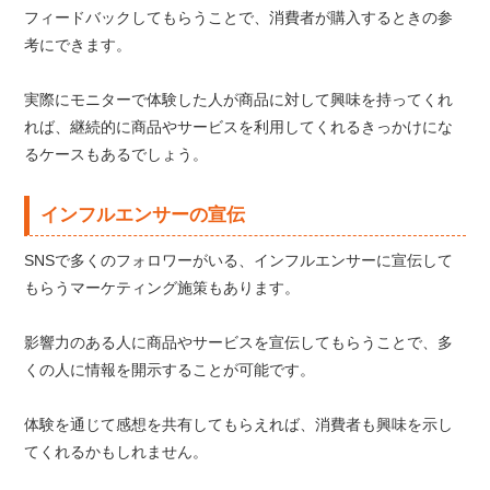
フィードバックしてもらうことで、消費者が購入するときの参
考にできます。
実際にモニターで体験した人が商品に対して興味を持ってくれ
れば、継続的に商品やサービスを利用してくれるきっかけにな
るケースもあるでしょう。
インフルエンサーの宣伝
SNSで多くのフォロワーがいる、インフルエンサーに宣伝して
もらうマーケティング施策もあります。
影響力のある人に商品やサービスを宣伝してもらうことで、多
くの人に情報を開示することが可能です。
体験を通じて感想を共有してもらえれば、消費者も興味を示し
てくれるかもしれません。