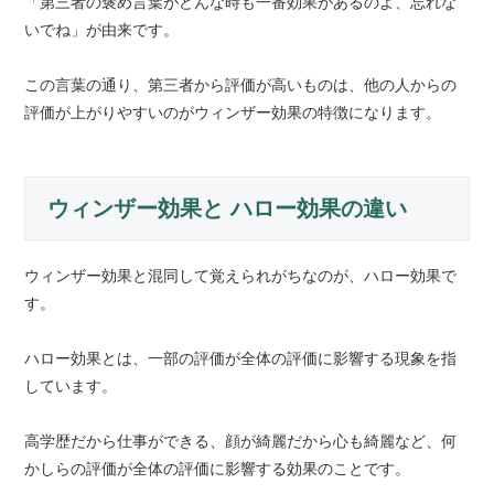
「第三者の褒め言葉がどんな時も一番効果があるのよ、忘れな
いでね」が由来です。
この言葉の通り、第三者から評価が高いものは、他の人からの
評価が上がりやすいのがウィンザー効果の特徴になります。
ウィンザー効果と ハロー効果の違い
ウィンザー効果と混同して覚えられがちなのが、ハロー効果で
す。
ハロー効果とは、一部の評価が全体の評価に影響する現象を指
しています。
高学歴だから仕事ができる、顔が綺麗だから心も綺麗など、何
かしらの評価が全体の評価に影響する効果のことです。