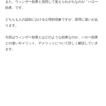
また、ウィンザー効果と混同して覚えられがちなのが「ハロー
効果」です。
どちらも人の認知における心理的現象ですが、原理に違いがあ
ります。
今回はウィンザー効果とはどのような効果なのか、ハロー効果
との違いやメリット、デメリットについて詳しく解説していき
ます。