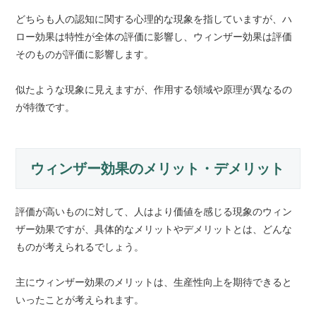
どちらも人の認知に関する心理的な現象を指していますが、ハ
ロー効果は特性が全体の評価に影響し、ウィンザー効果は評価
そのものが評価に影響します。
似たような現象に見えますが、作用する領域や原理が異なるの
が特徴です。
ウィンザー効果のメリット・デメリット
評価が高いものに対して、人はより価値を感じる現象のウィン
ザー効果ですが、具体的なメリットやデメリットとは、どんな
ものが考えられるでしょう。
主にウィンザー効果のメリットは、生産性向上を期待できると
いったことが考えられます。