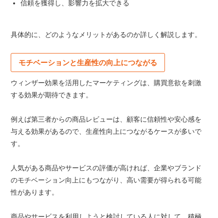
信頼を獲得し、影響力を拡大できる
具体的に、どのようなメリットがあるのか詳しく解説します。
モチベーションと生産性の向上につながる
ウィンザー効果を活用したマーケティングは、購買意欲を刺激
する効果が期待できます。
例えば第三者からの商品レビューは、顧客に信頼性や安心感を
与える効果があるので、生産性向上につながるケースが多いで
す。
人気がある商品やサービスの評価が高ければ、企業やブランド
のモチベーション向上にもつながり、高い需要が得られる可能
性があります。
商品やサービスを利用しようと検討している人に対して、積極