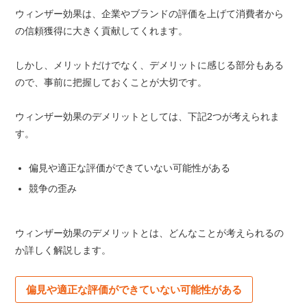
ウィンザー効果は、企業やブランドの評価を上げて消費者から
の信頼獲得に大きく貢献してくれます。
しかし、メリットだけでなく、デメリットに感じる部分もある
ので、事前に把握しておくことが大切です。
ウィンザー効果のデメリットとしては、下記2つが考えられま
す。
偏見や適正な評価ができていない可能性がある
競争の歪み
ウィンザー効果のデメリットとは、どんなことが考えられるの
か詳しく解説します。
偏見や適正な評価ができていない可能性がある