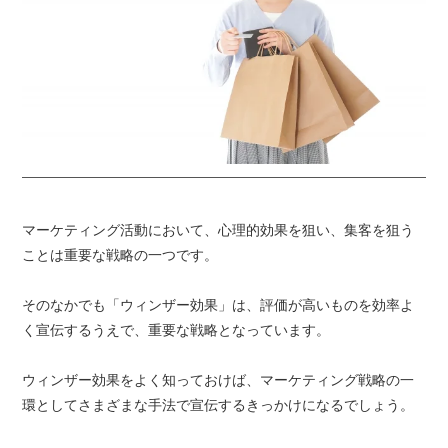
マーケティング活動において、心理的効果を狙い、集客を狙う
ことは重要な戦略の一つです。
そのなかでも「ウィンザー効果」は、評価が高いものを効率よ
く宣伝するうえで、重要な戦略となっています。
ウィンザー効果をよく知っておけば、マーケティング戦略の一
環としてさまざまな手法で宣伝するきっかけになるでしょう。