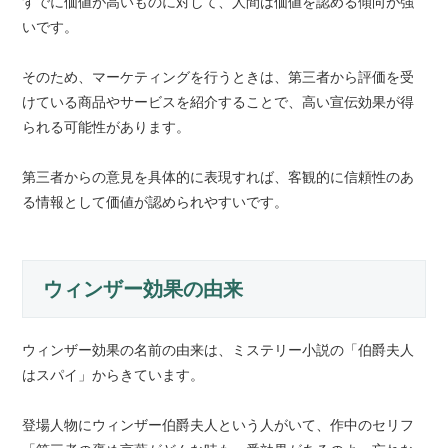
すでに価値が高いものに対して、人間は価値を認める傾向が強
いです。
そのため、マーケティングを行うときは、第三者から評価を受
けている商品やサービスを紹介することで、高い宣伝効果が得
られる可能性があります。
第三者からの意見を具体的に表現すれば、客観的に信頼性のあ
る情報として価値が認められやすいです。
ウィンザー効果の由来
ウィンザー効果の名前の由来は、ミステリー小説の「伯爵夫人
はスパイ」からきています。
登場人物にウィンザー伯爵夫人という人がいて、作中のセリフ