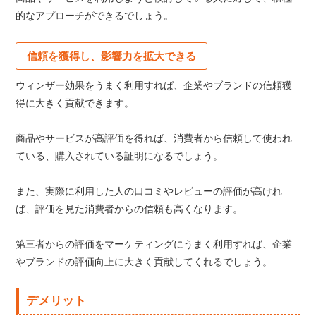
的なアプローチができるでしょう。
信頼を獲得し、影響力を拡大できる
ウィンザー効果をうまく利用すれば、企業やブランドの信頼獲
得に大きく貢献できます。
商品やサービスが高評価を得れば、消費者から信頼して使われ
ている、購入されている証明になるでしょう。
また、実際に利用した人の口コミやレビューの評価が高けれ
ば、評価を見た消費者からの信頼も高くなります。
第三者からの評価をマーケティングにうまく利用すれば、企業
やブランドの評価向上に大きく貢献してくれるでしょう。
デメリット