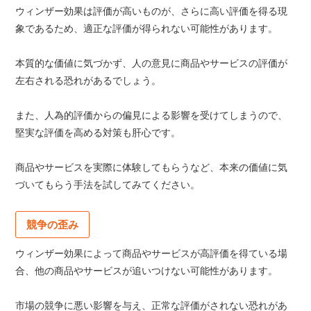
ウィンザー効果は評価が高いものが、さらに高い評価を得る現
象であるため、適正な評価が得られない可能性があります。
本質的な価値に気づかず、人の意見に商品やサービスの評価が
左右される恐れがあるでしょう。
また、人為的評価からの偏見による影響を受けてしまうので、
堅実な評価を高める対策も肝心です。
商品やサービスを実際に体験してもらうなど、本来の価値に気
づいてもらう手法を試してみてください。
競争の歪み
ウィンザー効果によって商品やサービスが高評価を得ている場
合、他の商品やサービスが追いつけない可能性があります。
市場の競争に悪い影響を与え、正常な評価がされない恐れがあ