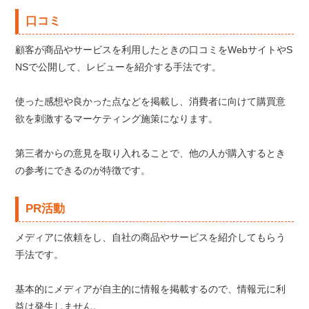
口コミ
顧客が商品やサービスを利用したときの口コミをWebサイトやS
NSで公開して、レビューを紹介する手法です。
使った感想や良かった点などを掲載し、消費者に向けて購買意
欲を刺激するマーケティング施策になります。
第三者からの意見を取り入れることで、他の人が購入するとき
の参考にできるのが特徴です。
PR活動
メディアに依頼をし、自社の商品やサービスを紹介してもらう
手法です。
基本的にメディアが自主的に情報を掲載するので、情報元に利
益は発生しません。