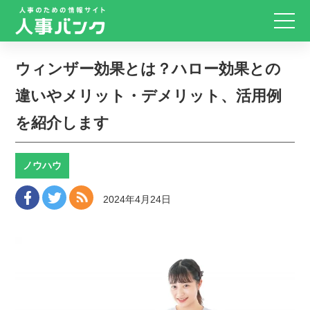
ウィンザー効果とは？ハロー効果との
違いやメリット・デメリット、活用例
を紹介します
ノウハウ
2024年4月24日