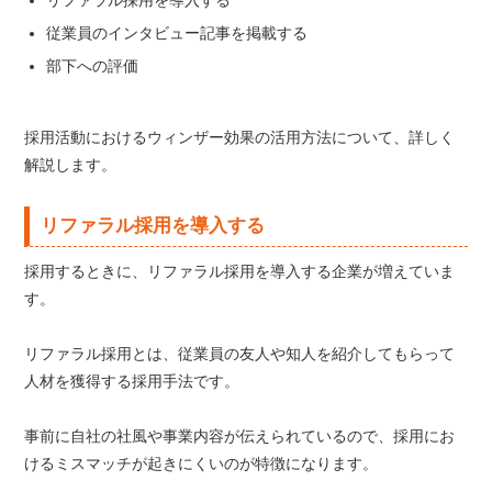
従業員のインタビュー記事を掲載する
部下への評価
採用活動におけるウィンザー効果の活用方法について、詳しく
解説します。
リファラル採用を導入する
採用するときに、リファラル採用を導入する企業が増えていま
す。
リファラル採用とは、従業員の友人や知人を紹介してもらって
人材を獲得する採用手法です。
事前に自社の社風や事業内容が伝えられているので、採用にお
けるミスマッチが起きにくいのが特徴になります。