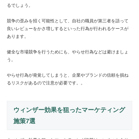
るでしょう。
競争の歪みを招く可能性として、自社の職員が第三者を語って
良いレビューをかさ増しするといった行為が行われるケースが
あります。
健全な市場競争を行うためにも、やらせ行為などは避けましょ
う。
やらせ行為が発覚してしまうと、企業やブランドの信頼を損ね
るリスクがあるので注意が必要です。。
ウィンザー効果を狙ったマーケティング
施策7選