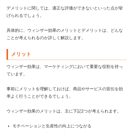
デメリットに関しては、適正な評価ができないといった点が挙
げられるでしょう。
具体的に、ウィンザー効果のメリットとデメリットは、どんな
ことが考えられるのか詳しく解説します。
メリット
ウィンザー効果は、マーケティングにおいて重要な役割を持っ
ています。
事前にメリットを理解しておけば、商品やサービスの宣伝を効
率よく行うことができるでしょう。
ウィンザー効果のメリットは、主に下記2つが考えられます。
モチベーションと生産性の向上につながる