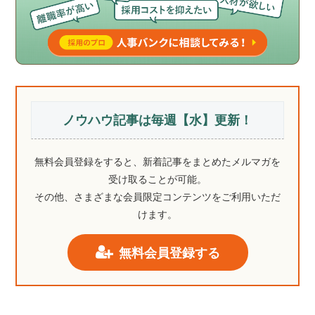
ノウハウ記事は毎週【水】更新！
無料会員登録をすると、新着記事をまとめたメルマガを
受け取ることが可能。
その他、さまざまな会員限定コンテンツをご利用いただ
けます。
無料会員登録する