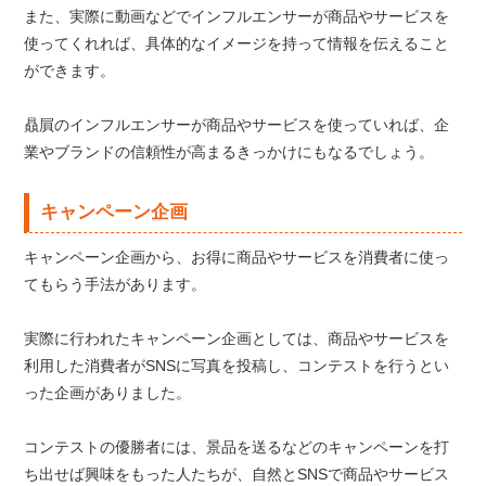
また、実際に動画などでインフルエンサーが商品やサービスを
使ってくれれば、具体的なイメージを持って情報を伝えること
ができます。
贔屓のインフルエンサーが商品やサービスを使っていれば、企
業やブランドの信頼性が高まるきっかけにもなるでしょう。
キャンペーン企画
キャンペーン企画から、お得に商品やサービスを消費者に使っ
てもらう手法があります。
実際に行われたキャンペーン企画としては、商品やサービスを
利用した消費者がSNSに写真を投稿し、コンテストを行うとい
った企画がありました。
コンテストの優勝者には、景品を送るなどのキャンペーンを打
ち出せば興味をもった人たちが、自然とSNSで商品やサービス