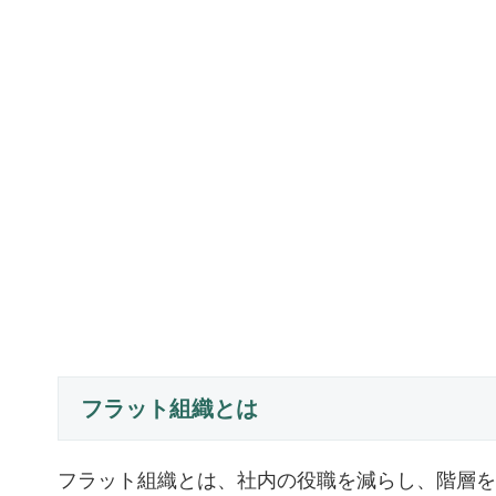
フラット組織とは
フラット組織とは、社内の役職を減らし、階層を