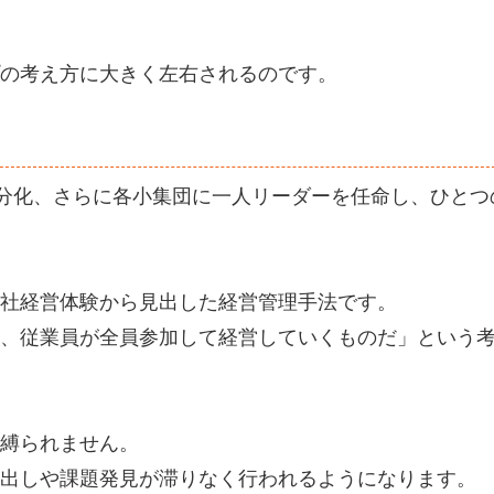
の考え方に大きく左右されるのです。
細分化、さらに各小集団に一人リーダーを任命し、ひとつ
社経営体験から見出した経営管理手法です。
、従業員が全員参加して経営していくものだ」という
縛られません。
出しや課題発見が滞りなく行われるようになります。