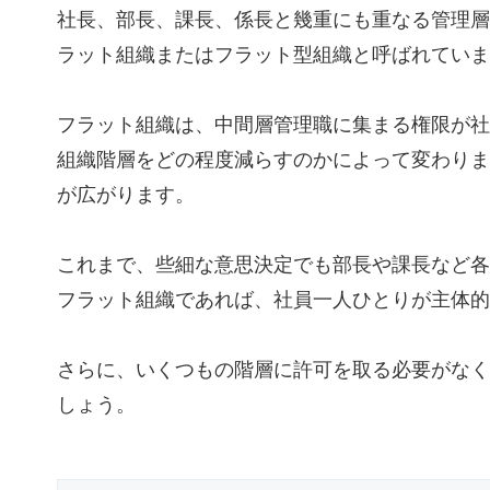
社長、部長、課長、係長と幾重にも重なる管理層
ラット組織またはフラット型組織と呼ばれていま
フラット組織は、中間層管理職に集まる権限が社
組織階層をどの程度減らすのかによって変わりま
が広がります。
これまで、些細な意思決定でも部長や課長など各
フラット組織であれば、社員一人ひとりが主体的
さらに、いくつもの階層に許可を取る必要がなく
しょう。