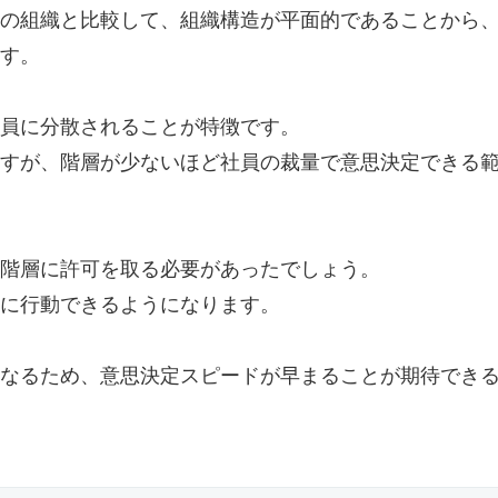
の組織と比較して、組織構造が平面的であることから
す。
員に分散されることが特徴です。
すが、階層が少ないほど社員の裁量で意思決定できる
階層に許可を取る必要があったでしょう。
に行動できるようになります。
なるため、意思決定スピードが早まることが期待でき