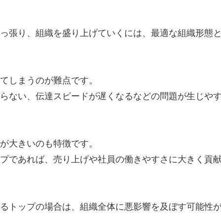
っ張り、組織を盛り上げていくには、最適な組織形態
てしまうのが難点です。
らない、伝達スピードが遅くなるなどの問題が生じや
が大きいのも特徴です。
プであれば、売り上げや社員の働きやすさに大きく貢
るトップの場合は、組織全体に悪影響を及ぼす可能性