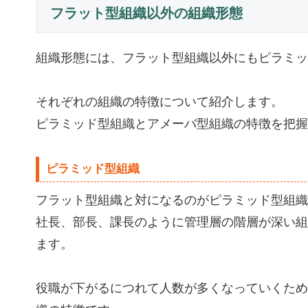
フラット型組織以外の組織形態
組織形態には、フラット型組織以外にもピラミッ
それぞれの組織の特徴について紹介します。
ピラミッド型組織とアメーバ型組織の特徴を把握
ピラミッド型組織
フラット型組織と対になるのがピラミッド型組織
社長、部長、課長のように管理層の階層が深い組
ます。
役職が下がるにつれて人数が多くなっていくため