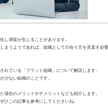
化し遅延が生じることがあります。
しまうようであれば、組織としての在り方を見直す必
されている「フラット組織」について解説します。
が少ない組織のことです。
た場合のメリットやデメリットなども紹介します。
ぜひこの記事を参考にしてくださいね。