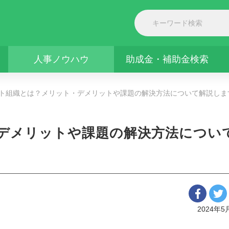
人事ノウハウ
助成金・補助金検索
ト組織とは？メリット・デメリットや課題の解決方法について解説しま
デメリットや課題の解決方法につい
2024年5