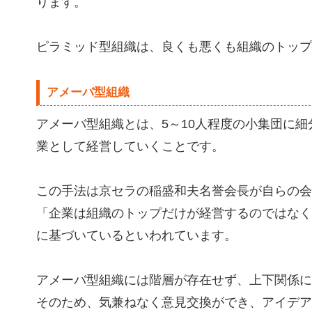
ります。
ピラミッド型組織は、良くも悪くも組織のトップ
アメーバ型組織
アメーバ型組織とは、5～10人程度の小集団に
業として経営していくことです。
この手法は京セラの稲盛和夫名誉会長が自らの会
「企業は組織のトップだけが経営するのではなく
に基づいているといわれています。
アメーバ型組織には階層が存在せず、上下関係に
そのため、気兼ねなく意見交換ができ、アイデア