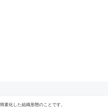
簡素化した組織形態のことです。