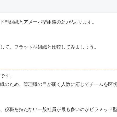
ド型組織とアメーバ型組織の2つがあります。
して、フラット型組織と比較してみましょう。
です。
織のため、管理職の目が届く人数に応じてチームを区
、役職を持たない一般社員が最も多いのがピラミッド