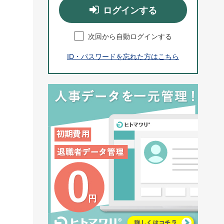
ログインする
次回から自動ログインする
ID・パスワードを忘れた方はこちら