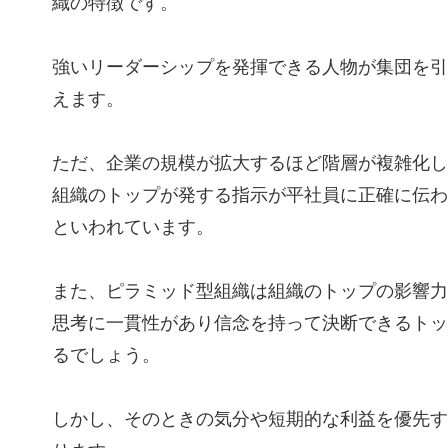
織の特徴です。
強いリーダーシップを発揮できる人物が集団を引
えます。
ただ、企業の規模が拡大するほど階層が複雑化し
組織のトップが発する指示が平社員に正確に伝わ
といわれています。
また、ピラミッド型組織は組織のトップの影響力
思考に一貫性があり信念を持って決断できるトッ
るでしょう。
しかし、そのときの気分や短期的な利益を優先す