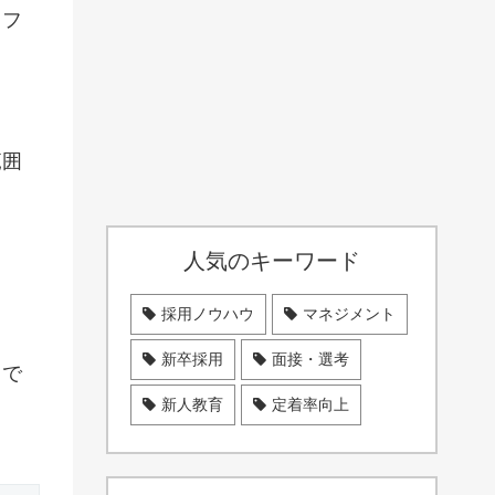
、フ
範囲
人気のキーワード
採用ノウハウ
マネジメント
新卒採用
面接・選考
るで
新人教育
定着率向上