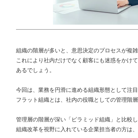
組織の階層が多いと、意思決定のプロセスが複雑
これにより社内だけでなく顧客にも迷惑をかけて
あるでしょう。
今回は、業務を円滑に進める組織形態として注目
フラット組織とは、社内の役職としての管理階層
管理層の階層が深い「ピラミッド組織」と比較し
組織改革を視野に入れている企業担当者の方は、