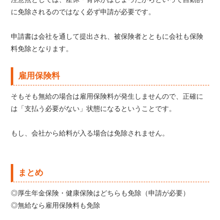
に免除されるのではなく必ず申請が必要です。
申請書は会社を通して提出され、被保険者とともに会社も保険
料免除となります。
雇用保険料
そもそも無給の場合は雇用保険料が発生しませんので、正確に
は「支払う必要がない」状態になるということです。
もし、会社から給料が入る場合は免除されません。
まとめ
◎厚生年金保険・健康保険はどちらも免除（申請が必要）
◎無給なら雇用保険料も免除