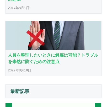
2017年8月1日
人員を整理したいときに解雇は可能？トラブル
を未然に防ぐための注意点
2022年8月18日
最新記事