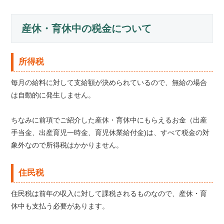
産休・育休中の税金について
所得税
毎月の給料に対して支給額が決められているので、無給の場合
は自動的に発生しません。
ちなみに前項でご紹介した産休・育休中にもらえるお金（出産
手当金、出産育児一時金、育児休業給付金)は、すべて税金の対
象外なので所得税はかかりません。
住民税
住民税は前年の収入に対して課税されるものなので、産休・育
休中も支払う必要があります。