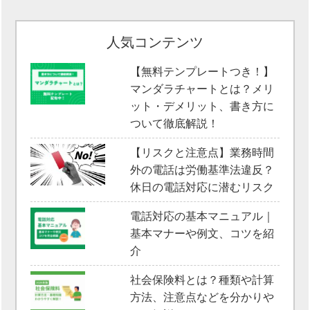
人気コンテンツ
【無料テンプレートつき！】
マンダラチャートとは？メリ
ット・デメリット、書き方に
ついて徹底解説！
【リスクと注意点】業務時間
外の電話は労働基準法違反？
休日の電話対応に潜むリスク
電話対応の基本マニュアル｜
基本マナーや例文、コツを紹
介
社会保険料とは？種類や計算
方法、注意点などを分かりや