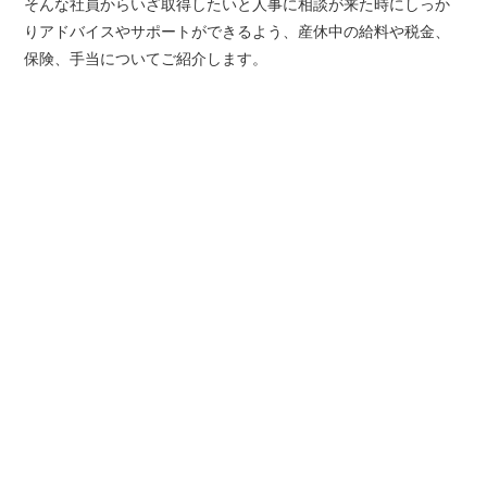
そんな社員からいざ取得したいと人事に相談が来た時にしっか
りアドバイスやサポートができるよう、産休中の給料や税金、
保険、手当についてご紹介します。