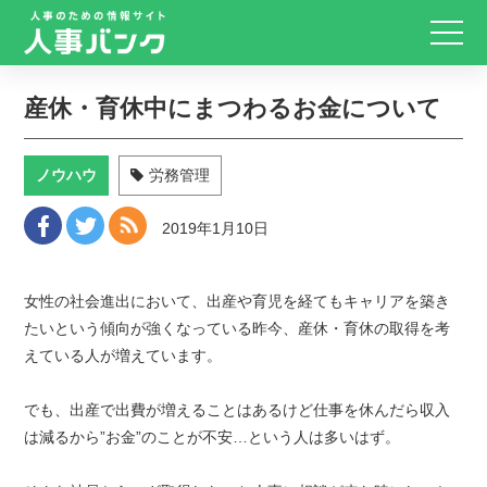
産休・育休中にまつわるお金について
ノウハウ
労務管理
2019年1月10日
女性の社会進出において、出産や育児を経てもキャリアを築き
たいという傾向が強くなっている昨今、産休・育休の取得を考
えている人が増えています。
でも、出産で出費が増えることはあるけど仕事を休んだら収入
は減るから”お金”のことが不安…という人は多いはず。