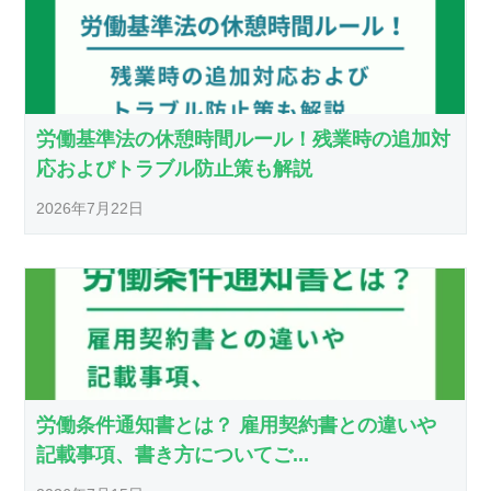
労働基準法の休憩時間ルール！残業時の追加対
応およびトラブル防止策も解説
2026年7月22日
労働条件通知書とは？ 雇用契約書との違いや
記載事項、書き方についてご...