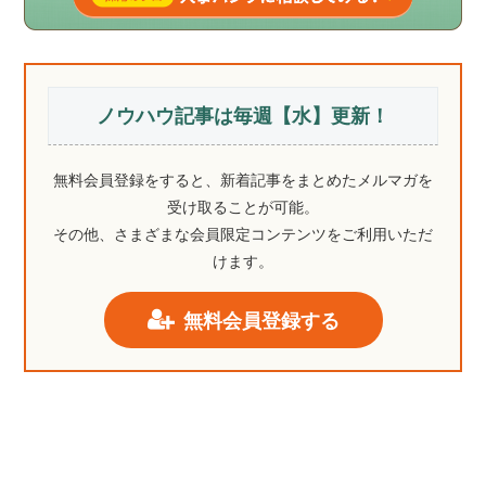
ノウハウ記事は毎週【水】更新！
無料会員登録をすると、新着記事をまとめたメルマガを
受け取ることが可能。
その他、さまざまな会員限定コンテンツをご利用いただ
けます。
無料会員登録する