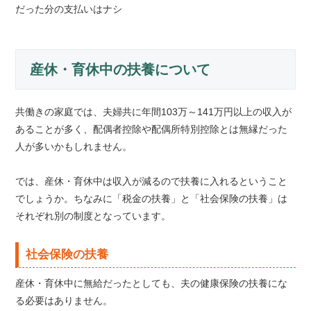
だった分の支払いはナシ
産休・育休中の扶養について
共働きの家庭では、夫婦共に年間103万～141万円以上の収入が
あることが多く、配偶者控除や配偶所特別控除とは無縁だった
人が多いかもしれません。
では、産休・育休中は収入が減るので扶養に入れるということ
でしょうか。ちなみに「税金の扶養」と「社会保険の扶養」は
それぞれ別の制度となっています。
社会保険の扶養
産休・育休中に無給だったとしても、夫の健康保険の扶養にな
る必要はありません。