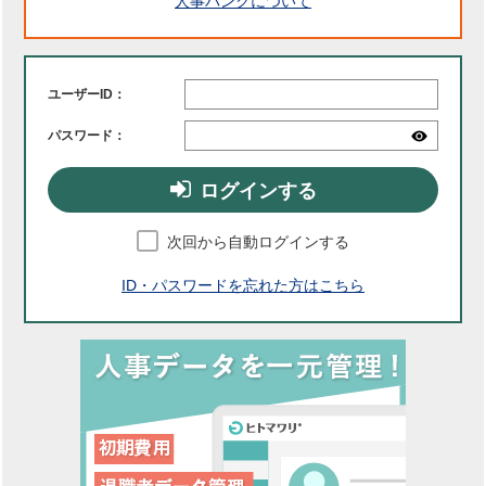
人事バンクについて
ユーザーID：
パスワード：
ログインする
次回から自動ログインする
ID・パスワードを忘れた方はこちら