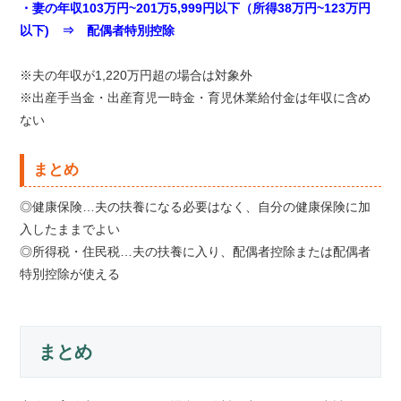
・妻の年収103万円~201万5,999円以下（所得38万円~123万円
以下) ⇒ 配偶者特別控除
※夫の年収が1,220万円超の場合は対象外
※出産手当金・出産育児一時金・育児休業給付金は年収に含め
ない
まとめ
◎健康保険…夫の扶養になる必要はなく、自分の健康保険に加
入したままでよい
◎所得税・住民税…夫の扶養に入り、配偶者控除または配偶者
特別控除が使える
まとめ