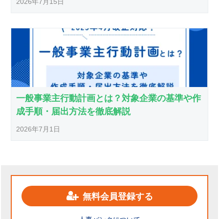
2026年7月15日
一般事業主行動計画とは？対象企業の基準や作
成手順・届出方法を徹底解説
2026年7月1日
無料会員登録する