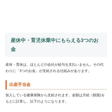
産休中・育児休業中にもらえる3つのお
金
産休・育休は、ほとんどの会社が給与を支払いません。その代
わりに「3つのお金」が支給される仕組みがあります。
出産手当金
加入している健康保険から支給されます。金額は月給（額面)を
もとに計算し、以下のようになります。