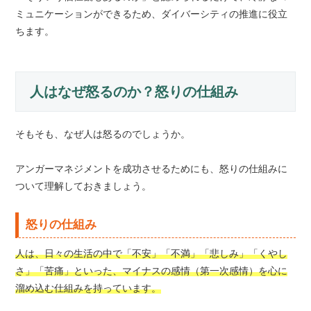
ミュニケーションができるため、ダイバーシティの推進に役立
ちます。
人はなぜ怒るのか？怒りの仕組み
そもそも、なぜ人は怒るのでしょうか。
アンガーマネジメントを成功させるためにも、怒りの仕組みに
ついて理解しておきましょう。
怒りの仕組み
人は、日々の生活の中で「不安」「不満」「悲しみ」「くやし
さ」「苦痛」といった、マイナスの感情（第一次感情）を心に
溜め込む仕組みを持っています。