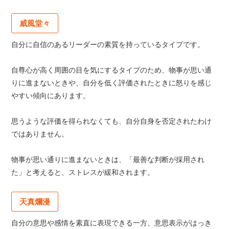
威風堂々
自分に自信のあるリーダーの素質を持っているタイプです。
自尊心が高く周囲の目を気にするタイプのため、物事が思い通
りに進まないときや、自分を低く評価されたときに怒りを感じ
やすい傾向にあります。
思うような評価を得られなくても、自分自身を否定されたわけ
ではありません。
物事が思い通りに進まないときは、「最善な判断が採用され
た」と考えると、ストレスが緩和されます。
天真爛漫
自分の意思や感情を素直に表現できる一方、意思表示がはっき