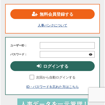
無料会員登録する
人事バンクについて
ユーザーID：
パスワード：
ログインする
次回から自動ログインする
ID・パスワードを忘れた方はこちら