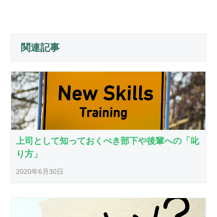
関連記事
上司として知っておくべき部下や後輩への「叱
り方」
2020年6月30日