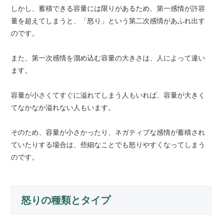
しかし、蓄積できる容量には限りがあるため、第一感情が許容
量を超えてしまうと、「怒り」という第二次感情があふれ出す
のです。
また、第一次感情を溜め込む容量の大きさは、人によって違い
ます。
容量が小さくてすぐに溢れてしまう人もいれば、容量が大きく
てなかなか溢れない人もいます。
そのため、容量が小さかったり、ネガティブな感情が蓄積され
ていたりする場合は、些細なことでも怒りやすくなってしまう
のです。
怒りの種類とタイプ