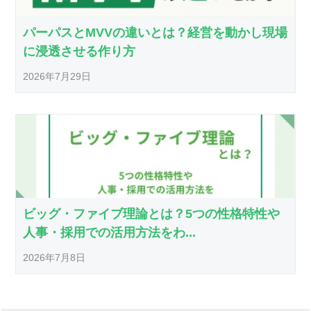
パーパスとMVVの違いとは？経営を動かし現場
に浸透させる作り方
2026年7月29日
ビッグ・ファイブ理論とは？5つの性格特性や
人事・採用での活用方法をわ...
2026年7月8日