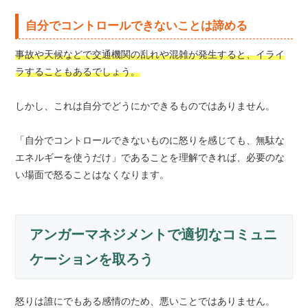
自分でコントロールできないことは諦める
事故や天候などで交通機関の乱れや混雑が発生すると、イライ
ラすることもあるでしょう。
しかし、これは自分でどうにかできるものではありません。
「自分でコントロールできないものに怒りを感じても、無駄な
エネルギーを使うだけ」であることを理解できれば、必要のな
い場面で怒ることはなくなります。
アンガーマネジメントで適切なコミュニ
ケーションを取ろう
怒りは誰にでもある感情のため、悪いことではありません。