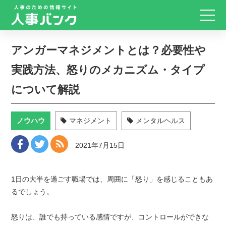
アンガーマネジメントとは？必要性や
実践方法、怒りのメカニズム・タイプ
について解説
ノウハウ
マネジメント
メンタルヘルス
2021年7月15日
1日の大半を過ごす職場では、周囲に「怒り」を感じることもあ
るでしょう。
怒りは、誰でも持っている感情ですが、コントロールができな