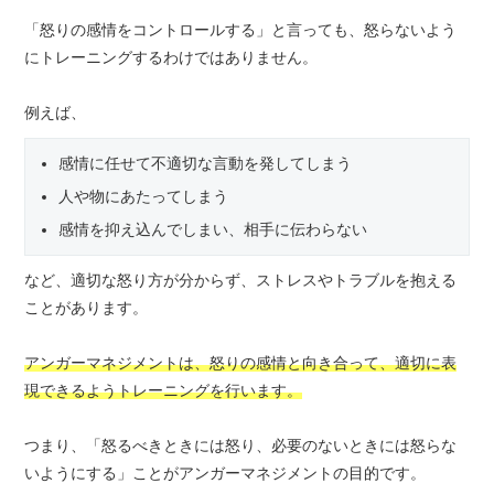
「怒りの感情をコントロールする」と言っても、怒らないよう
にトレーニングするわけではありません。
例えば、
感情に任せて不適切な言動を発してしまう
人や物にあたってしまう
感情を抑え込んでしまい、相手に伝わらない
など、適切な怒り方が分からず、ストレスやトラブルを抱える
ことがあります。
アンガーマネジメントは、怒りの感情と向き合って、適切に表
現できるようトレーニングを行います。
つまり、「怒るべきときには怒り、必要のないときには怒らな
いようにする」ことがアンガーマネジメントの目的です。