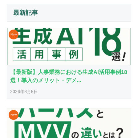
最新記事
【最新版】人事業務における生成AI活用事例18
選！導入のメリット・デメ...
2026年8月5日