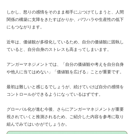
しかし、怒りの感情をそのまま相手にぶつけてしまうと、人間
関係の構築に支障をきたすばかりか、パワハラや生産性の低下
にもつながります。
近年は、価値観が多様化しているため、自分の価値観に固執し
ていると、自分自身のストレスも高まってしまいます。
アンガーマネジメントでは、「自分の価値観や考えを自分自身
や他人に当てはめない」「価値観を広げる」ことが重要です。
最初は難しいと感じるでしょうが、続けていけば自分の感情を
コントロールができるようになっているはずです。
グローバル化が進む今後、さらにアンガーマネジメントが重要
視されていくと推測されるため、ご紹介した内容を参考に取り
組んでみてはいかがでしょうか。