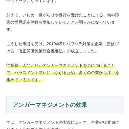
中でトップになっています。
加えて、いじめ・嫌がらせや暴行を受けたことによる、精神障
害の労災認定件数も増加していることが明らかになっていま
す。
こうした事態を受け、2019年5月パワハラ対策を企業に義務づ
ける「改正労働施策総合推進法」が成立しました。
従業員一人ひとりがアンガーマネジメントを身につけること
で、ハラスメント防止につながるため、多くの企業から注目を
集めているのです。
アンガーマネジメントの効果
では、アンガーマネジメントの実践によって、企業や従業員に