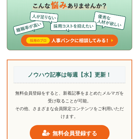
ノウハウ記事は毎週【水】更新！
無料会員登録をすると、新着記事をまとめたメルマガを
受け取ることが可能。
その他、さまざまな会員限定コンテンツをご利用いただ
けます。
無料会員登録する