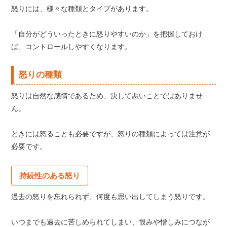
怒りには、様々な種類とタイプがあります。
「自分がどういったときに怒りやすいのか」を把握しておけ
ば、コントロールしやすくなります。
怒りの種類
怒りは自然な感情であるため、決して悪いことではありませ
ん。
ときには怒ることも必要ですが、怒りの種類によっては注意が
必要です。
持続性のある怒り
過去の怒りを忘れられず、何度も思い出してしまう怒りです。
いつまでも過去に苦しめられてしまい、恨みや憎しみにつなが