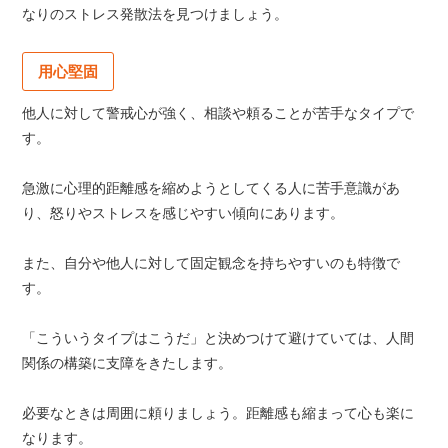
なりのストレス発散法を見つけましょう。
用心堅固
他人に対して警戒心が強く、相談や頼ることが苦手なタイプで
す。
急激に心理的距離感を縮めようとしてくる人に苦手意識があ
り、怒りやストレスを感じやすい傾向にあります。
また、自分や他人に対して固定観念を持ちやすいのも特徴で
す。
「こういうタイプはこうだ」と決めつけて避けていては、人間
関係の構築に支障をきたします。
必要なときは周囲に頼りましょう。距離感も縮まって心も楽に
なります。