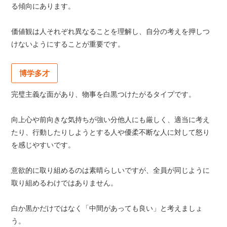
る傾向にあります。
価値観は人それぞれ異なることを理解し、自分の考えを押しつ
けないようにすることが重要です。
博学多才
完璧主義な面があり、物事を白黒つけたがるタイプです。
向上心や前向きな気持ちが強い分他人にも厳しく、適当に考え
たり、行動したりしようとする人や優柔不断な人に対して怒り
を感じやすいです。
意欲的に取り組めるのは素晴らしいですが、全員が同じように
取り組めるわけではありません。
白か黒かだけではなく「中間があっても良い」と考えましょ
う。