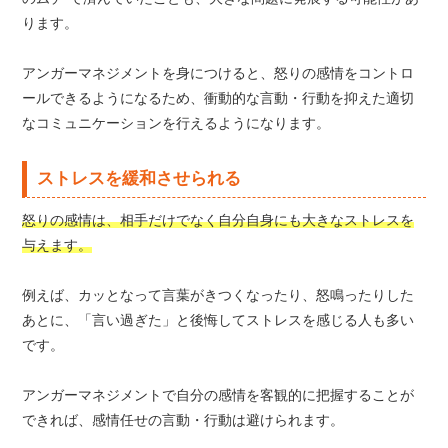
ります。
アンガーマネジメントを身につけると、怒りの感情をコントロ
ールできるようになるため、衝動的な言動・行動を抑えた適切
なコミュニケーションを行えるようになります。
ストレスを緩和させられる
怒りの感情は、相手だけでなく自分自身にも大きなストレスを
与えます。
例えば、カッとなって言葉がきつくなったり、怒鳴ったりした
あとに、「言い過ぎた」と後悔してストレスを感じる人も多い
です。
アンガーマネジメントで自分の感情を客観的に把握することが
できれば、感情任せの言動・行動は避けられます。