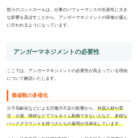
怒りのコントロールは、仕事のパフォーマンスや生産性に大き
な影響を及ぼすことから、アンガーマネジメントの研修が盛ん
に行われるようになっています。
アンガーマネジメントの必要性
ここでは、アンガーマネジメントの必要性が高まっている理由
について解説いたします。
価値観の多様化
少子高齢化などによる労働力不足の影響から、
外国人材や育
児・介護、障碍などでフルタイム勤務できない人など、多様な
バックグラウンドを持つ人たちの雇用が活発化しています。