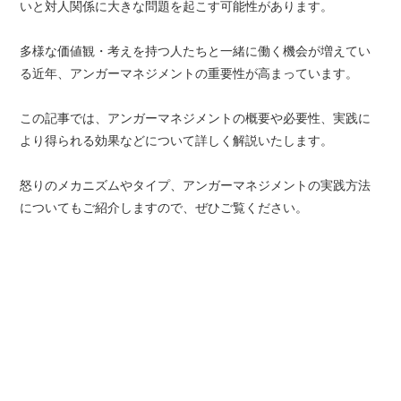
いと対人関係に大きな問題を起こす可能性があります。
多様な価値観・考えを持つ人たちと一緒に働く機会が増えてい
る近年、アンガーマネジメントの重要性が高まっています。
この記事では、アンガーマネジメントの概要や必要性、実践に
より得られる効果などについて詳しく解説いたします。
怒りのメカニズムやタイプ、アンガーマネジメントの実践方法
についてもご紹介しますので、ぜひご覧ください。