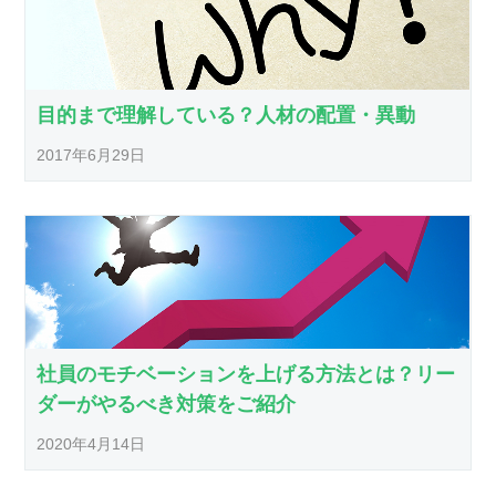
目的まで理解している？人材の配置・異動
2017年6月29日
社員のモチベーションを上げる方法とは？リー
ダーがやるべき対策をご紹介
2020年4月14日