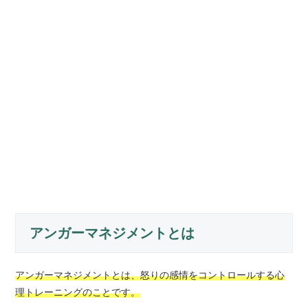
アンガーマネジメントとは
アンガーマネジメントとは、怒りの感情をコントロールする心
理トレーニングのことです。