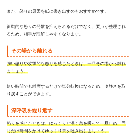
また、怒りの原因を紙に書き出すのもおすすめです。
衝動的な怒りの発散を抑えられるだけでなく、要点が整理され
るため、相手が理解しやすくなります。
その場から離れる
強い怒りや攻撃的な怒りを感じたときは、一旦その場から離れ
ましょう。
短い時間でも離席するだけで気分転換になるため、冷静さを取
り戻すことができます。
深呼吸を繰り返す
怒りを感じたときは、ゆっくりと深く息を吸って一旦止め、同
じだけ時間をかけてゆっくり息を吐き出しましょう。