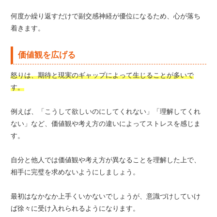
何度か繰り返すだけで副交感神経が優位になるため、心が落ち
着きます。
価値観を広げる
怒りは、期待と現実のギャップによって生じることが多いで
す。
例えば、「こうして欲しいのにしてくれない」「理解してくれ
ない」など、価値観や考え方の違いによってストレスを感じま
す。
自分と他人では価値観や考え方が異なることを理解した上で、
相手に完璧を求めないようにしましょう。
最初はなかなか上手くいかないでしょうが、意識づけしていけ
ば徐々に受け入れられるようになります。