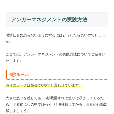
アンガーマネジメントの実践方法
感情任せに怒らないようにするにはどうしたら良いのでしょう
か。
ここでは、アンガーマネジメントの実践方法についてご紹介い
たします。
6秒ルール
怒りのピークは最長で6秒間と言われています。
大きな怒りを感じても、6秒我慢すれば怒りは収まってくるた
め、叱る前に心の中でゆっくりと6秒数えてから、言葉や行動に
移しましょう。