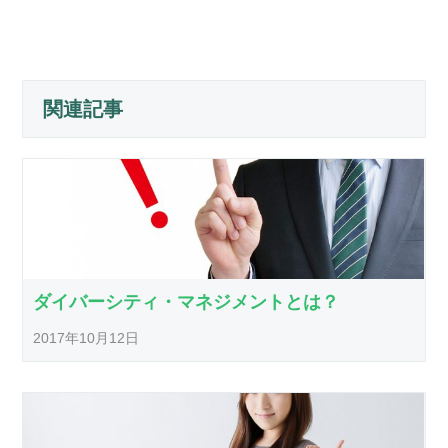
関連記事
ダイバーシティ・マネジメントとは？
2017年10月12日