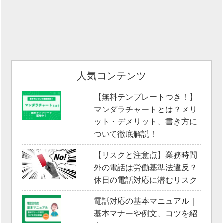
人気コンテンツ
【無料テンプレートつき！】
マンダラチャートとは？メリ
ット・デメリット、書き方に
ついて徹底解説！
【リスクと注意点】業務時間
外の電話は労働基準法違反？
休日の電話対応に潜むリスク
電話対応の基本マニュアル｜
基本マナーや例文、コツを紹