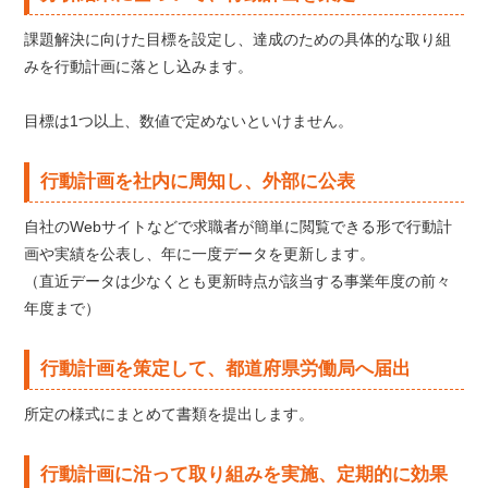
課題解決に向けた目標を設定し、達成のための具体的な取り組
みを行動計画に落とし込みます。
目標は1つ以上、数値で定めないといけません。
行動計画を社内に周知し、外部に公表
自社のWebサイトなどで求職者が簡単に閲覧できる形で行動計
画や実績を公表し、年に一度データを更新します。
（直近データは少なくとも更新時点が該当する事業年度の前々
年度まで）
行動計画を策定して、都道府県労働局へ届出
所定の様式にまとめて書類を提出します。
行動計画に沿って取り組みを実施、定期的に効果