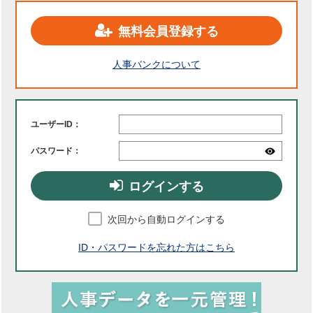
無料会員登録する
人事バンクについて
ユーザーID：
パスワード：
ログインする
次回から自動ログインする
ID・パスワードを忘れた方はこちら