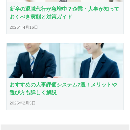
新卒の退職代行が急増中？企業・人事が知って
おくべき実態と対策ガイド
2025年4月16日
おすすめの人事評価システム7選！メリットや
選び方も詳しく解説
2025年2月5日