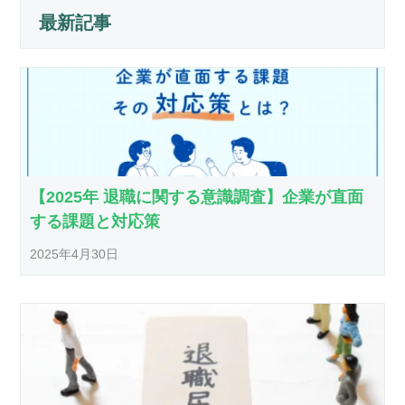
最新記事
【2025年 退職に関する意識調査】企業が直面
する課題と対応策
2025年4月30日