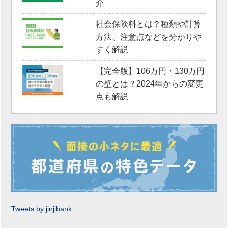
介
社会保険料とは？種類や計算
方法、注意点などを分かりや
すく解説
【完全版】106万円・130万円
の壁とは？2024年からの変更
点も解説
Tweets by jinjibank