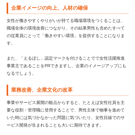
企業イメージの向上、人材の確保
女性が働きやすくやりがいが持てる職場環境をつくることは、
職場全体の環境改善につながり、その結果男性も含めたすべて
の従業員にとって「働きやすい環境」を提供することになりま
す。
また、「えるぼし」認定マークを付けることでで女性活躍推進
事業主であることをPRできますし、企業のイメージアップにも
なるでしょう。
業務改善、企業文化の改革
事業やサービス展開の観点からすると、たとえば女性社員を主
要な役割・管理職に登用することで、男性主体で物事を進めて
いた時には気づかなかった問題に気づいたり、女性目線でのサ
ービス開発が生まれることも大いに期待できます。