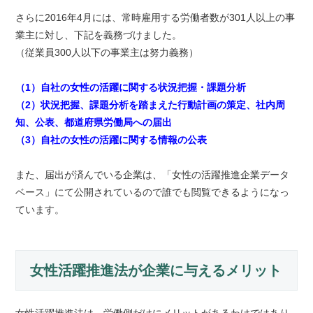
さらに2016年4月には、常時雇用する労働者数が301人以上の事
業主に対し、下記を義務づけました。
（従業員300人以下の事業主は努力義務）
（1）自社の女性の活躍に関する状況把握・課題分析
（2）状況把握、課題分析を踏まえた行動計画の策定、社内周
知、公表、都道府県労働局への届出
（3）自社の女性の活躍に関する情報の公表
また、届出が済んでいる企業は、「女性の活躍推進企業データ
ベース」にて公開されているので誰でも閲覧できるようになっ
ています。
女性活躍推進法が企業に与えるメリット