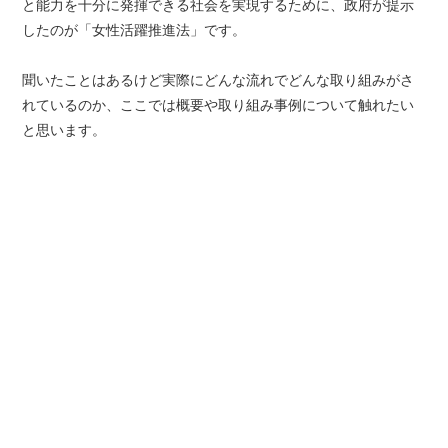
と能力を十分に発揮できる社会を実現するために、政府が提示
したのが「女性活躍推進法」です。
聞いたことはあるけど実際にどんな流れでどんな取り組みがさ
れているのか、ここでは概要や取り組み事例について触れたい
と思います。