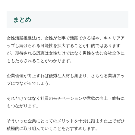
まとめ
女性活躍推進法は、女性が仕事で活躍できる場や、キャリアア
ップし続けられる可能性を拡大することが目的ではあります
が、期待される恩恵は女性だけではなく男性を含む会社全体に
ももたらされることがわかります。
企業価値が向上すれば優秀な人材も集まり、さらなる業績アッ
プにつながるでしょう。
それだけではなく社員のモチベーションや意欲の向上・維持に
もつながります。
そういった企業にとってのメリットを十分に踏まえた上でぜひ
積極的に取り組んでいくことをおすすめします。