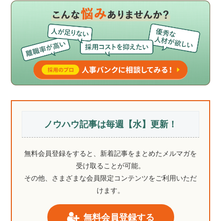
ノウハウ記事は毎週【水】更新！
無料会員登録をすると、新着記事をまとめたメルマガを
受け取ることが可能。
その他、さまざまな会員限定コンテンツをご利用いただ
けます。
無料会員登録する