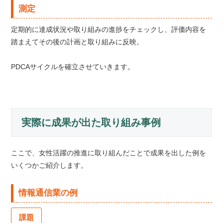
測定
定期的に達成状況や取り組みの進捗をチェックし、評価内容を
踏まえてその後の計画と取り組みに反映。
PDCAサイクルを確立させていきます。
実際に成果が出た取り組み事例
ここで、女性活躍の推進に取り組んだことで成果を出した例を
いくつかご紹介します。
情報通信業の例
課題