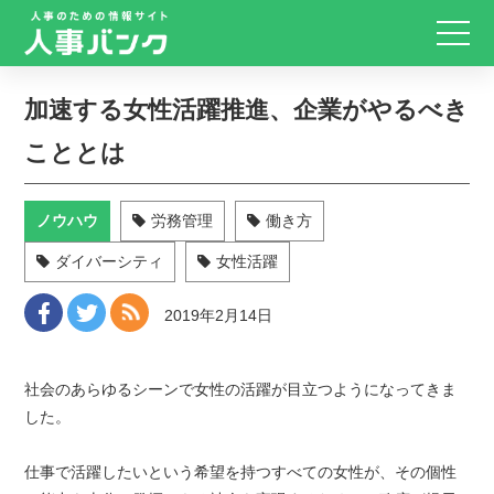
加速する女性活躍推進、企業がやるべき
こととは
ノウハウ
労務管理
働き方
ダイバーシティ
女性活躍
2019年2月14日
社会のあらゆるシーンで女性の活躍が目立つようになってきま
した。
仕事で活躍したいという希望を持つすべての女性が、その個性