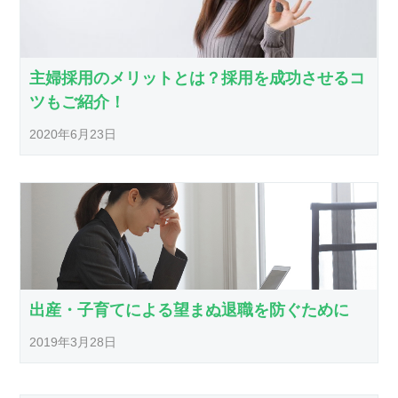
主婦採用のメリットとは？採用を成功させるコ
ツもご紹介！
2020年6月23日
出産・子育てによる望まぬ退職を防ぐために
2019年3月28日