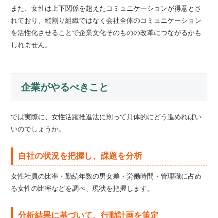
また、女性は上下関係を超えたコミュニケーションが得意とさ
れており、縦割り組織ではなく会社全体のコミュニケーション
を活性化させることで企業文化そのものの改革につながるかも
しれません。
企業がやるべきこと
では実際に、女性活躍推進法に則って具体的にどう進めればい
いのでしょうか。
自社の状況を把握し、課題を分析
女性社員の比率・勤続年数の男女差・労働時間・管理職に占め
る女性の比率などを調べ、現状を把握します。
分析結果に基づいて、行動計画を策定