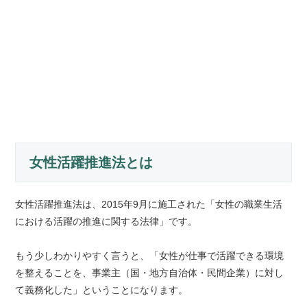
女性活躍推進法とは
女性活躍推進法は、2015年9月に施工された「女性の職業生活
における活躍の推進に関する法律」です。
もう少しわかりやすく言うと、「女性が仕事で活躍できる環境
を整えることを、事業主（国・地方自治体・民間企業）に対し
て義務化した」ということになります。