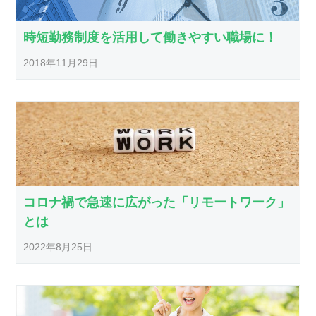
時短勤務制度を活用して働きやすい職場に！
2018年11月29日
コロナ禍で急速に広がった「リモートワーク」
とは
2022年8月25日