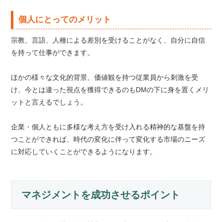
個人にとってのメリット
宗教、言語、人種による差別を受けることがなく、自分に自信
を持って仕事ができます。
ほかの様々な文化的背景、価値観を持つ従業員から刺激を受
け、今とは違った視点を獲得できるのもDMの下に身を置くメリ
ットと言えるでしょう。
企業・個人ともに多様な考え方を受け入れる精神的な基盤を持
つことができれば、時代の変化に伴って変化する市場のニーズ
に対応していくことができるようになります。
マネジメントを成功させるポイント