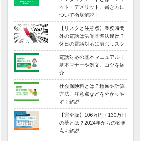
ット・デメリット、書き方に
ついて徹底解説！
【リスクと注意点】業務時間
外の電話は労働基準法違反？
休日の電話対応に潜むリスク
電話対応の基本マニュアル｜
基本マナーや例文、コツを紹
介
社会保険料とは？種類や計算
方法、注意点などを分かりや
すく解説
【完全版】106万円・130万円
の壁とは？2024年からの変更
点も解説