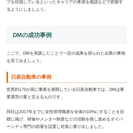
プを目指しているといったキャリアの希望を面談などで把握す
るようにしましょう。
DMの成功事例
ここで、DMを実践したことで一定の成果を得られた企業の事例
を見てみましょう。
日産自動車の事例
世界約170か国に事業を展開している日産自動車では、DMは事
業運営の要と言えるものです。
同社は2017年までに女性管理職者を全体の10%にすることを目
標に掲げ、研修やメンター制度などの活動を推し進めるダイバ
ーシティ専門の部署を設置し対策に乗り出しました。