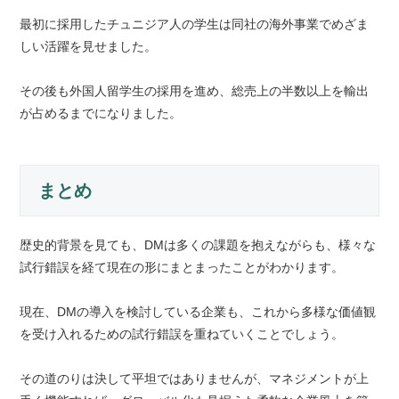
最初に採用したチュニジア人の学生は同社の海外事業でめざま
しい活躍を見せました。
その後も外国人留学生の採用を進め、総売上の半数以上を輸出
が占めるまでになりました。
まとめ
歴史的背景を見ても、DMは多くの課題を抱えながらも、様々な
試行錯誤を経て現在の形にまとまったことがわかります。
現在、DMの導入を検討している企業も、これから多様な価値観
を受け入れるための試行錯誤を重ねていくことでしょう。
その道のりは決して平坦ではありませんが、マネジメントが上