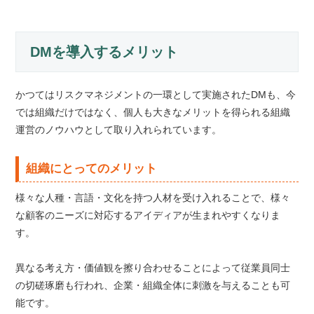
DMを導入するメリット
かつてはリスクマネジメントの一環として実施されたDMも、今
では組織だけではなく、個人も大きなメリットを得られる組織
運営のノウハウとして取り入れられています。
組織にとってのメリット
様々な人種・言語・文化を持つ人材を受け入れることで、様々
な顧客のニーズに対応するアイディアが生まれやすくなりま
す。
異なる考え方・価値観を擦り合わせることによって従業員同士
の切磋琢磨も行われ、企業・組織全体に刺激を与えることも可
能です。