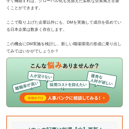
手く機能すれば、グローバル化も見据えた柔軟な企業風土を築
くことができます。
ここで取り上げた企業以外にも、DMを実施して成功を収めてい
る日本企業は数多く存在します。
この機会にDM実施を検討し、新しい職場環境の形成に乗り出し
てみてはいかがでしょうか？