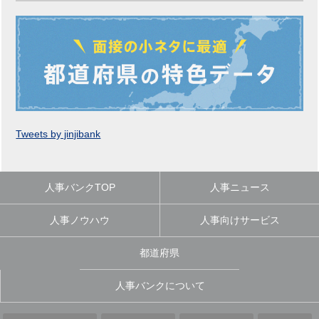
Tweets by jinjibank
人事バンクTOP
人事ニュース
人事ノウハウ
人事向けサービス
都道府県
人事バンクについて