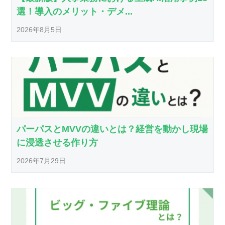
選！導入のメリット・デメ...
2026年8月5日
パーパスとMVVの違いとは？経営を動かし現場
に浸透させる作り方
2026年7月29日