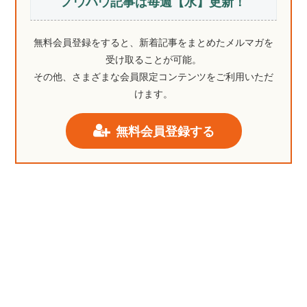
ノウハウ記事は毎週【水】更新！
無料会員登録をすると、新着記事をまとめたメルマガを
受け取ることが可能。
その他、さまざまな会員限定コンテンツをご利用いただ
けます。
無料会員登録する