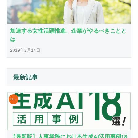
加速する女性活躍推進、企業がやるべきことと
は
2019年2月14日
最新記事
【最新版】人事業務における生成AI活用事例18