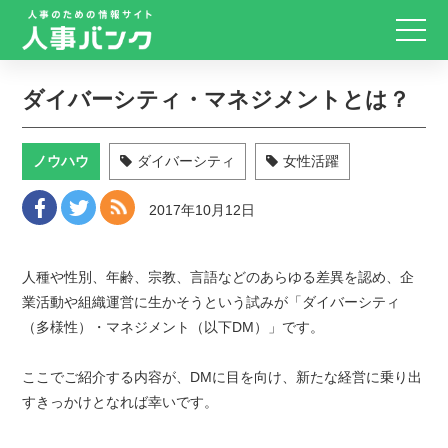
ダイバーシティ・マネジメントとは？
ノウハウ
ダイバーシティ
女性活躍
2017年10月12日
人種や性別、年齢、宗教、言語などのあらゆる差異を認め、企
業活動や組織運営に生かそうという試みが「ダイバーシティ
（多様性）・マネジメント（以下DM）」です。
ここでご紹介する内容が、DMに目を向け、新たな経営に乗り出
すきっかけとなれば幸いです。