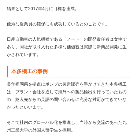
結果として2017年4月に目標を達成。
優秀な従業員の確保にも成功しているとのことです。
日産自動車の人気機種である「ノート」の開発責任者は女性で
あり、同社が取り入れた多様な価値観は実際に新商品開発に生
かされています。
本多機工の事例
長年福岡県を拠点にポンプの製造販売を手がけてきた本多機工
は、プラント会社を通して海外への製品輸出を行っていたもの
の、納入先からの英語の問い合わせに充分な対応ができていな
かったといいます。
そこで社内のグローバル化を推進し、当時から交流のあった九
州工業大学の外国人留学生を採用。