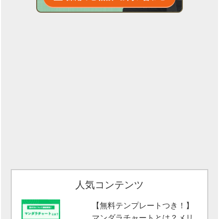
人気コンテンツ
【無料テンプレートつき！】
マンダラチャートとは？メリ