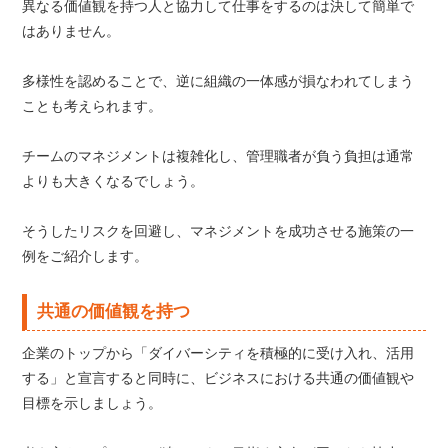
異なる価値観を持つ人と協力して仕事をするのは決して簡単で
はありません。
多様性を認めることで、逆に組織の一体感が損なわれてしまう
ことも考えられます。
チームのマネジメントは複雑化し、管理職者が負う負担は通常
よりも大きくなるでしょう。
そうしたリスクを回避し、マネジメントを成功させる施策の一
例をご紹介します。
共通の価値観を持つ
企業のトップから「ダイバーシティを積極的に受け入れ、活用
する」と宣言すると同時に、ビジネスにおける共通の価値観や
目標を示しましょう。