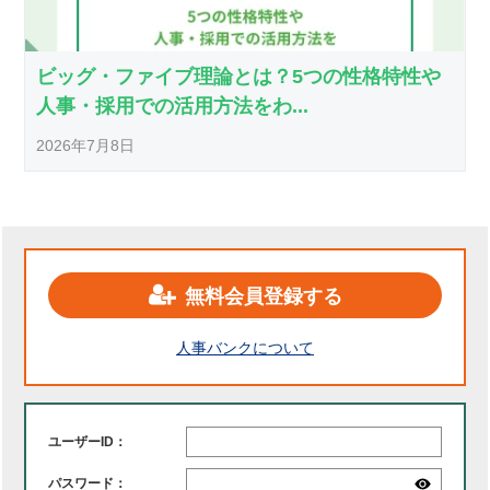
ビッグ・ファイブ理論とは？5つの性格特性や
人事・採用での活用方法をわ...
2026年7月8日
無料会員登録する
人事バンクについて
ユーザーID：
パスワード：