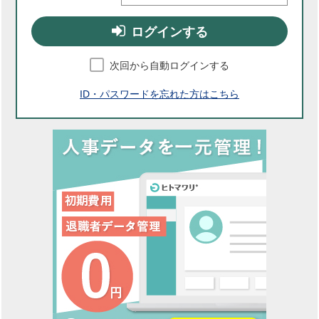
ログインする
次回から自動ログインする
ID・パスワードを忘れた方はこちら