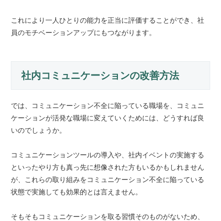
これにより一人ひとりの能力を正当に評価することができ、社
員のモチベーションアップにもつながります。
社内コミュニケーションの改善方法
では、コミュニケーション不全に陥っている職場を、コミュニ
ケーションが活発な職場に変えていくためには、どうすれば良
いのでしょうか。
コミュニケーションツールの導入や、社内イベントの実施する
といったやり方も真っ先に想像された方もいるかもしれません
が、これらの取り組みをコミュニケーション不全に陥っている
状態で実施しても効果的とは言えません。
そもそもコミュニケーションを取る習慣そのものがないため、