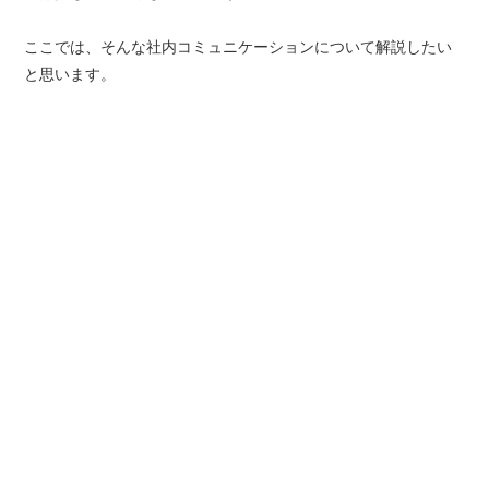
ここでは、そんな社内コミュニケーションについて解説したい
と思います。