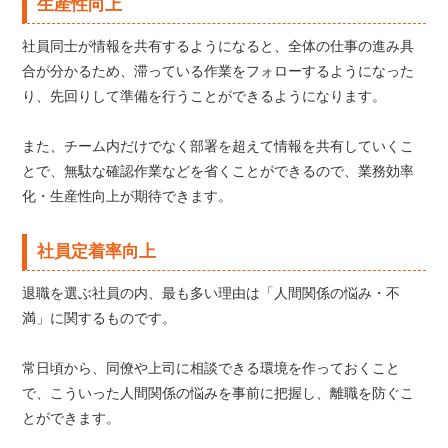
生産性向上
社員同士が情報を共有するようになると、全体の仕事の進み具
合が分かるため、滞っている作業をフォローするようになった
り、先回りして準備を行うことができるようになります。
また、チーム内だけでなく部署を超えて情報を共有していくこ
とで、無駄な確認作業などを省くことができるので、業務効率
化・生産性向上が期待できます。
社員定着率向上
退職を選ぶ社員の内、最も多い理由は「人間関係の悩み・不
満」に関するものです。
常日頃から、同僚や上司に相談できる環境を作っておくこと
で、こういった人間関係の悩みを事前に把握し、離職を防ぐこ
とができます。