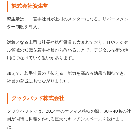
株式会社資生堂
資生堂は、「若手社員が上司のメンターになる」リバースメン
ター制度を導入。
対象となる上司は社長や執行役員も含まれており、ITやデジタ
ル領域の知識を若手社員から教わることで、デジタル技術の活
用につなげていく狙いがあります。
加えて、若手社員の「伝える」能力を高める効果も期待でき、
社員の育成にもつながりました。
クックパッド株式会社
クックパッドでは、2014年のオフィス移転の際、30～40名の社
員が同時に料理を作れる巨大なキッチンスペースを設けまし
た。