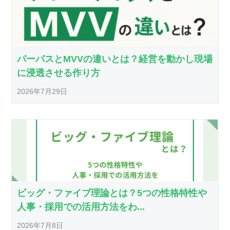
パーパスとMVVの違いとは？経営を動かし現場
に浸透させる作り方
2026年7月29日
ビッグ・ファイブ理論とは？5つの性格特性や
人事・採用での活用方法をわ...
2026年7月8日