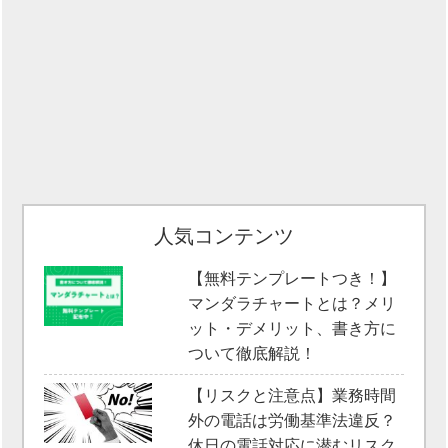
人気コンテンツ
【無料テンプレートつき！】
マンダラチャートとは？メリ
ット・デメリット、書き方に
ついて徹底解説！
【リスクと注意点】業務時間
外の電話は労働基準法違反？
休日の電話対応に潜むリスク