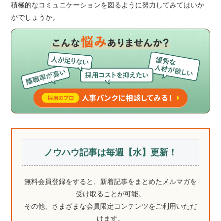
積極的なコミュニケーションを図るように努力してみてはいか
がでしょうか。
ノウハウ記事は毎週【水】更新！
無料会員登録をすると、新着記事をまとめたメルマガを
受け取ることが可能。
その他、さまざまな会員限定コンテンツをご利用いただ
けます。