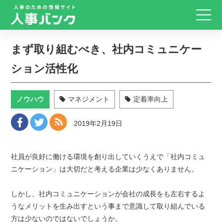
まず取り組むべき、社内コミュニケー
ション活性化
ノウハウ
マネジメント
定着率向上
2019年2月19日
社員が良好に働ける環境を創り出していくうえで「社内コミュ
ニケーション」は大切だと考える企業は少なくありません。
しかし、社内コミュニケーションが会社の成長をも左右するよ
うなメリットを生み出すという事まで意識して取り組んでいる
方は少ないのではないでしょうか。