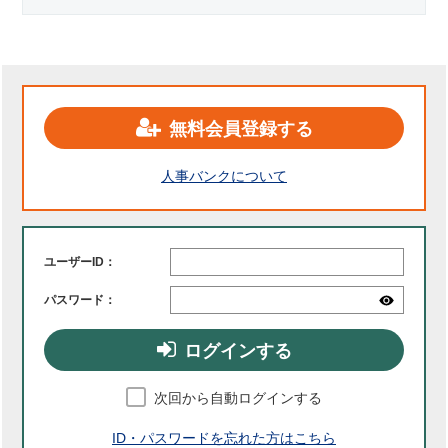
無料会員登録する
人事バンクについて
ユーザーID：
パスワード：
ログインする
次回から自動ログインする
ID・パスワードを忘れた方はこちら