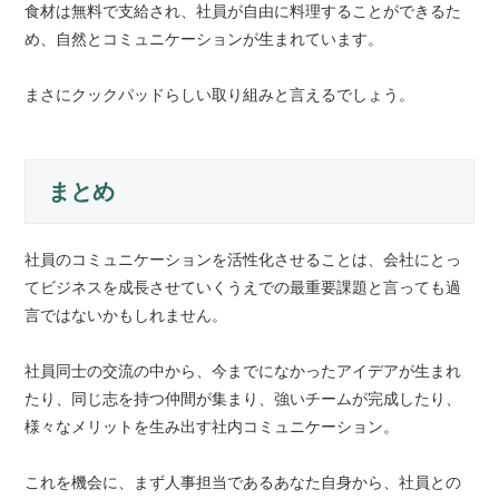
食材は無料で支給され、社員が自由に料理することができるた
め、自然とコミュニケーションが生まれています。
まさにクックパッドらしい取り組みと言えるでしょう。
まとめ
社員のコミュニケーションを活性化させることは、会社にとっ
てビジネスを成長させていくうえでの最重要課題と言っても過
言ではないかもしれません。
社員同士の交流の中から、今までになかったアイデアが生まれ
たり、同じ志を持つ仲間が集まり、強いチームが完成したり、
様々なメリットを生み出す社内コミュニケーション。
これを機会に、まず人事担当であるあなた自身から、社員との