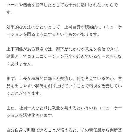
ツールや機会を提供したとしても十分に活用されないからで
す。
効果的な方法のひとつとして、上司自身が積極的にコミュニケ
ーションを図るようにするというものがあります。
上下関係がある職場では、部下がなかなか意見を発信できず、
結果としてコミュニケーション不全が起きているケースも少な
くありません。
まず、上長が積極的に部下と交流し、何を考えているのか、意
見を出しやすい状況を創り上げていくことで環境を改善してい
くことができます。
また、社員一人ひとりに裁量を与えるというのもコミュニケー
ションを活性化させます。
自分自身で判断できることが増えると、その責任感から判断基