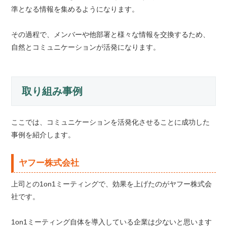
準となる情報を集めるようになります。
その過程で、メンバーや他部署と様々な情報を交換するため、
自然とコミュニケーションが活発になります。
取り組み事例
ここでは、コミュニケーションを活発化させることに成功した
事例を紹介します。
ヤフー株式会社
上司との1on1ミーティングで、効果を上げたのがヤフー株式会
社です。
1on1ミーティング自体を導入している企業は少ないと思います