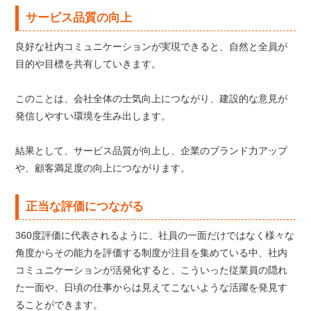
サービス品質の向上
良好な社内コミュニケーションが実現できると、自然と全員が
目的や目標を共有していきます。
このことは、会社全体の士気向上につながり、建設的な意見が
発信しやすい環境を生み出します。
結果として、サービス品質が向上し、企業のブランド力アップ
や、顧客満足度の向上につながります。
正当な評価につながる
360度評価に代表されるように、社員の一面だけではなく様々な
角度からその能力を評価する制度が注目を集めている中、社内
コミュニケーションが活発化すると、こういった従業員の隠れ
た一面や、日頃の仕事からは見えてこないような活躍を発見す
ることができます。