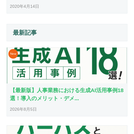
2020年4月14日
最新記事
【最新版】人事業務における生成AI活用事例18
選！導入のメリット・デメ...
2026年8月5日