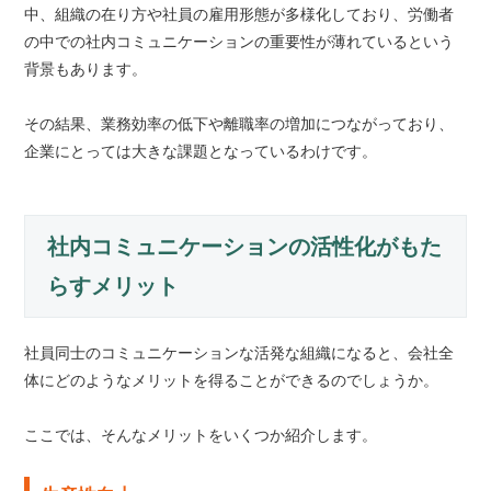
中、組織の在り方や社員の雇用形態が多様化しており、労働者
の中での社内コミュニケーションの重要性が薄れているという
背景もあります。
その結果、業務効率の低下や離職率の増加につながっており、
企業にとっては大きな課題となっているわけです。
社内コミュニケーションの活性化がもた
らすメリット
社員同士のコミュニケーションな活発な組織になると、会社全
体にどのようなメリットを得ることができるのでしょうか。
ここでは、そんなメリットをいくつか紹介します。