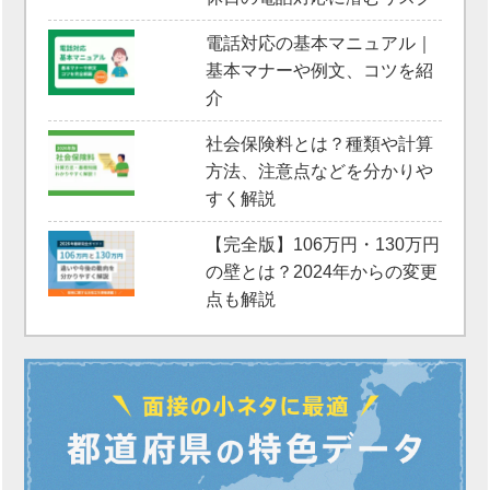
電話対応の基本マニュアル｜
基本マナーや例文、コツを紹
介
社会保険料とは？種類や計算
方法、注意点などを分かりや
すく解説
【完全版】106万円・130万円
の壁とは？2024年からの変更
点も解説