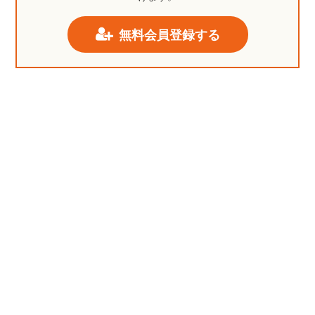
無料会員登録する