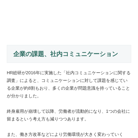
企業の課題、社内コミュニケーション
HR総研が2016年に実施した「社内コミュニケーションに関する
調査」によると、コミュニケーションに対して課題を感じてい
る企業が約8割もおり、多くの企業が問題意識を持っていること
が分かりました。
終身雇用が崩壊して以降、労働者が流動的になり、1つの会社に
留まるという考え方も減りつつあります。
また、働き方改革などにより労働環境が大きく変わっていく