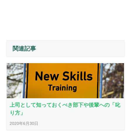
関連記事
上司として知っておくべき部下や後輩への「叱
り方」
2020年6月30日