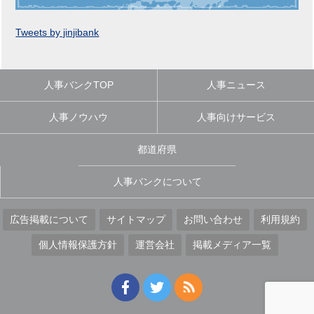
Tweets by jinjibank
人事バンクTOP
人事ニュース
人事ノウハウ
人事向けサービス
都道府県
人事バンクについて
広告掲載について
サイトマップ
お問い合わせ
利用規約
個人情報保護方針
運営会社
掲載メディア一覧