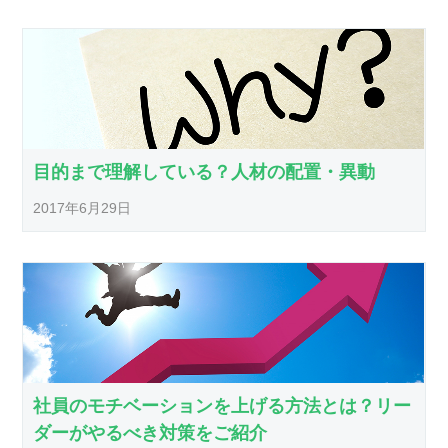
目的まで理解している？人材の配置・異動
2017年6月29日
社員のモチベーションを上げる方法とは？リー
ダーがやるべき対策をご紹介