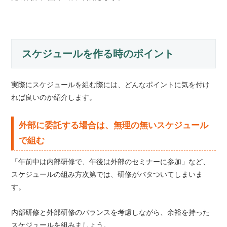
スケジュールを作る時のポイント
実際にスケジュールを組む際には、どんなポイントに気を付け
れば良いのか紹介します。
外部に委託する場合は、無理の無いスケジュール
で組む
「午前中は内部研修で、午後は外部のセミナーに参加」など、
スケジュールの組み方次第では、研修がバタついてしまいま
す。
内部研修と外部研修のバランスを考慮しながら、余裕を持った
スケジュールを組みましょう。