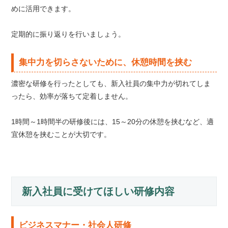
めに活用できます。
定期的に振り返りを行いましょう。
集中力を切らさないために、休憩時間を挟む
濃密な研修を行ったとしても、新入社員の集中力が切れてしま
ったら、効率が落ちて定着しません。
1時間～1時間半の研修後には、15～20分の休憩を挟むなど、適
宜休憩を挟むことが大切です。
新入社員に受けてほしい研修内容
ビジネスマナー・社会人研修