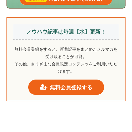
ノウハウ記事は毎週【水】更新！
無料会員登録をすると、新着記事をまとめたメルマガを
受け取ることが可能。
その他、さまざまな会員限定コンテンツをご利用いただ
けます。
無料会員登録する