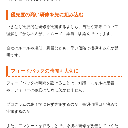
優先度の高い研修を先に組み込む
いきなり実践的な研修を実施するよりも、自社や業界について
理解してからの方が、スムーズに業務に馴染んでいけます。
会社のルールや規則、風習なども、早い段階で指導する方が賢
明です。
フィードバックの時間も大切に
フィードバックの時間を設けることは、知識・スキルの定着
や、フォローの徹底のために欠かせません。
プログラムの終了後に必ず実施するのか、毎週何曜日と決めて
実施するのか。
また、アンケートを取ることで、今後の研修を改善していくた