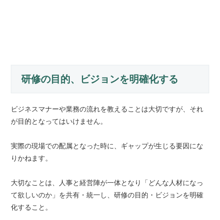
研修の目的、ビジョンを明確化する
ビジネスマナーや業務の流れを教えることは大切ですが、それ
が目的となってはいけません。
実際の現場での配属となった時に、ギャップが生じる要因にな
りかねます。
大切なことは、人事と経営陣が一体となり「どんな人材になっ
て欲しいのか」を共有・統一し、研修の目的・ビジョンを明確
化すること。