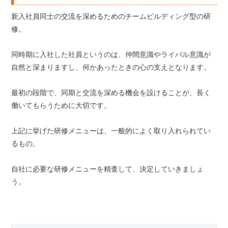
新入社員同士の交流を深めるためのチームビルディング型の研
修。
同時期に入社した社員というのは、仲間意識やライバル意識が
自然と深まりますし、何かあったときの心の支えとなります。
最初の段階で、同期と交流を深める機会を設けることが、長く
働いてもらうために大切です。
上記に挙げた研修メニューは、一般的によく取り入れられてい
るもの。
自社に必要な研修メニューを精査して、決定していきましょ
う。