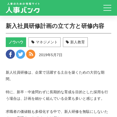
新入社員研修計画の立て方と研修内容
ノウハウ
マネジメント
新人教育
2019年5月7日
新人社員研修は、企業で活躍する土台を築くための大切な期
間。
特に、新卒・中途問わずに長期的な育成を目的とした採用を行
う場合は、計画を細かく組んでいる企業も多いと感じます。
求職者の価値観も多様化する中で、新人研修を無駄にしないた