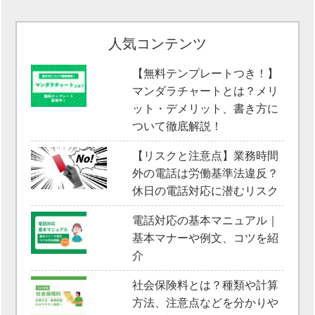
人気コンテンツ
【無料テンプレートつき！】
マンダラチャートとは？メリ
ット・デメリット、書き方に
ついて徹底解説！
【リスクと注意点】業務時間
外の電話は労働基準法違反？
休日の電話対応に潜むリスク
電話対応の基本マニュアル｜
基本マナーや例文、コツを紹
介
社会保険料とは？種類や計算
方法、注意点などを分かりや