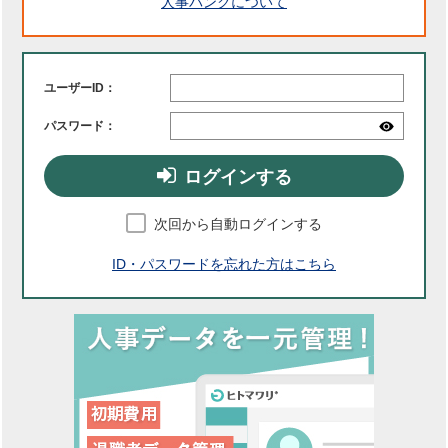
人事バンクについて
ユーザーID：
パスワード：
ログインする
次回から自動ログインする
ID・パスワードを忘れた方はこちら