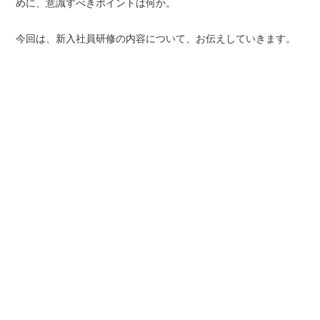
めに、意識すべきポイントは何か。
今回は、新入社員研修の内容について、お伝えしていきます。