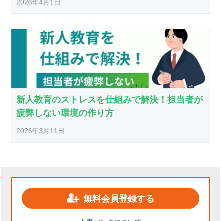
2026年4月1日
新人教育のストレスを仕組みで解決！担当者が
疲弊しない環境の作り方
2026年3月11日
無料会員登録する