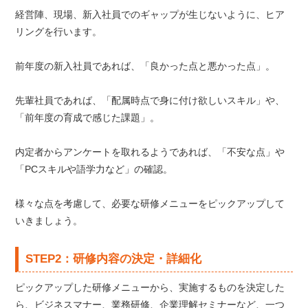
経営陣、現場、新入社員でのギャップが生じないように、ヒア
リングを行います。
前年度の新入社員であれば、「良かった点と悪かった点」。
先輩社員であれば、「配属時点で身に付け欲しいスキル」や、
「前年度の育成で感じた課題」。
内定者からアンケートを取れるようであれば、「不安な点」や
「PCスキルや語学力など」の確認。
様々な点を考慮して、必要な研修メニューをピックアップして
いきましょう。
STEP2：研修内容の決定・詳細化
ピックアップした研修メニューから、実施するものを決定した
ら、ビジネスマナー、業務研修、企業理解セミナーなど、一つ