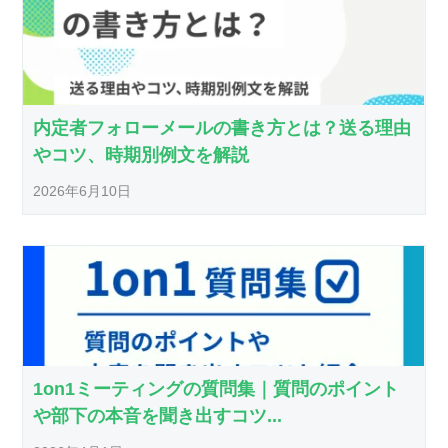
内定者フォローメールの書き方とは？送る理由
やコツ、時期別例文を解説
2026年6月10日
1on1ミーティングの質問集｜質問のポイント
や部下の本音を聞き出すコツ...