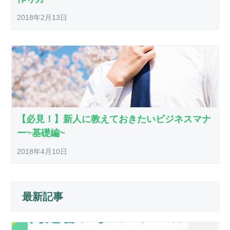
2018年2月13日
【必見！】新人に教えておきたいビジネスマナ
ー~基礎編~
2018年4月10日
最新記事