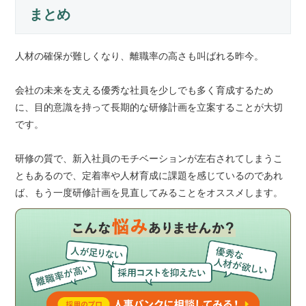
まとめ
人材の確保が難しくなり、離職率の高さも叫ばれる昨今。
会社の未来を支える優秀な社員を少しでも多く育成するため
に、目的意識を持って長期的な研修計画を立案することが大切
です。
研修の質で、新入社員のモチベーションが左右されてしまうこ
ともあるので、定着率や人材育成に課題を感じているのであれ
ば、もう一度研修計画を見直してみることをオススメします。