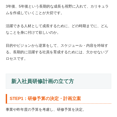
3年後、5年後という長期的な成長も視野に入れて、カリキュラ
ムを作成していくことが大切です。
活躍できる人材として成長するために、どの時期までに、どん
なことを身に付けて欲しいのか。
目的やビジョンから逆算をして、スケジュール・内容を吟味す
る。長期的に活躍する社員を育成するためには、欠かせないプ
ロセスです。
新入社員研修計画の立て方
STEP1：研修予算の決定・計画立案
事業や昨年度の予算を考慮し、研修予算を決定。