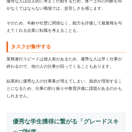
優秀な人は自主的に考えて行動するため、逐一上司の判断を仰
がなくてはならない職場では、息苦しさを感じます。
そのため、年齢や社歴に関係なく、能力を評価して裁量権を与
えてくれる企業に転職を考えることも。
タスクが集中する
業務遂行スピードは個人差があるため、優秀な人は早く仕事が
終わるので、他の人の仕事が回ってくることもあります。
結果的に優秀な人の仕事量が増えてしまい、負担が増加するこ
とになるため、仕事の割り振りや教育評価に課題があるのかも
しれません。
優秀な学生獲得に繋がる「グレードスキ