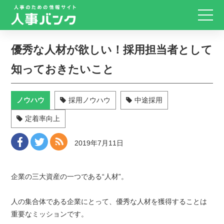
優秀な人材が欲しい！採用担当者として
知っておきたいこと
ノウハウ
採用ノウハウ
中途採用
定着率向上
2019年7月11日
企業の三大資産の一つである“人材”。
人の集合体である企業にとって、優秀な人材を獲得することは
重要なミッションです。