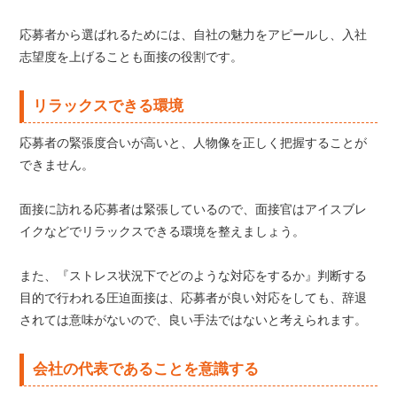
応募者から選ばれるためには、自社の魅力をアピールし、入社
志望度を上げることも面接の役割です。
リラックスできる環境
応募者の緊張度合いが高いと、人物像を正しく把握することが
できません。
面接に訪れる応募者は緊張しているので、面接官はアイスブレ
イクなどでリラックスできる環境を整えましょう。
また、『ストレス状況下でどのような対応をするか』判断する
目的で行われる圧迫面接は、応募者が良い対応をしても、辞退
されては意味がないので、良い手法ではないと考えられます。
会社の代表であることを意識する