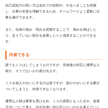
自己認知力の高い方は会社での役割や、やるべきことを把握
し、仕事の本質を理解できるため、チームワークよく柔軟に仕
事を遂行できます。
また、自身の強み・弱みを把握することで、強みを伸ばした
り、足りていない部分を改善したりと成長することができま
す。
内省できる
誰でもミスはしてしまうものですが、失敗後の対応に優秀な人
材か、そうでないかの差が出ます。
ミスを他人のせいにするのは楽ですが、誰かのせいにする癖が
ついてしまうと、内省できなくなります。
優秀な人材は事実を受け止め、ミスの原因となった点や、改善
方法について考え、自分自身に何が足りないのかを考えていく