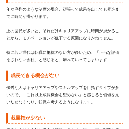
年功序列のような制度の場合、頑張って成果を出しても昇進ま
でに時間が掛かります。
上の世代が多いと、それだけキャリアアップに時間が掛かるこ
とから、モチベーションが低下する原因になりかねません。
特に若い世代は転職に抵抗のない方が多いため、「正当な評価
をされない会社」と感じると、離れていってしまいます。
成長できる機会がない
優秀な人はキャリアアップやスキルアップを目指すタイプが多
いので、「これ以上成長機会を望めない」と感じると価値を見
いだせなくなり、転職を考えるようになります。
裁量権が少ない