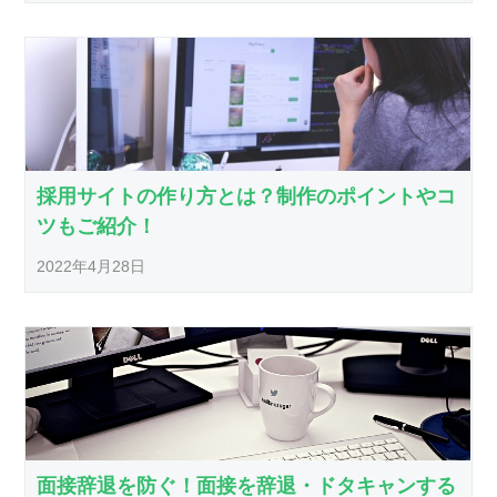
採用サイトの作り方とは？制作のポイントやコ
ツもご紹介！
2022年4月28日
面接辞退を防ぐ！面接を辞退・ドタキャンする