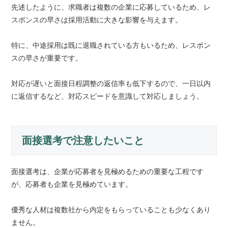
先述したように、求職者は複数の企業に応募しているため、レ
スポンスの早さは採用活動に大きな影響を与えます。
特に、中途採用は既に退職されている方もいるため、レスポン
スの早さが重要です。
対応が遅いと面接日程調整の返信率も低下するので、一日以内
に返信するなど、対応スピードを意識して対応しましょう。
面接選考で注意したいこと
面接選考は、企業が応募者を見極めるための重要な工程です
が、応募者も企業を見極めています。
優秀な人材は複数社から内定をもらっていることも少なくあり
ません。