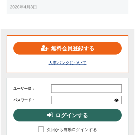
2026年4月8日
無料会員登録する
人事バンクについて
ユーザーID：
パスワード：
ログインする
次回から自動ログインする