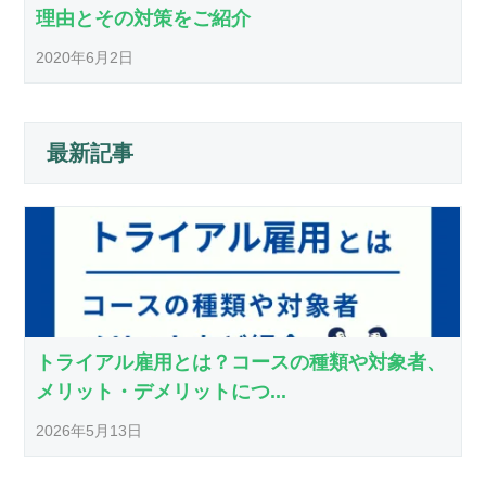
理由とその対策をご紹介
2020年6月2日
最新記事
トライアル雇用とは？コースの種類や対象者、
メリット・デメリットにつ...
2026年5月13日