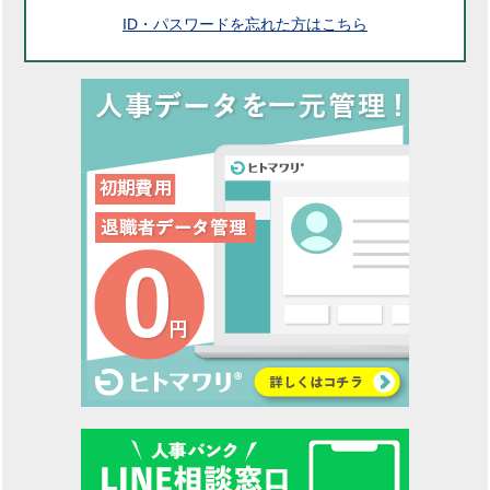
ID・パスワードを忘れた方はこちら