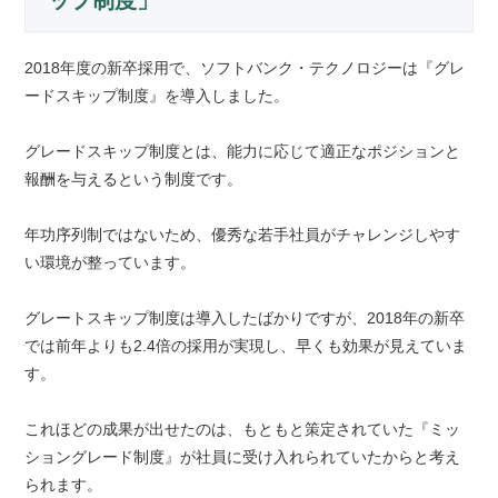
ップ制度」
2018年度の新卒採用で、ソフトバンク・テクノロジーは『グレ
ードスキップ制度』を導入しました。
グレードスキップ制度とは、能力に応じて適正なポジションと
報酬を与えるという制度です。
年功序列制ではないため、優秀な若手社員がチャレンジしやす
い環境が整っています。
グレートスキップ制度は導入したばかりですが、2018年の新卒
では前年よりも2.4倍の採用が実現し、早くも効果が見えていま
す。
これほどの成果が出せたのは、もともと策定されていた『ミッ
ショングレード制度』が社員に受け入れられていたからと考え
られます。