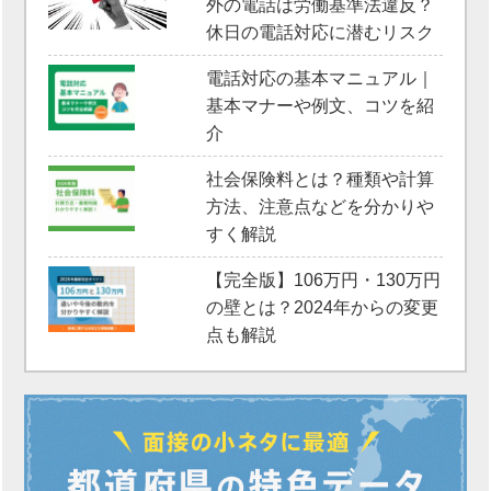
外の電話は労働基準法違反？
休日の電話対応に潜むリスク
電話対応の基本マニュアル｜
基本マナーや例文、コツを紹
介
社会保険料とは？種類や計算
方法、注意点などを分かりや
すく解説
【完全版】106万円・130万円
の壁とは？2024年からの変更
点も解説