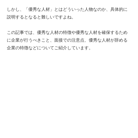
しかし、「優秀な人材」とはどういった人物なのか、具体的に
説明するとなると難しいですよね。
この記事では、優秀な人材の特徴や優秀な人材を確保するため
に企業が行うべきこと、面接での注意点、優秀な人材が辞める
企業の特徴などについてご紹介しています。