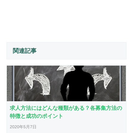
関連記事
求人方法にはどんな種類がある？各募集方法の
特徴と成功のポイント
2020年5月7日