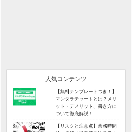
人気コンテンツ
【無料テンプレートつき！】
マンダラチャートとは？メリ
ット・デメリット、書き方に
ついて徹底解説！
【リスクと注意点】業務時間