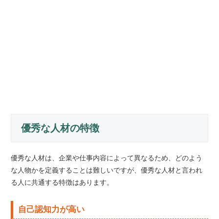
優秀な人材の特徴
優秀な人材は、企業や仕事内容によって異なるため、どのよう
な人物かを定義することは難しいですが、優秀な人材と言われ
る人に共通する特徴はあります。
自己認知力が高い