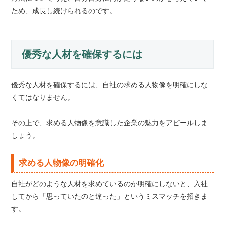
ため、成長し続けられるのです。
優秀な人材を確保するには
優秀な人材を確保するには、自社の求める人物像を明確にしな
くてはなりません。
その上で、求める人物像を意識した企業の魅力をアピールしま
しょう。
求める人物像の明確化
自社がどのような人材を求めているのか明確にしないと、入社
してから「思っていたのと違った」というミスマッチを招きま
す。