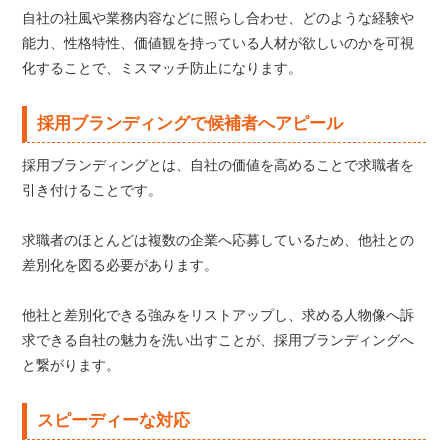
自社の社風や業務内容などに照らし合わせ、どのような経験や
能力、性格特性、価値観を持っている人材が欲しいのかを可視
化することで、ミスマッチ防止になります。
採用ブランディングで候補者へアピール
採用ブランディングとは、自社の価値を高めることで求職者を
引き付けることです。
求職者のほとんどは複数の企業へ応募しているため、他社との
差別化を図る必要があります。
他社と差別化できる強みをリストアップし、求める人物像へ訴
求できる自社の魅力を洗い出すことが、採用ブランディングへ
と繋がります。
スピーディーな対応