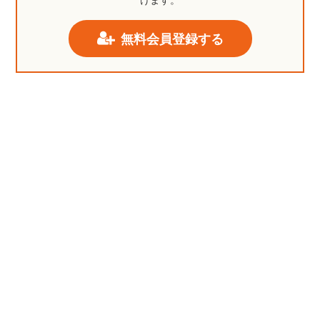
けます。
無料会員登録する