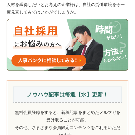
人材を獲得したいとお考えの企業様は、自社の労働環境を今一
度見直してみてはいかがでしょうか。
ノウハウ記事は毎週【水】更新！
無料会員登録をすると、新着記事をまとめたメルマガを
受け取ることが可能。
その他、さまざまな会員限定コンテンツをご利用いただ