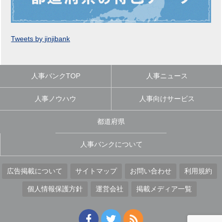
Tweets by jinjibank
人事バンクTOP
人事ニュース
人事ノウハウ
人事向けサービス
都道府県
人事バンクについて
広告掲載について
サイトマップ
お問い合わせ
利用規約
個人情報保護方針
運営会社
掲載メディア一覧