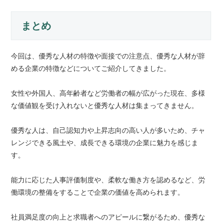
まとめ
今回は、優秀な人材の特徴や面接での注意点、優秀な人材が辞
める企業の特徴などについてご紹介してきました。
女性や外国人、高年齢者など労働者の幅が広がった現在、多様
な価値観を受け入れないと優秀な人材は集まってきません。
優秀な人は、自己認知力や上昇志向の高い人が多いため、チャ
レンジできる風土や、成長できる環境の企業に魅力を感じま
す。
能力に応じた人事評価制度や、柔軟な働き方を認めるなど、労
働環境の整備をすることで企業の価値を高められます。
社員満足度の向上と求職者へのアピールに繋がるため、優秀な