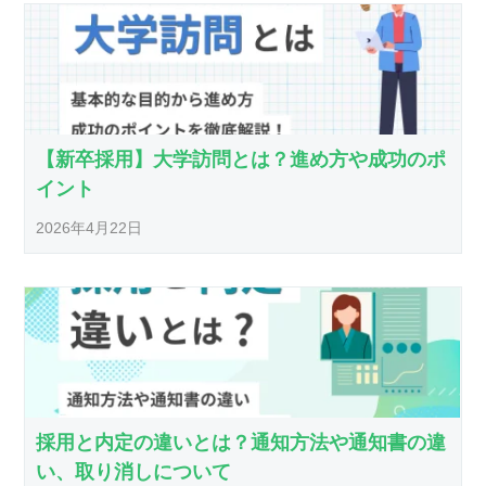
【新卒採用】大学訪問とは？進め方や成功のポ
イント
2026年4月22日
採用と内定の違いとは？通知方法や通知書の違
い、取り消しについて