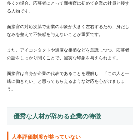
多くの場合、応募者にとって面接官は初めて企業の社員と接す
る人物です。
面接官の対応次第で企業の印象が大きく左右するため、身だし
なみを整えて不快感を与えないことが重要です。
また、アイコンタクトや適度な相槌などを意識しつつ、応募者
の話をしっかり聞くことで、誠実な印象を与えられます。
面接官は自身が企業の代表であることを理解し、「この人と一
緒に働きたい」と思ってもらえるような対応を心がけましょ
う。
優秀な人材が辞める企業の特徴
人事評価制度が整っていない