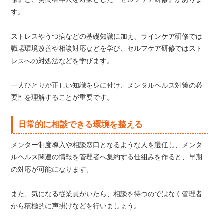
す。
ストレスやうつ病などの基礎知識に加え、ラインケア研修では
職場環境改善や相談対応などを学び、セルフケア研修ではスト
レスへの対処法などを学びます。
一人ひとりが正しい知識を身に付け、メンタルヘルス対策の必
要性を理解することが重要です。
日常的に相談できる環境を整える
メンター制度導入や相談窓口となるような人を選任し、メンタ
ルヘルス関連の情報を管理者へ集約する仕組みを作ると、早期
の対応が可能になります。
また、気になる従業員がいたら、相談を待つのではなく管理者
から積極的に声掛けなどを行いましょう。