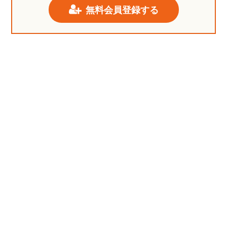
無料会員登録する