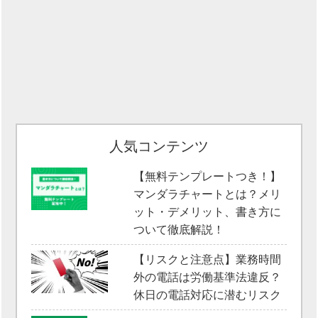
人気コンテンツ
【無料テンプレートつき！】
マンダラチャートとは？メリ
ット・デメリット、書き方に
ついて徹底解説！
【リスクと注意点】業務時間
外の電話は労働基準法違反？
休日の電話対応に潜むリスク