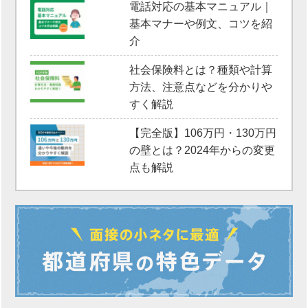
電話対応の基本マニュアル｜
基本マナーや例文、コツを紹
介
社会保険料とは？種類や計算
方法、注意点などを分かりや
すく解説
【完全版】106万円・130万円
の壁とは？2024年からの変更
点も解説