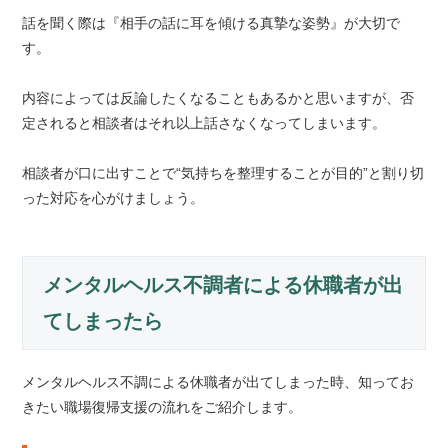
話を聞く際は『相手の話に耳を傾ける真摯な姿勢』が大切で
す。
内容によっては反論したくなることもあるかと思いますが、否
定されると相談者はそれ以上話さなくなってしまいます。
相談者が口に出すことで“気持ちを整理することが目的”と割り切
った対応を心がけましょう。
メンタルヘルス不調者による休職者が出
てしまったら
メンタルヘルス不調による休職者が出てしまった時、知ってお
きたい職場復帰支援の流れをご紹介します。