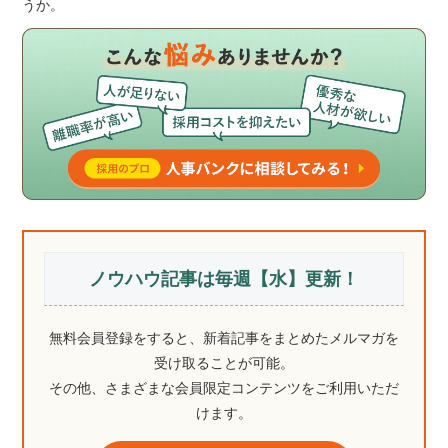
うか。
ノウハウ記事は毎週【水】更新！
無料会員登録をすると、新着記事をまとめたメルマガを
受け取ることが可能。
その他、さまざまな会員限定コンテンツをご利用いただ
けます。