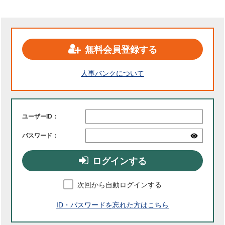
無料会員登録する
人事バンクについて
ユーザーID：
パスワード：
ログインする
次回から自動ログインする
ID・パスワードを忘れた方はこちら