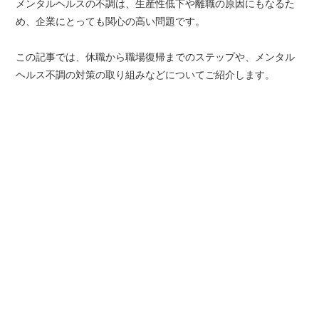
メンタルヘルスの不調は、生産性低下や離職の原因にもなるた
め、企業にとっても関心の高い問題です。
この記事では、休職から職場復帰までのステップや、メンタル
ヘルス不調の対策の取り組みなどについてご紹介します。