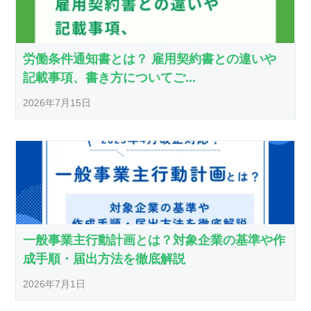
労働条件通知書とは？ 雇用契約書との違いや
記載事項、書き方についてご...
2026年7月15日
一般事業主行動計画とは？対象企業の基準や作
成手順・届出方法を徹底解説
2026年7月1日