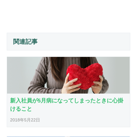
関連記事
新入社員が5月病になってしまったときに心掛
けること
2018年5月22日