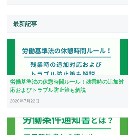
最新記事
労働基準法の休憩時間ルール！残業時の追加対
応およびトラブル防止策も解説
2026年7月22日