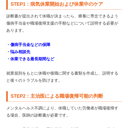
STEP1：病気休業開始および休業中のケア
診断書が提出されて休職が決まったら、療養に専念できるよう
傷病手当金や職場復帰支援の手順などについて説明する必要が
あります。
・傷病手当金などの保障
・悩み相談先
・休業できる最長期間など
就業規則をもとに休職や復職に関する書類を作成し、説明する
と後々のトラブルを防げます。
STEP2：主治医による職場復帰可能の判断
メンタルヘルス不調により、休職していた労働者が職場復帰す
る場合、医師の診断書が必要です。