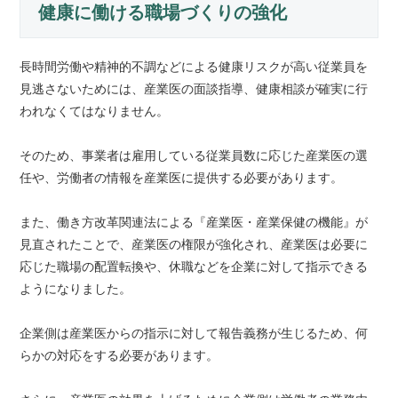
健康に働ける職場づくりの強化
長時間労働や精神的不調などによる健康リスクが高い従業員を
見逃さないためには、産業医の面談指導、健康相談が確実に行
われなくてはなりません。
そのため、事業者は雇用している従業員数に応じた産業医の選
任や、労働者の情報を産業医に提供する必要があります。
また、働き方改革関連法による『産業医・産業保健の機能』が
見直されたことで、産業医の権限が強化され、産業医は必要に
応じた職場の配置転換や、休職などを企業に対して指示できる
ようになりました。
企業側は産業医からの指示に対して報告義務が生じるため、何
らかの対応をする必要があります。