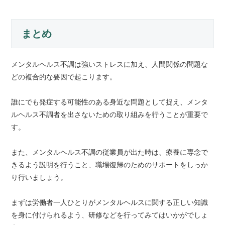
まとめ
メンタルヘルス不調は強いストレスに加え、人間関係の問題な
どの複合的な要因で起こります。
誰にでも発症する可能性のある身近な問題として捉え、メンタ
ルヘルス不調者を出さないための取り組みを行うことが重要で
す。
また、メンタルヘルス不調の従業員が出た時は、療養に専念で
きるよう説明を行うこと、職場復帰のためのサポートをしっか
り行いましょう。
まずは労働者一人ひとりがメンタルヘルスに関する正しい知識
を身に付けられるよう、研修などを行ってみてはいかがでしょ