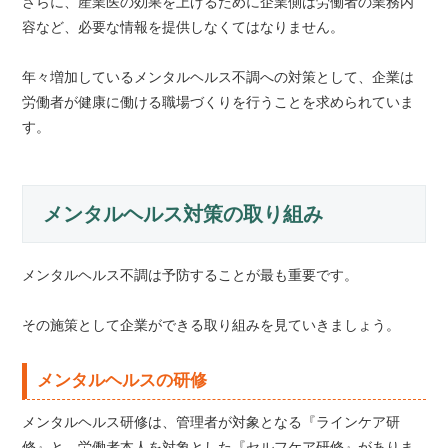
さらに、産業医の効果を上げるために企業側は労働者の業務内
容など、必要な情報を提供しなくてはなりません。
年々増加しているメンタルヘルス不調への対策として、企業は
労働者が健康に働ける職場づくりを行うことを求められていま
す。
メンタルヘルス対策の取り組み
メンタルヘルス不調は予防することが最も重要です。
その施策として企業ができる取り組みを見ていきましょう。
メンタルヘルスの研修
メンタルヘルス研修は、管理者が対象となる『ラインケア研
修』と、労働者本人を対象とした『セルフケア研修』がありま