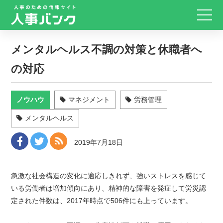
メンタルヘルス不調の対策と休職者へ
の対応
ノウハウ
マネジメント
労務管理
メンタルヘルス
2019年7月18日
急激な社会構造の変化に適応しきれず、強いストレスを感じて
いる労働者は増加傾向にあり、精神的な障害を発症して労災認
定された件数は、2017年時点で506件にも上っています。