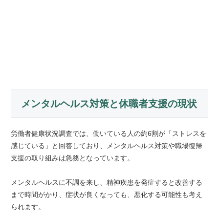
メンタルヘルス対策と休職者支援の現状
労働者健康状況調査では、働いている人の約6割が「ストレスを
感じている」と回答しており、メンタルヘルス対策や職場復帰
支援の取り組みは急務となっています。
メンタルヘルスに不調を来し、精神疾患を発症すると改善する
まで時間がかり、症状が良くなっても、悪化する可能性も考え
られます。