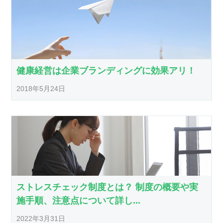
健康経営は企業ブランディングに効果アリ！
2018年5月24日
ストレスチェック制度とは？ 制度の概要や実
施手順、注意点について詳し...
2022年3月31日