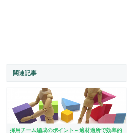
関連記事
採用チーム編成のポイント～適材適所で効率的