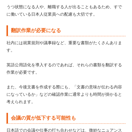
うつ状態になる人や、離職する人が出ることもあるため、すで
に働いている日本人従業員への配慮も大切です。
翻訳作業が必要になる
社内には就業規則や議事録など、重要な書類がたくさんありま
す。
英語公用語化を導入するのであれば、それらの書類を翻訳する
作業が必要です。
また、今後文書を作成する際にも、「文書の意味が伝わる内容
になっているか」などの確認作業に通常よりも時間が掛かると
考えられます。
会議の質が低下する可能性も
日本語での会議や仕事の打ち合わせなどは、微妙なニュアンス