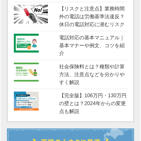
【リスクと注意点】業務時間
外の電話は労働基準法違反？
休日の電話対応に潜むリスク
電話対応の基本マニュアル｜
基本マナーや例文、コツを紹
介
社会保険料とは？種類や計算
方法、注意点などを分かりや
すく解説
【完全版】106万円・130万円
の壁とは？2024年からの変更
点も解説