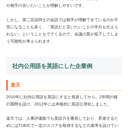
や相手の言いたいことが理解しやすいです。
しかし、第二言語同士の会話では相手が理解できているのか不
安になることも多く、「英語だと言いたいことの半分も伝えら
れない」ということもでてくるので、会議の質が低下してしま
う可能性が考えられます。
社内公用語を英語にした企業例
楽天
2010年に社内公用語を英語にすると発表してから、2年間の移
行期間を設け、2012年には本格的に英語公用化しました。
楽天では、人事評価面でも英語力を重視しており、昇進するた
めにはTOEICで一定のスコアを取得するなどの基準を設けてい