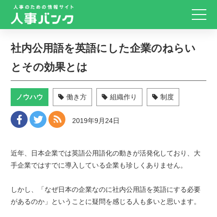
社内公用語を英語にした企業のねらい
とその効果とは
ノウハウ
働き方
組織作り
制度
2019年9月24日
近年、日本企業では英語公用語化の動きが活発化しており、大
手企業ではすでに導入している企業も珍しくありません。
しかし、「なぜ日本の企業なのに社内公用語を英語にする必要
があるのか」ということに疑問を感じる人も多いと思います。