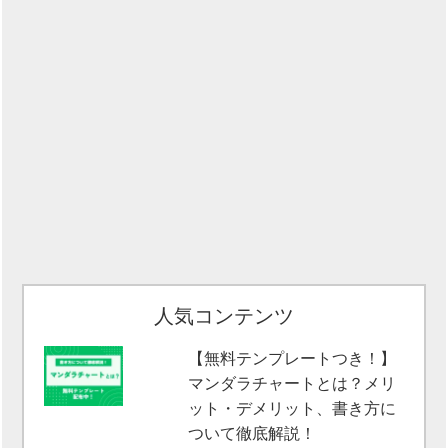
人気コンテンツ
【無料テンプレートつき！】
マンダラチャートとは？メリ
ット・デメリット、書き方に
ついて徹底解説！