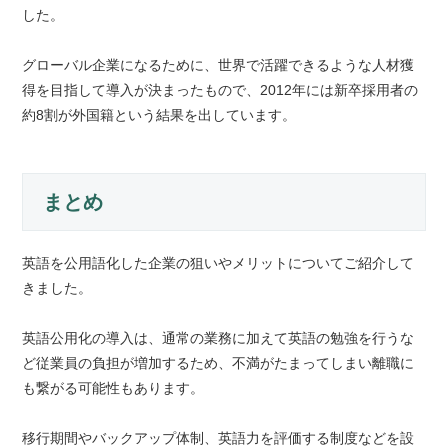
した。
グローバル企業になるために、世界で活躍できるような人材獲
得を目指して導入が決まったもので、2012年には新卒採用者の
約8割が外国籍という結果を出しています。
まとめ
英語を公用語化した企業の狙いやメリットについてご紹介して
きました。
英語公用化の導入は、通常の業務に加えて英語の勉強を行うな
ど従業員の負担が増加するため、不満がたまってしまい離職に
も繋がる可能性もあります。
移行期間やバックアップ体制、英語力を評価する制度などを設