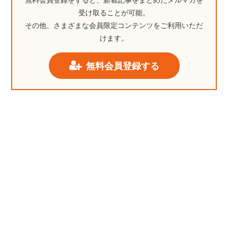
無料会員登録をすると、新着記事をまとめたメルマガを
受け取ることが可能。
その他、さまざまな会員限定コンテンツをご利用いただ
けます。
無料会員登録する