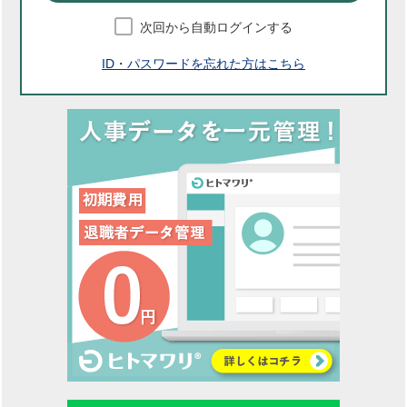
次回から自動ログインする
ID・パスワードを忘れた方はこちら