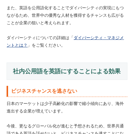
また、英語を公用語化することでダイバーシティの実現にもつ
ながるため、世界中の優秀な人材を獲得するチャンスも広がる
ことが企業の狙いと考えられます。
ダイバーシティについての詳細は「
ダイバーシティ・マネジメ
ントとは？
」をご覧ください。
社内公用語を英語にすることによる効果
ビジネスチャンスを逃さない
日本のマーケットは少子高齢化の影響で縮小傾向にあり、海外
進出する企業が増えています。
今後、更なるグローバル化が進むと予想されるため、世界共通
語である英語を話せないと、ビジネスチャンスを逃すことにな