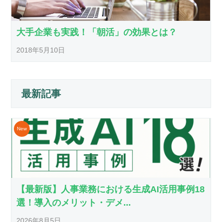
大手企業も実践！「朝活」の効果とは？
2018年5月10日
最新記事
【最新版】人事業務における生成AI活用事例18
選！導入のメリット・デメ...
2026年8月5日