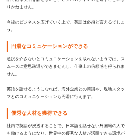
りかねません。
今後のビジネスを広げていく上で、英語は必須と言えるでしょ
う。
円滑なコミュケーションができる
通訳を介さないとコミュニケーションを取れないようでは、ス
ムーズに意思疎通ができませんし、仕事上の信頼感も得られま
せん。
英語を話せるようになれば、海外企業との商談や、現地スタッ
フとのコミュニケーションも円滑に行えます。
優秀な人材を獲得できる
社内で英語が浸透することで、日本語を話せない外国籍の人で
も働けるようになり、世界中の優秀な人材が活躍できる環境が