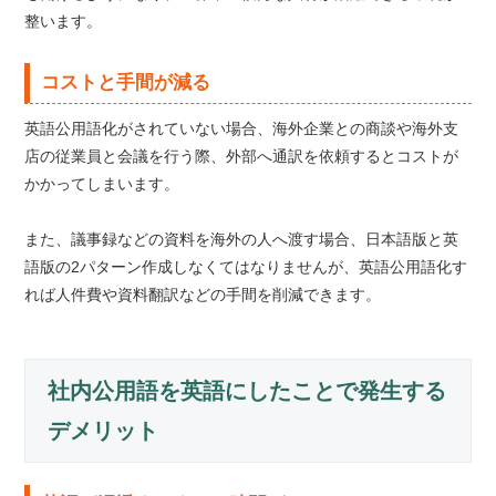
整います。
コストと手間が減る
英語公用語化がされていない場合、海外企業との商談や海外支
店の従業員と会議を行う際、外部へ通訳を依頼するとコストが
かかってしまいます。
また、議事録などの資料を海外の人へ渡す場合、日本語版と英
語版の2パターン作成しなくてはなりませんが、英語公用語化す
れば人件費や資料翻訳などの手間を削減できます。
社内公用語を英語にしたことで発生する
デメリット