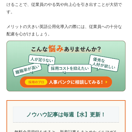
けることで、従業員のやる気や向上心を引き出すことが大切で
す。
メリットの大きい英語公用化導入の際には、従業員への十分な
配慮を心がけましょう。
ノウハウ記事は毎週【水】更新！