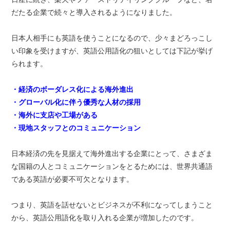
だたる企業で続々と導入されるようになりました。
日本人相手にも英語を使うことになるので、少々まどろっこし
い印象を受けますが、英語公用語化の狙いとしては下記が挙げ
られます。
・経済のボーダレス化による海外進出
・グローバル化に伴う優秀な人材の採用
・海外に支店や工場がある
・現地スタッフとのコミュニケーション
日本経済の先を見据えて海外進出する企業にとって、さまざま
な国籍の人とコミュニケーションをとるためには、世界共通語
である英語が必要不可欠となります。
つまり、英語を話せないとビジネスが不利になってしまうこと
から、英語公用語化を取り入れる企業が増加したのです。