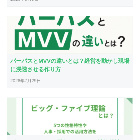
パーパスとMVVの違いとは？経営を動かし現場
に浸透させる作り方
2026年7月29日