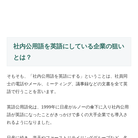
社内公用語を英語にしている企業の狙い
とは？
そもそも、「社内公用語を英語にする」ということは、社員同
士の電話やメール、ミーティング、議事録などの文書を全て英
語で行うことを言います。
英語公用語化は、1999年に日産がルノーの傘下に入り社内公用
語が英語になったことがきっかけで多くの大手企業でも導入さ
れるようになりました。
日産に続き、楽天やファーストリテイリンググループなど、名