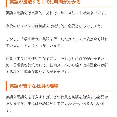
英語が浸透するまでに時間がかかる
英語公用語化は長期的に見れば非常にメリットが大きいです。
今後のビジネスでは英語力は絶対的に必要となるでしょう。
しかし、「学生時代に英語を習っただけで、その後は全く触れ
ていない」という人も多くいます。
仕事上で英語を使いこなすには、それなりに時間がかかるた
め、長期的な施策として、社内メールから徐々に英語化へ移行
するなど、慎重な取り組みが必要です。
英語が苦手な社員の離職
英語公用語化を導入すれば、どの社員も英語を勉強する必要が
ありますが、中には英語に対してアレルギーがある人もいま
す。