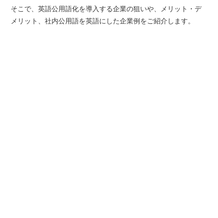
そこで、英語公用語化を導入する企業の狙いや、メリット・デ
メリット、社内公用語を英語にした企業例をご紹介します。