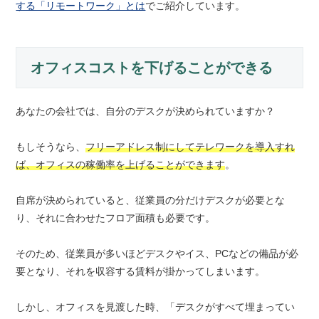
する「リモートワーク」とは
でご紹介しています。
オフィスコストを下げることができる
あなたの会社では、自分のデスクが決められていますか？
もしそうなら、
フリーアドレス制にしてテレワークを導入すれ
ば、オフィスの稼働率を上げることができます
。
自席が決められていると、従業員の分だけデスクが必要とな
り、それに合わせたフロア面積も必要です。
そのため、従業員が多いほどデスクやイス、PCなどの備品が必
要となり、それを収容する賃料が掛かってしまいます。
しかし、オフィスを見渡した時、「デスクがすべて埋まってい