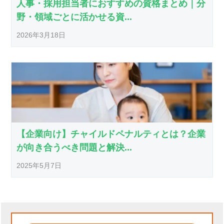
人事・採用担当者におすすめの資格まとめ｜分
野・領域ごとに活かせる資...
2026年3月18日
【企業向け】チャイルドペナルティとは？企業
が向き合うべき問題と解決...
2025年5月7日