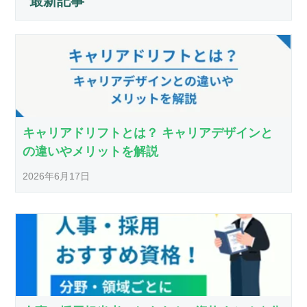
最新記事
キャリアドリフトとは？ キャリアデザインと
の違いやメリットを解説
2026年6月17日