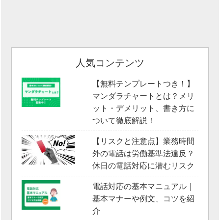
人気コンテンツ
【無料テンプレートつき！】
マンダラチャートとは？メリ
ット・デメリット、書き方に
ついて徹底解説！
【リスクと注意点】業務時間
外の電話は労働基準法違反？
休日の電話対応に潜むリスク
電話対応の基本マニュアル｜
基本マナーや例文、コツを紹
介