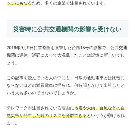
ッジにもなる
ため、多くの企業で注目されています。
災害時に公共交通機関の影響を受けない
2019年9月9日に首都圏を直撃した台風15号の影響で、公共交通
機関は運休・遅延によって大混乱したことは記憶に新しいでし
ょう。
この記事を読んでいる人の中にも、日常の通勤電車とは比較に
ならないほどの満員電車に揺られ、何時間もかけて出社したと
いう人も多いのではないでしょうか。
テレワークが注目されている理由に
地震や大雨、台風などの自
然災害が発生した時のリスクを分散できる
という点が挙げられ
ます。