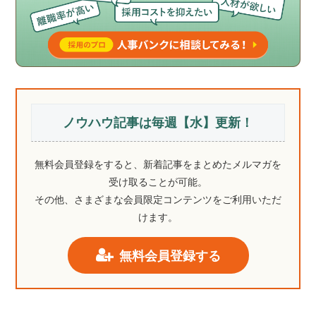
ノウハウ記事は毎週【水】更新！
無料会員登録をすると、新着記事をまとめたメルマガを
受け取ることが可能。
その他、さまざまな会員限定コンテンツをご利用いただ
けます。
無料会員登録する