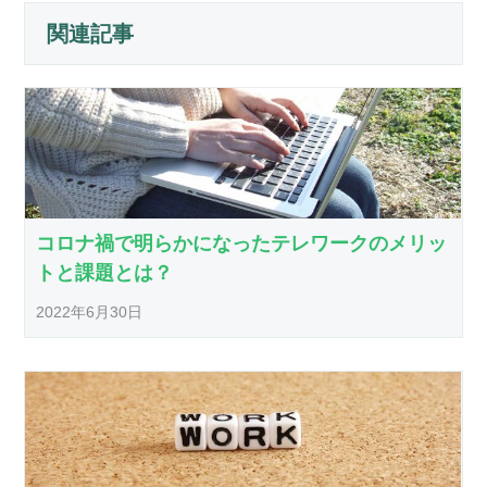
関連記事
コロナ禍で明らかになったテレワークのメリッ
トと課題とは？
2022年6月30日