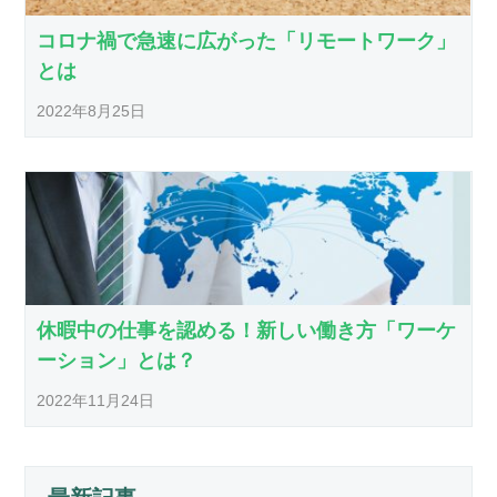
コロナ禍で急速に広がった「リモートワーク」
とは
2022年8月25日
休暇中の仕事を認める！新しい働き方「ワーケ
ーション」とは？
2022年11月24日