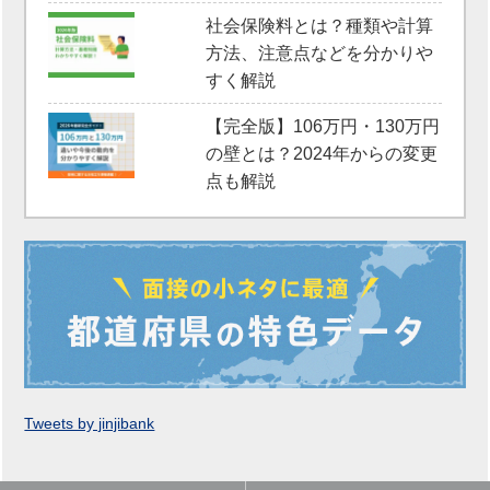
社会保険料とは？種類や計算
方法、注意点などを分かりや
すく解説
【完全版】106万円・130万円
の壁とは？2024年からの変更
点も解説
Tweets by jinjibank