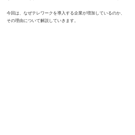
今回は、なぜテレワークを導入する企業が増加しているのか、
その理由について解説していきます。