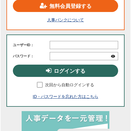
無料会員登録する
人事バンクについて
ユーザーID：
パスワード：
ログインする
次回から自動ログインする
ID・パスワードを忘れた方はこちら