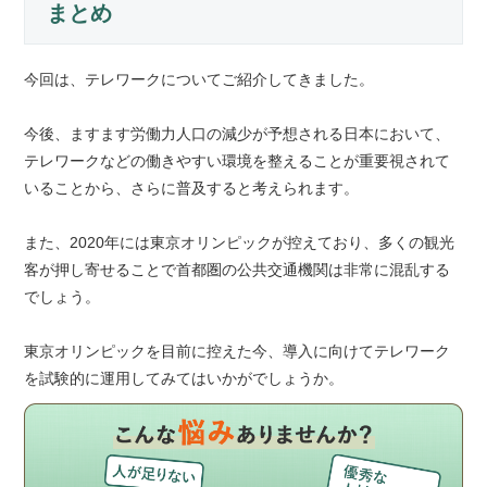
まとめ
今回は、テレワークについてご紹介してきました。
今後、ますます労働力人口の減少が予想される日本において、
テレワークなどの働きやすい環境を整えることが重要視されて
いることから、さらに普及すると考えられます。
また、2020年には東京オリンピックが控えており、多くの観光
客が押し寄せることで首都圏の公共交通機関は非常に混乱する
でしょう。
東京オリンピックを目前に控えた今、導入に向けてテレワーク
を試験的に運用してみてはいかがでしょうか。