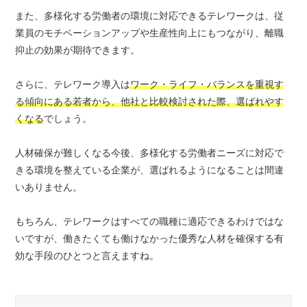
また、多様化する労働者の環境に対応できるテレワークは、従
業員のモチベーションアップや生産性向上にもつながり、離職
抑止の効果が期待できます。
さらに、テレワーク導入は
ワーク・ライフ・バランスを重視す
る傾向にある若者から、他社と比較検討された際、選ばれやす
くなる
でしょう。
人材確保が難しくなる今後、多様化する労働者ニーズに対応で
きる環境を整えている企業が、選ばれるようになることは間違
いありません。
もちろん、テレワークはすべての職種に適応できるわけではな
いですが、働きたくても働けなかった優秀な人材を確保する有
効な手段のひとつと言えますね。