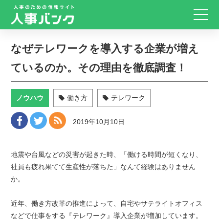
なぜテレワークを導入する企業が増え
ているのか。その理由を徹底調査！
ノウハウ
働き方
テレワーク
2019年10月10日
地震や台風などの災害が起きた時、「働ける時間が短くなり、
社員も疲れ果てて生産性が落ちた」なんて経験はありません
か。
近年、働き方改革の推進によって、自宅やサテライトオフィス
などで仕事をする『テレワーク』導入企業が増加しています。