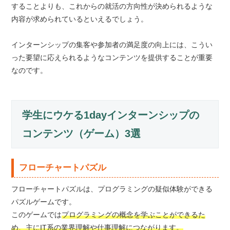
することよりも、これからの就活の方向性が決められるような
内容が求められているといえるでしょう。
インターンシップの集客や参加者の満足度の向上には、こうい
った要望に応えられるようなコンテンツを提供することが重要
なのです。
学生にウケる1dayインターンシップの
コンテンツ（ゲーム）3選
フローチャートパズル
フローチャートパズルは、プログラミングの疑似体験ができる
パズルゲームです。
このゲームでは
プログラミングの概念を学ぶことができるた
め、主にIT系の業界理解や仕事理解につながります。