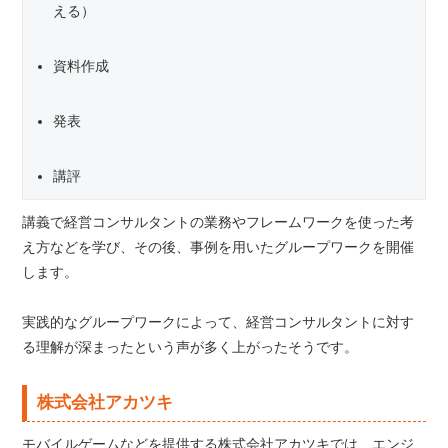
える）
資料作成
発表
講評
講義で経営コンサルタントの業務やフレームワークを使った考
え方などを学び、その後、事例を用いたグループワークを開催
します。
実践的なグループワークによって、経営コンサルタントに対す
る理解が深まったという声が多く上がったそうです。
株式会社アカツキ
モバイルゲームなどを提供する株式会社アカツキでは、エンジ