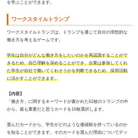
を学ぶことができます。
ワークスタイルトランプ
ワークスタイルトランプは、トランプを通じて自分の理想的な
働き方を考えるゲームです。
学生は自分がどんな働き方をしたいのかを再認識することがで
きるため、自己理解を深めることができ、企業は参加してくれ
た学生が自社で働いてくれそうかを判断できるため、採用活動
に活かすことができます。
【内容】
「働き方」に関するキーワードが書かれた52枚のトランプの中
から、最も重要だと思うカードを10枚選択します。
選んだカードから、学生がどのような価値観を持っているのか
を知ることができます。そのカードを選んだ理由についてディ