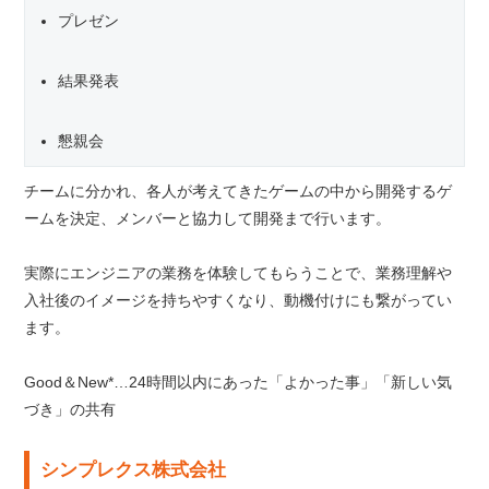
プレゼン
結果発表
懇親会
チームに分かれ、各人が考えてきたゲームの中から開発するゲ
ームを決定、メンバーと協力して開発まで行います。
実際にエンジニアの業務を体験してもらうことで、業務理解や
入社後のイメージを持ちやすくなり、動機付けにも繋がってい
ます。
Good＆New*…24時間以内にあった「よかった事」「新しい気
づき」の共有
シンプレクス株式会社