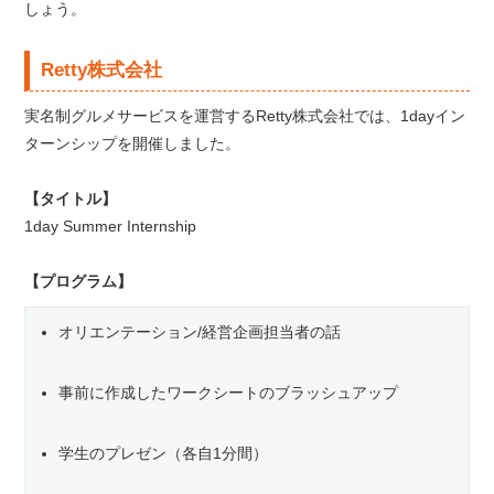
しょう。
Retty株式会社
実名制グルメサービスを運営するRetty株式会社では、1dayイン
ターンシップを開催しました。
【タイトル】
1day Summer Internship
【プログラム】
オリエンテーション/経営企画担当者の話
事前に作成したワークシートのブラッシュアップ
学生のプレゼン（各自1分間）