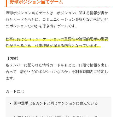
野球ポジション当てゲーム
野球ポジション当てゲームは、ポジションに関する情報が書か
れたカードをもとに、コミュニケーションを取りながら誰がど
のポジションなのかを導き出すゲームです。
仕事におけるコミュニケーションの重要性や論理的思考の重要
性が学べるため、仕事理解が深まる内容となっています。
【内容】
各メンバーに配られた情報カードをもとに、口頭で情報を出し
合って「誰が・どのポジションなのか」を制限時間内に特定し
ます。
カードには
田中選手はセカンドと同じマンションに住んでいる