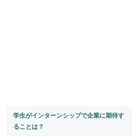
学生がインターンシップで企業に期待す
ることは？