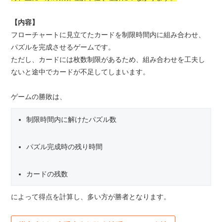
【内容】
フローチャートに見立てたカードを制限時間内に組み合わせ、
パズルを完成させるゲームです。
ただし、カードには枚数制限があるため、組み合わせを工夫し
ないと途中でカードが不足してしまいます。
ゲームの勝敗は、
制限時間内に解けたパズル数
パズル完成時の残り時間
カードの残数
によって得点を計算し、多い方が勝者となります。