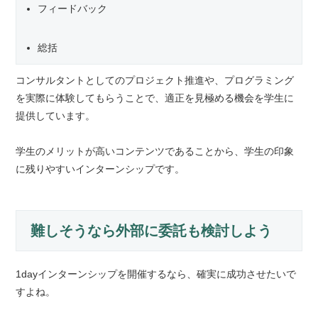
フィードバック
総括
コンサルタントとしてのプロジェクト推進や、プログラミング
を実際に体験してもらうことで、適正を見極める機会を学生に
提供しています。
学生のメリットが高いコンテンツであることから、学生の印象
に残りやすいインターンシップです。
難しそうなら外部に委託も検討しよう
1dayインターンシップを開催するなら、確実に成功させたいで
すよね。