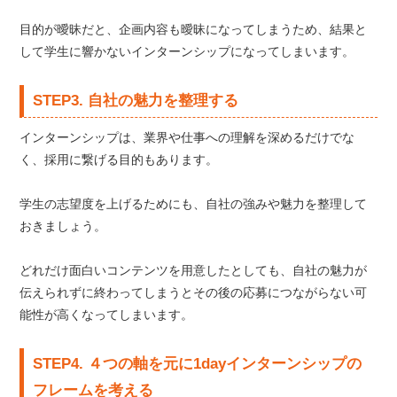
目的が曖昧だと、企画内容も曖昧になってしまうため、結果と
して学生に響かないインターンシップになってしまいます。
STEP3. 自社の魅力を整理する
インターンシップは、業界や仕事への理解を深めるだけでな
く、採用に繋げる目的もあります。
学生の志望度を上げるためにも、自社の強みや魅力を整理して
おきましょう。
どれだけ面白いコンテンツを用意したとしても、自社の魅力が
伝えられずに終わってしまうとその後の応募につながらない可
能性が高くなってしまいます。
STEP4. ４つの軸を元に1dayインターンシップの
フレームを考える