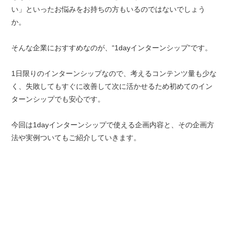
い」といったお悩みをお持ちの方もいるのではないでしょう
か。
そんな企業におすすめなのが、“1dayインターンシップ”です。
1日限りのインターンシップなので、考えるコンテンツ量も少な
く、失敗してもすぐに改善して次に活かせるため初めてのイン
ターンシップでも安心です。
今回は1dayインターンシップで使える企画内容と、その企画方
法や実例ついてもご紹介していきます。