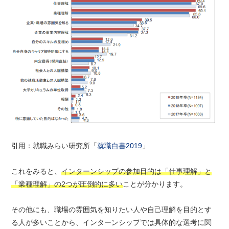
引用：就職みらい研究所「
就職白書2019
」
これをみると、
インターンシップの参加目的は「仕事理解」と
「業種理解」の2つが圧倒的に多い
ことが分かります。
その他にも、職場の雰囲気を知りたい人や自己理解を目的とす
る人が多いことから、インターンシップでは具体的な選考に関