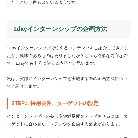
った」という声も出ているようです。
1dayインターンシップの企画方法
1dayインターンシップで使えるコンテンツをご紹介してきまし
たが、興味のあるものはありましたか？どれも簡単な内容なの
で、1dayでも十分に使える内容だと思います。
次は、実際にインターンシップを実施する際の企画方法につい
てご紹介します。
STEP1. 採用要件、ターゲットの設定
インターンシップへの参加率や満足度をアップさせるには、タ
ーゲットに合わせたコンテンツを企画する必要があります。