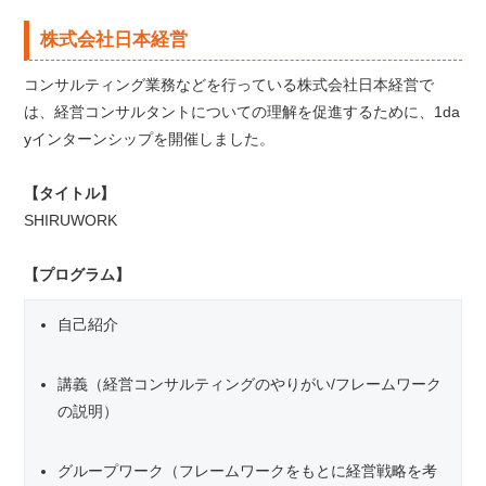
株式会社日本経営
コンサルティング業務などを行っている株式会社日本経営で
は、経営コンサルタントについての理解を促進するために、1da
yインターンシップを開催しました。
【タイトル】
SHIRUWORK
【プログラム】
自己紹介
講義（経営コンサルティングのやりがい/フレームワーク
の説明）
グループワーク（フレームワークをもとに経営戦略を考