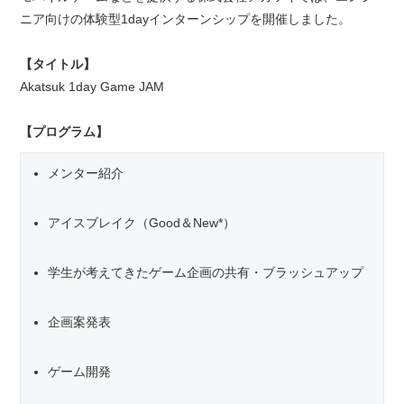
ニア向けの体験型1dayインターンシップを開催しました。
【タイトル】
Akatsuk 1day Game JAM
【プログラム】
メンター紹介
アイスブレイク（Good＆New*）
学生が考えてきたゲーム企画の共有・ブラッシュアップ
企画案発表
ゲーム開発