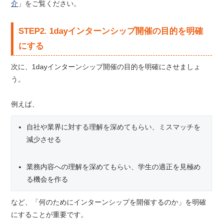
介
」をご覧ください。
STEP2. 1dayインターンシップ開催の目的を明確
にする
次に、1dayインターンシップ開催の目的を明確にさせましょ
う。
例えば、
自社や業界に対する理解を深めてもらい、ミスマッチを
減少させる
業務内容への理解を深めてもらい、学生の適正を見極め
る機会を作る
など、「何のためにインターンシップを開催するのか」を明確
にすることが重要です。