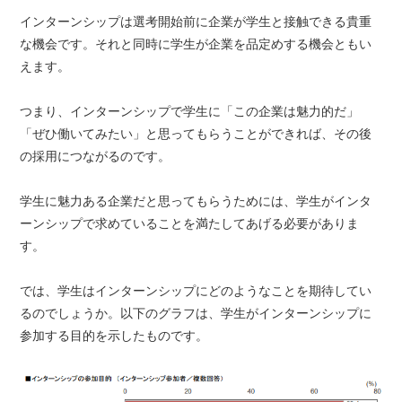
インターンシップは選考開始前に企業が学生と接触できる貴重
な機会です。それと同時に学生が企業を品定めする機会ともい
えます。
つまり、インターンシップで学生に「この企業は魅力的だ」
「ぜひ働いてみたい」と思ってもらうことができれば、その後
の採用につながるのです。
学生に魅力ある企業だと思ってもらうためには、学生がインタ
ーンシップで求めていることを満たしてあげる必要がありま
す。
では、学生はインターンシップにどのようなことを期待してい
るのでしょうか。以下のグラフは、学生がインターンシップに
参加する目的を示したものです。