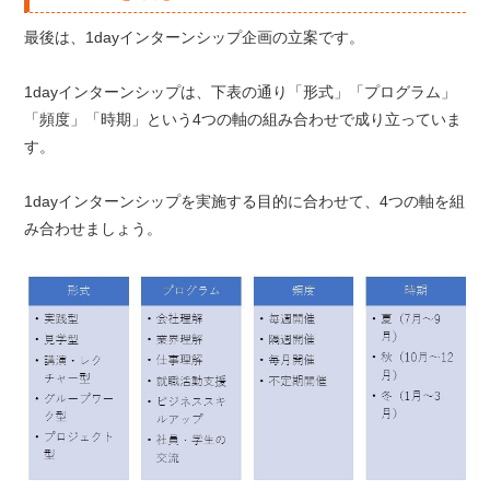
最後は、1dayインターンシップ企画の立案です。
1dayインターンシップは、下表の通り「形式」「プログラム」
「頻度」「時期」という4つの軸の組み合わせで成り立っていま
す。
1dayインターンシップを実施する目的に合わせて、4つの軸を組
み合わせましょう。