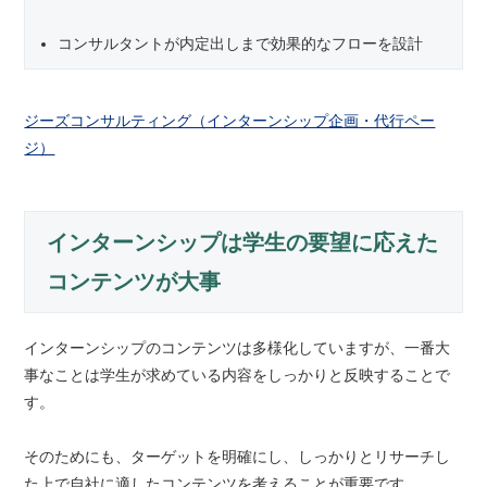
コンサルタントが内定出しまで効果的なフローを設計
ジーズコンサルティング（インターンシップ企画・代行ペー
ジ）
インターンシップは学生の要望に応えた
コンテンツが大事
インターンシップのコンテンツは多様化していますが、一番大
事なことは学生が求めている内容をしっかりと反映することで
す。
そのためにも、ターゲットを明確にし、しっかりとリサーチし
た上で自社に適したコンテンツを考えることが重要です。