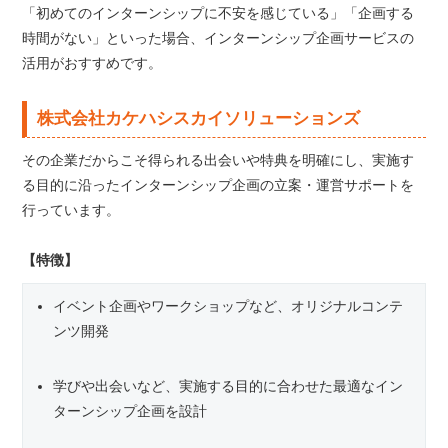
「初めてのインターンシップに不安を感じている」「企画する
時間がない」といった場合、インターンシップ企画サービスの
活用がおすすめです。
株式会社カケハシスカイソリューションズ
その企業だからこそ得られる出会いや特典を明確にし、実施す
る目的に沿ったインターンシップ企画の立案・運営サポートを
行っています。
【特徴】
イベント企画やワークショップなど、オリジナルコンテ
ンツ開発
学びや出会いなど、実施する目的に合わせた最適なイン
ターンシップ企画を設計