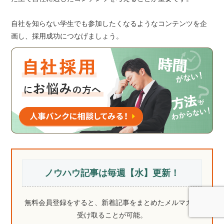
自社を知らない学生でも参加したくなるようなコンテンツを企
画し、採用成功につなげましょう。
ノウハウ記事は毎週【水】更新！
無料会員登録をすると、新着記事をまとめたメルマガを
受け取ることが可能。