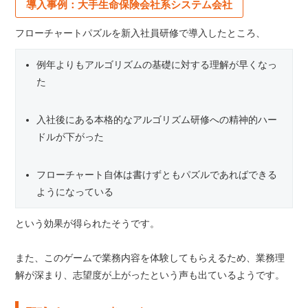
導入事例：大手生命保険会社系システム会社
フローチャートパズルを新入社員研修で導入したところ、
例年よりもアルゴリズムの基礎に対する理解が早くなっ
た
入社後にある本格的なアルゴリズム研修への精神的ハー
ドルが下がった
フローチャート自体は書けずともパズルであればできる
ようになっている
という効果が得られたそうです。
また、このゲームで業務内容を体験してもらえるため、業務理
解が深まり、志望度が上がったという声も出ているようです。