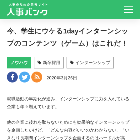
今、学生にウケる1dayインターンシッ
プのコンテンツ（ゲーム）はこれだ！
ノウハウ
新卒採用
インターンシップ
2020年3月26日
就職活動の早期化が進み、インターンシップに力を入れている
企業も年々増えています。
他の企業に後れを取らないためにも効果的なインターンシップ
を企画したいけど、「どんな内容がいいのかわからない」「い
きなり長期間インターンシップを企画するのはハードルが高