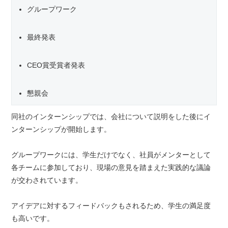
グループワーク
最終発表
CEO賞受賞者発表
懇親会
同社のインターンシップでは、会社について説明をした後にイ
ンターンシップが開始します。
グループワークには、学生だけでなく、社員がメンターとして
各チームに参加しており、現場の意見を踏まえた実践的な議論
が交わされています。
アイデアに対するフィードバックもされるため、学生の満足度
も高いです。