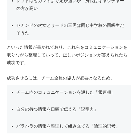
レフトはセカンドより足が速いが、身長はキャッチャー
の方が高い
セカンドの次女とサードの三男は同じ中学校の同級生だ
そうだ
といった情報が書かれており、これらをコミュニケーションを
取りながら整理していって、正しいポジションが答えられたら
成功です。
成功させるには、チーム全員の協力が必要となるため、
チーム内のコミュニケーションを通した「報連相」
自分の持つ情報を口頭で伝える「説明力」
バラバラの情報を整理して組み立てる「論理的思考」