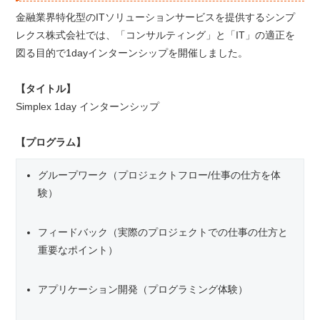
金融業界特化型のITソリューションサービスを提供するシンプ
レクス株式会社では、「コンサルティング」と「IT」の適正を
図る目的で1dayインターンシップを開催しました。
【タイトル】
Simplex 1day インターンシップ
【プログラム】
グループワーク（プロジェクトフロー/仕事の仕方を体
験）
フィードバック（実際のプロジェクトでの仕事の仕方と
重要なポイント）
アプリケーション開発（プログラミング体験）