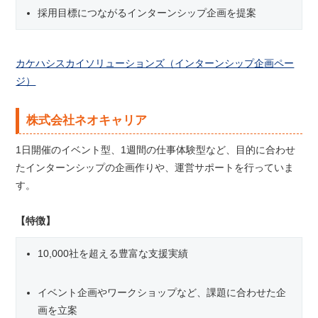
採用目標につながるインターンシップ企画を提案
カケハシスカイソリューションズ（インターンシップ企画ペー
ジ）
株式会社ネオキャリア
1日開催のイベント型、1週間の仕事体験型など、目的に合わせ
たインターンシップの企画作りや、運営サポートを行っていま
す。
【特徴】
10,000社を超える豊富な支援実績
イベント企画やワークショップなど、課題に合わせた企
画を立案