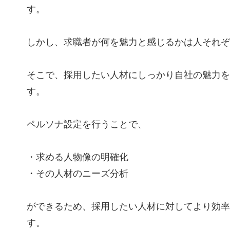
す。
しかし、求職者が何を魅力と感じるかは人それぞ
そこで、採用したい人材にしっかり自社の魅力を
す。
ペルソナ設定を行うことで、
・求める人物像の明確化
・その人材のニーズ分析
ができるため、採用したい人材に対してより効率
す。