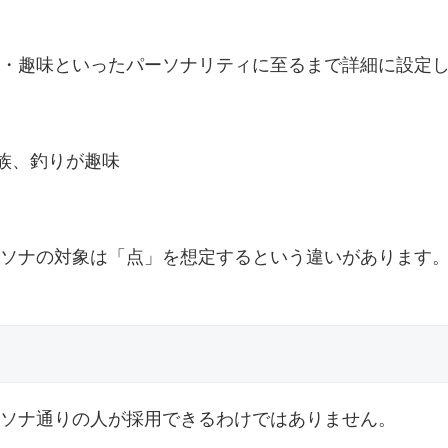
・趣味といったパーソナリティに至るまで詳細に設定
族、釣りが趣味
ソナの対象は「点」を想定するという違いがあります
ソナ通りの人が採用できるわけではありません。