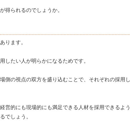
が得られるのでしょうか。
あります。
用したい人が明らかになるためです。
場側の視点の双方を盛り込むことで、それぞれの採用
経営的にも現場的にも満足できる人材を採用できるよ
るでしょう。