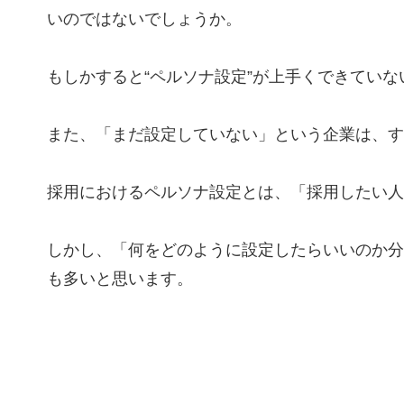
いのではないでしょうか。
もしかすると“ペルソナ設定”が上手くできてい
また、「まだ設定していない」という企業は、す
採用におけるペルソナ設定とは、「採用したい人
しかし、「何をどのように設定したらいいのか分
も多いと思います。