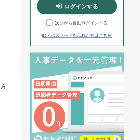
ログインする
次回から自動ログインする
ID・パスワードを忘れた方はこちら
う方