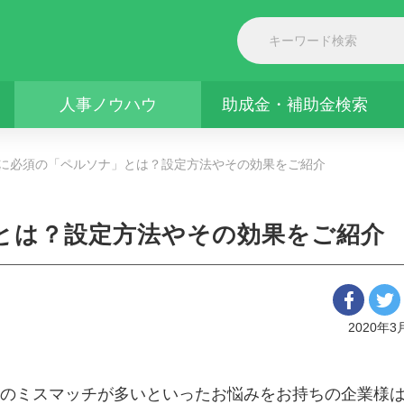
人事ノウハウ
助成金・補助金検索
に必須の「ペルソナ」とは？設定方法やその効果をご紹介
とは？設定方法やその効果をご紹介
2020年3
のミスマッチが多いといったお悩みをお持ちの企業様