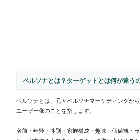
ペルソナとは？ターゲットとは何が違う
ペルソナとは、元々ペルソナマーケティングから
ユーザー像のことを指します。
名前・年齢・性別・家族構成・趣味・価値観・ラ