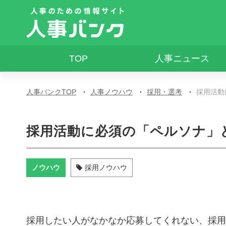
TOP
人事ニュース
人事バンクTOP
人事ノウハウ
採用・選考
採用活動
採用活動に必須の「ペルソナ」
ノウハウ
採用ノウハウ
採用したい人がなかなか応募してくれない、採用