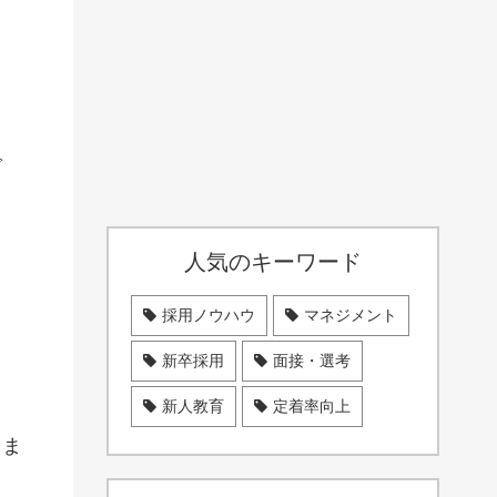
で
人気のキーワード
採用ノウハウ
マネジメント
新卒採用
面接・選考
新人教育
定着率向上
りま