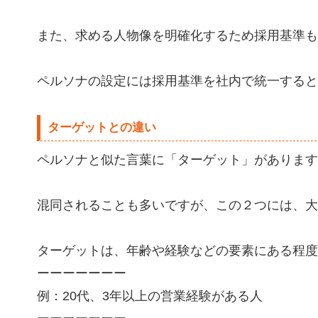
また、求める人物像を明確化するため採用基準も
ペルソナの設定には採用基準を社内で統一すると
ターゲットとの違い
ペルソナと似た言葉に「ターゲット」があります
混同されることも多いですが、この２つには、大
ターゲットは、年齢や経験などの要素にある程度
ーーーーーーー
例：20代、3年以上の営業経験がある人