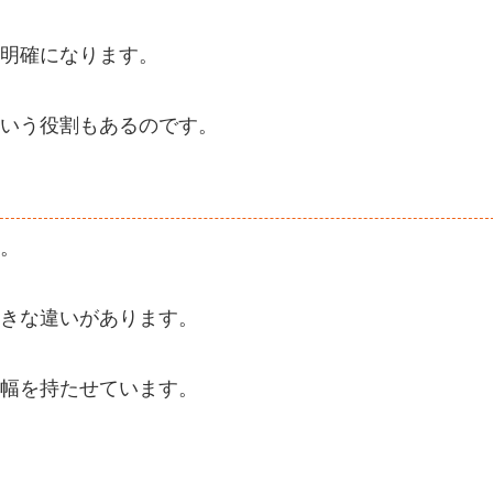
明確になります。
いう役割もあるのです。
。
きな違いがあります。
幅を持たせています。