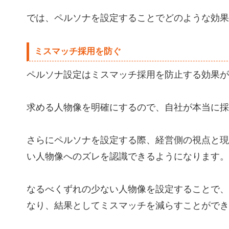
では、ペルソナを設定することでどのような効果
ミスマッチ採用を防ぐ
ペルソナ設定はミスマッチ採用を防止する効果が
求める人物像を明確にするので、自社が本当に採
さらにペルソナを設定する際、経営側の視点と現
い人物像へのズレを認識できるようになります。
なるべくずれの少ない人物像を設定することで、
なり、結果としてミスマッチを減らすことができ