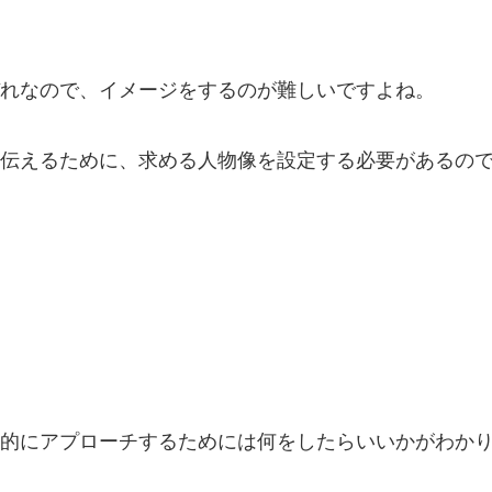
れなので、イメージをするのが難しいですよね。
伝えるために、求める人物像を設定する必要があるの
的にアプローチするためには何をしたらいいかがわか