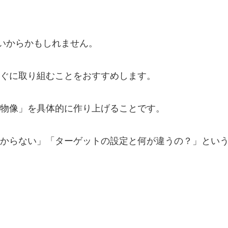
ないからかもしれません。
ぐに取り組むことをおすすめします。
物像」を具体的に作り上げることです。
からない」「ターゲットの設定と何が違うの？」とい