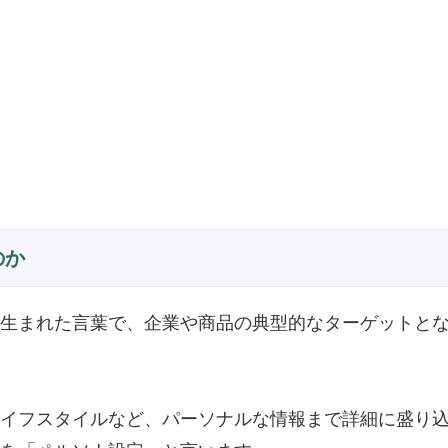
のか
生まれた言葉で、企業や商品の典型的なターゲットと
イフスタイルなど、パーソナルな情報まで詳細に盛り