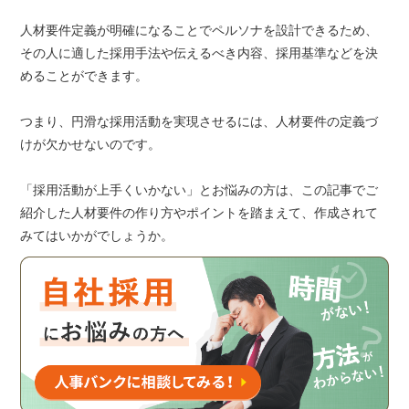
人材要件定義が明確になることでペルソナを設計できるため、
その人に適した採用手法や伝えるべき内容、採用基準などを決
めることができます。
つまり、円滑な採用活動を実現させるには、人材要件の定義づ
けが欠かせないのです。
「採用活動が上手くいかない」とお悩みの方は、この記事でご
紹介した人材要件の作り方やポイントを踏まえて、作成されて
みてはいかがでしょうか。