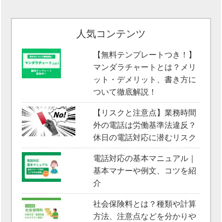
人気コンテンツ
【無料テンプレートつき！】
マンダラチャートとは？メリ
ット・デメリット、書き方に
ついて徹底解説！
【リスクと注意点】業務時間
外の電話は労働基準法違反？
休日の電話対応に潜むリスク
電話対応の基本マニュアル｜
基本マナーや例文、コツを紹
介
社会保険料とは？種類や計算
方法、注意点などを分かりや