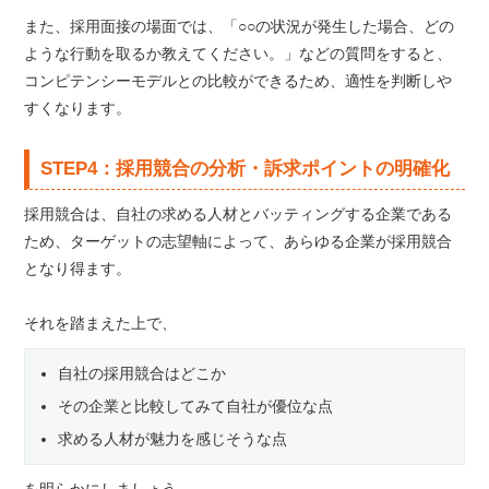
また、採用面接の場面では、「○○の状況が発生した場合、どの
ような行動を取るか教えてください。」などの質問をすると、
コンピテンシーモデルとの比較ができるため、適性を判断しや
すくなります。
STEP4：採用競合の分析・訴求ポイントの明確化
採用競合は、自社の求める人材とバッティングする企業である
ため、ターゲットの志望軸によって、あらゆる企業が採用競合
となり得ます。
それを踏まえた上で、
自社の採用競合はどこか
その企業と比較してみて自社が優位な点
求める人材が魅力を感じそうな点