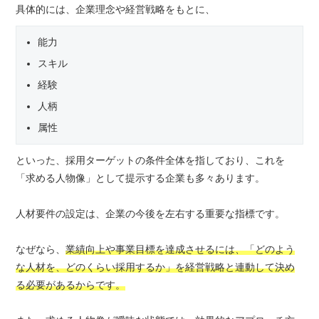
具体的には、企業理念や経営戦略をもとに、
能力
スキル
経験
人柄
属性
といった、採用ターゲットの条件全体を指しており、これを
「求める人物像」として提示する企業も多々あります。
人材要件の設定は、企業の今後を左右する重要な指標です。
なぜなら、
業績向上や事業目標を達成させるには、「どのよう
な人材を、どのくらい採用するか」を経営戦略と連動して決め
る必要があるからです。