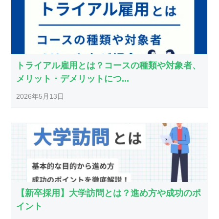
トライアル雇用とは？コースの種類や対象者、
メリット・デメリットにつ...
2026年5月13日
【新卒採用】大学訪問とは？進め方や成功のポ
イント