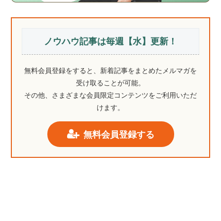
ノウハウ記事は毎週【水】更新！
無料会員登録をすると、新着記事をまとめたメルマガを
受け取ることが可能。
その他、さまざまな会員限定コンテンツをご利用いただ
けます。
無料会員登録する