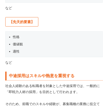
など
【先天的要素】
性格
価値観
適性
など
中途採用はスキルや熱意を重視する
社会人経験のある転職者を対象とした中途採用では、一般的に
「即戦力人材の採用」を目的として行われます。
そのため、前職でのスキルや経験が、募集職種の業務に役立て