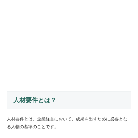
人材要件とは？
人材要件とは、企業経営において、成果を出すために必要とな
る人物の基準のことです。