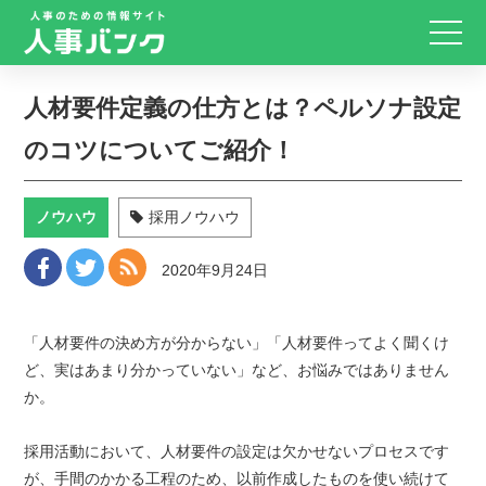
人材要件定義の仕方とは？ペルソナ設定
のコツについてご紹介！
ノウハウ
採用ノウハウ
2020年9月24日
「人材要件の決め方が分からない」「人材要件ってよく聞くけ
ど、実はあまり分かっていない」など、お悩みではありません
か。
採用活動において、人材要件の設定は欠かせないプロセスです
が、手間のかかる工程のため、以前作成したものを使い続けて