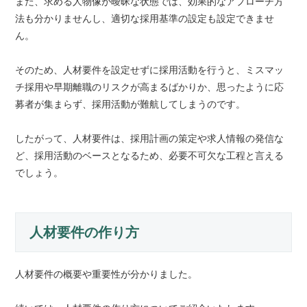
また、求める人物像が曖昧な状態では、効果的なアプローチ方
法も分かりませんし、適切な採用基準の設定も設定できませ
ん。
そのため、人材要件を設定せずに採用活動を行うと、ミスマッ
チ採用や早期離職のリスクが高まるばかりか、思ったように応
募者が集まらず、採用活動が難航してしまうのです。
したがって、人材要件は、採用計画の策定や求人情報の発信な
ど、採用活動のベースとなるため、必要不可欠な工程と言える
でしょう。
人材要件の作り方
人材要件の概要や重要性が分かりました。