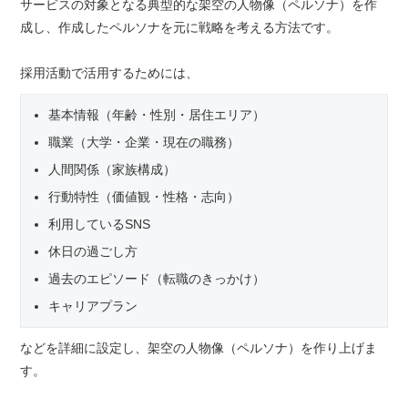
サービスの対象となる典型的な架空の人物像（ペルソナ）を作
成し、作成したペルソナを元に戦略を考える方法です。
採用活動で活用するためには、
基本情報（年齢・性別・居住エリア）
職業（大学・企業・現在の職務）
人間関係（家族構成）
行動特性（価値観・性格・志向）
利用しているSNS
休日の過ごし方
過去のエピソード（転職のきっかけ）
キャリアプラン
などを詳細に設定し、架空の人物像（ペルソナ）を作り上げま
す。