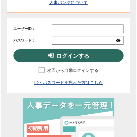
人事バンクについて
ユーザーID：
パスワード：
ログインする
次回から自動ログインする
ID・パスワードを忘れた方はこちら