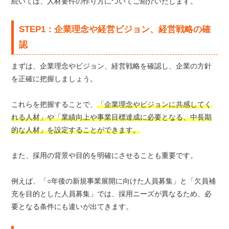
続いては、人材要件の作り方についてご紹介いたします。
STEP1：企業理念や経営ビジョン、経営戦略の確
認
まずは、企業理念やビジョン、経営戦略を確認し、企業の方針
を正確に把握しましょう。
これらを把握することで、
「企業理念やビジョンに共感してく
れる人材」や「業績向上や事業目標達成に必要となる、中長期
的な人材」を設定することができます。
また、採用の背景や目的を明確にさせることも重要です。
例えば、「○年後の新規事業展開に向けた人員募集」と「欠員補
充を目的とした人員募集」では、採用ニーズが異なるため、必
要となる条件にも違いが出てきます。