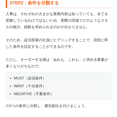
STEP2：条件を分類する
人事は、それぞれの大まかな業務内容は知っていても、全てを
把握しているわけではないため、実際の現場でどのようなスキ
ルや能力、経験を求められるのかが分かりません。
そのため、該当部署の社員にヒアリングすることで、現状に即
した条件を設定することができるのです。
ただし、オーダーする側は「あれも、これも」と求める要素が
多くなりがちなので、
MUST（必須条件）
WANT（十分条件）
NEGATIVE（不要条件）
の3つの条件に分類し、優先順位を付けましょう。