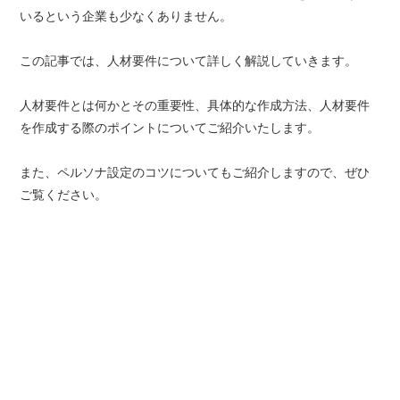
いるという企業も少なくありません。
この記事では、人材要件について詳しく解説していきます。
人材要件とは何かとその重要性、具体的な作成方法、人材要件
を作成する際のポイントについてご紹介いたします。
また、ペルソナ設定のコツについてもご紹介しますので、ぜひ
ご覧ください。