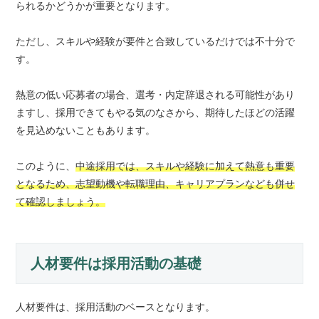
られるかどうかが重要となります。
ただし、スキルや経験が要件と合致しているだけでは不十分で
す。
熱意の低い応募者の場合、選考・内定辞退される可能性があり
ますし、採用できてもやる気のなさから、期待したほどの活躍
を見込めないこともあります。
このように、
中途採用では、スキルや経験に加えて熱意も重要
となるため、志望動機や転職理由、キャリアプランなども併せ
て確認しましょう。
人材要件は採用活動の基礎
人材要件は、採用活動のベースとなります。