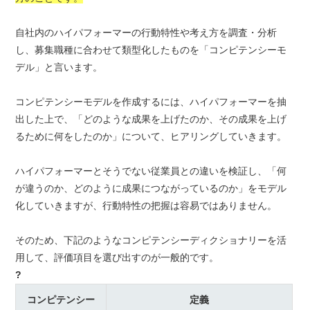
自社内のハイパフォーマーの行動特性や考え方を調査・分析
し、募集職種に合わせて類型化したものを「コンピテンシーモ
デル」と言います。
コンピテンシーモデルを作成するには、ハイパフォーマーを抽
出した上で、「どのような成果を上げたのか、その成果を上げ
るために何をしたのか」について、ヒアリングしていきます。
ハイパフォーマーとそうでない従業員との違いを検証し、「何
が違うのか、どのように成果につながっているのか」をモデル
化していきますが、行動特性の把握は容易ではありません。
そのため、下記のようなコンピテンシーディクショナリーを活
用して、評価項目を選び出すのが一般的です。
?
コンピテンシー
定義