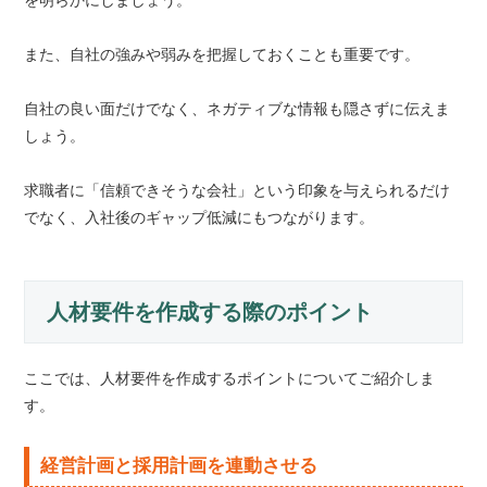
を明らかにしましょう。
また、自社の強みや弱みを把握しておくことも重要です。
自社の良い面だけでなく、ネガティブな情報も隠さずに伝えま
しょう。
求職者に「信頼できそうな会社」という印象を与えられるだけ
でなく、入社後のギャップ低減にもつながります。
人材要件を作成する際のポイント
ここでは、人材要件を作成するポイントについてご紹介しま
す。
経営計画と採用計画を連動させる