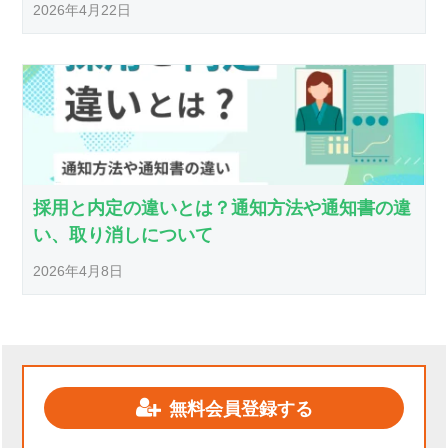
2026年4月22日
採用と内定の違いとは？通知方法や通知書の違
い、取り消しについて
2026年4月8日
無料会員登録する