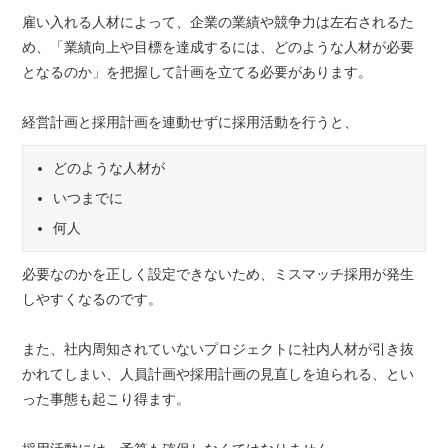
雇い入れる人材によって、企業の業績や競争力は左右されるた
め、「業績向上や目標を達成するには、どのような人材が必要
となるのか」を把握して計画を立てる必要があります。
経営計画と採用計画を連動せずに採用活動を行うと、
どのような人材が
いつまでに
何人
必要なのかを正しく設定できないため、ミスマッチ採用が発生
しやすくなるのです。
また、社内周知されていないプロジェクトに社内人材が引き抜
かれてしまい、人員計画や採用計画の見直しを迫られる、とい
った事態も起こり得ます。