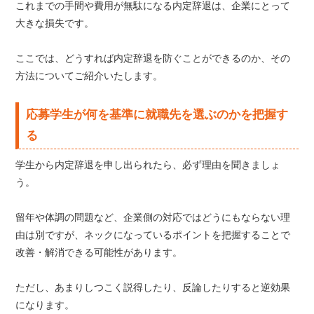
これまでの手間や費用が無駄になる内定辞退は、企業にとって
大きな損失です。
ここでは、どうすれば内定辞退を防ぐことができるのか、その
方法についてご紹介いたします。
応募学生が何を基準に就職先を選ぶのかを把握す
る
学生から内定辞退を申し出られたら、必ず理由を聞きましょ
う。
留年や体調の問題など、企業側の対応ではどうにもならない理
由は別ですが、ネックになっているポイントを把握することで
改善・解消できる可能性があります。
ただし、あまりしつこく説得したり、反論したりすると逆効果
になります。