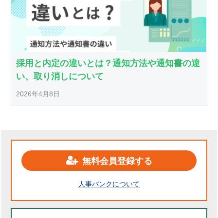
採用と内定の違いとは？通知方法や通知書の違
い、取り消しについて
2026年4月8日
無料会員登録する
人事バンクについて