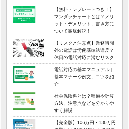
【無料テンプレートつき！】
マンダラチャートとは？メリ
ット・デメリット、書き方に
ついて徹底解説！
【リスクと注意点】業務時間
外の電話は労働基準法違反？
休日の電話対応に潜むリスク
電話対応の基本マニュアル｜
基本マナーや例文、コツを紹
介
社会保険料とは？種類や計算
方法、注意点などを分かりや
すく解説
【完全版】106万円・130万円