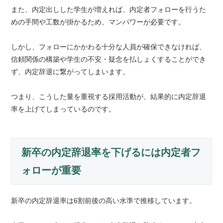
また、内定出しした学生が増えれば、内定者フォローを行うた
めの手間や工数が掛かるため、マンパワーが必要です。
しかし、フォローにかかわる十分な人員が確保できなければ、
信頼関係の構築や学生の不安・疑念を払しょくすることができ
ず、内定辞退に繋がってしまいます。
つまり、こうした量を重視する採用活動が、結果的に内定辞退
率を上げてしまっているのです。
新卒の内定辞退率を下げるには内定者フ
ォローが重要
新卒の内定辞退率は6割前後の高い水準で推移しています。