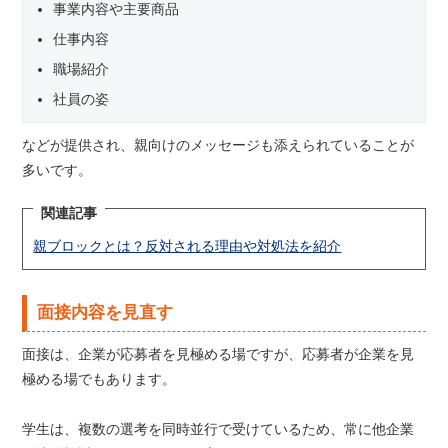
事業内容や主要商品
仕事内容
職場紹介
社員の姿
などが提供され、親向けのメッセージも添えられていることが
多いです。
関連記事
親ブロックとは？反対される理由や対処法を紹介
面接内容を見直す
面接は、企業が応募者を見極める場ですが、応募者が企業を見
極める場でもあります。
学生は、複数の選考を同時並行で受けているため、常に他企業