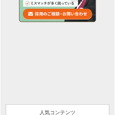
人気コンテンツ