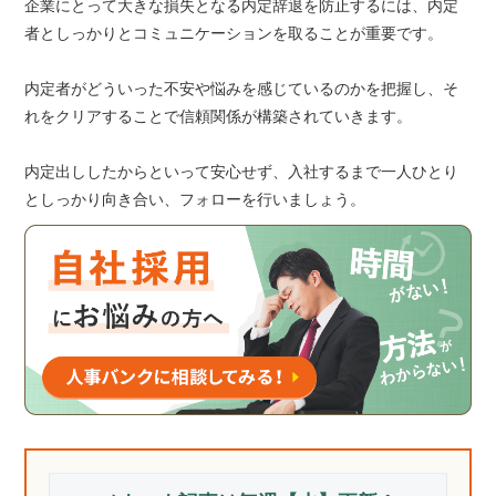
企業にとって大きな損失となる内定辞退を防止するには、内定
者としっかりとコミュニケーションを取ることが重要です。
内定者がどういった不安や悩みを感じているのかを把握し、そ
れをクリアすることで信頼関係が構築されていきます。
内定出ししたからといって安心せず、入社するまで一人ひとり
としっかり向き合い、フォローを行いましょう。