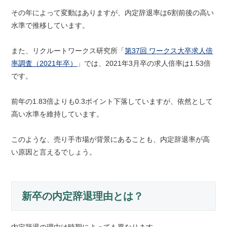
その年によって変動はありますが、内定辞退率は6割前後の高い
水準で推移しています。
また、リクルートワークス研究所「
第37回 ワークス大卒求人倍
率調査（2021年卒）
」では、2021年3月卒の求人倍率は1.53倍
です。
前年の1.83倍よりも0.3ポイント下落していますが、依然として
高い水準を維持しています。
このような、売り手市場が背景にあることも、内定辞退率が高
い原因と言えるでしょう。
新卒の内定辞退理由とは？