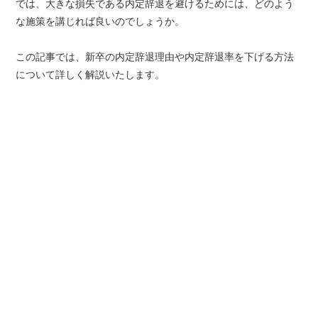
では、大きな損失である内定辞退を避けるためには、どのよう
な施策を講じれば良いのでしょうか。
この記事では、新卒の内定辞退理由や内定辞退率を下げる方法
について詳しく解説いたします。