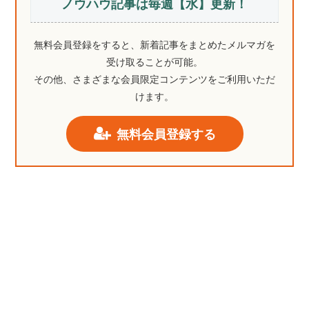
ノウハウ記事は毎週【水】更新！
無料会員登録をすると、新着記事をまとめたメルマガを
受け取ることが可能。
その他、さまざまな会員限定コンテンツをご利用いただ
けます。
無料会員登録する