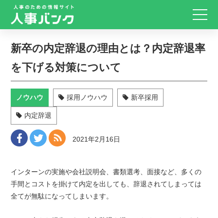
新卒の内定辞退の理由とは？内定辞退率
を下げる対策について
ノウハウ
採用ノウハウ
新卒採用
内定辞退
2021年2月16日
インターンの実施や会社説明会、書類選考、面接など、多くの
手間とコストを掛けて内定を出しても、辞退されてしまっては
全てが無駄になってしまいます。