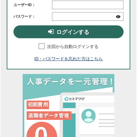
ユーザーID：
パスワード：
ログインする
次回から自動ログインする
ID・パスワードを忘れた方はこちら