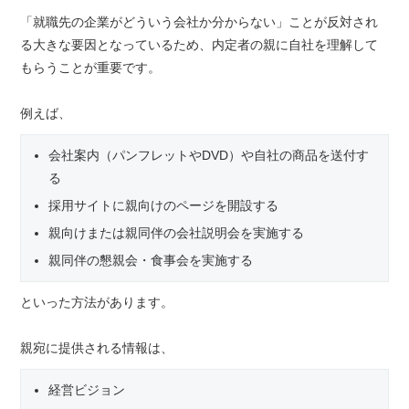
「就職先の企業がどういう会社か分からない」ことが反対され
る大きな要因となっているため、内定者の親に自社を理解して
もらうことが重要です。
例えば、
会社案内（パンフレットやDVD）や自社の商品を送付す
る
採用サイトに親向けのページを開設する
親向けまたは親同伴の会社説明会を実施する
親同伴の懇親会・食事会を実施する
といった方法があります。
親宛に提供される情報は、
経営ビジョン