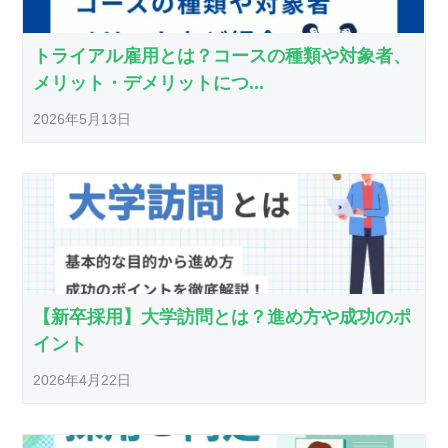
トライアル雇用とは？コースの種類や対象者、
メリット・デメリットにつ...
2026年5月13日
【新卒採用】大学訪問とは？進め方や成功のポ
イント
2026年4月22日