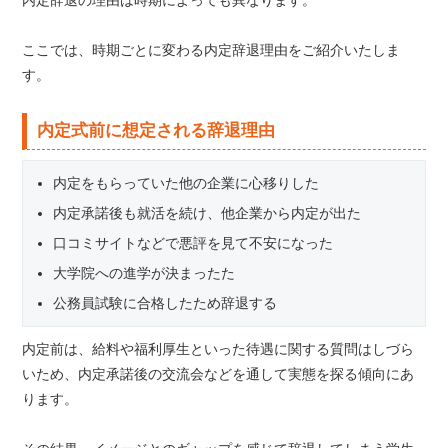
内定辞退の理由は時期によっても異なります。
ここでは、時期ごとに変わる内定辞退理由をご紹介いたしま
す。
内定式前に想定される辞退理由
内定をもらっていた他の企業に心移りした
内定承諾後も就活を続け、他企業から内定が出た
口コミサイトなどで悪評を見て不安になった
大学院への進学が決まったた
公務員試験に合格したため辞退する
内定前は、給料や福利厚生といった待遇に関する質問はしづら
いため、内定承諾後の交流会などを通して実態を探る傾向にあ
ります。