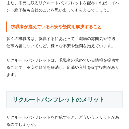
また、手元に残るリクルートパンフレットを配布すれば、イベ
ント終了後も自社のことを思い出してもらえるでしょう。
求職者が抱えている不安や疑問を解決すること
多くの求職者は、就職するにあたって、職場の雰囲気や待遇、
仕事内容についてなど、様々な不安や疑問を抱えています。
リクルートパンフレットは、求職者の求めている情報を提供す
ることで、不安や疑問を解消し、応募や入社を促す役割があり
ます。
リクルートパンフレットのメリット
リクルートパンフレットを作成すると、どういうメリットがあ
るのでしょうか。