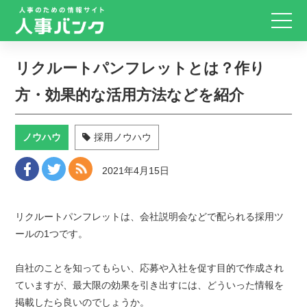
リクルートパンフレットとは？作り
方・効果的な活用方法などを紹介
ノウハウ
採用ノウハウ
2021年4月15日
リクルートパンフレットは、会社説明会などで配られる採用ツ
ールの1つです。
自社のことを知ってもらい、応募や入社を促す目的で作成され
ていますが、最大限の効果を引き出すには、どういった情報を
掲載したら良いのでしょうか。