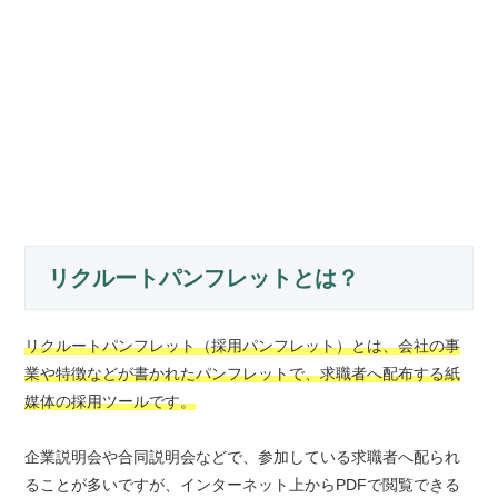
リクルートパンフレットとは？
リクルートパンフレット（採用パンフレット）とは、会社の事
業や特徴などが書かれたパンフレットで、求職者へ配布する紙
媒体の採用ツールです。
企業説明会や合同説明会などで、参加している求職者へ配られ
ることが多いですが、インターネット上からPDFで閲覧できる