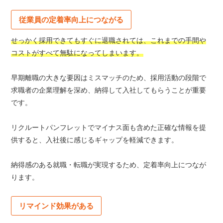
従業員の定着率向上につながる
せっかく採用できてもすぐに退職されては、これまでの手間や
コストがすべて無駄になってしまいます。
早期離職の大きな要因はミスマッチのため、採用活動の段階で
求職者の企業理解を深め、納得して入社してもらうことが重要
です。
リクルートパンフレットでマイナス面も含めた正確な情報を提
供すると、入社後に感じるギャップを軽減できます。
納得感のある就職・転職が実現するため、定着率向上につなが
ります。
リマインド効果がある