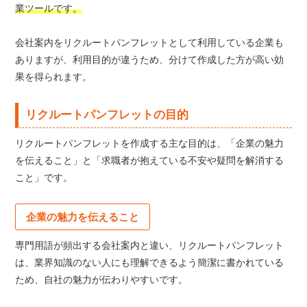
業ツールです。
会社案内をリクルートパンフレットとして利用している企業も
ありますが、利用目的が違うため、分けて作成した方が高い効
果を得られます。
リクルートパンフレットの目的
リクルートパンフレットを作成する主な目的は、「企業の魅力
を伝えること」と「求職者が抱えている不安や疑問を解消する
こと」です。
企業の魅力を伝えること
専門用語が頻出する会社案内と違い、リクルートパンフレット
は、業界知識のない人にも理解できるよう簡潔に書かれている
ため、自社の魅力が伝わりやすいです。