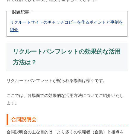
関連記事
リクルートサイトのキャッチコピーを作るポイントと事例を
紹介
リクルートパンフレットの効果的な活用
方法は？
リクルートパンフレットが配られる場面は様々です。
ここでは、各場面での効果的な活用方法についてご紹介いたし
ます。
合同説明会
合同説明会の主な目的は「より多くの求職者（企業）と接点を