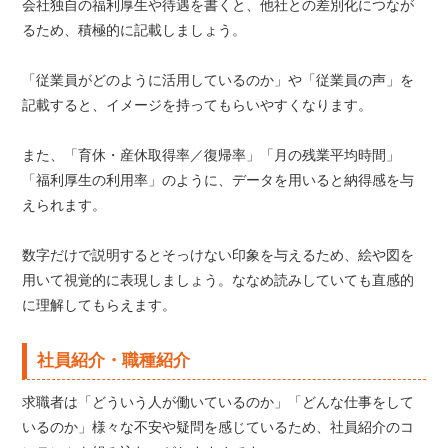
会社独自の福利厚生や待遇を書くと、他社との差別化につなが
るため、積極的に記載しましょう。
「従業員がどのように活用しているのか」や「従業員の声」を
記載すると、イメージを持ってもらいやすくなります。
また、「育休・産休取得率／復帰率」「月の残業平均時間」
「福利厚生の利用率」のように、データを用いると納得感を与
えられます。
数字だけで説明するとそっけない印象を与えるため、絵や図を
用いて視覚的に表現しましょう。ななめ読みしていても直感的
に理解してもらえます。
社員紹介・職種紹介
求職者は「どういう人が働いているのか」「どんな仕事をして
いるのか」様々な不安や疑問を感じているため、社員紹介のコ