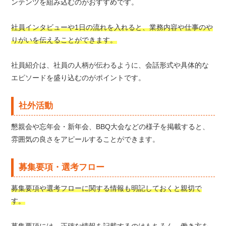
ンテンツを組み込むのがおすすめです。
社員インタビューや1日の流れを入れると、業務内容や仕事のや
りがいを伝えることができます。
社員紹介は、社員の人柄が伝わるように、会話形式や具体的な
エピソードを盛り込むのがポイントです。
社外活動
懇親会や忘年会・新年会、BBQ大会などの様子を掲載すると、
雰囲気の良さをアピールすることができます。
募集要項・選考フロー
募集要項や選考フローに関する情報も明記しておくと親切で
す。