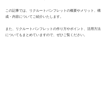
この記事では、リクルートパンフレットの概要やメリット、構
成・内容についてご紹介いたします。
また、リクルートパンフレットの作り方やポイント、活用方法
についてもまとめていますので、ぜひご覧ください。