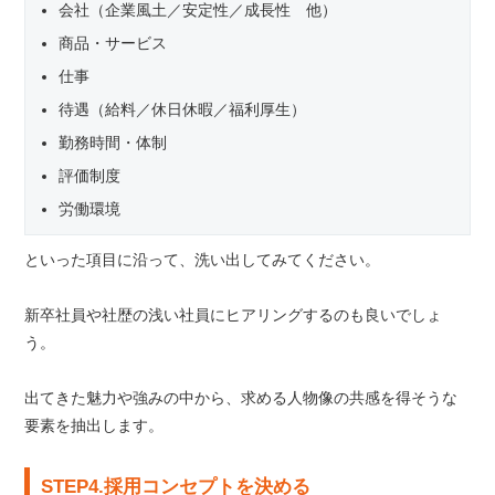
会社（企業風土／安定性／成長性 他）
商品・サービス
仕事
待遇（給料／休日休暇／福利厚生）
勤務時間・体制
評価制度
労働環境
といった項目に沿って、洗い出してみてください。
新卒社員や社歴の浅い社員にヒアリングするのも良いでしょ
う。
出てきた魅力や強みの中から、求める人物像の共感を得そうな
要素を抽出します。
STEP4.採用コンセプトを決める