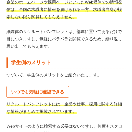
企業のホームページや採用ページといったWeb媒体での情報発
信は、全国の求職者に情報を届けられる一方、求職者自身が検
索しない限り閲覧してもらえません。
紙媒体のリクルートパンフレットは、部屋に置いてあるだけで
目につきますし、気軽にパラパラと閲覧できるため、繰り返し
思い出してもらえます。
学生側のメリット
つづいて、学生側のメリットをご紹介いたします。
いつでも気軽に確認できる
リクルートパンフレットには、企業や仕事、採用に関する詳細
な情報がまとめて掲載されています。
Webサイトのように検索する必要はないですし、何度もスクロ