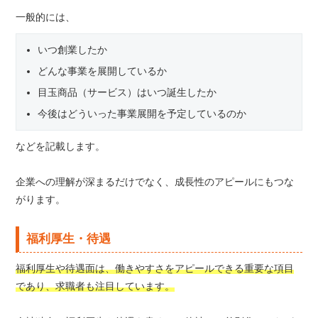
一般的には、
いつ創業したか
どんな事業を展開しているか
目玉商品（サービス）はいつ誕生したか
今後はどういった事業展開を予定しているのか
などを記載します。
企業への理解が深まるだけでなく、成長性のアピールにもつな
がります。
福利厚生・待遇
福利厚生や待遇面は、働きやすさをアピールできる重要な項目
であり、求職者も注目しています。