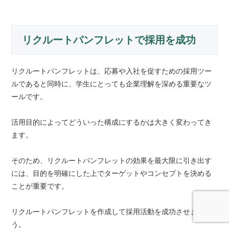
リクルートパンフレットで採用を成功
リクルートパンフレットは、応募や入社を促すための採用ツー
ルであると同時に、学生にとっても企業理解を深める重要なツ
ールです。
活用目的によってどういった構成にするかは大きく変わってき
ます。
そのため、リクルートパンフレットの効果を最大限に引き出す
には、目的を明確にした上でターゲットやコンセプトを決める
ことが重要です。
リクルートパンフレットを作成して採用活動を成功させましょ
う。