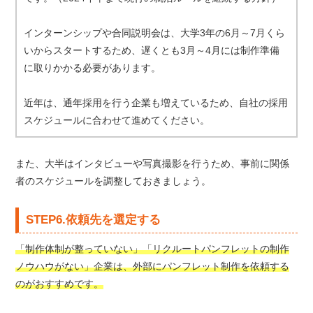
インターンシップや合同説明会は、大学3年の6月～7月くら
いからスタートするため、遅くとも3月～4月には制作準備
に取りかかる必要があります。
近年は、通年採用を行う企業も増えているため、自社の採用
スケジュールに合わせて進めてください。
また、大半はインタビューや写真撮影を行うため、事前に関係
者のスケジュールを調整しておきましょう。
STEP6.依頼先を選定する
「制作体制が整っていない」「リクルートパンフレットの制作
ノウハウがない」企業は、外部にパンフレット制作を依頼する
のがおすすめです。