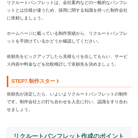
リクルートパンフレットは、会社案内などの一般的なパンフレ
ットとは仕様が違うため、採用に関する知識を持った制作会社
に依頼しましょう。
ホームページに載っている制作実績から、リクルートパンフレ
ットを手掛けているかどうか確認してください。
依頼先をピックアップしたら見積もりを出してもらい、サービ
ス内容や料金などを比較検討して依頼先を決めましょう。
STEP7.制作スタート
依頼先が決定したら、いよいよリクルートパンフレットの制作
です。制作会社との打ち合わせを入念に行い、認識をすり合わ
せましょう。
リクルートパンフレット作成のポイント