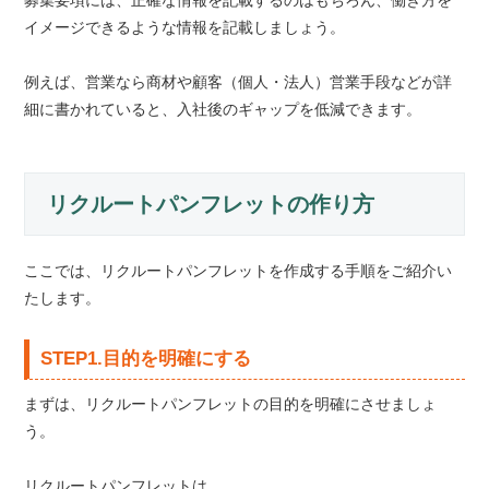
募集要項には、正確な情報を記載するのはもちろん、働き方を
イメージできるような情報を記載しましょう。
例えば、営業なら商材や顧客（個人・法人）営業手段などが詳
細に書かれていると、入社後のギャップを低減できます。
リクルートパンフレットの作り方
ここでは、リクルートパンフレットを作成する手順をご紹介い
たします。
STEP1.目的を明確にする
まずは、リクルートパンフレットの目的を明確にさせましょ
う。
リクルートパンフレットは、