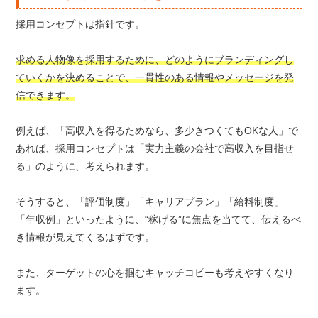
採用コンセプトは指針です。
求める人物像を採用するために、どのようにブランディングし
ていくかを決めることで、一貫性のある情報やメッセージを発
信できます。
例えば、「高収入を得るためなら、多少きつくてもOKな人」で
あれば、採用コンセプトは「実力主義の会社で高収入を目指せ
る」のように、考えられます。
そうすると、「評価制度」「キャリアプラン」「給料制度」
「年収例」といったように、“稼げる”に焦点を当てて、伝えるべ
き情報が見えてくるはずです。
また、ターゲットの心を掴むキャッチコピーも考えやすくなり
ます。