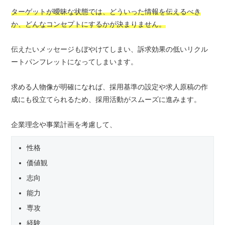
ターゲットが曖昧な状態では、どういった情報を伝えるべき
か、どんなコンセプトにするかが決まりません。
伝えたいメッセージもぼやけてしまい、訴求効果の低いリクル
ートパンフレットになってしまいます。
求める人物像が明確になれば、採用基準の設定や求人原稿の作
成にも役立てられるため、採用活動がスムーズに進みます。
企業理念や事業計画を考慮して、
性格
価値観
志向
能力
専攻
経験