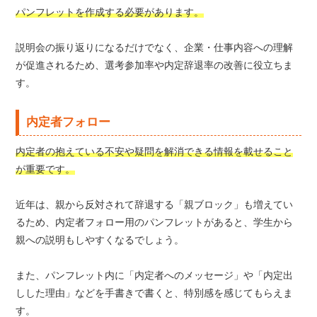
パンフレットを作成する必要があります。
説明会の振り返りになるだけでなく、企業・仕事内容への理解
が促進されるため、選考参加率や内定辞退率の改善に役立ちま
す。
内定者フォロー
内定者の抱えている不安や疑問を解消できる情報を載せること
が重要です。
近年は、親から反対されて辞退する「親ブロック」も増えてい
るため、内定者フォロー用のパンフレットがあると、学生から
親への説明もしやすくなるでしょう。
また、パンフレット内に「内定者へのメッセージ」や「内定出
しした理由」などを手書きで書くと、特別感を感じてもらえま
す。