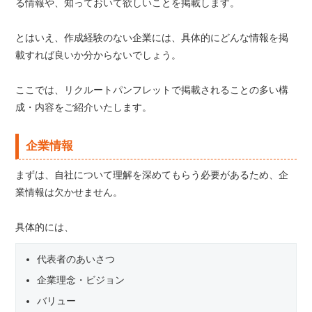
る情報や、知っておいて欲しいことを掲載します。
とはいえ、作成経験のない企業には、具体的にどんな情報を掲
載すれば良いか分からないでしょう。
ここでは、リクルートパンフレットで掲載されることの多い構
成・内容をご紹介いたします。
企業情報
まずは、自社について理解を深めてもらう必要があるため、企
業情報は欠かせません。
具体的には、
代表者のあいさつ
企業理念・ビジョン
バリュー