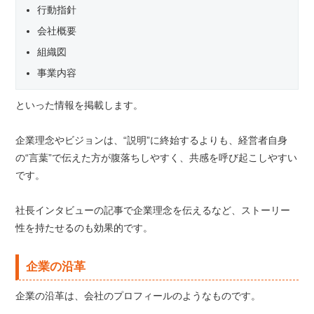
行動指針
会社概要
組織図
事業内容
といった情報を掲載します。
企業理念やビジョンは、“説明”に終始するよりも、経営者自身
の“言葉”で伝えた方が腹落ちしやすく、共感を呼び起こしやすい
です。
社長インタビューの記事で企業理念を伝えるなど、ストーリー
性を持たせるのも効果的です。
企業の沿革
企業の沿革は、会社のプロフィールのようなものです。