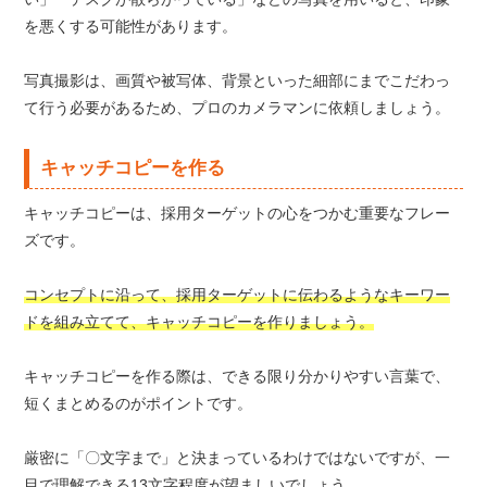
を悪くする可能性があります。
写真撮影は、画質や被写体、背景といった細部にまでこだわっ
て行う必要があるため、プロのカメラマンに依頼しましょう。
キャッチコピーを作る
キャッチコピーは、採用ターゲットの心をつかむ重要なフレー
ズです。
コンセプトに沿って、採用ターゲットに伝わるようなキーワー
ドを組み立てて、キャッチコピーを作りましょう。
キャッチコピーを作る際は、できる限り分かりやすい言葉で、
短くまとめるのがポイントです。
厳密に「〇文字まで」と決まっているわけではないですが、一
目で理解できる13文字程度が望ましいでしょう。