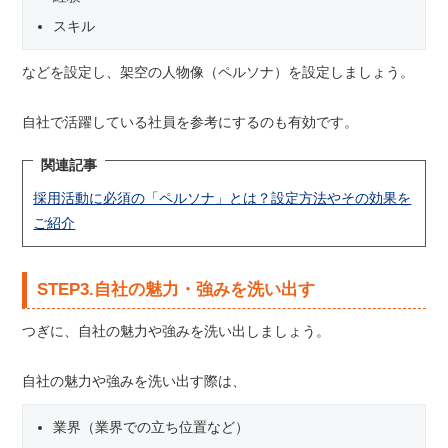
スキル
などを設定し、架空の人物像（ペルソナ）を設定しましょう。
自社で活躍している社員を参考にするのも有効です。
関連記事
採用活動に必須の「ペルソナ」とは？設定方法やその効果を
ご紹介
STEP3.自社の魅力・強みを洗い出す
つぎに、自社の魅力や強みを洗い出しましょう。
自社の魅力や強みを洗い出す際は、
業界（業界での立ち位置など）