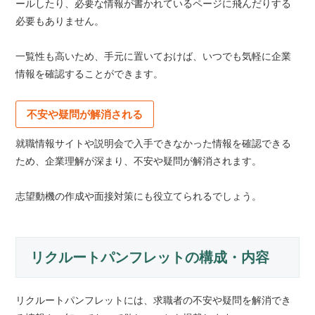
ールしたり、必要な情報が書かれているページに飛んだりする
必要もありません。
一覧性も高いため、手元に置いておけば、いつでも気軽に企業
情報を確認することができます。
不安や疑問が解消される
就職情報サイトや説明会で入手できなかった情報を確認できる
ため、企業理解が深まり、不安や疑問が解消されます。
志望動機の作成や面接対策にも役立てられるでしょう。
リクルートパンフレットの構成・内容
リクルートパンフレットには、求職者の不安や疑問を解消でき