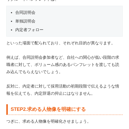
合同説明会
単独説明会
内定者フォロー
といった場面で配られており、それぞれ目的が異なります。
例えば、合同説明会参加者など、自社への関心が低い段階の求
職者に対して、ボリューム感のあるパンフレットを渡しても読
み込んでもらえないでしょう。
反対に、内定者に対して採用活動の初期段階で伝えるような情
報を伝えても、内定辞退の抑止にはなりません。
STEP2.求める人物像を明確にする
つぎに、求める人物像を明確化させましょう。