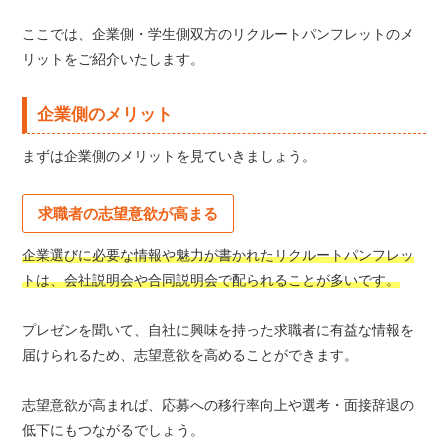
ここでは、企業側・学生側双方のリクルートパンフレットのメ
リットをご紹介いたします。
企業側のメリット
まずは企業側のメリットを見ていきましょう。
求職者の志望意欲が高まる
企業選びに必要な情報や魅力が書かれたリクルートパンフレッ
トは、会社説明会や合同説明会で配られることが多いです。
プレゼンを聞いて、自社に興味を持った求職者に有益な情報を
届けられるため、志望意欲を高めることができます。
志望意欲が高まれば、応募への移行率向上や選考・面接辞退の
低下にもつながるでしょう。