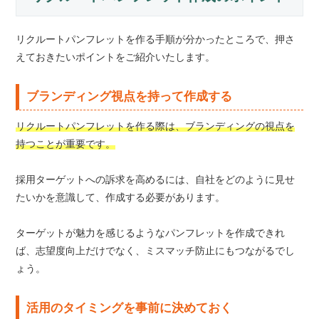
リクルートパンフレットを作る手順が分かったところで、押さ
えておきたいポイントをご紹介いたします。
ブランディング視点を持って作成する
リクルートパンフレットを作る際は、ブランディングの視点を
持つことが重要です。
採用ターゲットへの訴求を高めるには、自社をどのように見せ
たいかを意識して、作成する必要があります。
ターゲットが魅力を感じるようなパンフレットを作成できれ
ば、志望度向上だけでなく、ミスマッチ防止にもつながるでし
ょう。
活用のタイミングを事前に決めておく